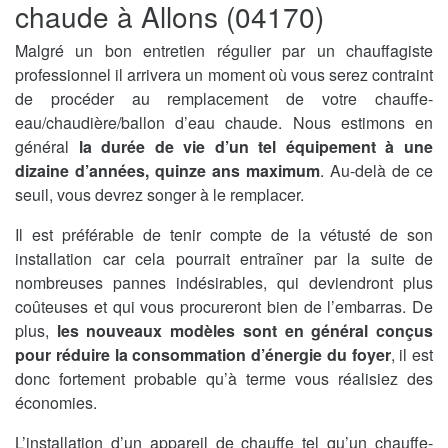
chaude à Allons (04170)
Malgré un bon entretien régulier par un chauffagiste
professionnel il arrivera un moment où vous serez contraint
de procéder au remplacement de votre chauffe-
eau/chaudière/ballon d’eau chaude. Nous estimons en
général
la durée de vie d’un tel équipement à une
dizaine d’années, quinze ans maximum
. Au-delà de ce
seuil, vous devrez songer à le remplacer.
Il est préférable de tenir compte de la vétusté de son
installation car cela pourrait entraîner par la suite de
nombreuses pannes indésirables, qui deviendront plus
coûteuses et qui vous procureront bien de l’embarras. De
plus,
les nouveaux modèles sont en général conçus
pour réduire la consommation d’énergie du foyer
, il est
donc fortement probable qu’à terme vous réalisiez des
économies.
L’installation d’un appareil de chauffe tel qu’un chauffe-