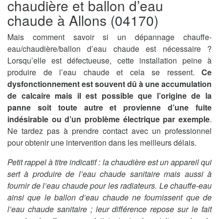
chaudière et ballon d’eau
chaude à Allons (04170)
Mais comment savoir si un dépannage chauffe-
eau/chaudière/ballon d’eau chaude est nécessaire ?
Lorsqu’elle est défectueuse, cette installation peine à
produire de l’eau chaude et cela se ressent.
Ce
dysfonctionnement est souvent dû à une accumulation
de calcaire mais il est possible que l’origine de la
panne soit toute autre et provienne d’une fuite
indésirable ou d’un problème électrique par exemple
.
Ne tardez pas à prendre contact avec un professionnel
pour obtenir une intervention dans les meilleurs délais.
Petit rappel à titre indicatif : la chaudière est un appareil qui
sert à produire de l’eau chaude sanitaire mais aussi à
fournir de l’eau chaude pour les radiateurs. Le chauffe-eau
ainsi que le ballon d’eau chaude ne fournissent que de
l’eau chaude sanitaire ; leur différence repose sur le fait