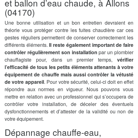
et ballon d’eau chaude, à Allons
(04170)
Une bonne utilisation et un bon entretien devraient en
théorie vous protéger contre les fuites chaudière car ces
gestes réguliers permettent de conserver correctement les
différents éléments.
Il reste également important de faire
contrôler régulièrement son installation
par un plombier
chauffagiste pour, dans un premier temps,
vérifier
l’efficacité de tous les petits éléments attenants à votre
équipement de chauffe mais aussi contrôler la vétusté
de votre appareil
. Pour votre sécurité, celui-ci doit en effet
répondre aux normes en vigueur. Nous pouvons vous
mettre en relation avec un professionnel qui s’occupera de
contrôler votre installation, de déceler des éventuels
dysfonctionnements et d’attester de la validité ou non de
votre équipement.
Dépannage chauffe-eau,