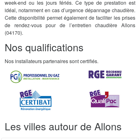
week-end ou les jours fériés. Ce type de prestation est
idéal, notamment en cas d’urgence dépannage chaudière.
Cette disponibilité permet également de faciliter les prises
de rendez-vous pour de l’entretien chaudière Allons
(04170).
Nos qualifications
Nos installateurs partenaires sont certifiés.
Les villes autour de Allons