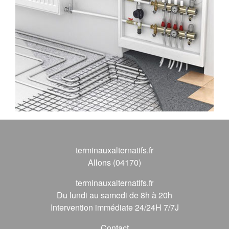
terminauxalternatifs.fr
Allons (04170)
terminauxalternatifs.fr
Du lundi au samedi de 8h à 20h
Intervention immédiate 24/24H 7/7J
Contact