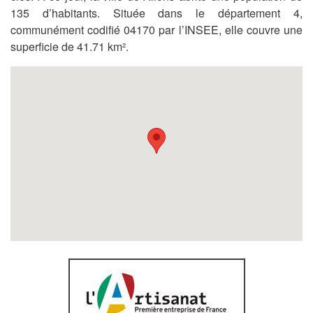
135 d’habitants. Située dans le département 4,
communément codifié 04170 par l’INSEE, elle couvre une
superficie de 41.71 km².