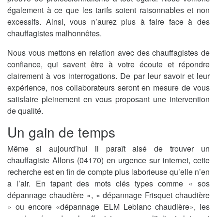
également à ce que les tarifs soient raisonnables et non
excessifs. Ainsi, vous n’aurez plus à faire face à des
chauffagistes malhonnêtes.
Nous vous mettons en relation avec des chauffagistes de
confiance, qui savent être à votre écoute et répondre
clairement à vos interrogations. De par leur savoir et leur
expérience, nos collaborateurs seront en mesure de vous
satisfaire pleinement en vous proposant une intervention
de qualité.
Un gain de temps
Même si aujourd’hui il paraît aisé de trouver un
chauffagiste Allons (04170) en urgence sur internet, cette
recherche est en fin de compte plus laborieuse qu’elle n’en
a l’air. En tapant des mots clés types comme « sos
dépannage chaudière », « dépannage Frisquet chaudière
» ou encore «dépannage ELM Leblanc chaudière», les