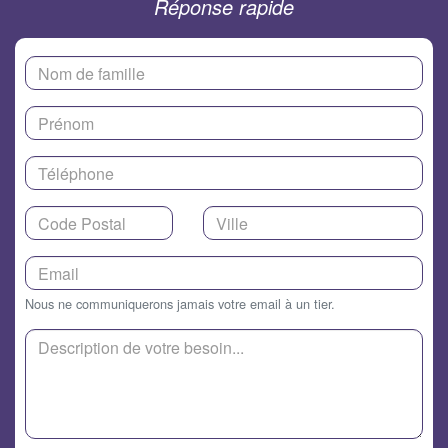
Réponse rapide
Nous ne communiquerons jamais votre email à un tier.