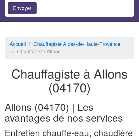
Accueil
Chauffagiste Alpes-de-Haute-Provence
Chauffagiste Allons
Chauffagiste à Allons
(04170)
Allons (04170) | Les
avantages de nos services
Entretien chauffe-eau, chaudière