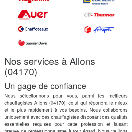
Nos services à Allons
(04170)
Un gage de confiance
Nous sélectionnons pour vous, parmi les meilleurs
chauffagistes Allons (04170), celui qui répondra le mieux
et le plus rapidement à vos besoins. Nous collaborons
uniquement avec des chauffagistes disposant des qualités
essentielles requises pour cette profession et faisant
preuve de professionnalisme à tout égard. Nous veillons