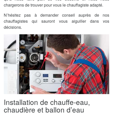
chargerons de trouver pour vous le chauffagiste adapté.
N’hésitez pas à demander conseil auprès de nos
chauffagistes qui sauront vous aiguiller dans vos
décisions.
Installation de chauffe-eau,
chaudière et ballon d’eau