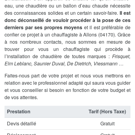
eau, une chaudière ou un ballon d’eau chaude nécessite
des connaissances solides et un certain savoir-faire.
Il est
donc déconseillé de vouloir procéder à la pose de ces
derniers par ses propres moyens
et il est préférable de
confier ce projet à un chauffagiste à Allons (04170). Grâce
à nos nombreux contacts, nous sommes en mesure de
trouver pour vous un chauffagiste qui procède à
l’installation de chaudière de toutes marques :
Frisquet,
Elm Leblanc, Saunier Duval, De Dietrich, Viessmann
…
Faites-nous part de votre projet et nous vous mettrons en
relation avec le professionnel adapté qui saura vous guider
et vous conseiller si besoin en fonction de votre budget et
de vos attentes.
Prestation
Tarif (Hors Taxe)
Devis détaillé
Gratuit