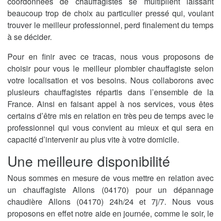
coordonnées de chauffagistes se multiplient laissant
beaucoup trop de choix au particulier pressé qui, voulant
trouver le meilleur professionnel, perd finalement du temps
à se décider.
Pour en finir avec ce tracas, nous vous proposons de
choisir pour vous le meilleur plombier chauffagiste selon
votre localisation et vos besoins. Nous collaborons avec
plusieurs chauffagistes répartis dans l’ensemble de la
France. Ainsi en faisant appel à nos services, vous êtes
certains d’être mis en relation en très peu de temps avec le
professionnel qui vous convient au mieux et qui sera en
capacité d’intervenir au plus vite à votre domicile.
Une meilleure disponibilité
Nous sommes en mesure de vous mettre en relation avec
un chauffagiste Allons (04170) pour un dépannage
chaudière Allons (04170) 24h/24 et 7j/7. Nous vous
proposons en effet notre aide en journée, comme le soir, le