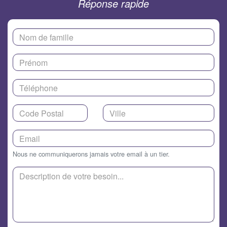
Réponse rapide
Nous ne communiquerons jamais votre email à un tier.