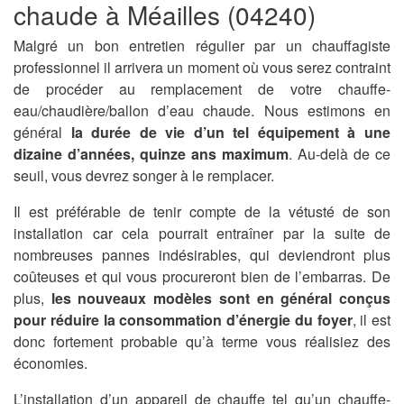
chaude à Méailles (04240)
Malgré un bon entretien régulier par un chauffagiste
professionnel il arrivera un moment où vous serez contraint
de procéder au remplacement de votre chauffe-
eau/chaudière/ballon d’eau chaude. Nous estimons en
général
la durée de vie d’un tel équipement à une
dizaine d’années, quinze ans maximum
. Au-delà de ce
seuil, vous devrez songer à le remplacer.
Il est préférable de tenir compte de la vétusté de son
installation car cela pourrait entraîner par la suite de
nombreuses pannes indésirables, qui deviendront plus
coûteuses et qui vous procureront bien de l’embarras. De
plus,
les nouveaux modèles sont en général conçus
pour réduire la consommation d’énergie du foyer
, il est
donc fortement probable qu’à terme vous réalisiez des
économies.
L’installation d’un appareil de chauffe tel qu’un chauffe-