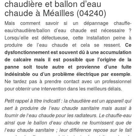
chaudière et ballon d’eau
chaude à Méailles (04240)
Mais comment savoir si un dépannage chauffe-
eau/chaudière/ballon d’eau chaude est nécessaire ?
Lorsqu’elle est défectueuse, cette installation peine à
produire de l’eau chaude et cela se ressent.
Ce
dysfonctionnement est souvent dû à une accumulation
de calcaire mais il est possible que l’origine de la
panne soit toute autre et provienne d’une fuite
indésirable ou d’un problème électrique par exemple
.
Ne tardez pas à prendre contact avec un professionnel
pour obtenir une intervention dans les meilleurs délais.
Petit rappel à titre indicatif : la chaudière est un appareil qui
sert à produire de l’eau chaude sanitaire mais aussi à
fournir de l’eau chaude pour les radiateurs. Le chauffe-eau
ainsi que le ballon d’eau chaude ne fournissent que de
l’eau chaude sanitaire ; leur différence repose sur le fait