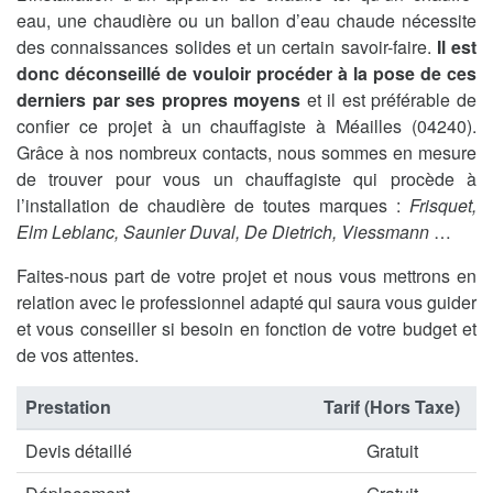
eau, une chaudière ou un ballon d’eau chaude nécessite
des connaissances solides et un certain savoir-faire.
Il est
donc déconseillé de vouloir procéder à la pose de ces
derniers par ses propres moyens
et il est préférable de
confier ce projet à un chauffagiste à Méailles (04240).
Grâce à nos nombreux contacts, nous sommes en mesure
de trouver pour vous un chauffagiste qui procède à
l’installation de chaudière de toutes marques :
Frisquet,
Elm Leblanc, Saunier Duval, De Dietrich, Viessmann
…
Faites-nous part de votre projet et nous vous mettrons en
relation avec le professionnel adapté qui saura vous guider
et vous conseiller si besoin en fonction de votre budget et
de vos attentes.
Prestation
Tarif (Hors Taxe)
Devis détaillé
Gratuit