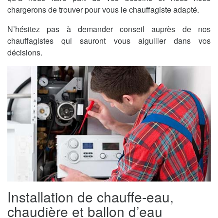
chargerons de trouver pour vous le chauffagiste adapté.
N’hésitez pas à demander conseil auprès de nos
chauffagistes qui sauront vous aiguiller dans vos
décisions.
Installation de chauffe-eau,
chaudière et ballon d’eau