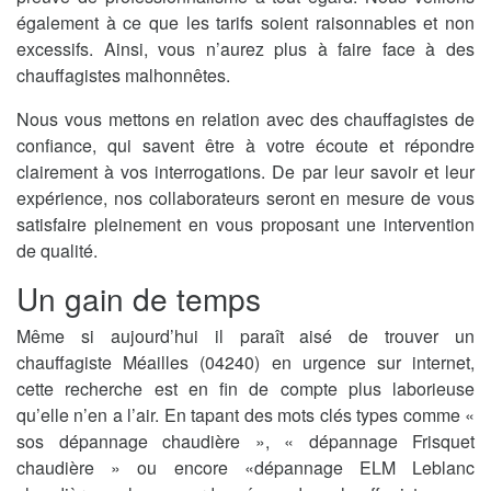
également à ce que les tarifs soient raisonnables et non
excessifs. Ainsi, vous n’aurez plus à faire face à des
chauffagistes malhonnêtes.
Nous vous mettons en relation avec des chauffagistes de
confiance, qui savent être à votre écoute et répondre
clairement à vos interrogations. De par leur savoir et leur
expérience, nos collaborateurs seront en mesure de vous
satisfaire pleinement en vous proposant une intervention
de qualité.
Un gain de temps
Même si aujourd’hui il paraît aisé de trouver un
chauffagiste Méailles (04240) en urgence sur internet,
cette recherche est en fin de compte plus laborieuse
qu’elle n’en a l’air. En tapant des mots clés types comme «
sos dépannage chaudière », « dépannage Frisquet
chaudière » ou encore «dépannage ELM Leblanc