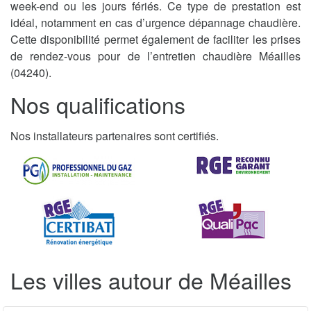
week-end ou les jours fériés. Ce type de prestation est
idéal, notamment en cas d’urgence dépannage chaudière.
Cette disponibilité permet également de faciliter les prises
de rendez-vous pour de l’entretien chaudière Méailles
(04240).
Nos qualifications
Nos installateurs partenaires sont certifiés.
Les villes autour de Méailles