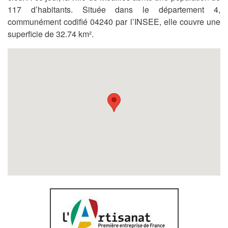
117 d’habitants. Située dans le département 4,
communément codifié 04240 par l’INSEE, elle couvre une
superficie de 32.74 km².