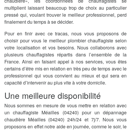
chaudière», les coordonnées de chauffagistes se
multiplient laissant beaucoup trop de choix au particulier
pressé qui, voulant trouver le meilleur professionnel, perd
finalement du temps à se décider.
Pour en finir avec ce tracas, nous vous proposons de
choisir pour vous le meilleur plombier chauffagiste selon
votre localisation et vos besoins. Nous collaborons avec
plusieurs chauffagistes répartis dans l’ensemble de la
France. Ainsi en faisant appel à nos services, vous êtes
certains d’être mis en relation en très peu de temps avec le
professionnel qui vous convient au mieux et qui sera en
capacité d’intervenir au plus vite à votre domicile.
Une meilleure disponibilité
Nous sommes en mesure de vous mettre en relation avec
un chauffagiste Méailles (04240) pour un dépannage
chaudière Méailles (04240) 24h/24 et 7j/7. Nous vous
proposons en effet notre aide en journée, comme le soir, le