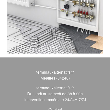
terminauxalternatifs.fr
Méailles (04240)
terminauxalternatifs.fr
Du lundi au samedi de 8h à 20h
Intervention immédiate 24/24H 7/7J
Contact