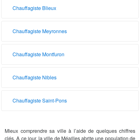
Chauffagiste Blieux
Chauffagiste Meyronnes
Chauffagiste Montfuron
Chauffagiste Nibles
Chauffagiste Saint-Pons
Mieux comprendre sa ville à l’aide de quelques chiffres
clés. A ce jour, la ville de Méailles abrite une population de