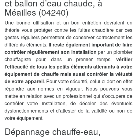
et ballon d’eau chaude, à
Méailles (04240)
Une bonne utilisation et un bon entretien devraient en
théorie vous protéger contre les fuites chaudière car ces
gestes réguliers permettent de conserver correctement les
différents éléments.
Il reste également important de faire
contrôler régulièrement son installation
par un plombier
chauffagiste pour, dans un premier temps,
vérifier
l’efficacité de tous les petits éléments attenants à votre
équipement de chauffe mais aussi contrôler la vétusté
de votre appareil
. Pour votre sécurité, celui-ci doit en effet
répondre aux normes en vigueur. Nous pouvons vous
mettre en relation avec un professionnel qui s’occupera de
contrôler votre installation, de déceler des éventuels
dysfonctionnements et d’attester de la validité ou non de
votre équipement.
Dépannage chauffe-eau,