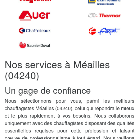
Nos services à Méailles
(04240)
Un gage de confiance
Nous sélectionnons pour vous, parmi les meilleurs
chauffagistes Méailles (04240), celui qui répondra le mieux
et le plus rapidement à vos besoins. Nous collaborons
uniquement avec des chauffagistes disposant des qualités
essentielles requises pour cette profession et faisant
preuve de professionnalisme à tout égard. Nous veillons