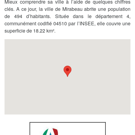
Mieux comprendre sa ville à l’aide de quelques chiffres
clés. A ce jour, la ville de Mirabeau abrite une population
de 494 d’habitants. Située dans le département 4,
communément codifié 04510 par l’INSEE, elle couvre une
superficie de 18.22 km².