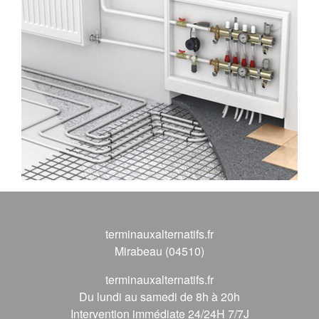
terminauxalternatifs.fr
Mirabeau (04510)
terminauxalternatifs.fr
Du lundi au samedi de 8h à 20h
Intervention immédiate 24/24H 7/7J