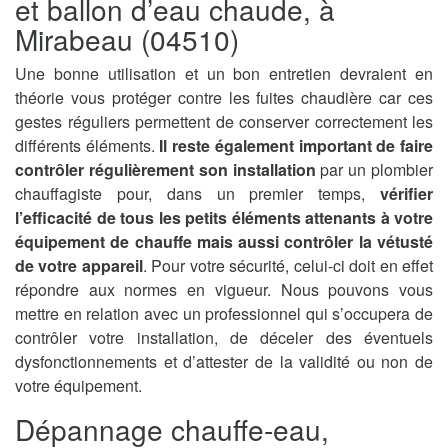
et ballon d’eau chaude, à
Mirabeau (04510)
Une bonne utilisation et un bon entretien devraient en
théorie vous protéger contre les fuites chaudière car ces
gestes réguliers permettent de conserver correctement les
différents éléments.
Il reste également important de faire
contrôler régulièrement son installation
par un plombier
chauffagiste pour, dans un premier temps,
vérifier
l’efficacité de tous les petits éléments attenants à votre
équipement de chauffe mais aussi contrôler la vétusté
de votre appareil
. Pour votre sécurité, celui-ci doit en effet
répondre aux normes en vigueur. Nous pouvons vous
mettre en relation avec un professionnel qui s’occupera de
contrôler votre installation, de déceler des éventuels
dysfonctionnements et d’attester de la validité ou non de
votre équipement.
Dépannage chauffe-eau,