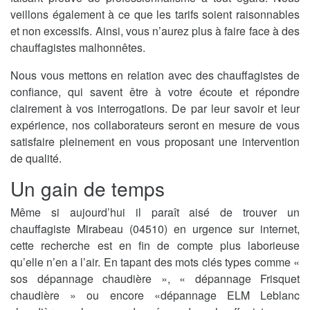
veillons également à ce que les tarifs soient raisonnables
et non excessifs. Ainsi, vous n’aurez plus à faire face à des
chauffagistes malhonnêtes.
Nous vous mettons en relation avec des chauffagistes de
confiance, qui savent être à votre écoute et répondre
clairement à vos interrogations. De par leur savoir et leur
expérience, nos collaborateurs seront en mesure de vous
satisfaire pleinement en vous proposant une intervention
de qualité.
Un gain de temps
Même si aujourd’hui il paraît aisé de trouver un
chauffagiste Mirabeau (04510) en urgence sur internet,
cette recherche est en fin de compte plus laborieuse
qu’elle n’en a l’air. En tapant des mots clés types comme «
sos dépannage chaudière », « dépannage Frisquet
chaudière » ou encore «dépannage ELM Leblanc