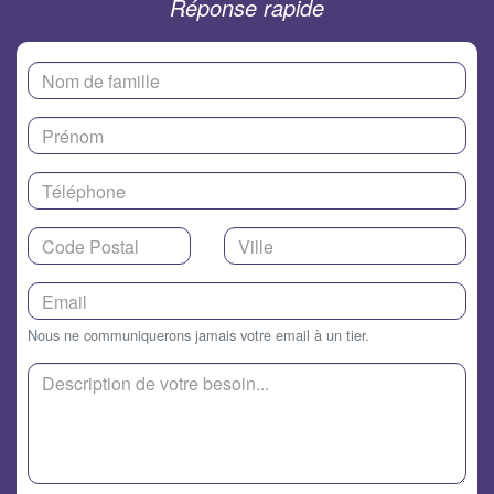
Réponse rapide
Nous ne communiquerons jamais votre email à un tier.