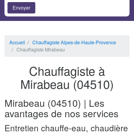
Accueil
Chauffagiste Alpes-de-Haute-Provence
Chauffagiste Mirabeau
Chauffagiste à
Mirabeau (04510)
Mirabeau (04510) | Les
avantages de nos services
Entretien chauffe-eau, chaudière