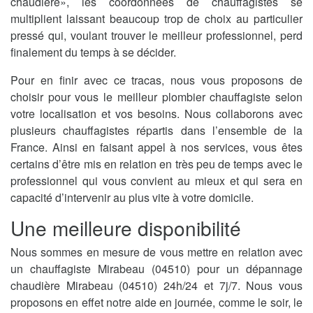
chaudière», les coordonnées de chauffagistes se
multiplient laissant beaucoup trop de choix au particulier
pressé qui, voulant trouver le meilleur professionnel, perd
finalement du temps à se décider.
Pour en finir avec ce tracas, nous vous proposons de
choisir pour vous le meilleur plombier chauffagiste selon
votre localisation et vos besoins. Nous collaborons avec
plusieurs chauffagistes répartis dans l’ensemble de la
France. Ainsi en faisant appel à nos services, vous êtes
certains d’être mis en relation en très peu de temps avec le
professionnel qui vous convient au mieux et qui sera en
capacité d’intervenir au plus vite à votre domicile.
Une meilleure disponibilité
Nous sommes en mesure de vous mettre en relation avec
un chauffagiste Mirabeau (04510) pour un dépannage
chaudière Mirabeau (04510) 24h/24 et 7j/7. Nous vous
proposons en effet notre aide en journée, comme le soir, le