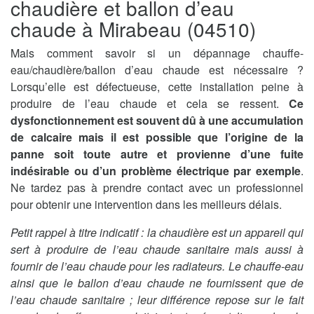
chaudière et ballon d’eau
chaude à Mirabeau (04510)
Mais comment savoir si un dépannage chauffe-
eau/chaudière/ballon d’eau chaude est nécessaire ?
Lorsqu’elle est défectueuse, cette installation peine à
produire de l’eau chaude et cela se ressent.
Ce
dysfonctionnement est souvent dû à une accumulation
de calcaire mais il est possible que l’origine de la
panne soit toute autre et provienne d’une fuite
indésirable ou d’un problème électrique par exemple
.
Ne tardez pas à prendre contact avec un professionnel
pour obtenir une intervention dans les meilleurs délais.
Petit rappel à titre indicatif : la chaudière est un appareil qui
sert à produire de l’eau chaude sanitaire mais aussi à
fournir de l’eau chaude pour les radiateurs. Le chauffe-eau
ainsi que le ballon d’eau chaude ne fournissent que de
l’eau chaude sanitaire ; leur différence repose sur le fait