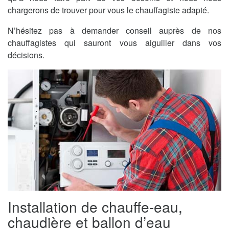
chargerons de trouver pour vous le chauffagiste adapté.
N’hésitez pas à demander conseil auprès de nos
chauffagistes qui sauront vous aiguiller dans vos
décisions.
Installation de chauffe-eau,
chaudière et ballon d’eau