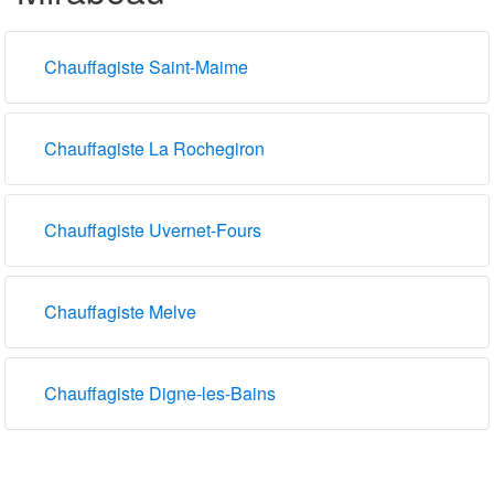
Chauffagiste Saint-Maime
Chauffagiste La Rochegiron
Chauffagiste Uvernet-Fours
Chauffagiste Melve
Chauffagiste Digne-les-Bains