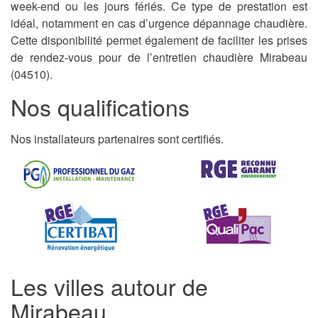
week-end ou les jours fériés. Ce type de prestation est
idéal, notamment en cas d’urgence dépannage chaudière.
Cette disponibilité permet également de faciliter les prises
de rendez-vous pour de l’entretien chaudière Mirabeau
(04510).
Nos qualifications
Nos installateurs partenaires sont certifiés.
Les villes autour de
Mirabeau