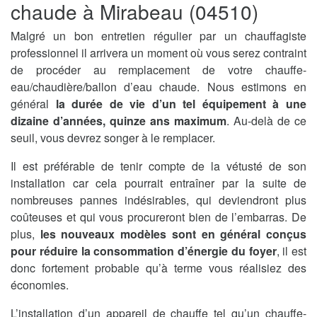
chaude à Mirabeau (04510)
Malgré un bon entretien régulier par un chauffagiste
professionnel il arrivera un moment où vous serez contraint
de procéder au remplacement de votre chauffe-
eau/chaudière/ballon d’eau chaude. Nous estimons en
général
la durée de vie d’un tel équipement à une
dizaine d’années, quinze ans maximum
. Au-delà de ce
seuil, vous devrez songer à le remplacer.
Il est préférable de tenir compte de la vétusté de son
installation car cela pourrait entraîner par la suite de
nombreuses pannes indésirables, qui deviendront plus
coûteuses et qui vous procureront bien de l’embarras. De
plus,
les nouveaux modèles sont en général conçus
pour réduire la consommation d’énergie du foyer
, il est
donc fortement probable qu’à terme vous réalisiez des
économies.
L’installation d’un appareil de chauffe tel qu’un chauffe-