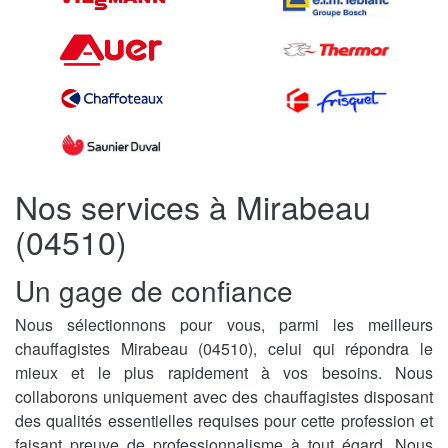
Nos services à Mirabeau
(04510)
Un gage de confiance
Nous sélectionnons pour vous, parmi les meilleurs
chauffagistes Mirabeau (04510), celui qui répondra le
mieux et le plus rapidement à vos besoins. Nous
collaborons uniquement avec des chauffagistes disposant
des qualités essentielles requises pour cette profession et
faisant preuve de professionnalisme à tout égard. Nous