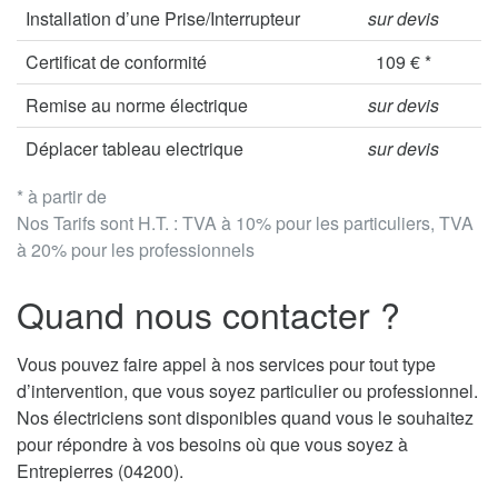
Installation d’une Prise/Interrupteur
sur devis
Certificat de conformité
109 € *
Remise au norme électrique
sur devis
Déplacer tableau electrique
sur devis
* à partir de
Nos Tarifs sont H.T. : TVA à 10% pour les particuliers, TVA
à 20% pour les professionnels
Quand nous contacter ?
Vous pouvez faire appel à nos services pour tout type
d’intervention, que vous soyez particulier ou professionnel.
Nos électriciens sont disponibles quand vous le souhaitez
pour répondre à vos besoins où que vous soyez à
Entrepierres (04200).