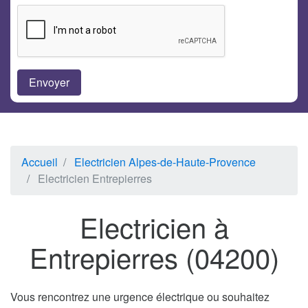
Accueil
Electricien Alpes-de-Haute-Provence
Electricien Entrepierres
Electricien à
Entrepierres (04200)
Vous rencontrez une urgence électrique ou souhaitez