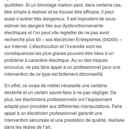
quotidien. Si un bricolage maison peut, dans certains cas,
être simple à réaliser et se trouver être efficace, il peut
aussi s’avérer très dangereux. Il est imprudent de sous-
estimer les dangers liés aux dysfonctionnements
électriques et l’on peut vite regretter de ne pas avoir
recherché plus tôt « sos électricien Entrepierres (04200) »
sur internet. L’électrocution et l’incendie sont les
conséquences les plus graves pouvant être liées à un
problème à caractère électrique. Au vu des risques
encourus, ne pas faire appel à un professionnel pour une
intervention de ce type est fortement déconseillé.
En effet, ce corps de métier nécessite une certaine
dextérité et un certain savoir-faire à ne pas négliger. De
plus, les électriciens professionnels ont l’équipement
adapté pour procéder aux différentes manipulations. Faire
appel à un électricien professionnel garantit une
intervention sécurisée et une prestation de qualité, réalisée
dans les règles de l’art.