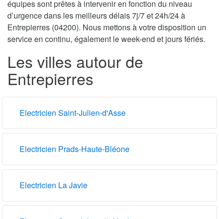
équipes sont prêtes à intervenir en fonction du niveau
d’urgence dans les meilleurs délais 7j/7 et 24h/24 à
Entrepierres (04200). Nous mettons à votre disposition un
service en continu, également le week-end et jours fériés.
Les villes autour de
Entrepierres
Electricien Saint-Julien-d'Asse
Electricien Prads-Haute-Bléone
Electricien La Javie