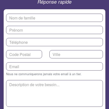
Réponse rapide
Nous ne communiquerons jamais votre email à un tier.