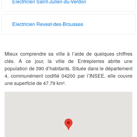
Electricien Saint-Julien-du-Verdon
Electricien Revest-des-Brousses
Mieux comprendre sa ville à l’aide de quelques chiffres
clés. A ce jour, la ville de Entrepierres abrite une
population de 390 d’habitants. Située dans le département
4, communément codifié 04200 par l’INSEE, elle couvre
une superficie de 47.79 km².