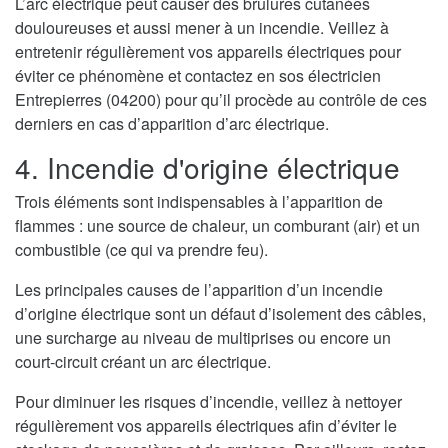
L’arc électrique peut causer des brulures cutanées
douloureuses et aussi mener à un incendie. Veillez à
entretenir régulièrement vos appareils électriques pour
éviter ce phénomène et contactez en sos électricien
Entrepierres (04200) pour qu’il procède au contrôle de ces
derniers en cas d’apparition d’arc électrique.
4. Incendie d'origine électrique
Trois éléments sont indispensables à l’apparition de
flammes : une source de chaleur, un comburant (air) et un
combustible (ce qui va prendre feu).
Les principales causes de l’apparition d’un incendie
d’origine électrique sont un défaut d’isolement des câbles,
une surcharge au niveau de multiprises ou encore un
court-circuit créant un arc électrique.
Pour diminuer les risques d’incendie, veillez à nettoyer
régulièrement vos appareils électriques afin d’éviter le