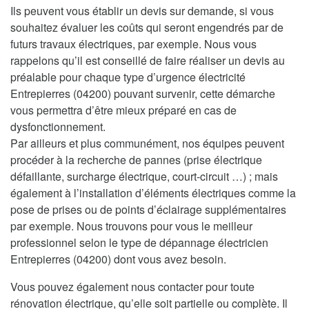
Ils peuvent vous établir un devis sur demande, si vous
souhaitez évaluer les coûts qui seront engendrés par de
futurs travaux électriques, par exemple. Nous vous
rappelons qu’il est conseillé de faire réaliser un devis au
préalable pour chaque type d’urgence électricité
Entrepierres (04200) pouvant survenir, cette démarche
vous permettra d’être mieux préparé en cas de
dysfonctionnement.
Par ailleurs et plus communément, nos équipes peuvent
procéder à la recherche de pannes (prise électrique
défaillante, surcharge électrique, court-circuit …) ; mais
également à l’installation d’éléments électriques comme la
pose de prises ou de points d’éclairage supplémentaires
par exemple. Nous trouvons pour vous le meilleur
professionnel selon le type de dépannage électricien
Entrepierres (04200) dont vous avez besoin.
Vous pouvez également nous contacter pour toute
rénovation électrique, qu’elle soit partielle ou complète. Il