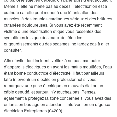
Même si elle ne mène pas au décès, l’électrisation est à
craindre car elle peut mener à une tétanisation des
muscles, à des troubles cardiaques sérieux et des brûlures
cutanées douloureuses. Si vous avez été récemment
victime d’une électrisation et que vous ressentez des
symptômes tels que des maux de tête, des
engourdissements ou des spasmes, ne tardez pas à aller
consulter.
Afin d’éviter tout incident, veillez à ne pas manipuler
d’appareils électriques en ayant les mains mouillées, l’eau
étant bonne conductrice d’électricité. Il faut par ailleurs
faire intervenir un électricien professionnel si vous
remarquez une prise électrique en mauvais état ou un
câble dénudé, et surtout, n’y touchez pas. Pensez
également à protégez la zone concernée si vous avez des
enfants en bas-âge en attendant l’intervention en urgence
électricien Entrepierres (04200).