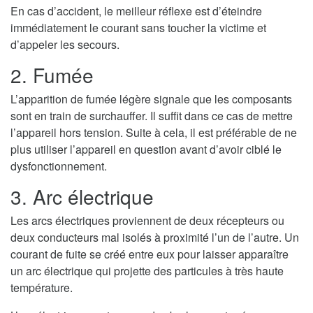
En cas d’accident, le meilleur réflexe est d’éteindre
immédiatement le courant sans toucher la victime et
d’appeler les secours.
2. Fumée
L’apparition de fumée légère signale que les composants
sont en train de surchauffer. Il suffit dans ce cas de mettre
l’appareil hors tension. Suite à cela, il est préférable de ne
plus utiliser l’appareil en question avant d’avoir ciblé le
dysfonctionnement.
3. Arc électrique
Les arcs électriques proviennent de deux récepteurs ou
deux conducteurs mal isolés à proximité l’un de l’autre. Un
courant de fuite se créé entre eux pour laisser apparaître
un arc électrique qui projette des particules à très haute
température.