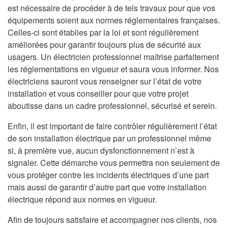
est nécessaire de procéder à de tels travaux pour que vos
équipements soient aux normes réglementaires françaises.
Celles-ci sont établies par la loi et sont régulièrement
améliorées pour garantir toujours plus de sécurité aux
usagers. Un électricien professionnel maîtrise parfaitement
les réglementations en vigueur et saura vous informer. Nos
électriciens sauront vous renseigner sur l’état de votre
installation et vous conseiller pour que votre projet
aboutisse dans un cadre professionnel, sécurisé et serein.
Enfin, il est important de faire contrôler régulièrement l’état
de son installation électrique par un professionnel même
si, à première vue, aucun dysfonctionnement n’est à
signaler. Cette démarche vous permettra non seulement de
vous protéger contre les incidents électriques d’une part
mais aussi de garantir d’autre part que votre installation
électrique répond aux normes en vigueur.
Afin de toujours satisfaire et accompagner nos clients, nos