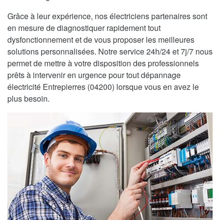
Grâce à leur expérience, nos électriciens partenaires sont
en mesure de diagnostiquer rapidement tout
dysfonctionnement et de vous proposer les meilleures
solutions personnalisées. Notre service 24h/24 et 7j/7 nous
permet de mettre à votre disposition des professionnels
prêts à intervenir en urgence pour tout dépannage
électricité Entrepierres (04200) lorsque vous en avez le
plus besoin.