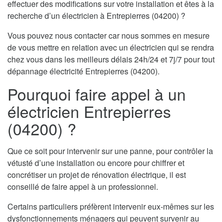
effectuer des modifications sur votre installation et êtes à la
recherche d’un électricien à Entrepierres (04200) ?
Vous pouvez nous contacter car nous sommes en mesure
de vous mettre en relation avec un électricien qui se rendra
chez vous dans les meilleurs délais 24h/24 et 7j/7 pour tout
dépannage électricité Entrepierres (04200).
Pourquoi faire appel à un
électricien Entrepierres
(04200) ?
Que ce soit pour intervenir sur une panne, pour contrôler la
vétusté d’une installation ou encore pour chiffrer et
concrétiser un projet de rénovation électrique, il est
conseillé de faire appel à un professionnel.
Certains particuliers préfèrent intervenir eux-mêmes sur les
dysfonctionnements ménagers qui peuvent survenir au