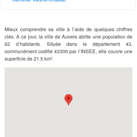
Mieux comprendre sa ville à l’aide de quelques chiffres
clés. A ce jour, la ville de Auvers abrite une population de
62 d’habitants. Située dans le département 43,
communément codifié 43300 par l’INSEE, elle couvre une
superficie de 21.5 km².