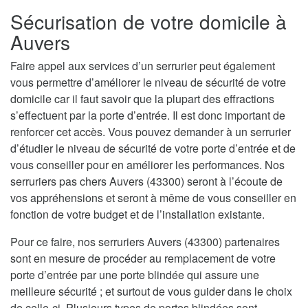
Sécurisation de votre domicile à
Auvers
Faire appel aux services d’un serrurier peut également
vous permettre d’améliorer le niveau de sécurité de votre
domicile car il faut savoir que la plupart des effractions
s’effectuent par la porte d’entrée. Il est donc important de
renforcer cet accès. Vous pouvez demander à un serrurier
d’étudier le niveau de sécurité de votre porte d’entrée et de
vous conseiller pour en améliorer les performances. Nos
serruriers pas chers Auvers (43300) seront à l’écoute de
vos appréhensions et seront à même de vous conseiller en
fonction de votre budget et de l’installation existante.
Pour ce faire, nos serruriers Auvers (43300) partenaires
sont en mesure de procéder au remplacement de votre
porte d’entrée par une porte blindée qui assure une
meilleure sécurité ; et surtout de vous guider dans le choix
de celle-ci. Plusieurs types de portes blindées sont