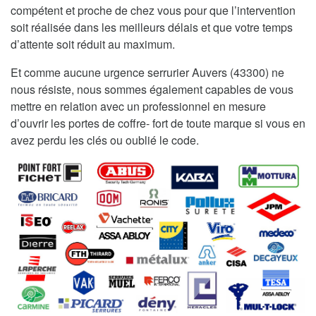
compétent et proche de chez vous pour que l’intervention
soit réalisée dans les meilleurs délais et que votre temps
d’attente soit réduit au maximum.
Et comme aucune urgence serrurier Auvers (43300) ne
nous résiste, nous sommes également capables de vous
mettre en relation avec un professionnel en mesure
d’ouvrir les portes de coffre- fort de toute marque si vous en
avez perdu les clés ou oublié le code.