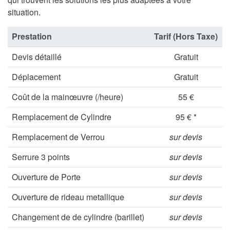
situation.
Prestation
Tarif (Hors Taxe)
Devis détaillé
Gratuit
Déplacement
Gratuit
Coût de la mainœuvre (/heure)
55 €
Remplacement de Cylindre
95 € *
Remplacement de Verrou
sur devis
Serrure 3 points
sur devis
Ouverture de Porte
sur devis
Ouverture de rideau metallique
sur devis
Changement de de cylindre (barillet)
sur devis