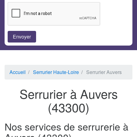
Accueil
Serrurier Haute-Loire
Serrurier Auvers
Serrurier à Auvers
(43300)
Nos services de serrurerie à