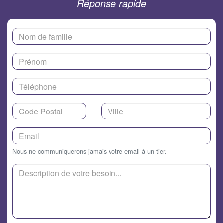
Réponse rapide
Nous ne communiquerons jamais votre email à un tier.