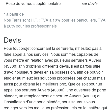
Pose de verrou supplémentaire
sur devis
* à partir de
Nos Tarifs sont H.T. : TVA à 10% pour les particuliers, TVA
à 20% pour les professionnels
Devis
Pour tout projet concernant la serrurerie, n’hésitez pas à
faire appel à nos services. Nous sommes capables de
vous mettre en relation avec plusieurs serruriers Auvers
(43300) afin d’obtenir différents devis. Il est parfois utile
d’avoir plusieurs devis en sa possession, afin de pouvoir
étudier au mieux les solutions proposées par chacun mais
aussi pour obtenir les meilleurs prix. Que ce soit pour un
appel sos serrurier Auvers (43300), une ouverture de porte
blindée, un remplacement de serrure Auvers (43300) ou
l’installation d’une porte blindée, nous saurons vous
rediriger vers les meilleurs professionnels en la matière qui