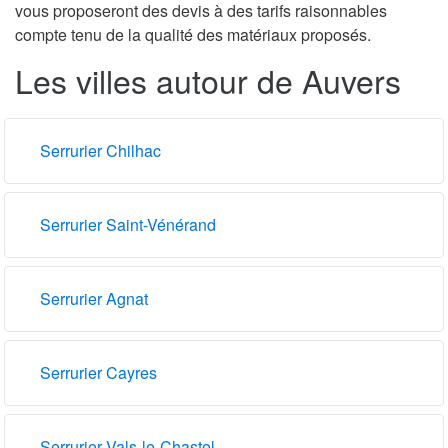
vous proposeront des devis à des tarifs raisonnables
compte tenu de la qualité des matériaux proposés.
Les villes autour de Auvers
Serrurier Chilhac
Serrurier Saint-Vénérand
Serrurier Agnat
Serrurier Cayres
Serrurier Vals-le-Chastel