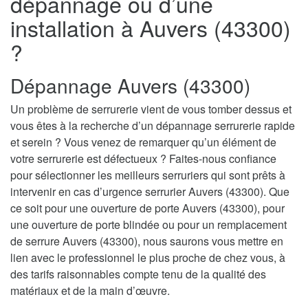
dépannage ou d’une
installation à Auvers (43300)
?
Dépannage Auvers (43300)
Un problème de serrurerie vient de vous tomber dessus et
vous êtes à la recherche d’un dépannage serrurerie rapide
et serein ? Vous venez de remarquer qu’un élément de
votre serrurerie est défectueux ? Faites-nous confiance
pour sélectionner les meilleurs serruriers qui sont prêts à
intervenir en cas d’urgence serrurier Auvers (43300). Que
ce soit pour une ouverture de porte Auvers (43300), pour
une ouverture de porte blindée ou pour un remplacement
de serrure Auvers (43300), nous saurons vous mettre en
lien avec le professionnel le plus proche de chez vous, à
des tarifs raisonnables compte tenu de la qualité des
matériaux et de la main d’œuvre.