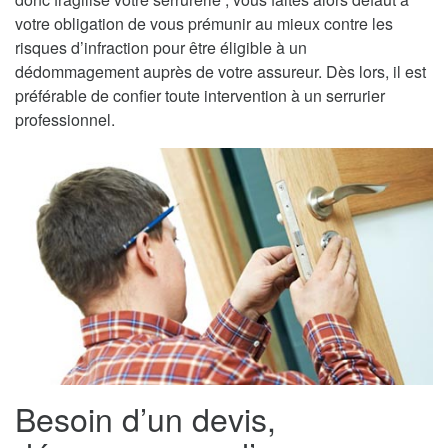
votre obligation de vous prémunir au mieux contre les
risques d’infraction pour être éligible à un
dédommagement auprès de votre assureur. Dès lors, il est
préférable de confier toute intervention à un serrurier
professionnel.
Besoin d’un devis,