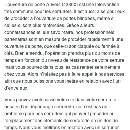
L’ouverture de porte Auvers (43300) est une intervention
très commune pour les serruriers. Il est aussi aisé pour eux
de procéder à l’ouverture de portes blindées, même si
celles-ci sont plus renforcées. Grâce à leurs
connaissances et leur savoir-faire, nos professionnels
partenaires sont en mesure de procéder rapidement à une
ouverture de porte, que celle-ci soit claquée ou fermée à
clés. Bien entendu, l’opération prendra plus ou moins de
temps en fonction du niveau de résistance de votre serrure
mais vous pourrez dans tous les cas rentrer sereinement
chez vous. Alors n’hésitez pas à faire appel à nos services
afin que nous puissions vous mettre en relation avec l’un
d’entre eux.
Vous pouvez avoir cassé votre clé dans votre serrure et
besoin d’un dépannage serrurerie, ce n’est pas un
problème pour nos serruriers qui peuvent procéder au
remplacement des éléments de serrurerie en un rien de
temps. Nous vous mettrons en relation avec un serrurier