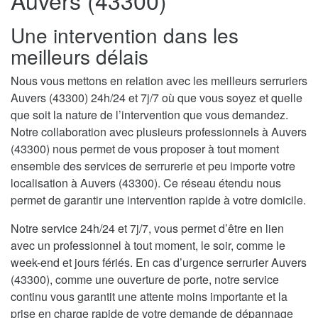
Auvers (43300)
Une intervention dans les
meilleurs délais
Nous vous mettons en relation avec les meilleurs serruriers
Auvers (43300) 24h/24 et 7j/7 où que vous soyez et quelle
que soit la nature de l’intervention que vous demandez.
Notre collaboration avec plusieurs professionnels à Auvers
(43300) nous permet de vous proposer à tout moment
ensemble des services de serrurerie et peu importe votre
localisation à Auvers (43300). Ce réseau étendu nous
permet de garantir une intervention rapide à votre domicile.
Notre service 24h/24 et 7j/7, vous permet d’être en lien
avec un professionnel à tout moment, le soir, comme le
week-end et jours fériés. En cas d’urgence serrurier Auvers
(43300), comme une ouverture de porte, notre service
continu vous garantit une attente moins importante et la
prise en charge rapide de votre demande de dépannage