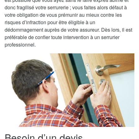
donc fragilisé votre serrurerie ; vous faites alors défaut à
votre obligation de vous prémunir au mieux contre les
risques d’infraction pour être éligible à un
dédommagement auprès de votre assureur. Dès lors, il est
préférable de confier toute intervention à un serrurier
professionnel.
Besoin d’un devis,