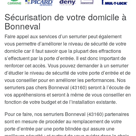
Sécurisation de votre domicile à
Bonneval
Faire appel aux services d’un serrurier peut également
vous permettre d’améliorer le niveau de sécurité de votre
domicile car il faut savoir que la plupart des effractions
s’effectuent par la porte d’entrée. Il est donc important de
renforcer cet accès. Vous pouvez demander à un serrurier
d’étudier le niveau de sécurité de votre porte d’entrée et de
vous conseiller pour en améliorer les performances. Nos
serruriers pas chers Bonneval (43160) seront à l’écoute de
vos appréhensions et seront à même de vous conseiller en
fonction de votre budget et de l’installation existante.
Pour ce faire, nos serruriers Bonneval (43160) partenaires
sont en mesure de procéder au remplacement de votre
porte d’entrée par une porte blindée qui assure une
meilleure sécurité ; et surtout de vous guider dans le choix