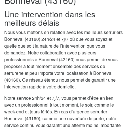
Bonneval (43160)
Une intervention dans les
meilleurs délais
Nous vous mettons en relation avec les meilleurs serruriers
Bonneval (43160) 24h/24 et 7j/7 où que vous soyez et
quelle que soit la nature de l’intervention que vous
demandez. Notre collaboration avec plusieurs
professionnels à Bonneval (43160) nous permet de vous
proposer à tout moment ensemble des services de
serrurerie et peu importe votre localisation à Bonneval
(43160). Ce réseau étendu nous permet de garantir une
intervention rapide à votre domicile.
Notre service 24h/24 et 7j/7, vous permet d’être en lien
avec un professionnel à tout moment, le soir, comme le
week-end et jours fériés. En cas d’urgence serrurier
Bonneval (43160), comme une ouverture de porte, notre
service continu vous garantit une attente moins importante