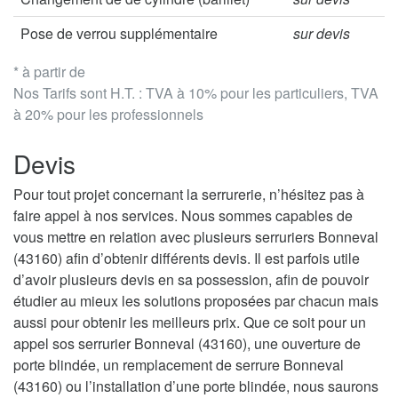
Pose de verrou supplémentaire
sur devis
* à partir de
Nos Tarifs sont H.T. : TVA à 10% pour les particuliers, TVA
à 20% pour les professionnels
Devis
Pour tout projet concernant la serrurerie, n’hésitez pas à
faire appel à nos services. Nous sommes capables de
vous mettre en relation avec plusieurs serruriers Bonneval
(43160) afin d’obtenir différents devis. Il est parfois utile
d’avoir plusieurs devis en sa possession, afin de pouvoir
étudier au mieux les solutions proposées par chacun mais
aussi pour obtenir les meilleurs prix. Que ce soit pour un
appel sos serrurier Bonneval (43160), une ouverture de
porte blindée, un remplacement de serrure Bonneval
(43160) ou l’installation d’une porte blindée, nous saurons