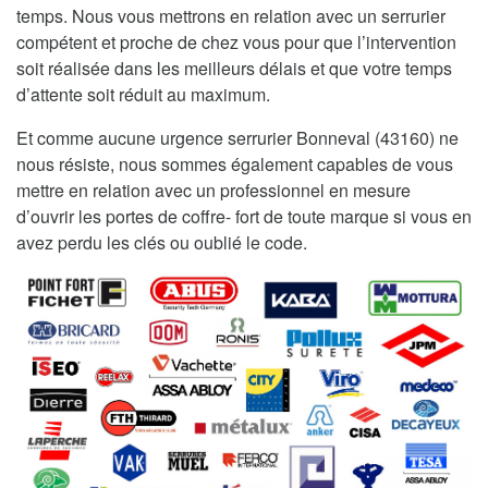
temps. Nous vous mettrons en relation avec un serrurier
compétent et proche de chez vous pour que l’intervention
soit réalisée dans les meilleurs délais et que votre temps
d’attente soit réduit au maximum.
Et comme aucune urgence serrurier Bonneval (43160) ne
nous résiste, nous sommes également capables de vous
mettre en relation avec un professionnel en mesure
d’ouvrir les portes de coffre- fort de toute marque si vous en
avez perdu les clés ou oublié le code.