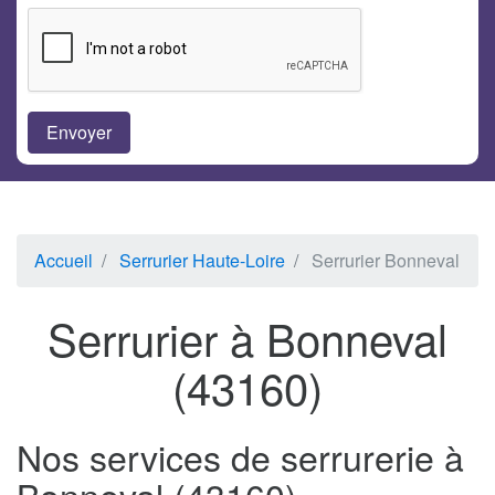
Accueil
Serrurier Haute-Loire
Serrurier Bonneval
Serrurier à Bonneval
(43160)
Nos services de serrurerie à