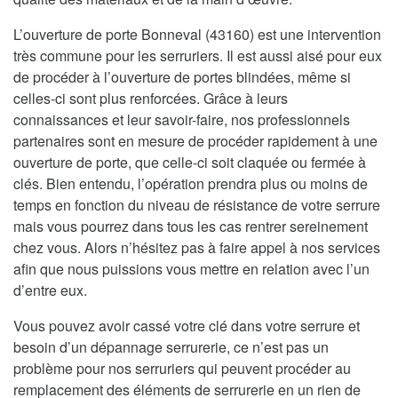
L’ouverture de porte Bonneval (43160) est une intervention
très commune pour les serruriers. Il est aussi aisé pour eux
de procéder à l’ouverture de portes blindées, même si
celles-ci sont plus renforcées. Grâce à leurs
connaissances et leur savoir-faire, nos professionnels
partenaires sont en mesure de procéder rapidement à une
ouverture de porte, que celle-ci soit claquée ou fermée à
clés. Bien entendu, l’opération prendra plus ou moins de
temps en fonction du niveau de résistance de votre serrure
mais vous pourrez dans tous les cas rentrer sereinement
chez vous. Alors n’hésitez pas à faire appel à nos services
afin que nous puissions vous mettre en relation avec l’un
d’entre eux.
Vous pouvez avoir cassé votre clé dans votre serrure et
besoin d’un dépannage serrurerie, ce n’est pas un
problème pour nos serruriers qui peuvent procéder au
remplacement des éléments de serrurerie en un rien de