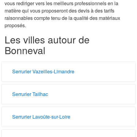
vous rediriger vers les meilleurs professionnels en la
matière qui vous proposeront des devis à des tarifs
raisonnables compte tenu de la qualité des matériaux
proposés.
Les villes autour de
Bonneval
Serrurier Vazeilles-Limandre
Serrurier Tailhac
Serrurier Lavoûte-sur-Loire