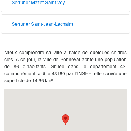
Serrurier Mazet-Saint-Voy
Serrurier Saint-Jean-Lachalm
Mieux comprendre sa ville à l’aide de quelques chiffres
clés. A ce jour, la ville de Bonneval abrite une population
de 86 d’habitants. Située dans le département 43,
communément codifié 43160 par l’INSEE, elle couvre une
superficie de 14.66 km².