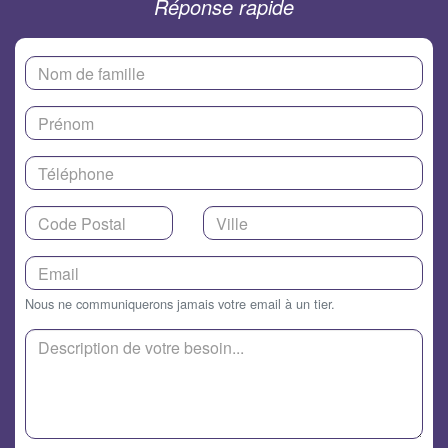
Réponse rapide
Nous ne communiquerons jamais votre email à un tier.