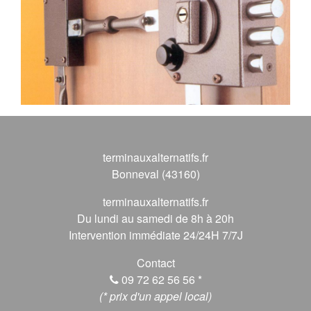
terminauxalternatifs.fr
Bonneval (43160)
terminauxalternatifs.fr
Du lundi au samedi de 8h à 20h
Intervention immédiate 24/24H 7/7J
Contact
09 72 62 56 56
*
(* prix d'un appel local)