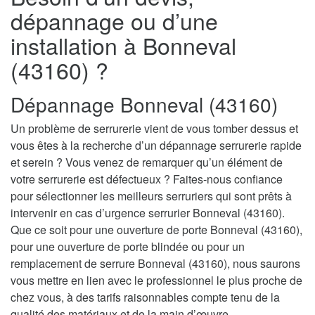
dépannage ou d’une
installation à Bonneval
(43160) ?
Dépannage Bonneval (43160)
Un problème de serrurerie vient de vous tomber dessus et
vous êtes à la recherche d’un dépannage serrurerie rapide
et serein ? Vous venez de remarquer qu’un élément de
votre serrurerie est défectueux ? Faites-nous confiance
pour sélectionner les meilleurs serruriers qui sont prêts à
intervenir en cas d’urgence serrurier Bonneval (43160).
Que ce soit pour une ouverture de porte Bonneval (43160),
pour une ouverture de porte blindée ou pour un
remplacement de serrure Bonneval (43160), nous saurons
vous mettre en lien avec le professionnel le plus proche de
chez vous, à des tarifs raisonnables compte tenu de la
qualité des matériaux et de la main d’œuvre.