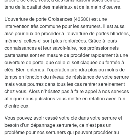
tenu de la qualité des matériaux et de la main d’œuvre.
L’ouverture de porte Croisances (43580) est une
intervention très commune pour les serruriers. Il est aussi
aisé pour eux de procéder à l’ouverture de portes blindées,
même si celles-ci sont plus renforcées. Grâce à leurs
connaissances et leur savoir-faire, nos professionnels
partenaires sont en mesure de procéder rapidement à une
ouverture de porte, que celle-ci soit claquée ou fermée à
clés. Bien entendu, l’opération prendra plus ou moins de
temps en fonction du niveau de résistance de votre serrure
mais vous pourrez dans tous les cas rentrer sereinement
chez vous. Alors n’hésitez pas à faire appel à nos services
afin que nous puissions vous mettre en relation avec l’un
d’entre eux.
Vous pouvez avoir cassé votre clé dans votre serrure et
besoin d’un dépannage serrurerie, ce n’est pas un
problème pour nos serruriers qui peuvent procéder au