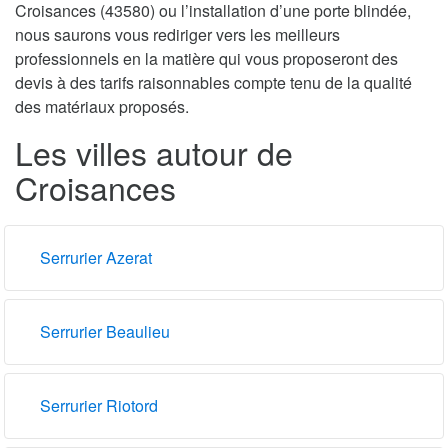
Croisances (43580) ou l’installation d’une porte blindée,
nous saurons vous rediriger vers les meilleurs
professionnels en la matière qui vous proposeront des
devis à des tarifs raisonnables compte tenu de la qualité
des matériaux proposés.
Les villes autour de
Croisances
Serrurier Azerat
Serrurier Beaulieu
Serrurier Riotord