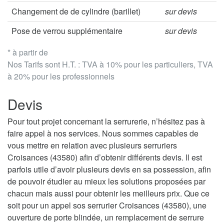
Changement de de cylindre (barillet)
sur devis
Pose de verrou supplémentaire
sur devis
* à partir de
Nos Tarifs sont H.T. : TVA à 10% pour les particuliers, TVA
à 20% pour les professionnels
Devis
Pour tout projet concernant la serrurerie, n’hésitez pas à
faire appel à nos services. Nous sommes capables de
vous mettre en relation avec plusieurs serruriers
Croisances (43580) afin d’obtenir différents devis. Il est
parfois utile d’avoir plusieurs devis en sa possession, afin
de pouvoir étudier au mieux les solutions proposées par
chacun mais aussi pour obtenir les meilleurs prix. Que ce
soit pour un appel sos serrurier Croisances (43580), une
ouverture de porte blindée, un remplacement de serrure