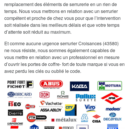
remplacement des éléments de serrurerie en un rien de
temps. Nous vous mettrons en relation avec un serrurier
compétent et proche de chez vous pour que l’intervention
soit réalisée dans les meilleurs délais et que votre temps
d’attente soit réduit au maximum.
Et comme aucune urgence serrurier Croisances (43580)
ne nous résiste, nous sommes également capables de
vous mettre en relation avec un professionnel en mesure
d’ouvrir les portes de coffre- fort de toute marque si vous en
avez perdu les clés ou oublié le code.