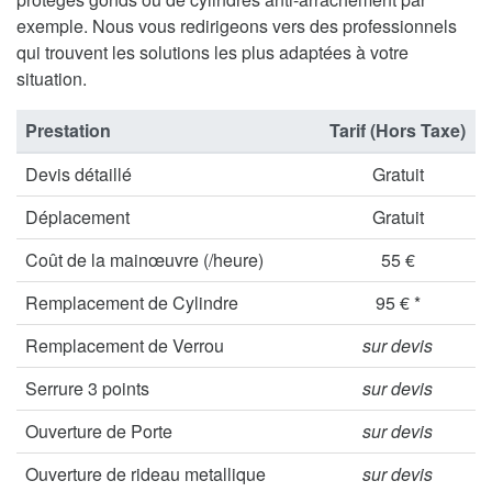
exemple. Nous vous redirigeons vers des professionnels
qui trouvent les solutions les plus adaptées à votre
situation.
Prestation
Tarif (Hors Taxe)
Devis détaillé
Gratuit
Déplacement
Gratuit
Coût de la mainœuvre (/heure)
55 €
Remplacement de Cylindre
95 € *
Remplacement de Verrou
sur devis
Serrure 3 points
sur devis
Ouverture de Porte
sur devis
Ouverture de rideau metallique
sur devis