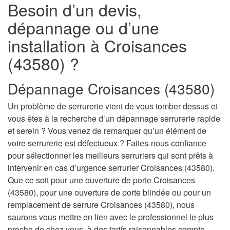
Besoin d’un devis,
dépannage ou d’une
installation à Croisances
(43580) ?
Dépannage Croisances (43580)
Un problème de serrurerie vient de vous tomber dessus et
vous êtes à la recherche d’un dépannage serrurerie rapide
et serein ? Vous venez de remarquer qu’un élément de
votre serrurerie est défectueux ? Faites-nous confiance
pour sélectionner les meilleurs serruriers qui sont prêts à
intervenir en cas d’urgence serrurier Croisances (43580).
Que ce soit pour une ouverture de porte Croisances
(43580), pour une ouverture de porte blindée ou pour un
remplacement de serrure Croisances (43580), nous
saurons vous mettre en lien avec le professionnel le plus
proche de chez vous, à des tarifs raisonnables compte