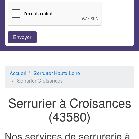
Accueil
Serrurier Haute-Loire
Serrurier Croisances
Serrurier à Croisances
(43580)
Nos services de serrurerie à