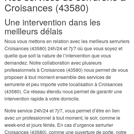
Croisances (43580)
Une intervention dans les
meilleurs délais
Nous vous mettons en relation avec les meilleurs serruriers
Croisances (43580) 24h/24 et 7j/7 où que vous soyez et
quelle que soit la nature de l’intervention que vous
demandez. Notre collaboration avec plusieurs
professionnels à Croisances (43580) nous permet de vous
proposer à tout moment ensemble des services de
serrurerie et peu importe votre localisation à Croisances
(43580). Ce réseau étendu nous permet de garantir une
intervention rapide à votre domicile.
Notre service 24h/24 et 7j/7, vous permet d’être en lien
avec un professionnel à tout moment, le soir, comme le
week-end et jours fériés. En cas d’urgence serrurier
Croisances (43580), comme une ouverture de porte, notre