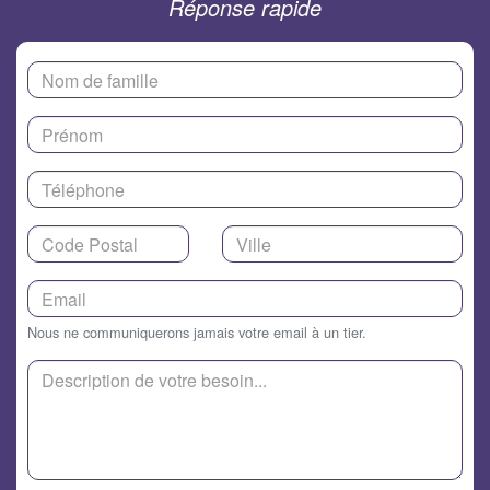
Réponse rapide
Nous ne communiquerons jamais votre email à un tier.