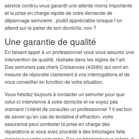
service continu vous garantit une attente moins importante
et la prise en charge rapide de votre demande de
dépannage serrurerie ; plutôt appréciable lorsque l’on
attend sur le palier de son domicile, non ?
Une garantie de qualité
En faisant appel à un professionnel vous vous assurez une
intervention de qualité, réalisée dans les règles de l’art.
Des serruriers pas chers Croisances (43580) qui sont en
mesure de répondre clairement à vos interrogations et de
vous conseiller en fonction de votre situation.
Vous hésitez toujours à contacter un serrurier pour que
celui-ci intervienne à votre domicile et ne voyez pas
vraiment l’intérêt de consulter un professionnel ? Il est bon
de savoir qu’en cas de tentative d’effraction, votre
assurance peut contester la prise en charge des
réparations si vous avez procédé à des bricolages faits
maison sur votre serrurerie. Car, en bricolant vous-même, il