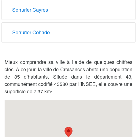
Serrurier Cayres
Serrurier Cohade
Mieux comprendre sa ville à l’aide de quelques chiffres
clés. A ce jour, la ville de Croisances abrite une population
de 35 d’habitants. Située dans le département 43,
communément codifié 43580 par l’INSEE, elle couvre une
superficie de 7.37 km².