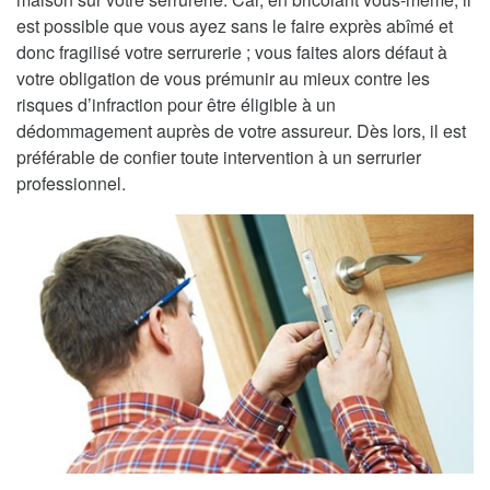
est possible que vous ayez sans le faire exprès abîmé et
donc fragilisé votre serrurerie ; vous faites alors défaut à
votre obligation de vous prémunir au mieux contre les
risques d’infraction pour être éligible à un
dédommagement auprès de votre assureur. Dès lors, il est
préférable de confier toute intervention à un serrurier
professionnel.