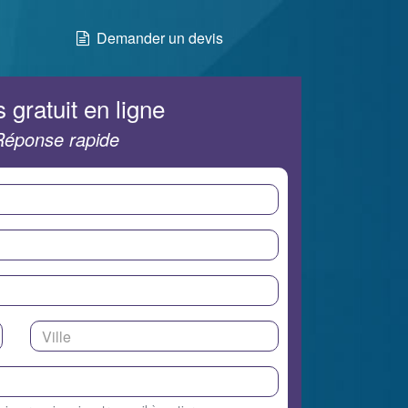
Demander un devis
 gratuit en ligne
Réponse rapide