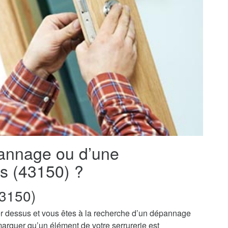
pannage ou d’une
es (43150) ?
3150)
r dessus et vous êtes à la recherche d’un dépannage
marquer qu’un élément de votre serrurerie est