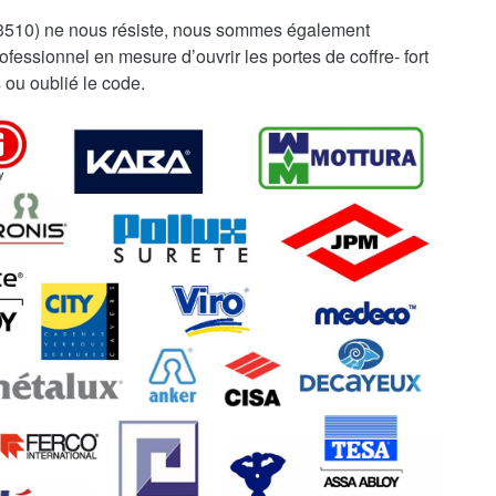
3510) ne nous résiste, nous sommes également
fessionnel en mesure d’ouvrir les portes de coffre- fort
 ou oublié le code.