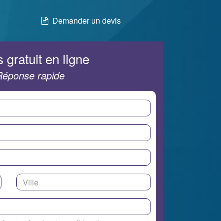
Demander un devis
 gratuit en ligne
Réponse rapide