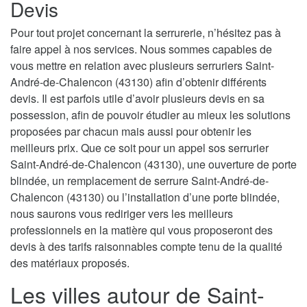
Devis
Pour tout projet concernant la serrurerie, n’hésitez pas à
faire appel à nos services. Nous sommes capables de
vous mettre en relation avec plusieurs serruriers Saint-
André-de-Chalencon (43130) afin d’obtenir différents
devis. Il est parfois utile d’avoir plusieurs devis en sa
possession, afin de pouvoir étudier au mieux les solutions
proposées par chacun mais aussi pour obtenir les
meilleurs prix. Que ce soit pour un appel sos serrurier
Saint-André-de-Chalencon (43130), une ouverture de porte
blindée, un remplacement de serrure Saint-André-de-
Chalencon (43130) ou l’installation d’une porte blindée,
nous saurons vous rediriger vers les meilleurs
professionnels en la matière qui vous proposeront des
devis à des tarifs raisonnables compte tenu de la qualité
des matériaux proposés.
Les villes autour de Saint-