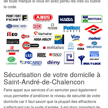
de toute marque si vous en avez perdu les clés ou oublié
le code.
Sécurisation de votre domicile à
Saint-André-de-Chalencon
Faire appel aux services d’un serrurier peut également
vous permettre d’améliorer le niveau de sécurité de votre
domicile car il faut savoir que la plupart des effractions
s’effectuent par la porte d’entrée. Il est donc important de