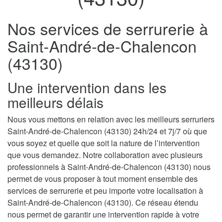
Nos services de serrurerie à
Saint-André-de-Chalencon
(43130)
Une intervention dans les
meilleurs délais
Nous vous mettons en relation avec les meilleurs serruriers
Saint-André-de-Chalencon (43130) 24h/24 et 7j/7 où que
vous soyez et quelle que soit la nature de l’intervention
que vous demandez. Notre collaboration avec plusieurs
professionnels à Saint-André-de-Chalencon (43130) nous
permet de vous proposer à tout moment ensemble des
services de serrurerie et peu importe votre localisation à
Saint-André-de-Chalencon (43130). Ce réseau étendu
nous permet de garantir une intervention rapide à votre