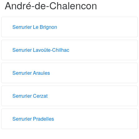
André-de-Chalencon
Serrurier Le Brignon
Serrurier Lavoûte-Chilhac
Serrurier Araules
Serrurier Cerzat
Serrurier Pradelles