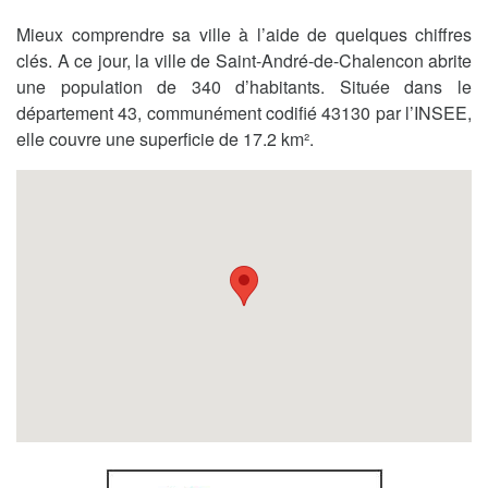
Mieux comprendre sa ville à l’aide de quelques chiffres
clés. A ce jour, la ville de Saint-André-de-Chalencon abrite
une population de 340 d’habitants. Située dans le
département 43, communément codifié 43130 par l’INSEE,
elle couvre une superficie de 17.2 km².