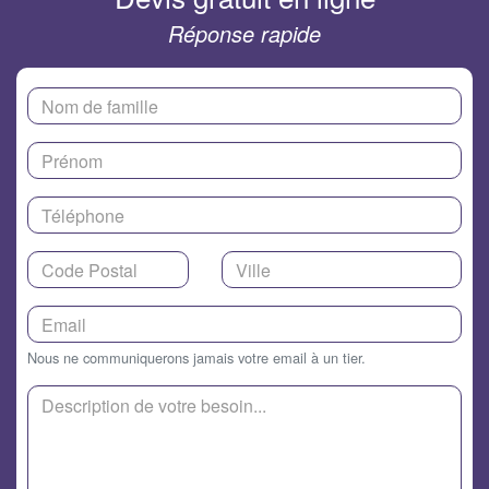
Réponse rapide
Nous ne communiquerons jamais votre email à un tier.