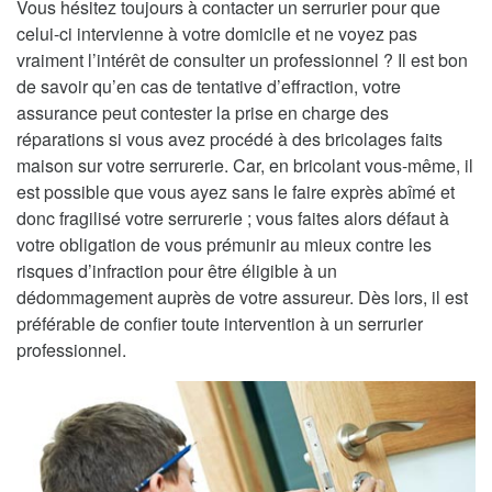
Vous hésitez toujours à contacter un serrurier pour que
celui-ci intervienne à votre domicile et ne voyez pas
vraiment l’intérêt de consulter un professionnel ? Il est bon
de savoir qu’en cas de tentative d’effraction, votre
assurance peut contester la prise en charge des
réparations si vous avez procédé à des bricolages faits
maison sur votre serrurerie. Car, en bricolant vous-même, il
est possible que vous ayez sans le faire exprès abîmé et
donc fragilisé votre serrurerie ; vous faites alors défaut à
votre obligation de vous prémunir au mieux contre les
risques d’infraction pour être éligible à un
dédommagement auprès de votre assureur. Dès lors, il est
préférable de confier toute intervention à un serrurier
professionnel.