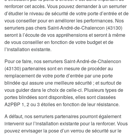
renforcer cet accès. Vous pouvez demander à un serrurier
d’étudier le niveau de sécurité de votre porte d’entrée et de
vous conseiller pour en améliorer les performances. Nos
serruriers pas chers Saint-André-de-Chalencon (43130)
seront à l’écoute de vos appréhensions et seront à même
de vous conseiller en fonction de votre budget et de
l’installation existante.
Pour ce faire, nos serruriers Saint-André-de-Chalencon
(43130) partenaires sont en mesure de procéder au
remplacement de votre porte d’entrée par une porte
blindée qui assure une meilleure sécurité ; et surtout de
vous guider dans le choix de celle-ci. Plusieurs types de
portes blindées sont disponibles, elles sont classées
A2PBP 1, 2 ou 3 étoiles en fonction de leur résistance.
A défaut, nos serruriers partenaires pourront également
intervenir sur l’installation existante pour la renforcer. Vous
pouvez envisager la pose d’un verrou de sécurité sur le