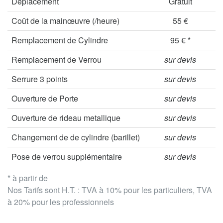
Déplacement
Gratuit
Coût de la mainœuvre (/heure)
55 €
Remplacement de Cylindre
95 € *
Remplacement de Verrou
sur devis
Serrure 3 points
sur devis
Ouverture de Porte
sur devis
Ouverture de rideau metallique
sur devis
Changement de de cylindre (barillet)
sur devis
Pose de verrou supplémentaire
sur devis
* à partir de
Nos Tarifs sont H.T. : TVA à 10% pour les particuliers, TVA
à 20% pour les professionnels