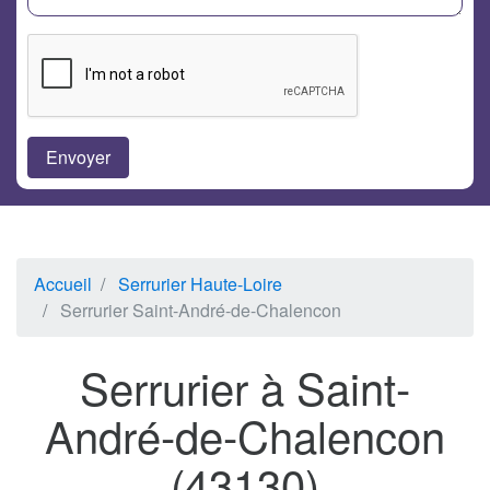
Accueil
Serrurier Haute-Loire
Serrurier Saint-André-de-Chalencon
Serrurier à Saint-
André-de-Chalencon
(43130)