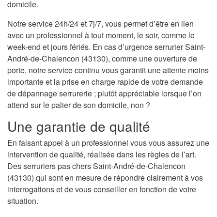
domicile.
Notre service 24h/24 et 7j/7, vous permet d’être en lien
avec un professionnel à tout moment, le soir, comme le
week-end et jours fériés. En cas d’urgence serrurier Saint-
André-de-Chalencon (43130), comme une ouverture de
porte, notre service continu vous garantit une attente moins
importante et la prise en charge rapide de votre demande
de dépannage serrurerie ; plutôt appréciable lorsque l’on
attend sur le palier de son domicile, non ?
Une garantie de qualité
En faisant appel à un professionnel vous vous assurez une
intervention de qualité, réalisée dans les règles de l’art.
Des serruriers pas chers Saint-André-de-Chalencon
(43130) qui sont en mesure de répondre clairement à vos
interrogations et de vous conseiller en fonction de votre
situation.