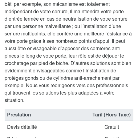
bâti par exemple, son mécanisme est totalement
indépendant de votre serrure, il maintiendra votre porte
d’entrée fermée en cas de neutralisation de votre serrure
par une personne malveillante ; ou l’installation d’une
serrure multipoints, elle confère une meilleure résistance à
votre porte grâce à ses nombreux points d’appui. Il peut
aussi être envisageable d’apposer des cornières anti-
pinces le long de votre porte, leur rôle est de déjouer le
crochetage par pied de biche. D’autres solutions sont bien
évidemment envisageables comme l’installation de
protèges gonds ou de cylindres anti-arrachement par
exemple. Nous vous redirigeons vers des professionnels
qui trouvent les solutions les plus adaptées à votre
situation.
Prestation
Tarif (Hors Taxe)
Devis détaillé
Gratuit