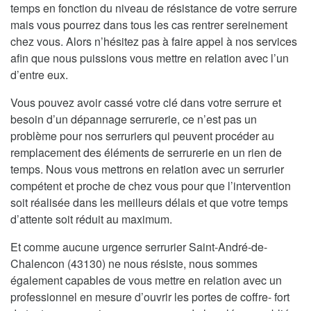
temps en fonction du niveau de résistance de votre serrure
mais vous pourrez dans tous les cas rentrer sereinement
chez vous. Alors n’hésitez pas à faire appel à nos services
afin que nous puissions vous mettre en relation avec l’un
d’entre eux.
Vous pouvez avoir cassé votre clé dans votre serrure et
besoin d’un dépannage serrurerie, ce n’est pas un
problème pour nos serruriers qui peuvent procéder au
remplacement des éléments de serrurerie en un rien de
temps. Nous vous mettrons en relation avec un serrurier
compétent et proche de chez vous pour que l’intervention
soit réalisée dans les meilleurs délais et que votre temps
d’attente soit réduit au maximum.
Et comme aucune urgence serrurier Saint-André-de-
Chalencon (43130) ne nous résiste, nous sommes
également capables de vous mettre en relation avec un
professionnel en mesure d’ouvrir les portes de coffre- fort