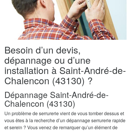
Besoin d’un devis,
dépannage ou d’une
installation à Saint-André-de-
Chalencon (43130) ?
Dépannage Saint-André-de-
Chalencon (43130)
Un problème de serrurerie vient de vous tomber dessus et
vous êtes à la recherche d’un dépannage serrurerie rapide
et serein ? Vous venez de remarquer qu’un élément de