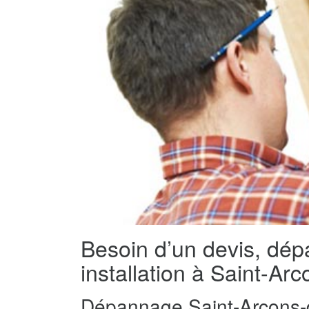
Besoin d’un devis, dé
installation à Saint-Arc
Dépannage Saint-Arcons-d'