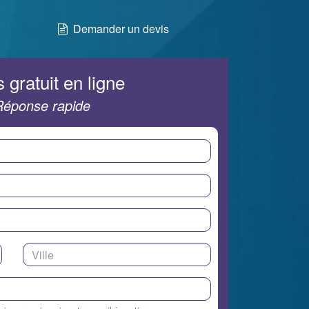
Demander un devis
 gratuit en ligne
Réponse rapide