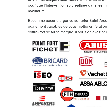
pour que l’intervention soit réalisée dans les me
maximum.
Et comme aucune urgence serrurier Saint-Arco
également capables de vous mettre en relation
coffre- fort de toute marque si vous en avez per