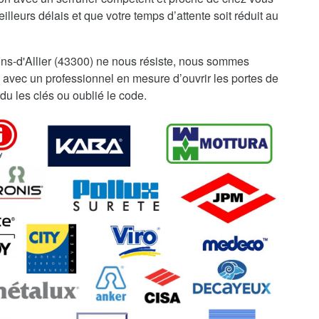
illeurs délais et que votre temps d’attente soit réduit au
ns-d'Allier (43300) ne nous résiste, nous sommes
 avec un professionnel en mesure d’ouvrir les portes de
du les clés ou oublié le code.