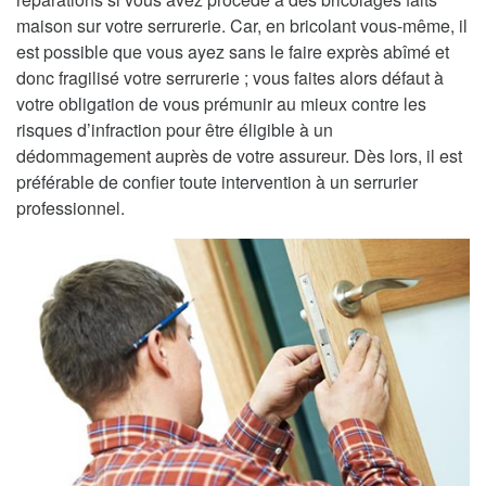
maison sur votre serrurerie. Car, en bricolant vous-même, il
est possible que vous ayez sans le faire exprès abîmé et
donc fragilisé votre serrurerie ; vous faites alors défaut à
votre obligation de vous prémunir au mieux contre les
risques d’infraction pour être éligible à un
dédommagement auprès de votre assureur. Dès lors, il est
préférable de confier toute intervention à un serrurier
professionnel.