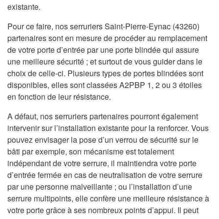
existante.
Pour ce faire, nos serruriers Saint-Pierre-Eynac (43260)
partenaires sont en mesure de procéder au remplacement
de votre porte d’entrée par une porte blindée qui assure
une meilleure sécurité ; et surtout de vous guider dans le
choix de celle-ci. Plusieurs types de portes blindées sont
disponibles, elles sont classées A2PBP 1, 2 ou 3 étoiles
en fonction de leur résistance.
A défaut, nos serruriers partenaires pourront également
intervenir sur l’installation existante pour la renforcer. Vous
pouvez envisager la pose d’un verrou de sécurité sur le
bâti par exemple, son mécanisme est totalement
indépendant de votre serrure, il maintiendra votre porte
d’entrée fermée en cas de neutralisation de votre serrure
par une personne malveillante ; ou l’installation d’une
serrure multipoints, elle confère une meilleure résistance à
votre porte grâce à ses nombreux points d’appui. Il peut