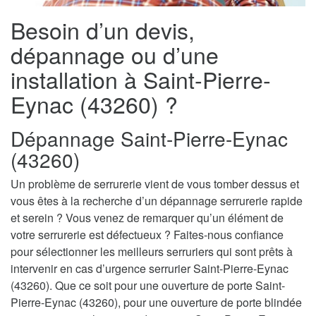
Besoin d’un devis,
dépannage ou d’une
installation à Saint-Pierre-
Eynac (43260) ?
Dépannage Saint-Pierre-Eynac
(43260)
Un problème de serrurerie vient de vous tomber dessus et
vous êtes à la recherche d’un dépannage serrurerie rapide
et serein ? Vous venez de remarquer qu’un élément de
votre serrurerie est défectueux ? Faites-nous confiance
pour sélectionner les meilleurs serruriers qui sont prêts à
intervenir en cas d’urgence serrurier Saint-Pierre-Eynac
(43260). Que ce soit pour une ouverture de porte Saint-
Pierre-Eynac (43260), pour une ouverture de porte blindée