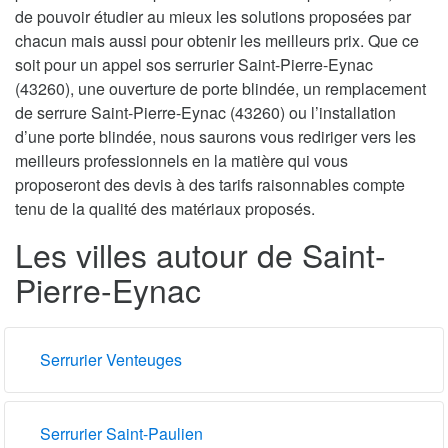
de pouvoir étudier au mieux les solutions proposées par
chacun mais aussi pour obtenir les meilleurs prix. Que ce
soit pour un appel sos serrurier Saint-Pierre-Eynac
(43260), une ouverture de porte blindée, un remplacement
de serrure Saint-Pierre-Eynac (43260) ou l’installation
d’une porte blindée, nous saurons vous rediriger vers les
meilleurs professionnels en la matière qui vous
proposeront des devis à des tarifs raisonnables compte
tenu de la qualité des matériaux proposés.
Les villes autour de Saint-
Pierre-Eynac
Serrurier Venteuges
Serrurier Saint-Paulien