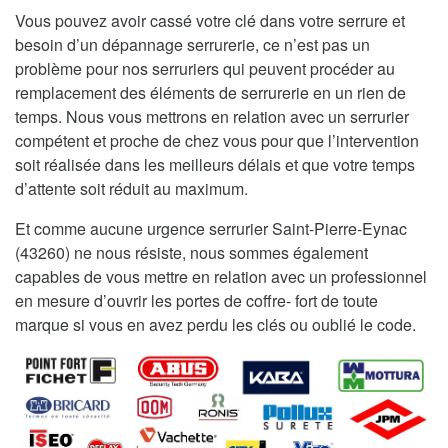
Vous pouvez avoir cassé votre clé dans votre serrure et
besoin d’un dépannage serrurerie, ce n’est pas un
problème pour nos serruriers qui peuvent procéder au
remplacement des éléments de serrurerie en un rien de
temps. Nous vous mettrons en relation avec un serrurier
compétent et proche de chez vous pour que l’intervention
soit réalisée dans les meilleurs délais et que votre temps
d’attente soit réduit au maximum.
Et comme aucune urgence serrurier Saint-Pierre-Eynac
(43260) ne nous résiste, nous sommes également
capables de vous mettre en relation avec un professionnel
en mesure d’ouvrir les portes de coffre- fort de toute
marque si vous en avez perdu les clés ou oublié le code.