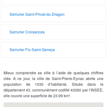
Serrurier Saint-Privat-du-Dragon
Serrurier Croisances
Serrurier Fix-Saint-Geneys
Mieux comprendre sa ville à l’aide de quelques chiffres
clés. A ce jour, la ville de Saint-Pierre-Eynac abrite une
population de 1030 d’habitants. Située dans le
département 43, communément codifié 43260 par l’INSEE,
elle couvre une superficie de 23.99 km².