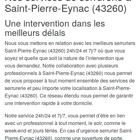
Saint-Pierre-Eynac (43260)
Une intervention dans les
meilleurs délais
Nous vous mettons en relation avec les meilleurs serruriers
Saint-Pierre-Eynac (43260) 24h/24 et 7j/7 où que vous
soyez et quelle que soit la nature de l’intervention que
vous demandez. Notre collaboration avec plusieurs
professionnels à Saint-Pierre-Eynac (43260) nous permet
de vous proposer à tout moment ensemble des services de
serrurerie et peu importe votre localisation à Saint-Pierre-
Eynac (43260). Ce réseau étendu nous permet de garantir
une intervention rapide à votre domicile.
Notre service 24h/24 et 7j/7, vous permet d’être en lien
avec un professionnel à tout moment, le soir, comme le
week-end et jours fériés. En cas d’urgence serrurier Saint-
Pierre-Eynac (43260), comme une ouverture de porte,