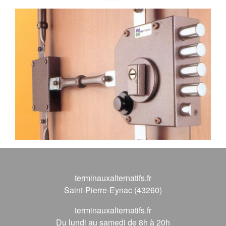
terminauxalternatifs.fr
Saint-Pierre-Eynac (43260)
terminauxalternatifs.fr
Du lundi au samedi de 8h à 20h