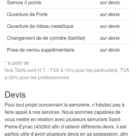
Serrure 3 points
sur devis
Ouverture de Porte
sur devis
Ouverture de rideau metallique
sur devis
Changement de de cylindre (barillet)
sur devis
Pose de verrou supplémentaire
sur devis
* à partir de
Nos Tarifs sont H.T. : TVA à 10% pour les particuliers, TVA
à 20% pour les professionnels
Devis
Pour tout projet concernant la serrurerie, n’hésitez pas à
faire appel à nos services. Nous sommes capables de
vous mettre en relation avec plusieurs serruriers Saint-
Pierre-Eynac (43260) afin d’obtenir différents devis. Il est
parfois utile d’avoir plusieurs devis en sa possession, afin