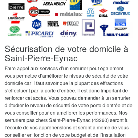
Sécurisation de votre domicile à
Saint-Pierre-Eynac
Faire appel aux services d’un serrurier peut également
vous permettre d’améliorer le niveau de sécurité de votre
domicile car il faut savoir que la plupart des effractions
s’effectuent par la porte d’entrée. Il est donc important de
renforcer cet accès. Vous pouvez demander à un serrurier
d’étudier le niveau de sécurité de votre porte d’entrée et de
vous conseiller pour en améliorer les performances. Nos
serruriers pas chers Saint-Pierre-Eynac (43260) seront à
l’écoute de vos appréhensions et seront à même de vous
conseiller en fonction de votre budget et de l’installation