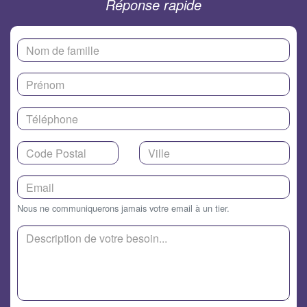
Réponse rapide
Nous ne communiquerons jamais votre email à un tier.