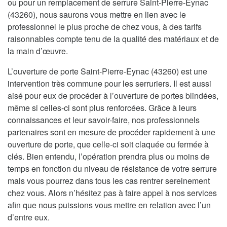
ou pour un remplacement de serrure Saint-Pierre-Eynac
(43260), nous saurons vous mettre en lien avec le
professionnel le plus proche de chez vous, à des tarifs
raisonnables compte tenu de la qualité des matériaux et de
la main d’œuvre.
L’ouverture de porte Saint-Pierre-Eynac (43260) est une
intervention très commune pour les serruriers. Il est aussi
aisé pour eux de procéder à l’ouverture de portes blindées,
même si celles-ci sont plus renforcées. Grâce à leurs
connaissances et leur savoir-faire, nos professionnels
partenaires sont en mesure de procéder rapidement à une
ouverture de porte, que celle-ci soit claquée ou fermée à
clés. Bien entendu, l’opération prendra plus ou moins de
temps en fonction du niveau de résistance de votre serrure
mais vous pourrez dans tous les cas rentrer sereinement
chez vous. Alors n’hésitez pas à faire appel à nos services
afin que nous puissions vous mettre en relation avec l’un
d’entre eux.