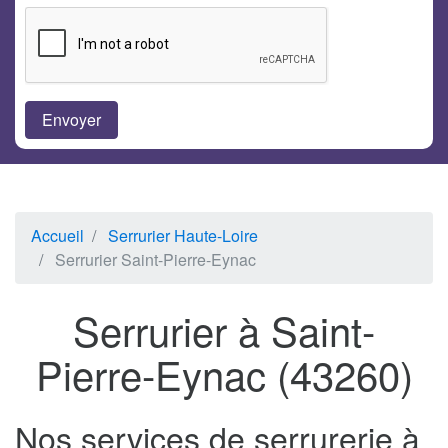
Accueil
Serrurier Haute-Loire
Serrurier Saint-Pierre-Eynac
Serrurier à Saint-
Pierre-Eynac (43260)
Nos services de serrurerie à