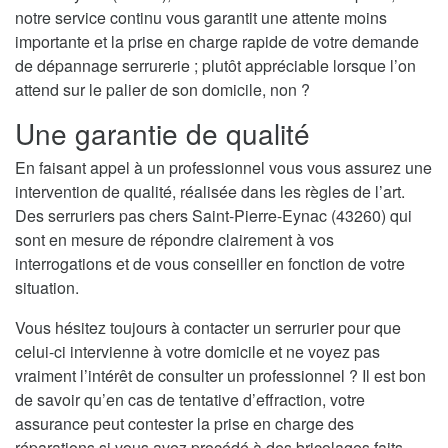
notre service continu vous garantit une attente moins
importante et la prise en charge rapide de votre demande
de dépannage serrurerie ; plutôt appréciable lorsque l’on
attend sur le palier de son domicile, non ?
Une garantie de qualité
En faisant appel à un professionnel vous vous assurez une
intervention de qualité, réalisée dans les règles de l’art.
Des serruriers pas chers Saint-Pierre-Eynac (43260) qui
sont en mesure de répondre clairement à vos
interrogations et de vous conseiller en fonction de votre
situation.
Vous hésitez toujours à contacter un serrurier pour que
celui-ci intervienne à votre domicile et ne voyez pas
vraiment l’intérêt de consulter un professionnel ? Il est bon
de savoir qu’en cas de tentative d’effraction, votre
assurance peut contester la prise en charge des
réparations si vous avez procédé à des bricolages faits