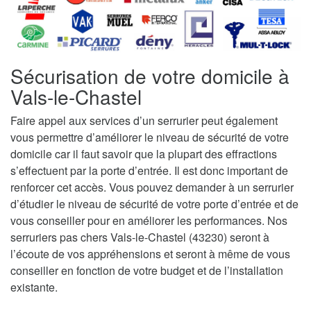
Sécurisation de votre domicile à
Vals-le-Chastel
Faire appel aux services d’un serrurier peut également
vous permettre d’améliorer le niveau de sécurité de votre
domicile car il faut savoir que la plupart des effractions
s’effectuent par la porte d’entrée. Il est donc important de
renforcer cet accès. Vous pouvez demander à un serrurier
d’étudier le niveau de sécurité de votre porte d’entrée et de
vous conseiller pour en améliorer les performances. Nos
serruriers pas chers Vals-le-Chastel (43230) seront à
l’écoute de vos appréhensions et seront à même de vous
conseiller en fonction de votre budget et de l’installation
existante.