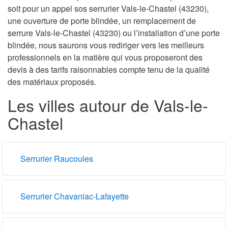
soit pour un appel sos serrurier Vals-le-Chastel (43230),
une ouverture de porte blindée, un remplacement de
serrure Vals-le-Chastel (43230) ou l’installation d’une porte
blindée, nous saurons vous rediriger vers les meilleurs
professionnels en la matière qui vous proposeront des
devis à des tarifs raisonnables compte tenu de la qualité
des matériaux proposés.
Les villes autour de Vals-le-
Chastel
Serrurier Raucoules
Serrurier Chavaniac-Lafayette