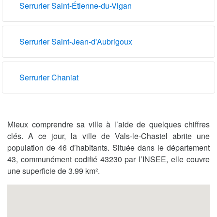
Serrurier Saint-Étienne-du-Vigan
Serrurier Saint-Jean-d'Aubrigoux
Serrurier Chaniat
Mieux comprendre sa ville à l’aide de quelques chiffres
clés. A ce jour, la ville de Vals-le-Chastel abrite une
population de 46 d’habitants. Située dans le département
43, communément codifié 43230 par l’INSEE, elle couvre
une superficie de 3.99 km².