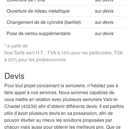
Ouverture de rideau metallique
sur devis
Changement de de cylindre (barillet)
sur devis
Pose de verrou supplémentaire
sur devis
* à partir de
Nos Tarifs sont H.T. : TVA à 10% pour les particuliers, TVA
à 20% pour les professionnels
Devis
Pour tout projet concernant la serrurerie, n’hésitez pas à
faire appel à nos services. Nous sommes capables de
vous mettre en relation avec plusieurs serruriers Vals-le-
Chastel (43230) afin d’obtenir différents devis. Il est parfois
utile d’avoir plusieurs devis en sa possession, afin de
pouvoir étudier au mieux les solutions proposées par
chacun mais aussi pour obtenir les meilleurs prix. Que ce