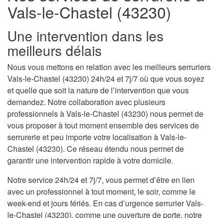
Vals-le-Chastel (43230)
Une intervention dans les
meilleurs délais
Nous vous mettons en relation avec les meilleurs serruriers
Vals-le-Chastel (43230) 24h/24 et 7j/7 où que vous soyez
et quelle que soit la nature de l’intervention que vous
demandez. Notre collaboration avec plusieurs
professionnels à Vals-le-Chastel (43230) nous permet de
vous proposer à tout moment ensemble des services de
serrurerie et peu importe votre localisation à Vals-le-
Chastel (43230). Ce réseau étendu nous permet de
garantir une intervention rapide à votre domicile.
Notre service 24h/24 et 7j/7, vous permet d’être en lien
avec un professionnel à tout moment, le soir, comme le
week-end et jours fériés. En cas d’urgence serrurier Vals-
le-Chastel (43230), comme une ouverture de porte, notre