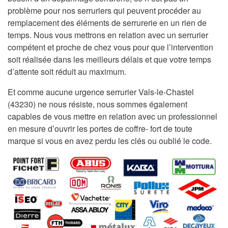
problème pour nos serruriers qui peuvent procéder au
remplacement des éléments de serrurerie en un rien de
temps. Nous vous mettrons en relation avec un serrurier
compétent et proche de chez vous pour que l’intervention
soit réalisée dans les meilleurs délais et que votre temps
d’attente soit réduit au maximum.
Et comme aucune urgence serrurier Vals-le-Chastel
(43230) ne nous résiste, nous sommes également
capables de vous mettre en relation avec un professionnel
en mesure d’ouvrir les portes de coffre- fort de toute
marque si vous en avez perdu les clés ou oublié le code.