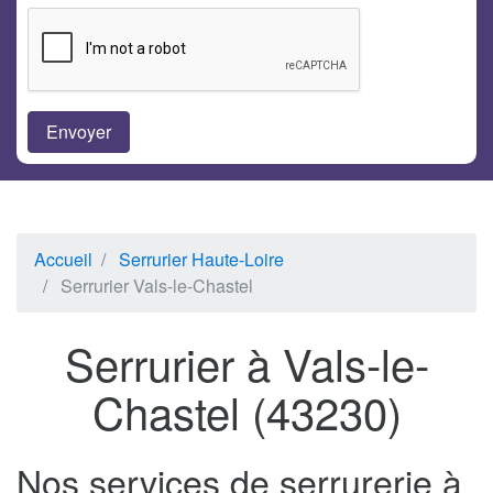
Accueil
Serrurier Haute-Loire
Serrurier Vals-le-Chastel
Serrurier à Vals-le-
Chastel (43230)
Nos services de serrurerie à