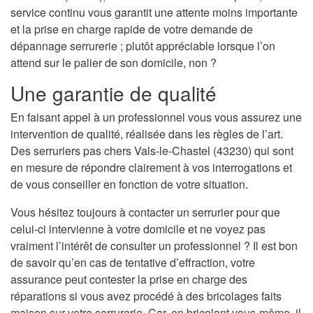
service continu vous garantit une attente moins importante
et la prise en charge rapide de votre demande de
dépannage serrurerie ; plutôt appréciable lorsque l’on
attend sur le palier de son domicile, non ?
Une garantie de qualité
En faisant appel à un professionnel vous vous assurez une
intervention de qualité, réalisée dans les règles de l’art.
Des serruriers pas chers Vals-le-Chastel (43230) qui sont
en mesure de répondre clairement à vos interrogations et
de vous conseiller en fonction de votre situation.
Vous hésitez toujours à contacter un serrurier pour que
celui-ci intervienne à votre domicile et ne voyez pas
vraiment l’intérêt de consulter un professionnel ? Il est bon
de savoir qu’en cas de tentative d’effraction, votre
assurance peut contester la prise en charge des
réparations si vous avez procédé à des bricolages faits
maison sur votre serrurerie. Car, en bricolant vous-même, il