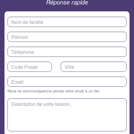
Réponse rapide
Nous ne communiquerons jamais votre email à un tier.