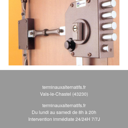
terminauxalternatifs.fr
Vals-le-Chastel (43230)
terminauxalternatifs.fr
Du lundi au samedi de 8h à 20h
Intervention immédiate 24/24H 7/7J