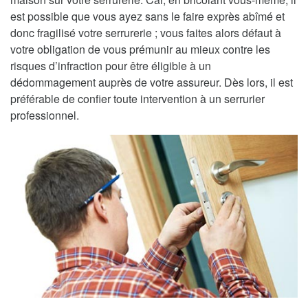
est possible que vous ayez sans le faire exprès abîmé et
donc fragilisé votre serrurerie ; vous faites alors défaut à
votre obligation de vous prémunir au mieux contre les
risques d’infraction pour être éligible à un
dédommagement auprès de votre assureur. Dès lors, il est
préférable de confier toute intervention à un serrurier
professionnel.