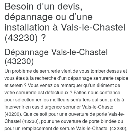
Besoin d’un devis,
dépannage ou d’une
installation à Vals-le-Chastel
(43230) ?
Dépannage Vals-le-Chastel
(43230)
Un problème de serrurerie vient de vous tomber dessus et
vous êtes à la recherche d’un dépannage serrurerie rapide
et serein ? Vous venez de remarquer qu’un élément de
votre serrurerie est défectueux ? Faites-nous confiance
pour sélectionner les meilleurs serruriers qui sont prêts à
intervenir en cas d’urgence serrurier Vals-le-Chastel
(43230). Que ce soit pour une ouverture de porte Vals-le-
Chastel (43230), pour une ouverture de porte blindée ou
pour un remplacement de serrure Vals-le-Chastel (43230),