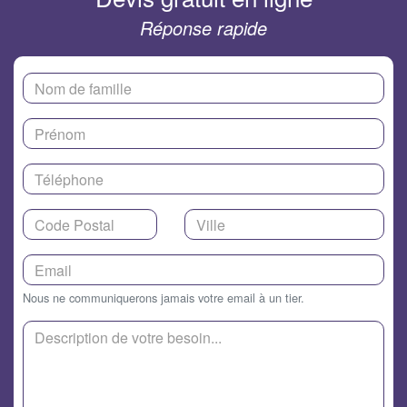
Réponse rapide
Nous ne communiquerons jamais votre email à un tier.