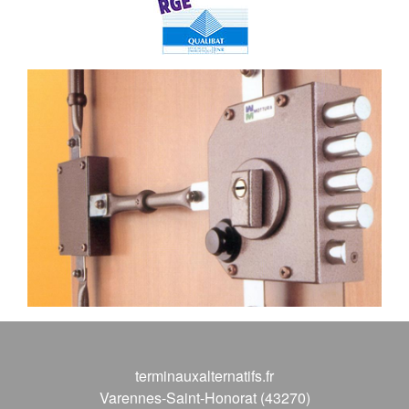
terminauxalternatifs.fr
Varennes-Saint-Honorat (43270)