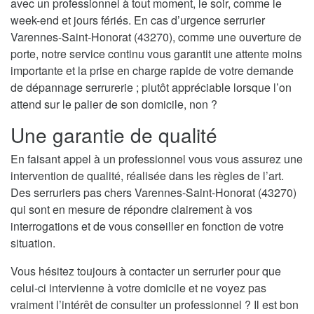
avec un professionnel à tout moment, le soir, comme le
week-end et jours fériés. En cas d’urgence serrurier
Varennes-Saint-Honorat (43270), comme une ouverture de
porte, notre service continu vous garantit une attente moins
importante et la prise en charge rapide de votre demande
de dépannage serrurerie ; plutôt appréciable lorsque l’on
attend sur le palier de son domicile, non ?
Une garantie de qualité
En faisant appel à un professionnel vous vous assurez une
intervention de qualité, réalisée dans les règles de l’art.
Des serruriers pas chers Varennes-Saint-Honorat (43270)
qui sont en mesure de répondre clairement à vos
interrogations et de vous conseiller en fonction de votre
situation.
Vous hésitez toujours à contacter un serrurier pour que
celui-ci intervienne à votre domicile et ne voyez pas
vraiment l’intérêt de consulter un professionnel ? Il est bon