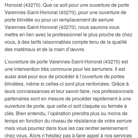
Honorat (43270). Que ce soit pour une ouverture de porte
Varennes-Saint-Honorat (43270), pour une ouverture de
porte blindée ou pour un remplacement de serrure
Varennes-Saint-Honorat (43270), nous saurons vous
mettre en lien avec le professionnel le plus proche de chez
vous, à des tarifs raisonnables compte tenu de la qualité
des matériaux et de la main d’œuvre.
L’ouverture de porte Varennes-Saint-Honorat (43270) est
une intervention très commune pour les serruriers. Il est
aussi aisé pour eux de procéder à l’ouverture de portes
blindées, même si celles-ci sont plus renforcées. Grâce à
leurs connaissances et leur savoir-faire, nos professionnels
partenaires sont en mesure de procéder rapidement à une
ouverture de porte, que celle-ci soit claquée ou fermée à
clés. Bien entendu, l’opération prendra plus ou moins de
temps en fonction du niveau de résistance de votre serrure
mais vous pourrez dans tous les cas rentrer sereinement
chez vous. Alors n’hésitez pas à faire appel à nos services