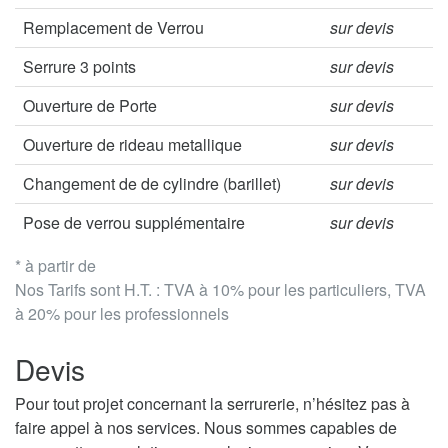
Remplacement de Verrou
sur devis
Serrure 3 points
sur devis
Ouverture de Porte
sur devis
Ouverture de rideau metallique
sur devis
Changement de de cylindre (barillet)
sur devis
Pose de verrou supplémentaire
sur devis
* à partir de
Nos Tarifs sont H.T. : TVA à 10% pour les particuliers, TVA
à 20% pour les professionnels
Devis
Pour tout projet concernant la serrurerie, n’hésitez pas à
faire appel à nos services. Nous sommes capables de