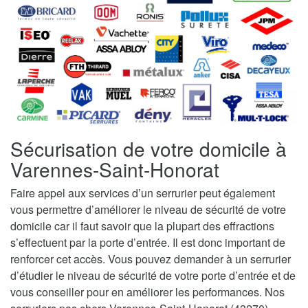
Sécurisation de votre domicile à
Varennes-Saint-Honorat
Faire appel aux services d’un serrurier peut également
vous permettre d’améliorer le niveau de sécurité de votre
domicile car il faut savoir que la plupart des effractions
s’effectuent par la porte d’entrée. Il est donc important de
renforcer cet accès. Vous pouvez demander à un serrurier
d’étudier le niveau de sécurité de votre porte d’entrée et de
vous conseiller pour en améliorer les performances. Nos