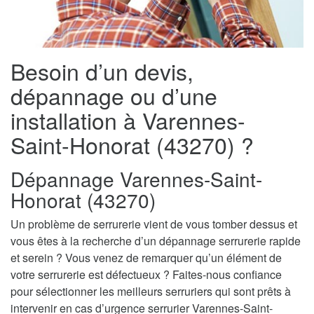
Besoin d’un devis,
dépannage ou d’une
installation à Varennes-
Saint-Honorat (43270) ?
Dépannage Varennes-Saint-
Honorat (43270)
Un problème de serrurerie vient de vous tomber dessus et
vous êtes à la recherche d’un dépannage serrurerie rapide
et serein ? Vous venez de remarquer qu’un élément de
votre serrurerie est défectueux ? Faites-nous confiance
pour sélectionner les meilleurs serruriers qui sont prêts à
intervenir en cas d’urgence serrurier Varennes-Saint-