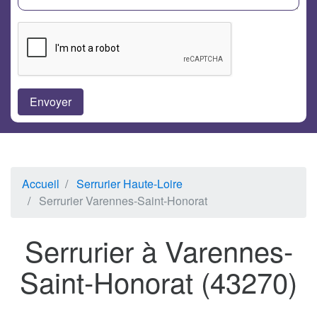
Accueil
Serrurier Haute-Loire
Serrurier Varennes-Saint-Honorat
Serrurier à Varennes-
Saint-Honorat (43270)