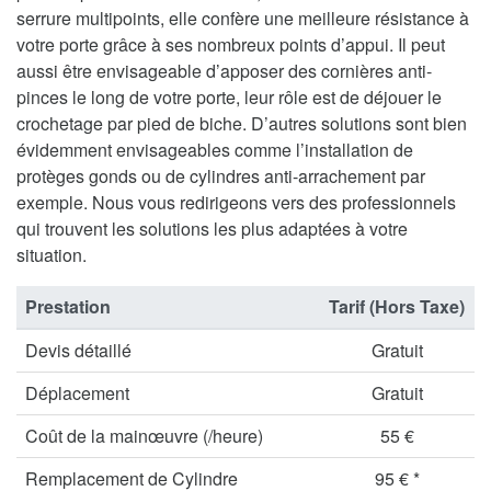
serrure multipoints, elle confère une meilleure résistance à
votre porte grâce à ses nombreux points d’appui. Il peut
aussi être envisageable d’apposer des cornières anti-
pinces le long de votre porte, leur rôle est de déjouer le
crochetage par pied de biche. D’autres solutions sont bien
évidemment envisageables comme l’installation de
protèges gonds ou de cylindres anti-arrachement par
exemple. Nous vous redirigeons vers des professionnels
qui trouvent les solutions les plus adaptées à votre
situation.
Prestation
Tarif (Hors Taxe)
Devis détaillé
Gratuit
Déplacement
Gratuit
Coût de la mainœuvre (/heure)
55 €
Remplacement de Cylindre
95 € *