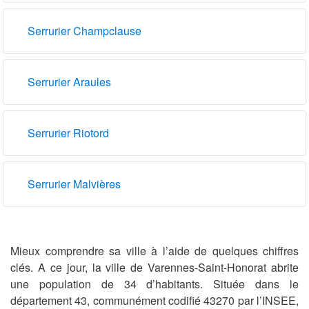
Serrurier Champclause
Serrurier Araules
Serrurier Riotord
Serrurier Malvières
Mieux comprendre sa ville à l’aide de quelques chiffres
clés. A ce jour, la ville de Varennes-Saint-Honorat abrite
une population de 34 d’habitants. Située dans le
département 43, communément codifié 43270 par l’INSEE,