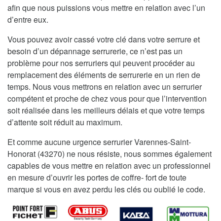
afin que nous puissions vous mettre en relation avec l’un
d’entre eux.
Vous pouvez avoir cassé votre clé dans votre serrure et
besoin d’un dépannage serrurerie, ce n’est pas un
problème pour nos serruriers qui peuvent procéder au
remplacement des éléments de serrurerie en un rien de
temps. Nous vous mettrons en relation avec un serrurier
compétent et proche de chez vous pour que l’intervention
soit réalisée dans les meilleurs délais et que votre temps
d’attente soit réduit au maximum.
Et comme aucune urgence serrurier Varennes-Saint-
Honorat (43270) ne nous résiste, nous sommes également
capables de vous mettre en relation avec un professionnel
en mesure d’ouvrir les portes de coffre- fort de toute
marque si vous en avez perdu les clés ou oublié le code.