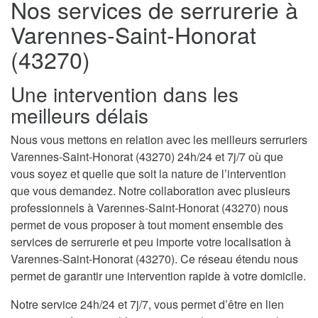
Nos services de serrurerie à
Varennes-Saint-Honorat
(43270)
Une intervention dans les
meilleurs délais
Nous vous mettons en relation avec les meilleurs serruriers
Varennes-Saint-Honorat (43270) 24h/24 et 7j/7 où que
vous soyez et quelle que soit la nature de l’intervention
que vous demandez. Notre collaboration avec plusieurs
professionnels à Varennes-Saint-Honorat (43270) nous
permet de vous proposer à tout moment ensemble des
services de serrurerie et peu importe votre localisation à
Varennes-Saint-Honorat (43270). Ce réseau étendu nous
permet de garantir une intervention rapide à votre domicile.
Notre service 24h/24 et 7j/7, vous permet d’être en lien