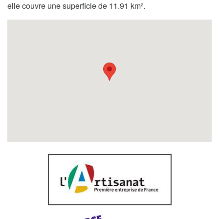
elle couvre une superficie de 11.91 km².