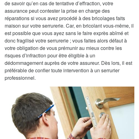
de savoir qu’en cas de tentative d’effraction, votre
assurance peut contester la prise en charge des
réparations si vous avez procédé à des bricolages faits
maison sur votre serrurerie. Car, en bricolant vous-même, il
est possible que vous ayez sans le faire exprès abîmé et
donc fragilisé votre serrurerie ; vous faites alors défaut à
votre obligation de vous prémunir au mieux contre les
risques d’infraction pour être éligible à un
dédommagement auprès de votre assureur. Dès lors, il est
préférable de confier toute intervention à un serrurier
professionnel.