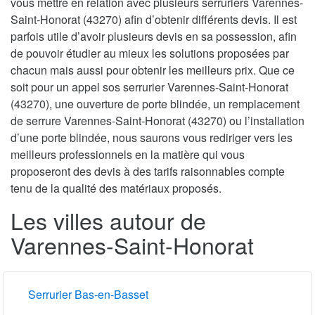
vous mettre en relation avec plusieurs serruriers Varennes-
Saint-Honorat (43270) afin d’obtenir différents devis. Il est
parfois utile d’avoir plusieurs devis en sa possession, afin
de pouvoir étudier au mieux les solutions proposées par
chacun mais aussi pour obtenir les meilleurs prix. Que ce
soit pour un appel sos serrurier Varennes-Saint-Honorat
(43270), une ouverture de porte blindée, un remplacement
de serrure Varennes-Saint-Honorat (43270) ou l’installation
d’une porte blindée, nous saurons vous rediriger vers les
meilleurs professionnels en la matière qui vous
proposeront des devis à des tarifs raisonnables compte
tenu de la qualité des matériaux proposés.
Les villes autour de
Varennes-Saint-Honorat
Serrurier Bas-en-Basset