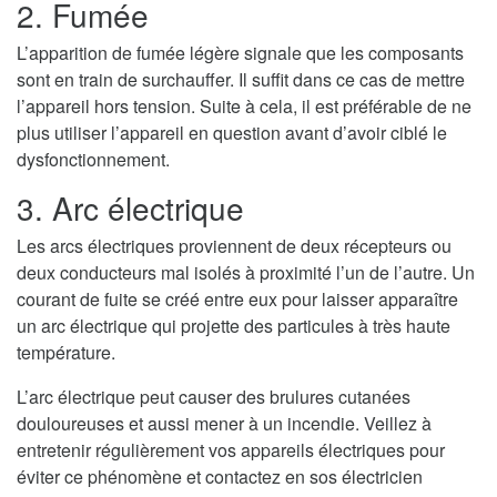
2. Fumée
L’apparition de fumée légère signale que les composants
sont en train de surchauffer. Il suffit dans ce cas de mettre
l’appareil hors tension. Suite à cela, il est préférable de ne
plus utiliser l’appareil en question avant d’avoir ciblé le
dysfonctionnement.
3. Arc électrique
Les arcs électriques proviennent de deux récepteurs ou
deux conducteurs mal isolés à proximité l’un de l’autre. Un
courant de fuite se créé entre eux pour laisser apparaître
un arc électrique qui projette des particules à très haute
température.
L’arc électrique peut causer des brulures cutanées
douloureuses et aussi mener à un incendie. Veillez à
entretenir régulièrement vos appareils électriques pour
éviter ce phénomène et contactez en sos électricien