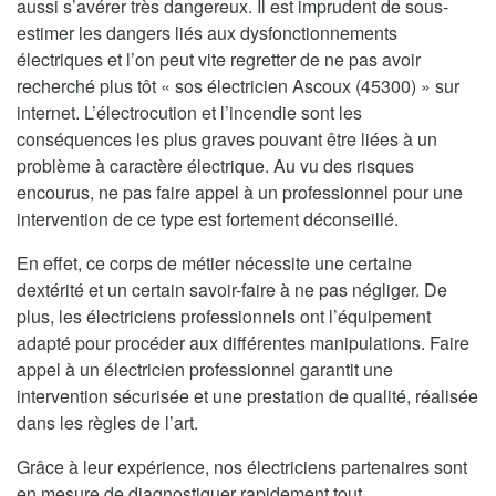
aussi s’avérer très dangereux. Il est imprudent de sous-
estimer les dangers liés aux dysfonctionnements
électriques et l’on peut vite regretter de ne pas avoir
recherché plus tôt « sos électricien Ascoux (45300) » sur
internet. L’électrocution et l’incendie sont les
conséquences les plus graves pouvant être liées à un
problème à caractère électrique. Au vu des risques
encourus, ne pas faire appel à un professionnel pour une
intervention de ce type est fortement déconseillé.
En effet, ce corps de métier nécessite une certaine
dextérité et un certain savoir-faire à ne pas négliger. De
plus, les électriciens professionnels ont l’équipement
adapté pour procéder aux différentes manipulations. Faire
appel à un électricien professionnel garantit une
intervention sécurisée et une prestation de qualité, réalisée
dans les règles de l’art.
Grâce à leur expérience, nos électriciens partenaires sont
en mesure de diagnostiquer rapidement tout