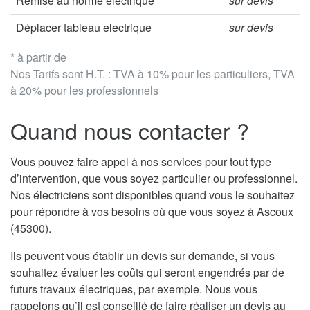
Remise au norme électrique
sur devis
Déplacer tableau electrique
sur devis
* à partir de
Nos Tarifs sont H.T. : TVA à 10% pour les particuliers, TVA
à 20% pour les professionnels
Quand nous contacter ?
Vous pouvez faire appel à nos services pour tout type
d’intervention, que vous soyez particulier ou professionnel.
Nos électriciens sont disponibles quand vous le souhaitez
pour répondre à vos besoins où que vous soyez à Ascoux
(45300).
Ils peuvent vous établir un devis sur demande, si vous
souhaitez évaluer les coûts qui seront engendrés par de
futurs travaux électriques, par exemple. Nous vous
rappelons qu’il est conseillé de faire réaliser un devis au