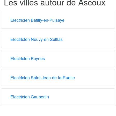
Les villes autour de Ascoux
Electricien Batilly-en-Puisaye
Electricien Neuvy-en-Sullias
Electricien Boynes
Electricien Saint-Jean-de-la-Ruelle
Electricien Gaubertin