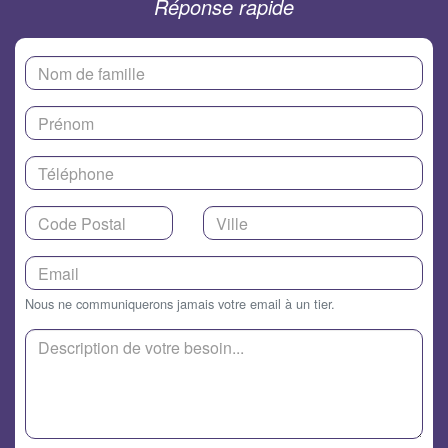
Réponse rapide
Nous ne communiquerons jamais votre email à un tier.