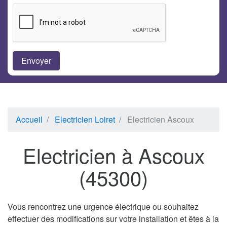
Accueil
Electricien Loiret
Electricien Ascoux
Electricien à Ascoux
(45300)
Vous rencontrez une urgence électrique ou souhaitez
effectuer des modifications sur votre installation et êtes à la