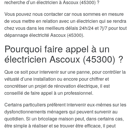
recherche d’un électricien à Ascoux (45300) ?
Vous pouvez nous contacter car nous sommes en mesure
de vous mettre en relation avec un électricien qui se rendra
chez vous dans les meilleurs délais 24h/24 et 7j/7 pour tout
dépannage électricité Ascoux (45300).
Pourquoi faire appel à un
électricien Ascoux (45300) ?
Que ce soit pour intervenir sur une panne, pour contrôler la
vétusté d’une installation ou encore pour chiffrer et
concrétiser un projet de rénovation électrique, il est
conseillé de faire appel à un professionnel.
Certains particuliers préfèrent intervenir eux-mêmes sur les
dysfonctionnements ménagers qui peuvent survenir au
quotidien. Si un bricolage maison peut, dans certains cas,
être simple à réaliser et se trouver être efficace, il peut