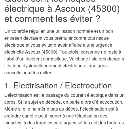
électrique à Ascoux (45300)
et comment les éviter ?
Un contrôle régulier, une utilisation normale et un bon
entretien devraient vous prémunir contre tout risque
électrique et vous éviter d’avoir affaire à une urgence
électricité Ascoux (45300). Toutefois, personne ne reste à
l’abri d’un incident domestique. Voici une liste des dangers
liés à un dysfonctionnement électrique et quelques
conseils pour les éviter :
1. Electrisation / Electrocution
L’électrisation est le passage du courant électrique dans un
corps. Si le sujet en décède, on parle alors d’électrocution.
Même si elle ne mène pas au décès, l’électrisation est à
craindre car elle peut mener à une tétanisation des
muscles, à des troubles cardiaques sérieux et des brûlures