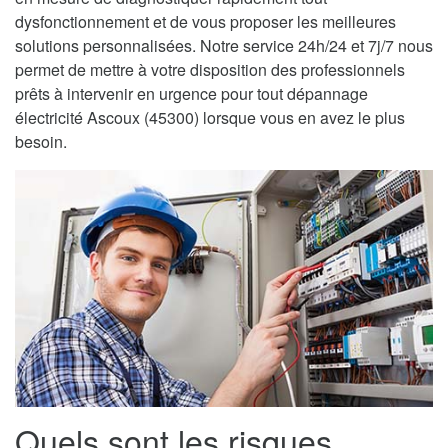
dysfonctionnement et de vous proposer les meilleures
solutions personnalisées. Notre service 24h/24 et 7j/7 nous
permet de mettre à votre disposition des professionnels
prêts à intervenir en urgence pour tout dépannage
électricité Ascoux (45300) lorsque vous en avez le plus
besoin.
Quels sont les risques