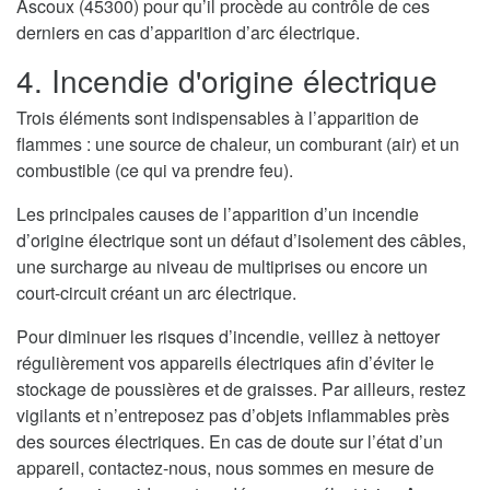
Ascoux (45300) pour qu’il procède au contrôle de ces
derniers en cas d’apparition d’arc électrique.
4. Incendie d'origine électrique
Trois éléments sont indispensables à l’apparition de
flammes : une source de chaleur, un comburant (air) et un
combustible (ce qui va prendre feu).
Les principales causes de l’apparition d’un incendie
d’origine électrique sont un défaut d’isolement des câbles,
une surcharge au niveau de multiprises ou encore un
court-circuit créant un arc électrique.
Pour diminuer les risques d’incendie, veillez à nettoyer
régulièrement vos appareils électriques afin d’éviter le
stockage de poussières et de graisses. Par ailleurs, restez
vigilants et n’entreposez pas d’objets inflammables près
des sources électriques. En cas de doute sur l’état d’un
appareil, contactez-nous, nous sommes en mesure de