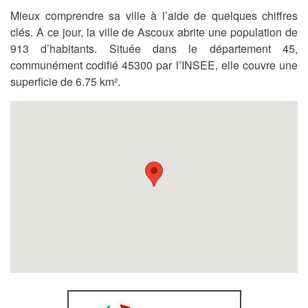
Mieux comprendre sa ville à l’aide de quelques chiffres
clés. A ce jour, la ville de Ascoux abrite une population de
913 d’habitants. Située dans le département 45,
communément codifié 45300 par l’INSEE, elle couvre une
superficie de 6.75 km².