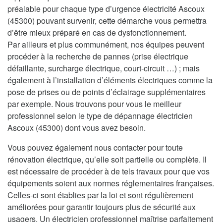
préalable pour chaque type d’urgence électricité Ascoux
(45300) pouvant survenir, cette démarche vous permettra
d’être mieux préparé en cas de dysfonctionnement.
Par ailleurs et plus communément, nos équipes peuvent
procéder à la recherche de pannes (prise électrique
défaillante, surcharge électrique, court-circuit …) ; mais
également à l’installation d’éléments électriques comme la
pose de prises ou de points d’éclairage supplémentaires
par exemple. Nous trouvons pour vous le meilleur
professionnel selon le type de dépannage électricien
Ascoux (45300) dont vous avez besoin.
Vous pouvez également nous contacter pour toute
rénovation électrique, qu’elle soit partielle ou complète. Il
est nécessaire de procéder à de tels travaux pour que vos
équipements soient aux normes réglementaires françaises.
Celles-ci sont établies par la loi et sont régulièrement
améliorées pour garantir toujours plus de sécurité aux
usagers. Un électricien professionnel maîtrise parfaitement