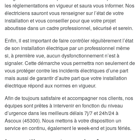
les réglementations en vigueur et saura vous informer. Nos
électriciens sauront vous renseigner sur l’état de votre
installation et vous conseiller pour que votre projet
aboutisse dans un cadre professionnel, sécurisé et serein.
Enfin, il est important de faire contrôler régulièrement l’état
de son installation électrique par un professionnel même
si, à première vue, aucun dysfonctionnement n’est à
signaler. Cette démarche vous permettra non seulement de
vous protéger contre les incidents électriques d’une part
mais aussi de garantir d’autre part que votre installation
électrique répond aux normes en vigueur.
Afin de toujours satisfaire et accompagner nos clients, nos
équipes sont prêtes à intervenir en fonction du niveau
d’urgence dans les meilleurs délais 7j/7 et 24h/24 à
Ascoux (45300). Nous mettons à votre disposition un
service en continu, également le week-end et jours fériés.