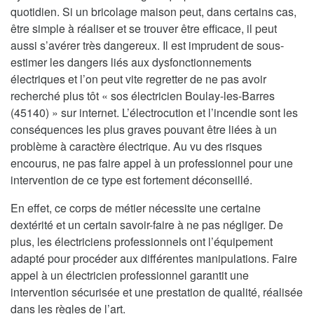
quotidien. Si un bricolage maison peut, dans certains cas,
être simple à réaliser et se trouver être efficace, il peut
aussi s’avérer très dangereux. Il est imprudent de sous-
estimer les dangers liés aux dysfonctionnements
électriques et l’on peut vite regretter de ne pas avoir
recherché plus tôt « sos électricien Boulay-les-Barres
(45140) » sur internet. L’électrocution et l’incendie sont les
conséquences les plus graves pouvant être liées à un
problème à caractère électrique. Au vu des risques
encourus, ne pas faire appel à un professionnel pour une
intervention de ce type est fortement déconseillé.
En effet, ce corps de métier nécessite une certaine
dextérité et un certain savoir-faire à ne pas négliger. De
plus, les électriciens professionnels ont l’équipement
adapté pour procéder aux différentes manipulations. Faire
appel à un électricien professionnel garantit une
intervention sécurisée et une prestation de qualité, réalisée
dans les règles de l’art.