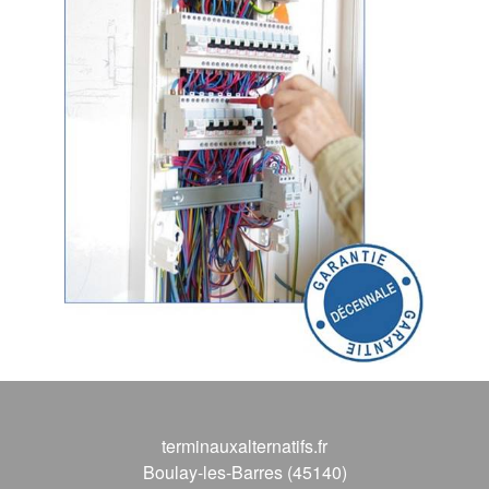
terminauxalternatifs.fr
Boulay-les-Barres (45140)