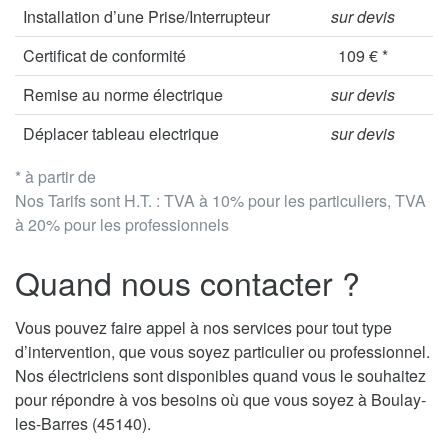
Installation d’une Prise/Interrupteur
sur devis
Certificat de conformité
109 € *
Remise au norme électrique
sur devis
Déplacer tableau electrique
sur devis
* à partir de
Nos Tarifs sont H.T. : TVA à 10% pour les particuliers, TVA
à 20% pour les professionnels
Quand nous contacter ?
Vous pouvez faire appel à nos services pour tout type
d’intervention, que vous soyez particulier ou professionnel.
Nos électriciens sont disponibles quand vous le souhaitez
pour répondre à vos besoins où que vous soyez à Boulay-
les-Barres (45140).