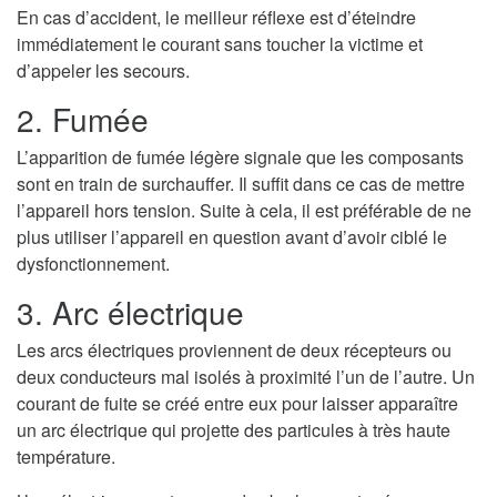
En cas d’accident, le meilleur réflexe est d’éteindre
immédiatement le courant sans toucher la victime et
d’appeler les secours.
2. Fumée
L’apparition de fumée légère signale que les composants
sont en train de surchauffer. Il suffit dans ce cas de mettre
l’appareil hors tension. Suite à cela, il est préférable de ne
plus utiliser l’appareil en question avant d’avoir ciblé le
dysfonctionnement.
3. Arc électrique
Les arcs électriques proviennent de deux récepteurs ou
deux conducteurs mal isolés à proximité l’un de l’autre. Un
courant de fuite se créé entre eux pour laisser apparaître
un arc électrique qui projette des particules à très haute
température.