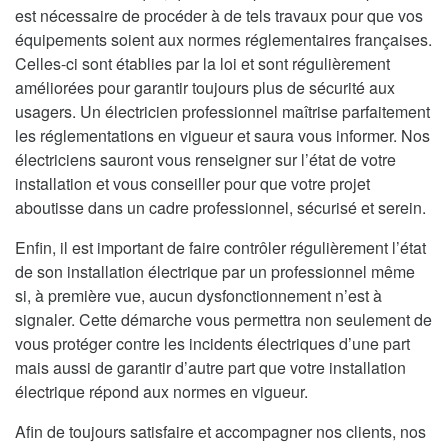
est nécessaire de procéder à de tels travaux pour que vos
équipements soient aux normes réglementaires françaises.
Celles-ci sont établies par la loi et sont régulièrement
améliorées pour garantir toujours plus de sécurité aux
usagers. Un électricien professionnel maîtrise parfaitement
les réglementations en vigueur et saura vous informer. Nos
électriciens sauront vous renseigner sur l’état de votre
installation et vous conseiller pour que votre projet
aboutisse dans un cadre professionnel, sécurisé et serein.
Enfin, il est important de faire contrôler régulièrement l’état
de son installation électrique par un professionnel même
si, à première vue, aucun dysfonctionnement n’est à
signaler. Cette démarche vous permettra non seulement de
vous protéger contre les incidents électriques d’une part
mais aussi de garantir d’autre part que votre installation
électrique répond aux normes en vigueur.
Afin de toujours satisfaire et accompagner nos clients, nos