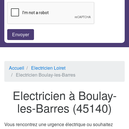
Accueil
Electricien Loiret
Electricien Boulay-les-Barres
Electricien à Boulay-
les-Barres (45140)
Vous rencontrez une urgence électrique ou souhaitez