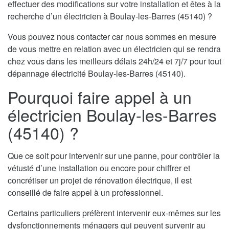
effectuer des modifications sur votre installation et êtes à la
recherche d’un électricien à Boulay-les-Barres (45140) ?
Vous pouvez nous contacter car nous sommes en mesure
de vous mettre en relation avec un électricien qui se rendra
chez vous dans les meilleurs délais 24h/24 et 7j/7 pour tout
dépannage électricité Boulay-les-Barres (45140).
Pourquoi faire appel à un
électricien Boulay-les-Barres
(45140) ?
Que ce soit pour intervenir sur une panne, pour contrôler la
vétusté d’une installation ou encore pour chiffrer et
concrétiser un projet de rénovation électrique, il est
conseillé de faire appel à un professionnel.
Certains particuliers préfèrent intervenir eux-mêmes sur les
dysfonctionnements ménagers qui peuvent survenir au