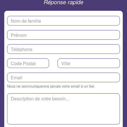
Réponse rapide
Nous ne communiquerons jamais votre email à un tier.