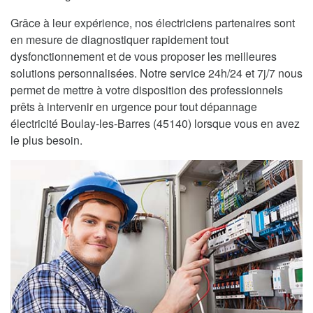
Grâce à leur expérience, nos électriciens partenaires sont
en mesure de diagnostiquer rapidement tout
dysfonctionnement et de vous proposer les meilleures
solutions personnalisées. Notre service 24h/24 et 7j/7 nous
permet de mettre à votre disposition des professionnels
prêts à intervenir en urgence pour tout dépannage
électricité Boulay-les-Barres (45140) lorsque vous en avez
le plus besoin.