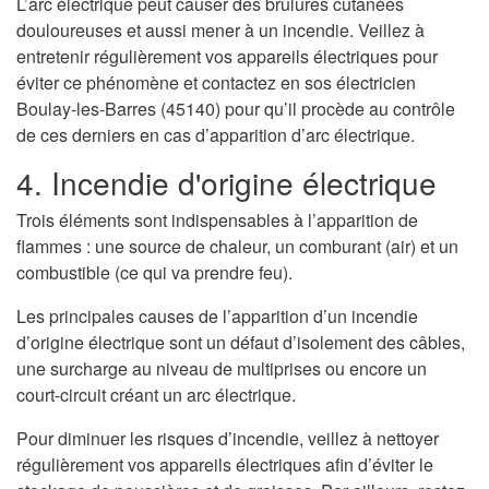
L’arc électrique peut causer des brulures cutanées
douloureuses et aussi mener à un incendie. Veillez à
entretenir régulièrement vos appareils électriques pour
éviter ce phénomène et contactez en sos électricien
Boulay-les-Barres (45140) pour qu’il procède au contrôle
de ces derniers en cas d’apparition d’arc électrique.
4. Incendie d'origine électrique
Trois éléments sont indispensables à l’apparition de
flammes : une source de chaleur, un comburant (air) et un
combustible (ce qui va prendre feu).
Les principales causes de l’apparition d’un incendie
d’origine électrique sont un défaut d’isolement des câbles,
une surcharge au niveau de multiprises ou encore un
court-circuit créant un arc électrique.
Pour diminuer les risques d’incendie, veillez à nettoyer
régulièrement vos appareils électriques afin d’éviter le