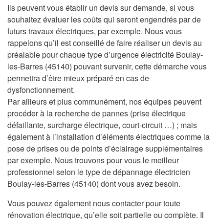
Ils peuvent vous établir un devis sur demande, si vous
souhaitez évaluer les coûts qui seront engendrés par de
futurs travaux électriques, par exemple. Nous vous
rappelons qu’il est conseillé de faire réaliser un devis au
préalable pour chaque type d’urgence électricité Boulay-
les-Barres (45140) pouvant survenir, cette démarche vous
permettra d’être mieux préparé en cas de
dysfonctionnement.
Par ailleurs et plus communément, nos équipes peuvent
procéder à la recherche de pannes (prise électrique
défaillante, surcharge électrique, court-circuit …) ; mais
également à l’installation d’éléments électriques comme la
pose de prises ou de points d’éclairage supplémentaires
par exemple. Nous trouvons pour vous le meilleur
professionnel selon le type de dépannage électricien
Boulay-les-Barres (45140) dont vous avez besoin.
Vous pouvez également nous contacter pour toute
rénovation électrique, qu’elle soit partielle ou complète. Il