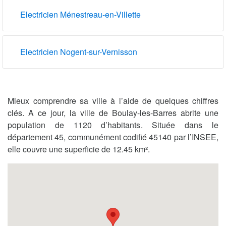
Electricien Ménestreau-en-Villette
Electricien Nogent-sur-Vernisson
Mieux comprendre sa ville à l’aide de quelques chiffres
clés. A ce jour, la ville de Boulay-les-Barres abrite une
population de 1120 d’habitants. Située dans le
département 45, communément codifié 45140 par l’INSEE,
elle couvre une superficie de 12.45 km².