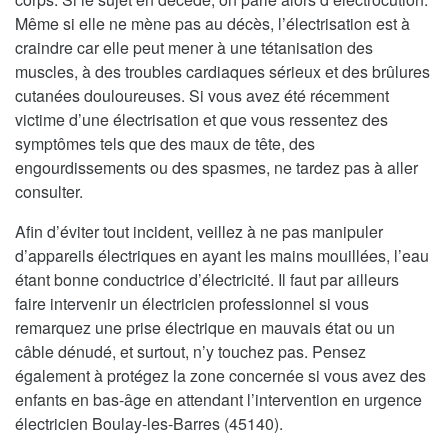
Même si elle ne mène pas au décès, l’électrisation est à
craindre car elle peut mener à une tétanisation des
muscles, à des troubles cardiaques sérieux et des brûlures
cutanées douloureuses. Si vous avez été récemment
victime d’une électrisation et que vous ressentez des
symptômes tels que des maux de tête, des
engourdissements ou des spasmes, ne tardez pas à aller
consulter.
Afin d’éviter tout incident, veillez à ne pas manipuler
d’appareils électriques en ayant les mains mouillées, l’eau
étant bonne conductrice d’électricité. Il faut par ailleurs
faire intervenir un électricien professionnel si vous
remarquez une prise électrique en mauvais état ou un
câble dénudé, et surtout, n’y touchez pas. Pensez
également à protégez la zone concernée si vous avez des
enfants en bas-âge en attendant l’intervention en urgence
électricien Boulay-les-Barres (45140).