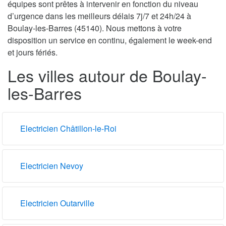
équipes sont prêtes à intervenir en fonction du niveau
d’urgence dans les meilleurs délais 7j/7 et 24h/24 à
Boulay-les-Barres (45140). Nous mettons à votre
disposition un service en continu, également le week-end
et jours fériés.
Les villes autour de Boulay-
les-Barres
Electricien Châtillon-le-Roi
Electricien Nevoy
Electricien Outarville