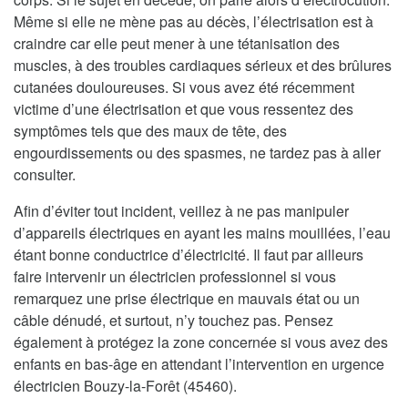
Même si elle ne mène pas au décès, l’électrisation est à
craindre car elle peut mener à une tétanisation des
muscles, à des troubles cardiaques sérieux et des brûlures
cutanées douloureuses. Si vous avez été récemment
victime d’une électrisation et que vous ressentez des
symptômes tels que des maux de tête, des
engourdissements ou des spasmes, ne tardez pas à aller
consulter.
Afin d’éviter tout incident, veillez à ne pas manipuler
d’appareils électriques en ayant les mains mouillées, l’eau
étant bonne conductrice d’électricité. Il faut par ailleurs
faire intervenir un électricien professionnel si vous
remarquez une prise électrique en mauvais état ou un
câble dénudé, et surtout, n’y touchez pas. Pensez
également à protégez la zone concernée si vous avez des
enfants en bas-âge en attendant l’intervention en urgence
électricien Bouzy-la-Forêt (45460).