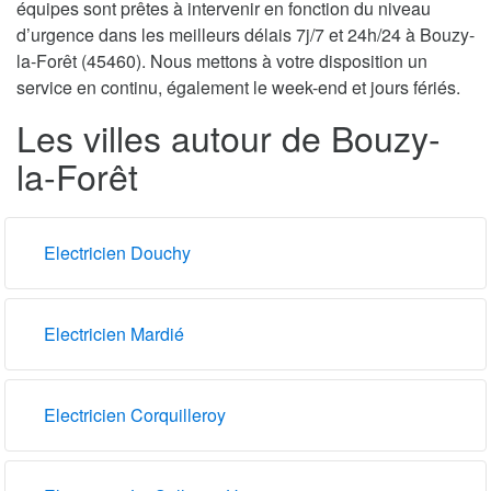
équipes sont prêtes à intervenir en fonction du niveau
d’urgence dans les meilleurs délais 7j/7 et 24h/24 à Bouzy-
la-Forêt (45460). Nous mettons à votre disposition un
service en continu, également le week-end et jours fériés.
Les villes autour de Bouzy-
la-Forêt
Electricien Douchy
Electricien Mardié
Electricien Corquilleroy