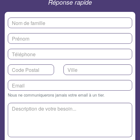
Réponse rapide
Nous ne communiquerons jamais votre email à un tier.