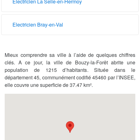
Electricien La Selle-en-Hermoy
Electricien Bray-en-Val
Mieux comprendre sa ville à l’aide de quelques chiffres
clés. A ce jour, la ville de Bouzy-la-Forêt abrite une
population de 1215 d’habitants. Située dans le
département 45, communément codifié 45460 par l’INSEE,
elle couvre une superficie de 37.47 km².