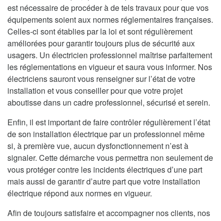
est nécessaire de procéder à de tels travaux pour que vos
équipements soient aux normes réglementaires françaises.
Celles-ci sont établies par la loi et sont régulièrement
améliorées pour garantir toujours plus de sécurité aux
usagers. Un électricien professionnel maîtrise parfaitement
les réglementations en vigueur et saura vous informer. Nos
électriciens sauront vous renseigner sur l’état de votre
installation et vous conseiller pour que votre projet
aboutisse dans un cadre professionnel, sécurisé et serein.
Enfin, il est important de faire contrôler régulièrement l’état
de son installation électrique par un professionnel même
si, à première vue, aucun dysfonctionnement n’est à
signaler. Cette démarche vous permettra non seulement de
vous protéger contre les incidents électriques d’une part
mais aussi de garantir d’autre part que votre installation
électrique répond aux normes en vigueur.
Afin de toujours satisfaire et accompagner nos clients, nos