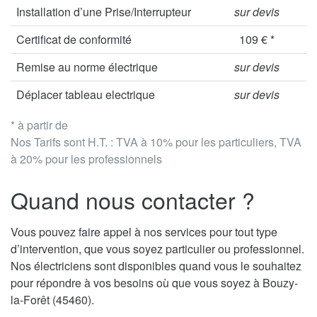
Installation d’une Prise/Interrupteur
sur devis
Certificat de conformité
109 € *
Remise au norme électrique
sur devis
Déplacer tableau electrique
sur devis
* à partir de
Nos Tarifs sont H.T. : TVA à 10% pour les particuliers, TVA
à 20% pour les professionnels
Quand nous contacter ?
Vous pouvez faire appel à nos services pour tout type
d’intervention, que vous soyez particulier ou professionnel.
Nos électriciens sont disponibles quand vous le souhaitez
pour répondre à vos besoins où que vous soyez à Bouzy-
la-Forêt (45460).