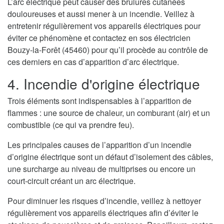
L’arc électrique peut causer des brulures cutanées
douloureuses et aussi mener à un incendie. Veillez à
entretenir régulièrement vos appareils électriques pour
éviter ce phénomène et contactez en sos électricien
Bouzy-la-Forêt (45460) pour qu’il procède au contrôle de
ces derniers en cas d’apparition d’arc électrique.
4. Incendie d'origine électrique
Trois éléments sont indispensables à l’apparition de
flammes : une source de chaleur, un comburant (air) et un
combustible (ce qui va prendre feu).
Les principales causes de l’apparition d’un incendie
d’origine électrique sont un défaut d’isolement des câbles,
une surcharge au niveau de multiprises ou encore un
court-circuit créant un arc électrique.
Pour diminuer les risques d’incendie, veillez à nettoyer
régulièrement vos appareils électriques afin d’éviter le