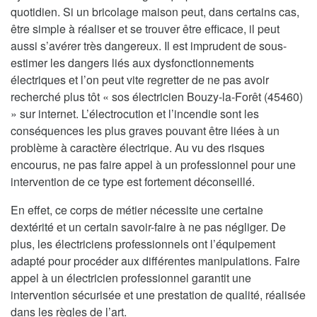
quotidien. Si un bricolage maison peut, dans certains cas,
être simple à réaliser et se trouver être efficace, il peut
aussi s’avérer très dangereux. Il est imprudent de sous-
estimer les dangers liés aux dysfonctionnements
électriques et l’on peut vite regretter de ne pas avoir
recherché plus tôt « sos électricien Bouzy-la-Forêt (45460)
» sur internet. L’électrocution et l’incendie sont les
conséquences les plus graves pouvant être liées à un
problème à caractère électrique. Au vu des risques
encourus, ne pas faire appel à un professionnel pour une
intervention de ce type est fortement déconseillé.
En effet, ce corps de métier nécessite une certaine
dextérité et un certain savoir-faire à ne pas négliger. De
plus, les électriciens professionnels ont l’équipement
adapté pour procéder aux différentes manipulations. Faire
appel à un électricien professionnel garantit une
intervention sécurisée et une prestation de qualité, réalisée
dans les règles de l’art.