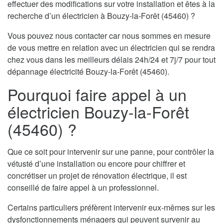
effectuer des modifications sur votre installation et êtes à la
recherche d’un électricien à Bouzy-la-Forêt (45460) ?
Vous pouvez nous contacter car nous sommes en mesure
de vous mettre en relation avec un électricien qui se rendra
chez vous dans les meilleurs délais 24h/24 et 7j/7 pour tout
dépannage électricité Bouzy-la-Forêt (45460).
Pourquoi faire appel à un
électricien Bouzy-la-Forêt
(45460) ?
Que ce soit pour intervenir sur une panne, pour contrôler la
vétusté d’une installation ou encore pour chiffrer et
concrétiser un projet de rénovation électrique, il est
conseillé de faire appel à un professionnel.
Certains particuliers préfèrent intervenir eux-mêmes sur les
dysfonctionnements ménagers qui peuvent survenir au