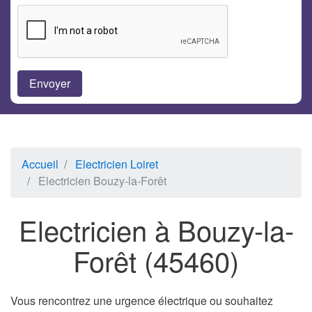
Accueil
Electricien Loiret
Electricien Bouzy-la-Forêt
Electricien à Bouzy-la-
Forêt (45460)
Vous rencontrez une urgence électrique ou souhaitez