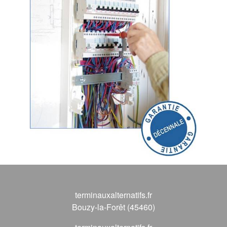
terminauxalternatifs.fr
Bouzy-la-Forêt (45460)