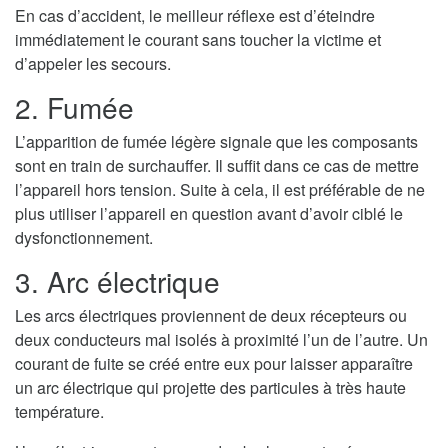
En cas d’accident, le meilleur réflexe est d’éteindre
immédiatement le courant sans toucher la victime et
d’appeler les secours.
2. Fumée
L’apparition de fumée légère signale que les composants
sont en train de surchauffer. Il suffit dans ce cas de mettre
l’appareil hors tension. Suite à cela, il est préférable de ne
plus utiliser l’appareil en question avant d’avoir ciblé le
dysfonctionnement.
3. Arc électrique
Les arcs électriques proviennent de deux récepteurs ou
deux conducteurs mal isolés à proximité l’un de l’autre. Un
courant de fuite se créé entre eux pour laisser apparaître
un arc électrique qui projette des particules à très haute
température.