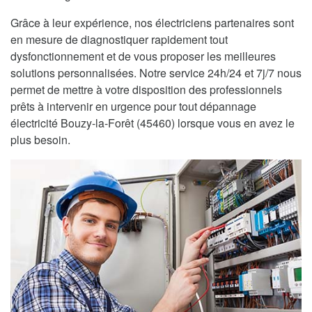
Grâce à leur expérience, nos électriciens partenaires sont
en mesure de diagnostiquer rapidement tout
dysfonctionnement et de vous proposer les meilleures
solutions personnalisées. Notre service 24h/24 et 7j/7 nous
permet de mettre à votre disposition des professionnels
prêts à intervenir en urgence pour tout dépannage
électricité Bouzy-la-Forêt (45460) lorsque vous en avez le
plus besoin.