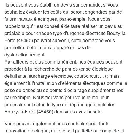
Ils peuvent vous établir un devis sur demande, si vous
souhaitez évaluer les coûts qui seront engendrés par de
futurs travaux électriques, par exemple. Nous vous
rappelons qu’il est conseillé de faire réaliser un devis au
préalable pour chaque type d’urgence électricité Bouzy-la-
Forêt (45460) pouvant survenir, cette démarche vous
permettra d’être mieux préparé en cas de
dysfonctionnement.
Par ailleurs et plus communément, nos équipes peuvent
procéder à la recherche de pannes (prise électrique
défaillante, surcharge électrique, court-circuit …) ; mais
également à l’installation d’éléments électriques comme la
pose de prises ou de points d’éclairage supplémentaires
par exemple. Nous trouvons pour vous le meilleur
professionnel selon le type de dépannage électricien
Bouzy-la-Forêt (45460) dont vous avez besoin.
Vous pouvez également nous contacter pour toute
rénovation électrique, qu’elle soit partielle ou complète. Il