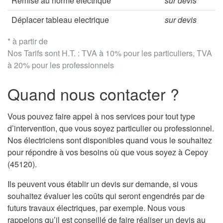
Remise au norme électrique
sur devis
Déplacer tableau electrique
sur devis
* à partir de
Nos Tarifs sont H.T. : TVA à 10% pour les particuliers, TVA
à 20% pour les professionnels
Quand nous contacter ?
Vous pouvez faire appel à nos services pour tout type
d’intervention, que vous soyez particulier ou professionnel.
Nos électriciens sont disponibles quand vous le souhaitez
pour répondre à vos besoins où que vous soyez à Cepoy
(45120).
Ils peuvent vous établir un devis sur demande, si vous
souhaitez évaluer les coûts qui seront engendrés par de
futurs travaux électriques, par exemple. Nous vous
rappelons qu’il est conseillé de faire réaliser un devis au