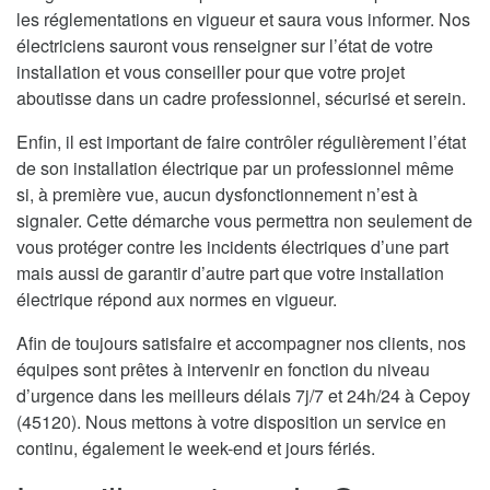
les réglementations en vigueur et saura vous informer. Nos
électriciens sauront vous renseigner sur l’état de votre
installation et vous conseiller pour que votre projet
aboutisse dans un cadre professionnel, sécurisé et serein.
Enfin, il est important de faire contrôler régulièrement l’état
de son installation électrique par un professionnel même
si, à première vue, aucun dysfonctionnement n’est à
signaler. Cette démarche vous permettra non seulement de
vous protéger contre les incidents électriques d’une part
mais aussi de garantir d’autre part que votre installation
électrique répond aux normes en vigueur.
Afin de toujours satisfaire et accompagner nos clients, nos
équipes sont prêtes à intervenir en fonction du niveau
d’urgence dans les meilleurs délais 7j/7 et 24h/24 à Cepoy
(45120). Nous mettons à votre disposition un service en
continu, également le week-end et jours fériés.