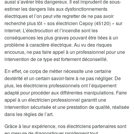
aussi s’avérer très dangereux. Il est imprudent de sous-
estimer les dangers liés aux dysfonctionnements
électriques et l’on peut vite regretter de ne pas avoir
recherché plus tôt « sos électricien Cepoy (45120) » sur
internet. L’électrocution et l’incendie sont les
conséquences les plus graves pouvant être liées à un
problème à caractère électrique. Au vu des risques
encourus, ne pas faire appel à un professionnel pour une
intervention de ce type est fortement déconseillé.
En effet, ce corps de métier nécessite une certaine
dextérité et un certain savoir-faire à ne pas négliger. De
plus, les électriciens professionnels ont l’équipement
adapté pour procéder aux différentes manipulations. Faire
appel à un électricien professionnel garantit une
intervention sécurisée et une prestation de qualité, réalisée
dans les règles de l’art.
Grâce à leur expérience, nos électriciens partenaires sont
en mesure de diagnostiquer rapidement tout