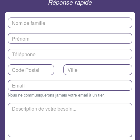
Réponse rapide
Nous ne communiquerons jamais votre email à un tier.