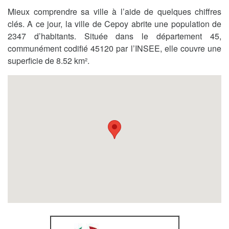
Mieux comprendre sa ville à l’aide de quelques chiffres
clés. A ce jour, la ville de Cepoy abrite une population de
2347 d’habitants. Située dans le département 45,
communément codifié 45120 par l’INSEE, elle couvre une
superficie de 8.52 km².