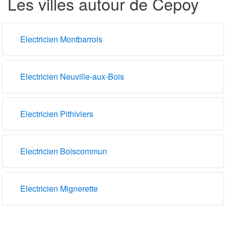
Les villes autour de Cepoy
Electricien Montbarrois
Electricien Neuville-aux-Bois
Electricien Pithiviers
Electricien Boiscommun
Electricien Mignerette