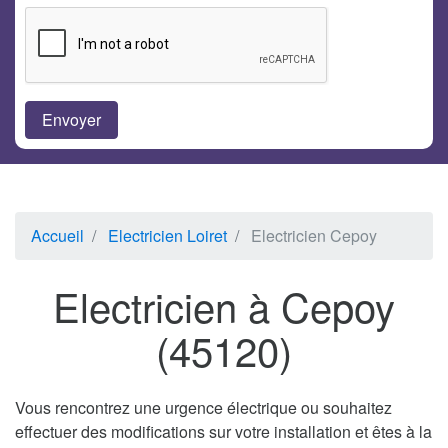
Accueil
Electricien Loiret
Electricien Cepoy
Electricien à Cepoy
(45120)
Vous rencontrez une urgence électrique ou souhaitez
effectuer des modifications sur votre installation et êtes à la