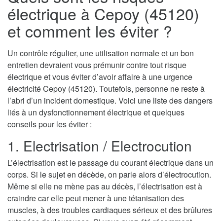
électrique à Cepoy (45120)
et comment les éviter ?
Un contrôle régulier, une utilisation normale et un bon
entretien devraient vous prémunir contre tout risque
électrique et vous éviter d’avoir affaire à une urgence
électricité Cepoy (45120). Toutefois, personne ne reste à
l’abri d’un incident domestique. Voici une liste des dangers
liés à un dysfonctionnement électrique et quelques
conseils pour les éviter :
1. Electrisation / Electrocution
L’électrisation est le passage du courant électrique dans un
corps. Si le sujet en décède, on parle alors d’électrocution.
Même si elle ne mène pas au décès, l’électrisation est à
craindre car elle peut mener à une tétanisation des
muscles, à des troubles cardiaques sérieux et des brûlures