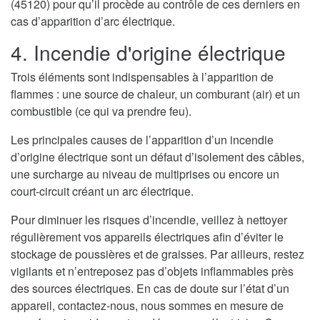
(45120) pour qu’il procède au contrôle de ces derniers en
cas d’apparition d’arc électrique.
4. Incendie d'origine électrique
Trois éléments sont indispensables à l’apparition de
flammes : une source de chaleur, un comburant (air) et un
combustible (ce qui va prendre feu).
Les principales causes de l’apparition d’un incendie
d’origine électrique sont un défaut d’isolement des câbles,
une surcharge au niveau de multiprises ou encore un
court-circuit créant un arc électrique.
Pour diminuer les risques d’incendie, veillez à nettoyer
régulièrement vos appareils électriques afin d’éviter le
stockage de poussières et de graisses. Par ailleurs, restez
vigilants et n’entreposez pas d’objets inflammables près
des sources électriques. En cas de doute sur l’état d’un
appareil, contactez-nous, nous sommes en mesure de