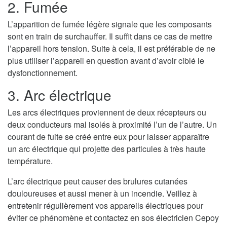
2. Fumée
L’apparition de fumée légère signale que les composants
sont en train de surchauffer. Il suffit dans ce cas de mettre
l’appareil hors tension. Suite à cela, il est préférable de ne
plus utiliser l’appareil en question avant d’avoir ciblé le
dysfonctionnement.
3. Arc électrique
Les arcs électriques proviennent de deux récepteurs ou
deux conducteurs mal isolés à proximité l’un de l’autre. Un
courant de fuite se créé entre eux pour laisser apparaître
un arc électrique qui projette des particules à très haute
température.
L’arc électrique peut causer des brulures cutanées
douloureuses et aussi mener à un incendie. Veillez à
entretenir régulièrement vos appareils électriques pour
éviter ce phénomène et contactez en sos électricien Cepoy