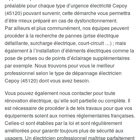
préalable pour chaque type d’urgence électricité Cepoy
(45120) pouvant survenir, cette démarche vous permettra
d’être mieux préparé en cas de dysfonctionnement.
Par ailleurs et plus communément, nos équipes peuvent
procéder à la recherche de pannes (prise électrique
défaillante, surcharge électrique, court-circuit …) ; mais
également à l’installation d’éléments électriques comme la
pose de prises ou de points d’éclairage supplémentaires
par exemple. Nous trouvons pour vous le meilleur
professionnel selon le type de dépannage électricien
Cepoy (45120) dont vous avez besoin.
Vous pouvez également nous contacter pour toute
rénovation électrique, qu’elle soit partielle ou complète. Il
est nécessaire de procéder à de tels travaux pour que vos
équipements soient aux normes réglementaires françaises.
Celles-ci sont établies par la loi et sont régulièrement
améliorées pour garantir toujours plus de sécurité aux
usagers. Un électricien professionnel maîtrise parfaitement