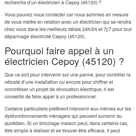
recherche d’un électricien à Cepoy (45120) ?
Vous pouvez nous contacter car nous sommes en mesure
de vous mettre en relation avec un électricien qui se rendra
chez vous dans les meilleurs délais 24h/24 et 7j/7 pour tout
dépannage électricité Cepoy (45120).
Pourquoi faire appel à un
électricien Cepoy (45120) ?
Que ce soit pour intervenir sur une panne, pour contrôler la
vétusté d’une installation ou encore pour chiffrer et
concrétiser un projet de rénovation électrique, il est
conseillé de faire appel à un professionnel.
Certains particuliers préfèrent intervenir eux-mêmes sur les
dysfonctionnements ménagers qui peuvent survenir au
quotidien. Si un bricolage maison peut, dans certains cas,
être simple à réaliser et se trouver être efficace, il peut