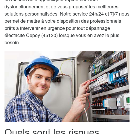
dysfonctionnement et de vous proposer les meilleures
solutions personnalisées. Notre service 24h/24 et 7j/7 nous
permet de mettre à votre disposition des professionnels
prêts à intervenir en urgence pour tout dépannage
électricité Cepoy (45120) lorsque vous en avez le plus
besoin.
Quels sont les risques