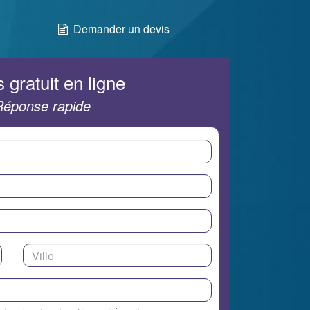
Demander un devis
 gratuit en ligne
Réponse rapide