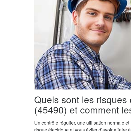
Quels sont les risques
(45490) et comment les
Un contrôle régulier, une utilisation normale e
risque électrique et vous éviter d’avoir affaire