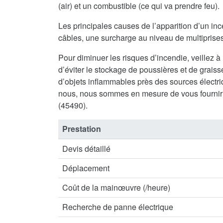
(air) et un combustible (ce qui va prendre feu).
Les principales causes de l’apparition d’un inc
câbles, une surcharge au niveau de multiprises 
Pour diminuer les risques d’incendie, veillez à
d’éviter le stockage de poussières et de graisse
d’objets inflammables près des sources électriq
nous, nous sommes en mesure de vous fournir
(45490).
Prestation
Devis détaillé
Déplacement
Coût de la mainœuvre (/heure)
Recherche de panne électrique