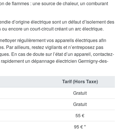
tion de flammes : une source de chaleur, un comburant
endie d’origine électrique sont un défaut d’isolement des
ou encore un court-circuit créant un arc électrique.
 nettoyer régulièrement vos appareils électriques afin
s. Par ailleurs, restez vigilants et n’entreposez pas
ues. En cas de doute sur l’état d’un appareil, contactez-
 rapidement un dépannage électricien Germigny-des-
Tarif (Hors Taxe)
Gratuit
Gratuit
55 €
95 € *