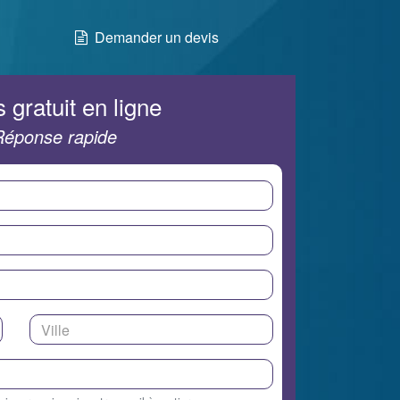
Demander un devis
 gratuit en ligne
Réponse rapide