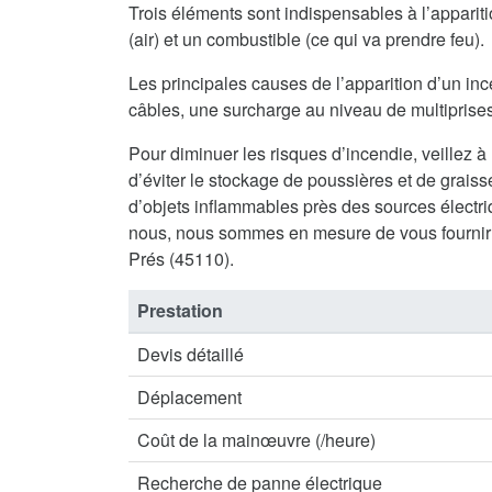
Trois éléments sont indispensables à l’appari
(air) et un combustible (ce qui va prendre feu).
Les principales causes de l’apparition d’un inc
câbles, une surcharge au niveau de multiprises 
Pour diminuer les risques d’incendie, veillez à
d’éviter le stockage de poussières et de graisse
d’objets inflammables près des sources électriq
nous, nous sommes en mesure de vous fournir
Prés (45110).
Prestation
Devis détaillé
Déplacement
Coût de la mainœuvre (/heure)
Recherche de panne électrique