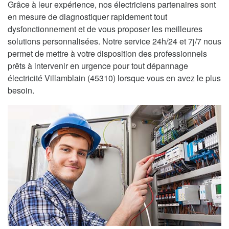
Grâce à leur expérience, nos électriciens partenaires sont
en mesure de diagnostiquer rapidement tout
dysfonctionnement et de vous proposer les meilleures
solutions personnalisées. Notre service 24h/24 et 7j/7 nous
permet de mettre à votre disposition des professionnels
prêts à intervenir en urgence pour tout dépannage
électricité Villamblain (45310) lorsque vous en avez le plus
besoin.