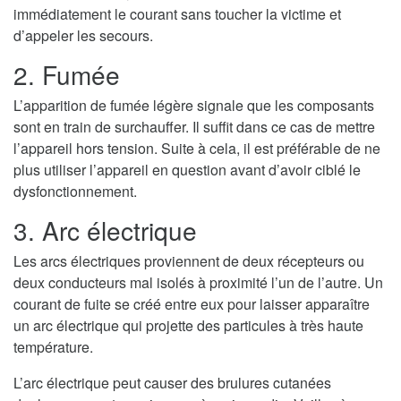
immédiatement le courant sans toucher la victime et
d’appeler les secours.
2. Fumée
L’apparition de fumée légère signale que les composants
sont en train de surchauffer. Il suffit dans ce cas de mettre
l’appareil hors tension. Suite à cela, il est préférable de ne
plus utiliser l’appareil en question avant d’avoir ciblé le
dysfonctionnement.
3. Arc électrique
Les arcs électriques proviennent de deux récepteurs ou
deux conducteurs mal isolés à proximité l’un de l’autre. Un
courant de fuite se créé entre eux pour laisser apparaître
un arc électrique qui projette des particules à très haute
température.
L’arc électrique peut causer des brulures cutanées