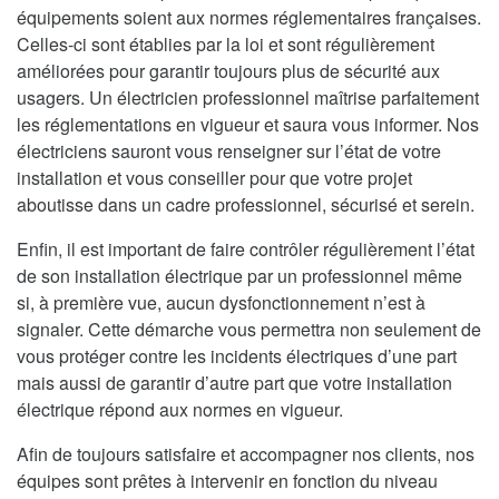
équipements soient aux normes réglementaires françaises.
Celles-ci sont établies par la loi et sont régulièrement
améliorées pour garantir toujours plus de sécurité aux
usagers. Un électricien professionnel maîtrise parfaitement
les réglementations en vigueur et saura vous informer. Nos
électriciens sauront vous renseigner sur l’état de votre
installation et vous conseiller pour que votre projet
aboutisse dans un cadre professionnel, sécurisé et serein.
Enfin, il est important de faire contrôler régulièrement l’état
de son installation électrique par un professionnel même
si, à première vue, aucun dysfonctionnement n’est à
signaler. Cette démarche vous permettra non seulement de
vous protéger contre les incidents électriques d’une part
mais aussi de garantir d’autre part que votre installation
électrique répond aux normes en vigueur.
Afin de toujours satisfaire et accompagner nos clients, nos
équipes sont prêtes à intervenir en fonction du niveau