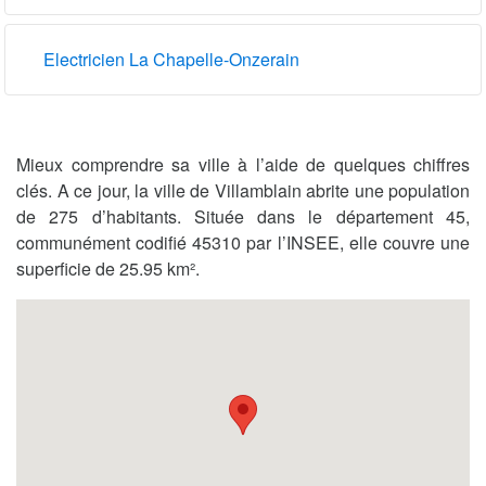
Electricien La Chapelle-Onzerain
Mieux comprendre sa ville à l’aide de quelques chiffres
clés. A ce jour, la ville de Villamblain abrite une population
de 275 d’habitants. Située dans le département 45,
communément codifié 45310 par l’INSEE, elle couvre une
superficie de 25.95 km².