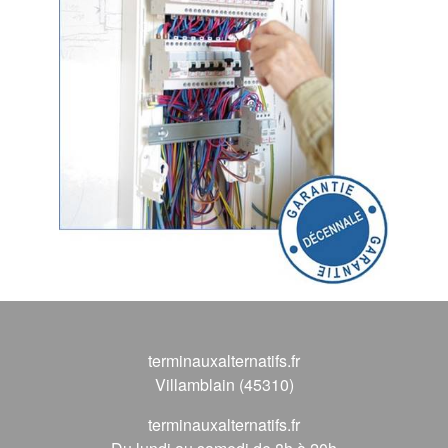
terminauxalternatifs.fr
Villamblain (45310)
terminauxalternatifs.fr