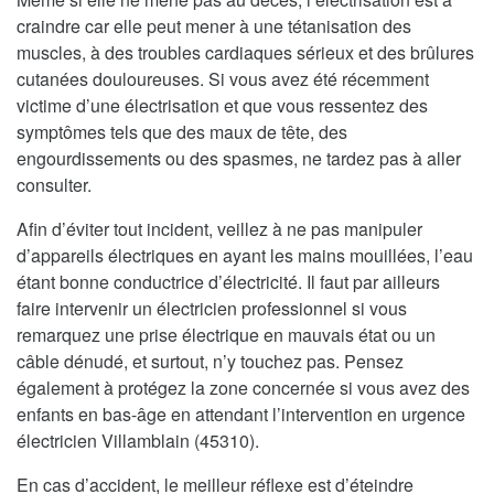
craindre car elle peut mener à une tétanisation des
muscles, à des troubles cardiaques sérieux et des brûlures
cutanées douloureuses. Si vous avez été récemment
victime d’une électrisation et que vous ressentez des
symptômes tels que des maux de tête, des
engourdissements ou des spasmes, ne tardez pas à aller
consulter.
Afin d’éviter tout incident, veillez à ne pas manipuler
d’appareils électriques en ayant les mains mouillées, l’eau
étant bonne conductrice d’électricité. Il faut par ailleurs
faire intervenir un électricien professionnel si vous
remarquez une prise électrique en mauvais état ou un
câble dénudé, et surtout, n’y touchez pas. Pensez
également à protégez la zone concernée si vous avez des
enfants en bas-âge en attendant l’intervention en urgence
électricien Villamblain (45310).
En cas d’accident, le meilleur réflexe est d’éteindre