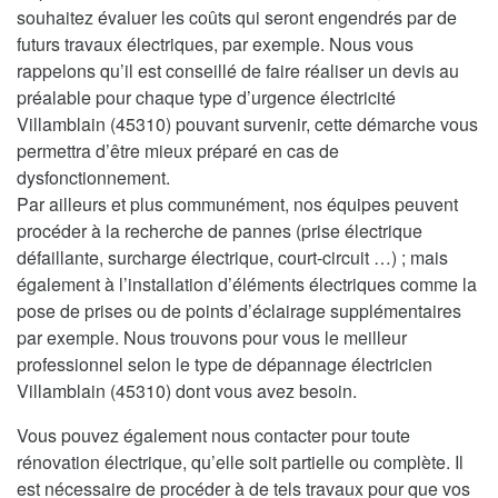
souhaitez évaluer les coûts qui seront engendrés par de
futurs travaux électriques, par exemple. Nous vous
rappelons qu’il est conseillé de faire réaliser un devis au
préalable pour chaque type d’urgence électricité
Villamblain (45310) pouvant survenir, cette démarche vous
permettra d’être mieux préparé en cas de
dysfonctionnement.
Par ailleurs et plus communément, nos équipes peuvent
procéder à la recherche de pannes (prise électrique
défaillante, surcharge électrique, court-circuit …) ; mais
également à l’installation d’éléments électriques comme la
pose de prises ou de points d’éclairage supplémentaires
par exemple. Nous trouvons pour vous le meilleur
professionnel selon le type de dépannage électricien
Villamblain (45310) dont vous avez besoin.
Vous pouvez également nous contacter pour toute
rénovation électrique, qu’elle soit partielle ou complète. Il
est nécessaire de procéder à de tels travaux pour que vos