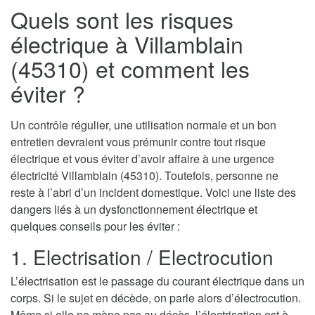
Quels sont les risques
électrique à Villamblain
(45310) et comment les
éviter ?
Un contrôle régulier, une utilisation normale et un bon
entretien devraient vous prémunir contre tout risque
électrique et vous éviter d’avoir affaire à une urgence
électricité Villamblain (45310). Toutefois, personne ne
reste à l’abri d’un incident domestique. Voici une liste des
dangers liés à un dysfonctionnement électrique et
quelques conseils pour les éviter :
1. Electrisation / Electrocution
L’électrisation est le passage du courant électrique dans un
corps. Si le sujet en décède, on parle alors d’électrocution.
Même si elle ne mène pas au décès, l’électrisation est à