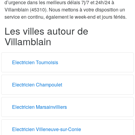
d’urgence dans les meilleurs délais 7j/7 et 24h/24 à
Villamblain (45310). Nous mettons à votre disposition un
service en continu, également le week-end et jours fériés.
Les villes autour de
Villamblain
Electricien Tournoisis
Electricien Champoulet
Electricien Marsainvilliers
Electricien Villeneuve-sur-Conie