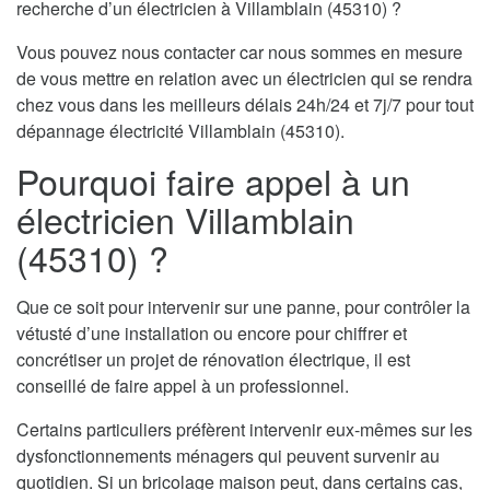
recherche d’un électricien à Villamblain (45310) ?
Vous pouvez nous contacter car nous sommes en mesure
de vous mettre en relation avec un électricien qui se rendra
chez vous dans les meilleurs délais 24h/24 et 7j/7 pour tout
dépannage électricité Villamblain (45310).
Pourquoi faire appel à un
électricien Villamblain
(45310) ?
Que ce soit pour intervenir sur une panne, pour contrôler la
vétusté d’une installation ou encore pour chiffrer et
concrétiser un projet de rénovation électrique, il est
conseillé de faire appel à un professionnel.
Certains particuliers préfèrent intervenir eux-mêmes sur les
dysfonctionnements ménagers qui peuvent survenir au
quotidien. Si un bricolage maison peut, dans certains cas,