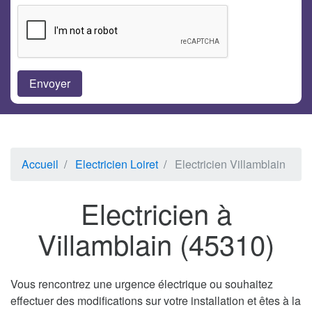
Accueil
Electricien Loiret
Electricien Villamblain
Electricien à
Villamblain (45310)
Vous rencontrez une urgence électrique ou souhaitez
effectuer des modifications sur votre installation et êtes à la