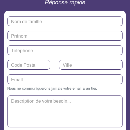
Réponse rapide
Nous ne communiquerons jamais votre email à un tier.