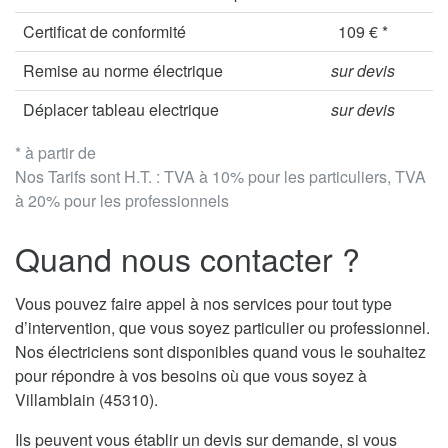
Certificat de conformité
109 € *
Remise au norme électrique
sur devis
Déplacer tableau electrique
sur devis
* à partir de
Nos Tarifs sont H.T. : TVA à 10% pour les particuliers, TVA
à 20% pour les professionnels
Quand nous contacter ?
Vous pouvez faire appel à nos services pour tout type
d’intervention, que vous soyez particulier ou professionnel.
Nos électriciens sont disponibles quand vous le souhaitez
pour répondre à vos besoins où que vous soyez à
Villamblain (45310).
Ils peuvent vous établir un devis sur demande, si vous