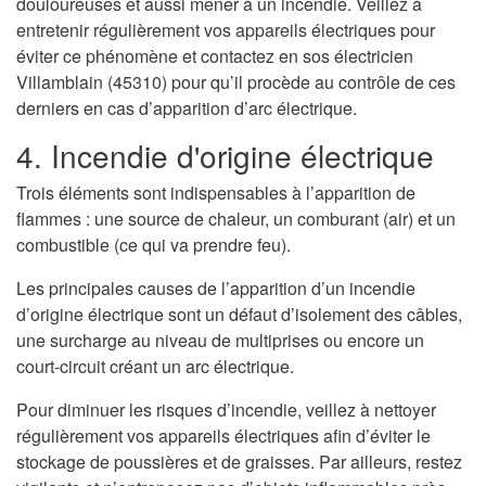
douloureuses et aussi mener à un incendie. Veillez à
entretenir régulièrement vos appareils électriques pour
éviter ce phénomène et contactez en sos électricien
Villamblain (45310) pour qu’il procède au contrôle de ces
derniers en cas d’apparition d’arc électrique.
4. Incendie d'origine électrique
Trois éléments sont indispensables à l’apparition de
flammes : une source de chaleur, un comburant (air) et un
combustible (ce qui va prendre feu).
Les principales causes de l’apparition d’un incendie
d’origine électrique sont un défaut d’isolement des câbles,
une surcharge au niveau de multiprises ou encore un
court-circuit créant un arc électrique.
Pour diminuer les risques d’incendie, veillez à nettoyer
régulièrement vos appareils électriques afin d’éviter le
stockage de poussières et de graisses. Par ailleurs, restez