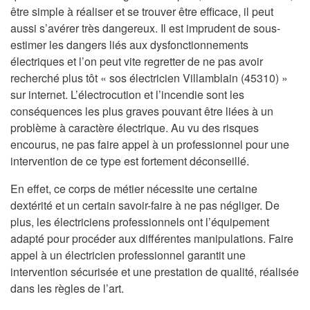
être simple à réaliser et se trouver être efficace, il peut
aussi s’avérer très dangereux. Il est imprudent de sous-
estimer les dangers liés aux dysfonctionnements
électriques et l’on peut vite regretter de ne pas avoir
recherché plus tôt « sos électricien Villamblain (45310) »
sur internet. L’électrocution et l’incendie sont les
conséquences les plus graves pouvant être liées à un
problème à caractère électrique. Au vu des risques
encourus, ne pas faire appel à un professionnel pour une
intervention de ce type est fortement déconseillé.
En effet, ce corps de métier nécessite une certaine
dextérité et un certain savoir-faire à ne pas négliger. De
plus, les électriciens professionnels ont l’équipement
adapté pour procéder aux différentes manipulations. Faire
appel à un électricien professionnel garantit une
intervention sécurisée et une prestation de qualité, réalisée
dans les règles de l’art.