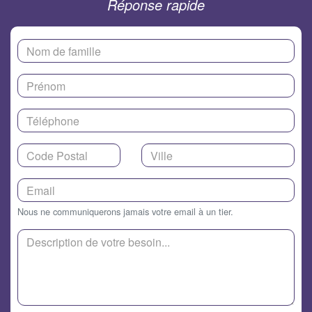
Réponse rapide
Nous ne communiquerons jamais votre email à un tier.