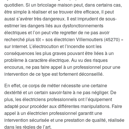
quotidien. Si un bricolage maison peut, dans certains cas,
être simple à réaliser et se trouver être efficace, il peut
aussi s’avérer très dangereux. Il est imprudent de sous-
estimer les dangers liés aux dysfonctionnements
électriques et l’on peut vite regretter de ne pas avoir
recherché plus tôt « sos électricien Villemoutiers (45270) »
sur internet. L’électrocution et l’incendie sont les
conséquences les plus graves pouvant être liées à un
problème à caractère électrique. Au vu des risques
encourus, ne pas faire appel à un professionnel pour une
intervention de ce type est fortement déconseillé.
En effet, ce corps de métier nécessite une certaine
dextérité et un certain savoir-faire à ne pas négliger. De
plus, les électriciens professionnels ont l’équipement
adapté pour procéder aux différentes manipulations. Faire
appel à un électricien professionnel garantit une
intervention sécurisée et une prestation de qualité, réalisée
dans les règles de l’art.