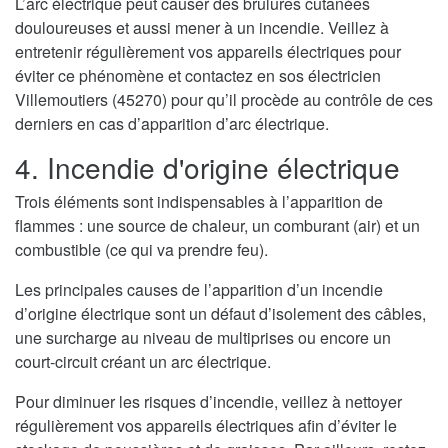
L’arc électrique peut causer des brulures cutanées
douloureuses et aussi mener à un incendie. Veillez à
entretenir régulièrement vos appareils électriques pour
éviter ce phénomène et contactez en sos électricien
Villemoutiers (45270) pour qu’il procède au contrôle de ces
derniers en cas d’apparition d’arc électrique.
4. Incendie d'origine électrique
Trois éléments sont indispensables à l’apparition de
flammes : une source de chaleur, un comburant (air) et un
combustible (ce qui va prendre feu).
Les principales causes de l’apparition d’un incendie
d’origine électrique sont un défaut d’isolement des câbles,
une surcharge au niveau de multiprises ou encore un
court-circuit créant un arc électrique.
Pour diminuer les risques d’incendie, veillez à nettoyer
régulièrement vos appareils électriques afin d’éviter le