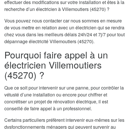
effectuer des modifications sur votre installation et êtes à la
recherche d’un électricien à Villemoutiers (45270) ?
Vous pouvez nous contacter car nous sommes en mesure
de vous mettre en relation avec un électricien qui se rendra
chez vous dans les meilleurs délais 24h/24 et 7j/7 pour tout
dépannage électricité Villemoutiers (45270).
Pourquoi faire appel à un
électricien Villemoutiers
(45270) ?
Que ce soit pour intervenir sur une panne, pour contrôler la
vétusté d’une installation ou encore pour chiffrer et
concrétiser un projet de rénovation électrique, il est
conseillé de faire appel à un professionnel.
Certains particuliers préfèrent intervenir eux-mêmes sur les
dysfonctionnements ménagers qui peuvent survenir au