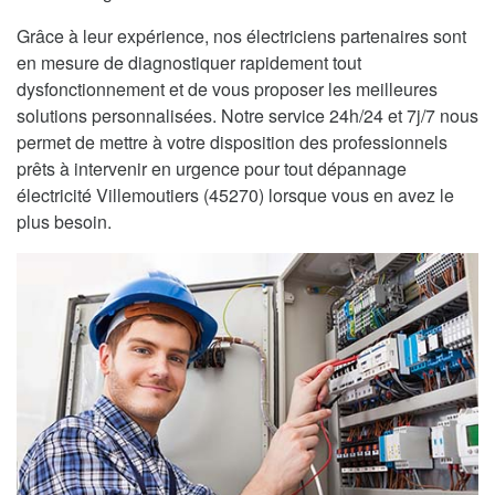
Grâce à leur expérience, nos électriciens partenaires sont
en mesure de diagnostiquer rapidement tout
dysfonctionnement et de vous proposer les meilleures
solutions personnalisées. Notre service 24h/24 et 7j/7 nous
permet de mettre à votre disposition des professionnels
prêts à intervenir en urgence pour tout dépannage
électricité Villemoutiers (45270) lorsque vous en avez le
plus besoin.