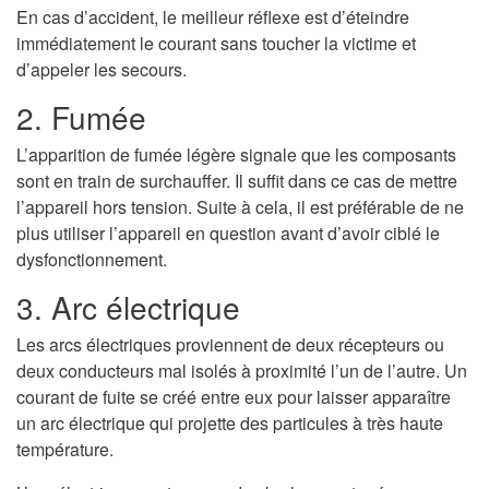
En cas d’accident, le meilleur réflexe est d’éteindre
immédiatement le courant sans toucher la victime et
d’appeler les secours.
2. Fumée
L’apparition de fumée légère signale que les composants
sont en train de surchauffer. Il suffit dans ce cas de mettre
l’appareil hors tension. Suite à cela, il est préférable de ne
plus utiliser l’appareil en question avant d’avoir ciblé le
dysfonctionnement.
3. Arc électrique
Les arcs électriques proviennent de deux récepteurs ou
deux conducteurs mal isolés à proximité l’un de l’autre. Un
courant de fuite se créé entre eux pour laisser apparaître
un arc électrique qui projette des particules à très haute
température.