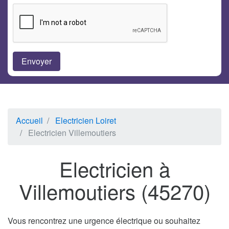
Accueil
Electricien Loiret
Electricien Villemoutiers
Electricien à
Villemoutiers (45270)
Vous rencontrez une urgence électrique ou souhaitez