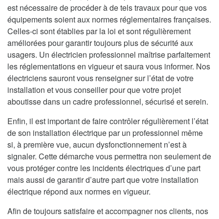
est nécessaire de procéder à de tels travaux pour que vos
équipements soient aux normes réglementaires françaises.
Celles-ci sont établies par la loi et sont régulièrement
améliorées pour garantir toujours plus de sécurité aux
usagers. Un électricien professionnel maîtrise parfaitement
les réglementations en vigueur et saura vous informer. Nos
électriciens sauront vous renseigner sur l’état de votre
installation et vous conseiller pour que votre projet
aboutisse dans un cadre professionnel, sécurisé et serein.
Enfin, il est important de faire contrôler régulièrement l’état
de son installation électrique par un professionnel même
si, à première vue, aucun dysfonctionnement n’est à
signaler. Cette démarche vous permettra non seulement de
vous protéger contre les incidents électriques d’une part
mais aussi de garantir d’autre part que votre installation
électrique répond aux normes en vigueur.
Afin de toujours satisfaire et accompagner nos clients, nos