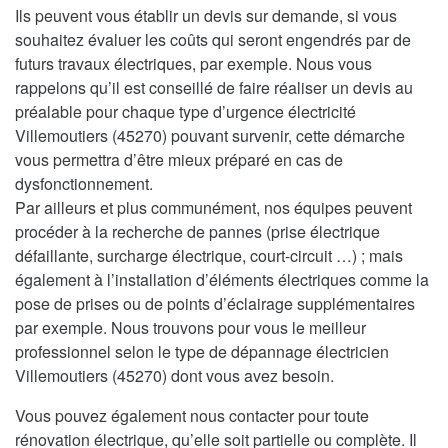
Ils peuvent vous établir un devis sur demande, si vous
souhaitez évaluer les coûts qui seront engendrés par de
futurs travaux électriques, par exemple. Nous vous
rappelons qu’il est conseillé de faire réaliser un devis au
préalable pour chaque type d’urgence électricité
Villemoutiers (45270) pouvant survenir, cette démarche
vous permettra d’être mieux préparé en cas de
dysfonctionnement.
Par ailleurs et plus communément, nos équipes peuvent
procéder à la recherche de pannes (prise électrique
défaillante, surcharge électrique, court-circuit …) ; mais
également à l’installation d’éléments électriques comme la
pose de prises ou de points d’éclairage supplémentaires
par exemple. Nous trouvons pour vous le meilleur
professionnel selon le type de dépannage électricien
Villemoutiers (45270) dont vous avez besoin.
Vous pouvez également nous contacter pour toute
rénovation électrique, qu’elle soit partielle ou complète. Il