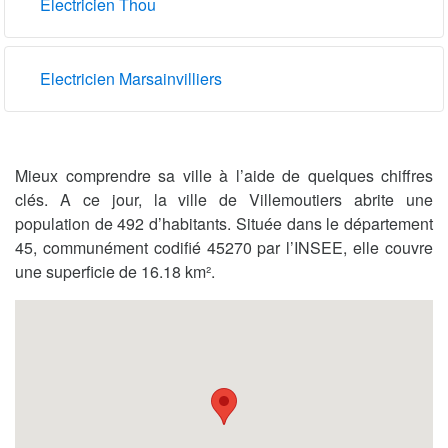
Electricien Thou
Electricien Marsainvilliers
Mieux comprendre sa ville à l’aide de quelques chiffres
clés. A ce jour, la ville de Villemoutiers abrite une
population de 492 d’habitants. Située dans le département
45, communément codifié 45270 par l’INSEE, elle couvre
une superficie de 16.18 km².