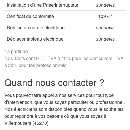
Installation d’une Prise/Interrupteur
sur devis
Certificat de conformité
109 € *
Remise au norme électrique
sur devis
Déplacer tableau electrique
sur devis
* à partir de
Nos Tarifs sont H.T. : TVA à 10% pour les particuliers, TVA
à 20% pour les professionnels
Quand nous contacter ?
Vous pouvez faire appel à nos services pour tout type
d’intervention, que vous soyez particulier ou professionnel.
Nos électriciens sont disponibles quand vous le souhaitez
pour répondre à vos besoins où que vous soyez à
Villemoutiers (45270).