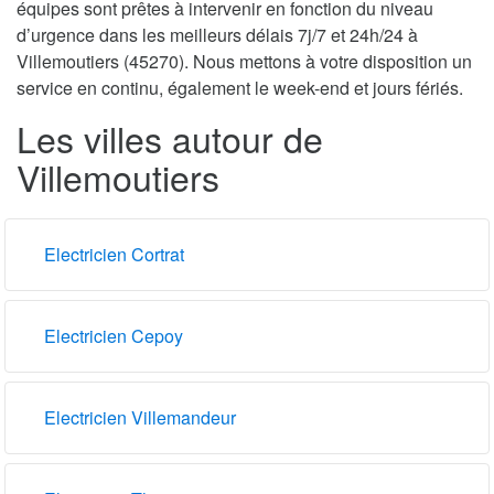
équipes sont prêtes à intervenir en fonction du niveau
d’urgence dans les meilleurs délais 7j/7 et 24h/24 à
Villemoutiers (45270). Nous mettons à votre disposition un
service en continu, également le week-end et jours fériés.
Les villes autour de
Villemoutiers
Electricien Cortrat
Electricien Cepoy
Electricien Villemandeur