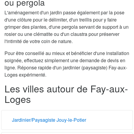
ou pergola
L'aménagement d'un jardin passe également par la pose
d'une clôture pour le délimiter, d'un treillis pour y faire
grimper des plantes, d'une pergola servant de support à un
rosier ou une clématite ou d'un claustra pour préserver
l'intimité de votre coin de nature.
Pour être conseillé au mieux et bénéficier d'une installation
soignée, effectuez simplement une demande de devis en
ligne. Réponse rapide d'un jardinier (paysagiste) Fay-aux-
Loges expérimenté.
Les villes autour de Fay-aux-
Loges
Jardinier/Paysagiste Jouy-le-Potier