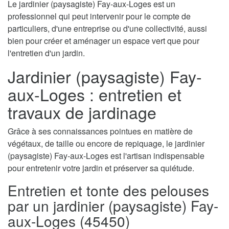
Le jardinier (paysagiste) Fay-aux-Loges est un
professionnel qui peut intervenir pour le compte de
particuliers, d'une entreprise ou d'une collectivité, aussi
bien pour créer et aménager un espace vert que pour
l'entretien d'un jardin.
Jardinier (paysagiste) Fay-
aux-Loges : entretien et
travaux de jardinage
Grâce à ses connaissances pointues en matière de
végétaux, de taille ou encore de repiquage, le jardinier
(paysagiste) Fay-aux-Loges est l'artisan indispensable
pour entretenir votre jardin et préserver sa quiétude.
Entretien et tonte des pelouses
par un jardinier (paysagiste) Fay-
aux-Loges (45450)