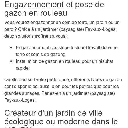
Engazonnement et pose de
gazon en rouleau
Vous voulez engazonner un coin de terre, un jardin ou un
parc ? Grâce à un jardinier (paysagiste) Fay-aux-Loges,
deux solutions s'offrent à vous :
Engazonnement classique incluant travail de votre
terre et semis de gazon;;
Installation de gazon en rouleau pour un résultat
rapide;
Quelle que soit votre préférence, différents types de gazon
sont disponibles, aussi bien pour les petites que pour les
grandes surfaces. Parlez-en à un jardinier (paysagiste)
Fay-aux-Loges!
Créateur d'un jardin de ville
écologique ou moderne dans le