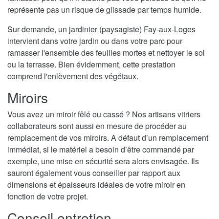
représente pas un risque de glissade par temps humide.
Sur demande, un jardinier (paysagiste) Fay-aux-Loges
intervient dans votre jardin ou dans votre parc pour
ramasser l'ensemble des feuilles mortes et nettoyer le sol
ou la terrasse. Bien évidemment, cette prestation
comprend l'enlèvement des végétaux.
Miroirs
Vous avez un miroir fêlé ou cassé ? Nos artisans vitriers
collaborateurs sont aussi en mesure de procéder au
remplacement de vos miroirs. A défaut d’un remplacement
immédiat, si le matériel a besoin d’être commandé par
exemple, une mise en sécurité sera alors envisagée. Ils
sauront également vous conseiller par rapport aux
dimensions et épaisseurs idéales de votre miroir en
fonction de votre projet.
Conseil entretien