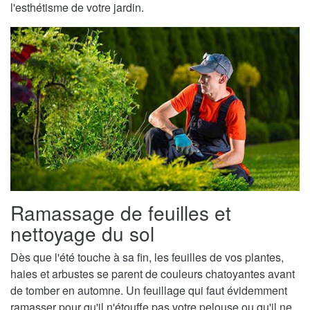
l'esthétisme de votre jardin.
Ramassage de feuilles et
nettoyage du sol
Dès que l'été touche à sa fin, les feuilles de vos plantes,
haies et arbustes se parent de couleurs chatoyantes avant
de tomber en automne. Un feuillage qui faut évidemment
ramasser pour qu'il n'étouffe pas votre pelouse ou qu'il ne