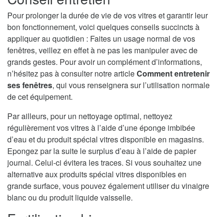
Pour prolonger la durée de vie de vos vitres et garantir leur
bon fonctionnement, voici quelques conseils succincts à
appliquer au quotidien : Faites un usage normal de vos
fenêtres, veillez en effet à ne pas les manipuler avec de
grands gestes. Pour avoir un complément d’informations,
n’hésitez pas à consulter notre article
Comment entretenir
ses fenêtres
, qui vous renseignera sur l’utilisation normale
de cet équipement.
Par ailleurs, pour un nettoyage optimal, nettoyez
régulièrement vos vitres à l’aide d’une éponge imbibée
d’eau et du produit spécial vitres disponible en magasins.
Epongez par la suite le surplus d’eau à l’aide de papier
journal. Celui-ci évitera les traces. Si vous souhaitez une
alternative aux produits spécial vitres disponibles en
grande surface, vous pouvez également utiliser du vinaigre
blanc ou du produit liquide vaisselle.