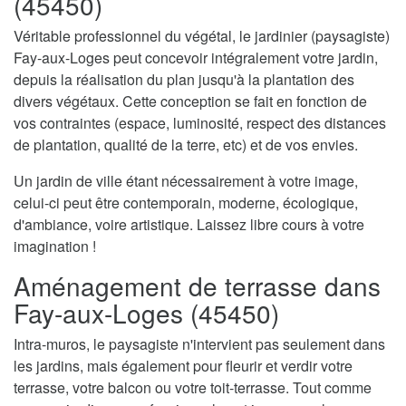
(45450)
Véritable professionnel du végétal, le jardinier (paysagiste)
Fay-aux-Loges peut concevoir intégralement votre jardin,
depuis la réalisation du plan jusqu'à la plantation des
divers végétaux. Cette conception se fait en fonction de
vos contraintes (espace, luminosité, respect des distances
de plantation, qualité de la terre, etc) et de vos envies.
Un jardin de ville étant nécessairement à votre image,
celui-ci peut être contemporain, moderne, écologique,
d'ambiance, voire artistique. Laissez libre cours à votre
imagination !
Aménagement de terrasse dans
Fay-aux-Loges (45450)
Intra-muros, le paysagiste n'intervient pas seulement dans
les jardins, mais également pour fleurir et verdir votre
terrasse, votre balcon ou votre toit-terrasse. Tout comme