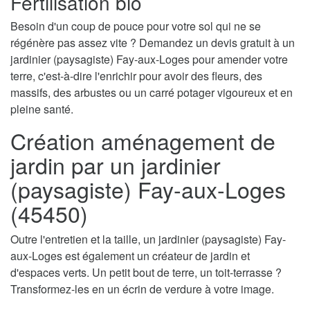
Fertilisation bio
Besoin d'un coup de pouce pour votre sol qui ne se
régénère pas assez vite ? Demandez un devis gratuit à un
jardinier (paysagiste) Fay-aux-Loges pour amender votre
terre, c'est-à-dire l'enrichir pour avoir des fleurs, des
massifs, des arbustes ou un carré potager vigoureux et en
pleine santé.
Création aménagement de
jardin par un jardinier
(paysagiste) Fay-aux-Loges
(45450)
Outre l'entretien et la taille, un jardinier (paysagiste) Fay-
aux-Loges est également un créateur de jardin et
d'espaces verts. Un petit bout de terre, un toit-terrasse ?
Transformez-les en un écrin de verdure à votre image.