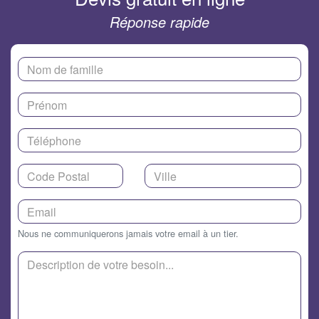
Réponse rapide
Nous ne communiquerons jamais votre email à un tier.