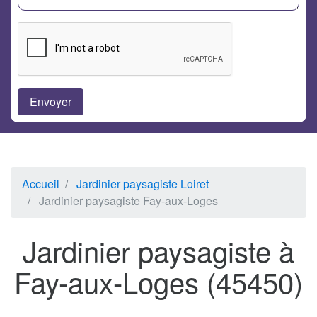
Accueil
Jardinier paysagiste Loiret
Jardinier paysagiste Fay-aux-Loges
Jardinier paysagiste à
Fay-aux-Loges (45450)