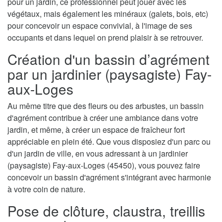
pour un jardin, ce professionnel peut jouer avec les
végétaux, mais également les minéraux (galets, bois, etc)
pour concevoir un espace convivial, à l'image de ses
occupants et dans lequel on prend plaisir à se retrouver.
Création d'un bassin d’agrément
par un jardinier (paysagiste) Fay-
aux-Loges
Au même titre que des fleurs ou des arbustes, un bassin
d'agrément contribue à créer une ambiance dans votre
jardin, et même, à créer un espace de fraîcheur fort
appréciable en plein été. Que vous disposiez d'un parc ou
d'un jardin de ville, en vous adressant à un jardinier
(paysagiste) Fay-aux-Loges (45450), vous pouvez faire
concevoir un bassin d'agrément s'intégrant avec harmonie
à votre coin de nature.
Pose de clôture, claustra, treillis