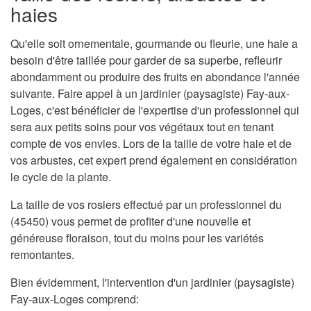
haies
Qu'elle soit ornementale, gourmande ou fleurie, une haie a
besoin d'être taillée pour garder de sa superbe, refleurir
abondamment ou produire des fruits en abondance l'année
suivante. Faire appel à un jardinier (paysagiste) Fay-aux-
Loges, c'est bénéficier de l'expertise d'un professionnel qui
sera aux petits soins pour vos végétaux tout en tenant
compte de vos envies. Lors de la taille de votre haie et de
vos arbustes, cet expert prend également en considération
le cycle de la plante.
La taille de vos rosiers effectué par un professionnel du
(45450) vous permet de profiter d'une nouvelle et
généreuse floraison, tout du moins pour les variétés
remontantes.
Bien évidemment, l'intervention d'un jardinier (paysagiste)
Fay-aux-Loges comprend: