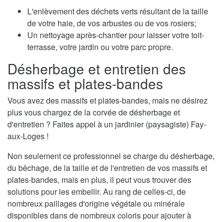
L'enlèvement des déchets verts résultant de la taille
de votre haie, de vos arbustes ou de vos rosiers;
Un nettoyage après-chantier pour laisser votre toit-
terrasse, votre jardin ou votre parc propre.
Désherbage et entretien des
massifs et plates-bandes
Vous avez des massifs et plates-bandes, mais ne désirez
plus vous chargez de la corvée de désherbage et
d'entretien ? Faites appel à un jardinier (paysagiste) Fay-
aux-Loges !
Non seulement ce professionnel se charge du désherbage,
du bêchage, de la taille et de l'entretien de vos massifs et
plates-bandes, mais en plus, il peut vous trouver des
solutions pour les embellir. Au rang de celles-ci, de
nombreux paillages d'origine végétale ou minérale
disponibles dans de nombreux coloris pour ajouter à