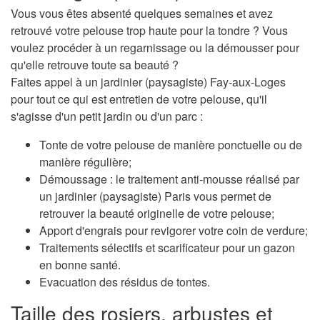
Vous vous êtes absenté quelques semaines et avez
retrouvé votre pelouse trop haute pour la tondre ? Vous
voulez procéder à un regarnissage ou la démousser pour
qu'elle retrouve toute sa beauté ?
Faites appel à un jardinier (paysagiste) Fay-aux-Loges
pour tout ce qui est entretien de votre pelouse, qu'il
s'agisse d'un petit jardin ou d'un parc :
Tonte de votre pelouse de manière ponctuelle ou de
manière régulière;
Démoussage : le traitement anti-mousse réalisé par
un jardinier (paysagiste) Paris vous permet de
retrouver la beauté originelle de votre pelouse;
Apport d'engrais pour revigorer votre coin de verdure;
Traitements sélectifs et scarificateur pour un gazon
en bonne santé.
Evacuation des résidus de tontes.
Taille des rosiers, arbustes et