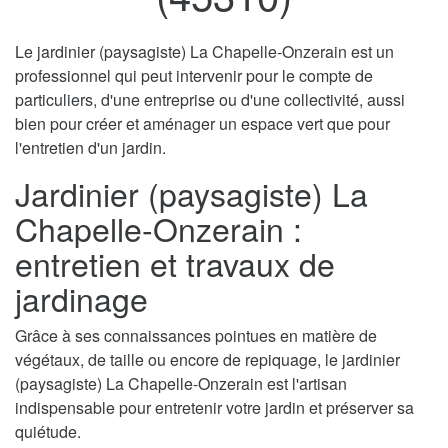
Le jardinier (paysagiste) La Chapelle-Onzerain est un
professionnel qui peut intervenir pour le compte de
particuliers, d'une entreprise ou d'une collectivité, aussi
bien pour créer et aménager un espace vert que pour
l'entretien d'un jardin.
Jardinier (paysagiste) La
Chapelle-Onzerain :
entretien et travaux de
jardinage
Grâce à ses connaissances pointues en matière de
végétaux, de taille ou encore de repiquage, le jardinier
(paysagiste) La Chapelle-Onzerain est l'artisan
indispensable pour entretenir votre jardin et préserver sa
quiétude.