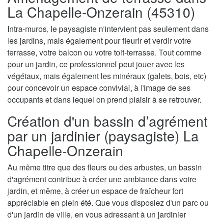
La Chapelle-Onzerain (45310)
Intra-muros, le paysagiste n'intervient pas seulement dans
les jardins, mais également pour fleurir et verdir votre
terrasse, votre balcon ou votre toit-terrasse. Tout comme
pour un jardin, ce professionnel peut jouer avec les
végétaux, mais également les minéraux (galets, bois, etc)
pour concevoir un espace convivial, à l'image de ses
occupants et dans lequel on prend plaisir à se retrouver.
Création d'un bassin d’agrément
par un jardinier (paysagiste) La
Chapelle-Onzerain
Au même titre que des fleurs ou des arbustes, un bassin
d'agrément contribue à créer une ambiance dans votre
jardin, et même, à créer un espace de fraîcheur fort
appréciable en plein été. Que vous disposiez d'un parc ou
d'un jardin de ville, en vous adressant à un jardinier