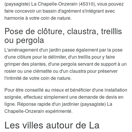
(paysagiste) La Chapelle-Onzerain (45310), vous pouvez
faire concevoir un bassin d'agrément s'intégrant avec
harmonie à votre coin de nature.
Pose de clôture, claustra, treillis
ou pergola
L'aménagement d'un jardin passe également par la pose
d'une clôture pour le délimiter, d'un treillis pour y faire
grimper des plantes, d'une pergola servant de support à un
rosier ou une clématite ou d'un claustra pour préserver
l'intimité de votre coin de nature.
Pour être conseillé au mieux et bénéficier d'une installation
soignée, effectuez simplement une demande de devis en
ligne. Réponse rapide d'un jardinier (paysagiste) La
Chapelle-Onzerain expérimenté.
Les villes autour de La