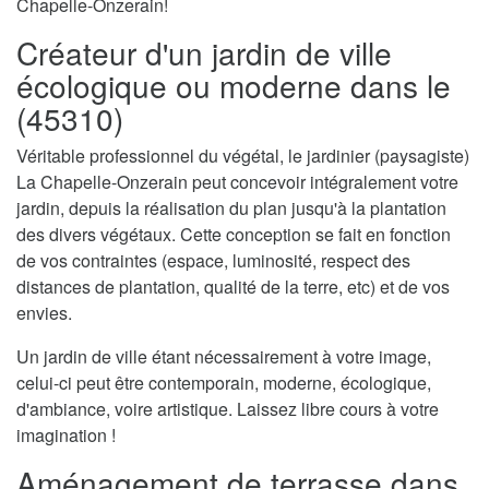
Chapelle-Onzerain!
Créateur d'un jardin de ville
écologique ou moderne dans le
(45310)
Véritable professionnel du végétal, le jardinier (paysagiste)
La Chapelle-Onzerain peut concevoir intégralement votre
jardin, depuis la réalisation du plan jusqu'à la plantation
des divers végétaux. Cette conception se fait en fonction
de vos contraintes (espace, luminosité, respect des
distances de plantation, qualité de la terre, etc) et de vos
envies.
Un jardin de ville étant nécessairement à votre image,
celui-ci peut être contemporain, moderne, écologique,
d'ambiance, voire artistique. Laissez libre cours à votre
imagination !
Aménagement de terrasse dans