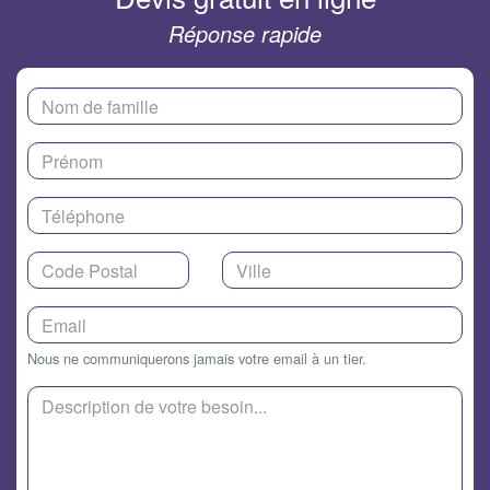
Réponse rapide
Nous ne communiquerons jamais votre email à un tier.