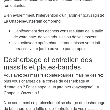
remontantes.
Bien évidemment, l'intervention d'un jardinier (paysagiste)
La Chapelle-Onzerain comprend:
L'enlèvement des déchets verts résultant de la taille
de votre haie, de vos arbustes ou de vos rosiers;
Un nettoyage après-chantier pour laisser votre toit-
terrasse, votre jardin ou votre parc propre.
Désherbage et entretien des
massifs et plates-bandes
Vous avez des massifs et plates-bandes, mais ne désirez
plus vous chargez de la corvée de désherbage et
d'entretien ? Faites appel à un jardinier (paysagiste) La
Chapelle-Onzerain !
Non seulement ce professionnel se charge du désherbage,
du bêchage, de la taille et de l'entretien de vos massifs et