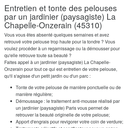
Entretien et tonte des pelouses
par un jardinier (paysagiste) La
Chapelle-Onzerain (45310)
Vous vous êtes absenté quelques semaines et avez
retrouvé votre pelouse trop haute pour la tondre ? Vous
voulez procéder à un regarnissage ou la démousser pour
qu'elle retrouve toute sa beauté ?
Faites appel à un jardinier (paysagiste) La Chapelle-
Onzerain pour tout ce qui est entretien de votre pelouse,
qu'il s'agisse d'un petit jardin ou d'un parc :
Tonte de votre pelouse de manière ponctuelle ou de
manière régulière;
Démoussage : le traitement anti-mousse réalisé par
un jardinier (paysagiste) Paris vous permet de
retrouver la beauté originelle de votre pelouse;
Apport d'engrais pour revigorer votre coin de verdure;