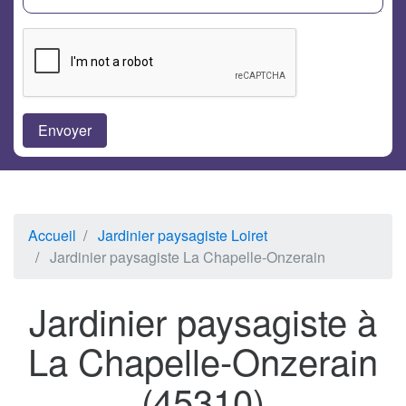
Accueil
Jardinier paysagiste Loiret
Jardinier paysagiste La Chapelle-Onzerain
Jardinier paysagiste à
La Chapelle-Onzerain
(45310)