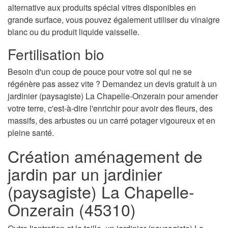
alternative aux produits spécial vitres disponibles en
grande surface, vous pouvez également utiliser du vinaigre
blanc ou du produit liquide vaisselle.
Fertilisation bio
Besoin d'un coup de pouce pour votre sol qui ne se
régénère pas assez vite ? Demandez un devis gratuit à un
jardinier (paysagiste) La Chapelle-Onzerain pour amender
votre terre, c'est-à-dire l'enrichir pour avoir des fleurs, des
massifs, des arbustes ou un carré potager vigoureux et en
pleine santé.
Création aménagement de
jardin par un jardinier
(paysagiste) La Chapelle-
Onzerain (45310)