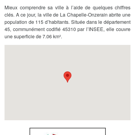
Mieux comprendre sa ville à l’aide de quelques chiffres
clés. A ce jour, la ville de La Chapelle-Onzerain abrite une
population de 115 d’habitants. Située dans le département
45, communément codifié 45310 par l’INSEE, elle couvre
une superficie de 7.06 km².