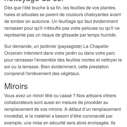
Dès que l'été touche à sa fin, les feuilles de vos plantes,
haies et arbustes se parent de couleurs chatoyantes avant
de tomber en automne. Un feuillage qui faut évidemment
ramasser pour qu'il n'étouffe pas votre pelouse ou qu'il ne
représente pas un risque de glissade par temps humide.
Sur demande, un jardinier (paysagiste) La Chapelle-
Onzerain intervient dans votre jardin ou dans votre parc
pour ramasser l'ensemble des feuilles mortes et nettoyer le
sol ou la terrasse. Bien évidemment, cette prestation
comprend l'enlèvement des végétaux.
Miroirs
Vous avez un miroir fêlé ou cassé ? Nos artisans vitriers
collaborateurs sont aussi en mesure de procéder au
remplacement de vos miroirs. A défaut d’un remplacement
immédiat, si le matériel a besoin d’être commandé par
exemple, une mise en sécurité sera alors envisagée. Ils