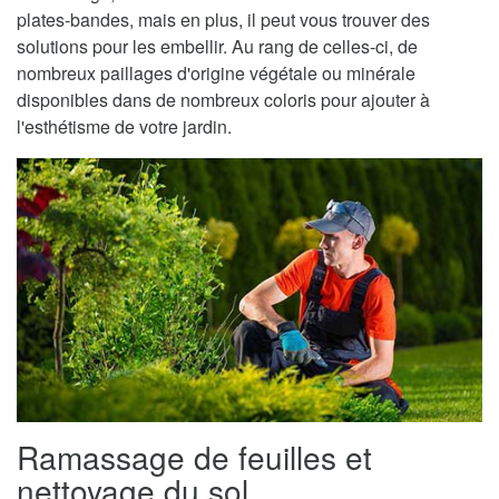
plates-bandes, mais en plus, il peut vous trouver des
solutions pour les embellir. Au rang de celles-ci, de
nombreux paillages d'origine végétale ou minérale
disponibles dans de nombreux coloris pour ajouter à
l'esthétisme de votre jardin.
Ramassage de feuilles et
nettoyage du sol