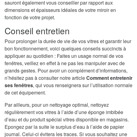
sauront également vous conseiller par rapport aux
dimensions et épaisseurs idéales de votre miroir en
fonction de votre projet.
Conseil entretien
Pour prolonger la durée de vie de vos vitres et garantir leur
bon fonctionnement, voici quelques conseils succincts à
appliquer au quotidien : Faites un usage normal de vos
fenêtres, veillez en effet à ne pas les manipuler avec de
grands gestes. Pour avoir un complément d’informations,
n’hésitez pas à consulter notre article
Comment entretenir
ses fenêtres
, qui vous renseignera sur l’utilisation normale
de cet équipement.
Par ailleurs, pour un nettoyage optimal, nettoyez
régulièrement vos vitres à l’aide d’une éponge imbibée
d’eau et du produit spécial vitres disponible en magasins.
Epongez par la suite le surplus d’eau à l’aide de papier
journal. Celui-ci évitera les traces. Si vous souhaitez une