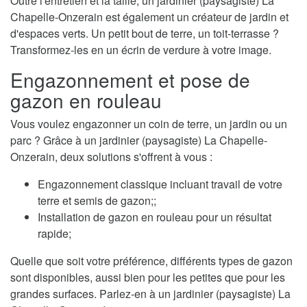
Outre l'entretien et la taille, un jardinier (paysagiste) La
Chapelle-Onzerain est également un créateur de jardin et
d'espaces verts. Un petit bout de terre, un toit-terrasse ?
Transformez-les en un écrin de verdure à votre image.
Engazonnement et pose de
gazon en rouleau
Vous voulez engazonner un coin de terre, un jardin ou un
parc ? Grâce à un jardinier (paysagiste) La Chapelle-
Onzerain, deux solutions s'offrent à vous :
Engazonnement classique incluant travail de votre
terre et semis de gazon;;
Installation de gazon en rouleau pour un résultat
rapide;
Quelle que soit votre préférence, différents types de gazon
sont disponibles, aussi bien pour les petites que pour les
grandes surfaces. Parlez-en à un jardinier (paysagiste) La