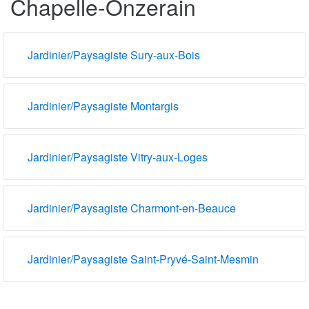
Chapelle-Onzerain
Jardinier/Paysagiste Sury-aux-Bois
Jardinier/Paysagiste Montargis
Jardinier/Paysagiste Vitry-aux-Loges
Jardinier/Paysagiste Charmont-en-Beauce
Jardinier/Paysagiste Saint-Pryvé-Saint-Mesmin