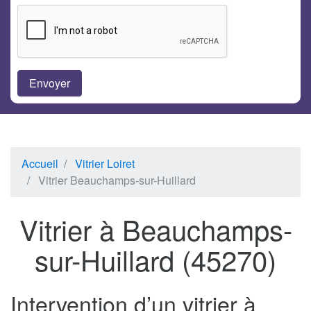
Accueil
Vitrier Loiret
Vitrier Beauchamps-sur-Huillard
Vitrier à Beauchamps-
sur-Huillard (45270)
Intervention d’un vitrier à