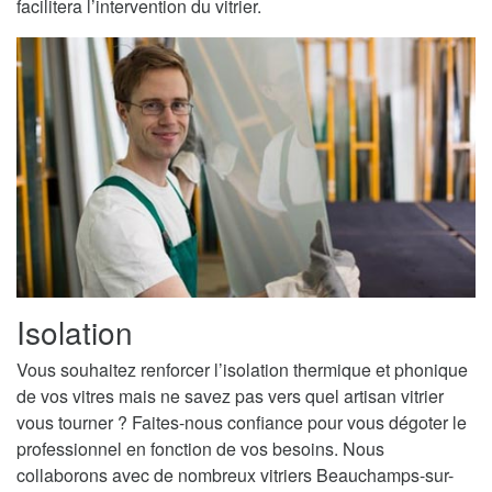
facilitera l’intervention du vitrier.
Isolation
Vous souhaitez renforcer l’isolation thermique et phonique
de vos vitres mais ne savez pas vers quel artisan vitrier
vous tourner ? Faites-nous confiance pour vous dégoter le
professionnel en fonction de vos besoins. Nous
collaborons avec de nombreux vitriers Beauchamps-sur-