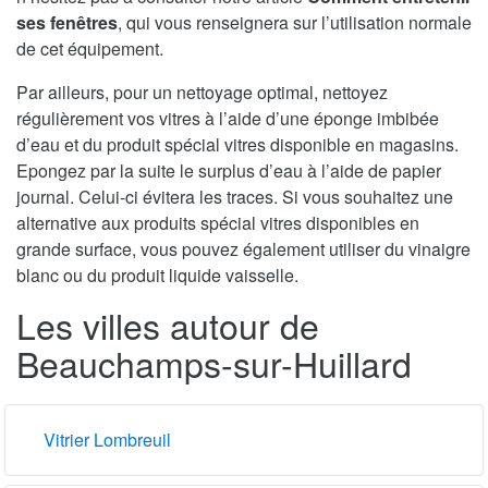
ses fenêtres
, qui vous renseignera sur l’utilisation normale
de cet équipement.
Par ailleurs, pour un nettoyage optimal, nettoyez
régulièrement vos vitres à l’aide d’une éponge imbibée
d’eau et du produit spécial vitres disponible en magasins.
Epongez par la suite le surplus d’eau à l’aide de papier
journal. Celui-ci évitera les traces. Si vous souhaitez une
alternative aux produits spécial vitres disponibles en
grande surface, vous pouvez également utiliser du vinaigre
blanc ou du produit liquide vaisselle.
Les villes autour de
Beauchamps-sur-Huillard
Vitrier Lombreuil