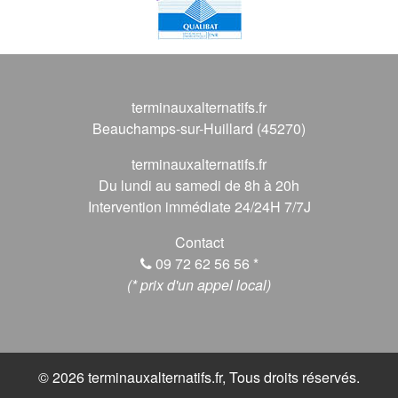
terminauxalternatifs.fr
Beauchamps-sur-Huillard (45270)
terminauxalternatifs.fr
Du lundi au samedi de 8h à 20h
Intervention immédiate 24/24H 7/7J
Contact
09 72 62 56 56
*
(* prix d'un appel local)
© 2026 terminauxalternatifs.fr, Tous droits réservés.