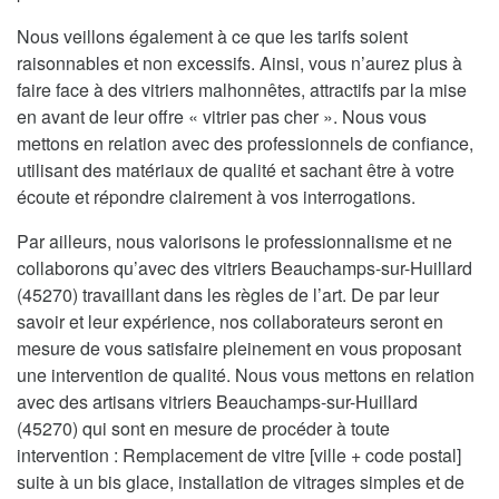
Nous veillons également à ce que les tarifs soient
raisonnables et non excessifs. Ainsi, vous n’aurez plus à
faire face à des vitriers malhonnêtes, attractifs par la mise
en avant de leur offre « vitrier pas cher ». Nous vous
mettons en relation avec des professionnels de confiance,
utilisant des matériaux de qualité et sachant être à votre
écoute et répondre clairement à vos interrogations.
Par ailleurs, nous valorisons le professionnalisme et ne
collaborons qu’avec des vitriers Beauchamps-sur-Huillard
(45270) travaillant dans les règles de l’art. De par leur
savoir et leur expérience, nos collaborateurs seront en
mesure de vous satisfaire pleinement en vous proposant
une intervention de qualité. Nous vous mettons en relation
avec des artisans vitriers Beauchamps-sur-Huillard
(45270) qui sont en mesure de procéder à toute
intervention : Remplacement de vitre [ville + code postal]
suite à un bis glace, installation de vitrages simples et de