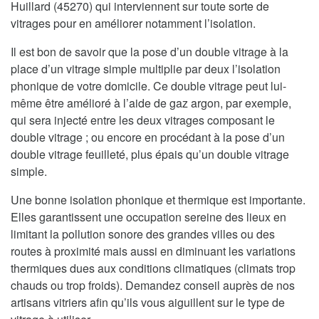
Huillard (45270) qui interviennent sur toute sorte de
vitrages pour en améliorer notamment l’isolation.
Il est bon de savoir que la pose d’un double vitrage à la
place d’un vitrage simple multiplie par deux l’isolation
phonique de votre domicile. Ce double vitrage peut lui-
même être amélioré à l’aide de gaz argon, par exemple,
qui sera injecté entre les deux vitrages composant le
double vitrage ; ou encore en procédant à la pose d’un
double vitrage feuilleté, plus épais qu’un double vitrage
simple.
Une bonne isolation phonique et thermique est importante.
Elles garantissent une occupation sereine des lieux en
limitant la pollution sonore des grandes villes ou des
routes à proximité mais aussi en diminuant les variations
thermiques dues aux conditions climatiques (climats trop
chauds ou trop froids). Demandez conseil auprès de nos
artisans vitriers afin qu’ils vous aiguillent sur le type de