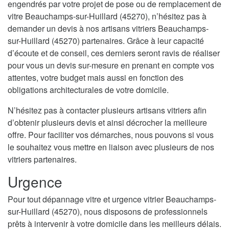
engendrés par votre projet de pose ou de remplacement de
vitre Beauchamps-sur-Huillard (45270), n’hésitez pas à
demander un devis à nos artisans vitriers Beauchamps-
sur-Huillard (45270) partenaires. Grâce à leur capacité
d’écoute et de conseil, ces derniers seront ravis de réaliser
pour vous un devis sur-mesure en prenant en compte vos
attentes, votre budget mais aussi en fonction des
obligations architecturales de votre domicile.
N’hésitez pas à contacter plusieurs artisans vitriers afin
d’obtenir plusieurs devis et ainsi décrocher la meilleure
offre. Pour faciliter vos démarches, nous pouvons si vous
le souhaitez vous mettre en liaison avec plusieurs de nos
vitriers partenaires.
Urgence
Pour tout dépannage vitre et urgence vitrier Beauchamps-
sur-Huillard (45270), nous disposons de professionnels
prêts à intervenir à votre domicile dans les meilleurs délais.