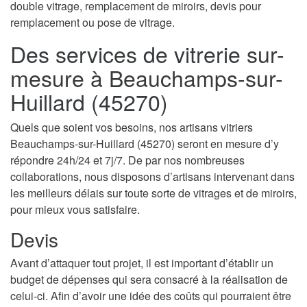
double vitrage, remplacement de miroirs, devis pour
remplacement ou pose de vitrage.
Des services de vitrerie sur-
mesure à Beauchamps-sur-
Huillard (45270)
Quels que soient vos besoins, nos artisans vitriers
Beauchamps-sur-Huillard (45270) seront en mesure d’y
répondre 24h/24 et 7j/7. De par nos nombreuses
collaborations, nous disposons d’artisans intervenant dans
les meilleurs délais sur toute sorte de vitrages et de miroirs,
pour mieux vous satisfaire.
Devis
Avant d’attaquer tout projet, il est important d’établir un
budget de dépenses qui sera consacré à la réalisation de
celui-ci. Afin d’avoir une idée des coûts qui pourraient être