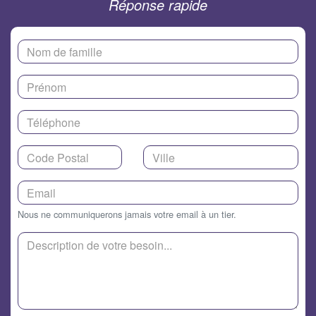
Réponse rapide
Nous ne communiquerons jamais votre email à un tier.