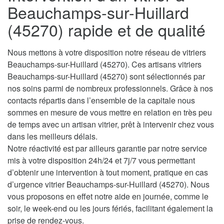
Beauchamps-sur-Huillard
(45270) rapide et de qualité
Nous mettons à votre disposition notre réseau de vitriers
Beauchamps-sur-Huillard (45270). Ces artisans vitriers
Beauchamps-sur-Huillard (45270) sont sélectionnés par
nos soins parmi de nombreux professionnels. Grâce à nos
contacts répartis dans l’ensemble de la capitale nous
sommes en mesure de vous mettre en relation en très peu
de temps avec un artisan vitrier, prêt à intervenir chez vous
dans les meilleurs délais.
Notre réactivité est par ailleurs garantie par notre service
mis à votre disposition 24h/24 et 7j/7 vous permettant
d’obtenir une intervention à tout moment, pratique en cas
d’urgence vitrier Beauchamps-sur-Huillard (45270). Nous
vous proposons en effet notre aide en journée, comme le
soir, le week-end ou les jours fériés, facilitant également la
prise de rendez-vous.