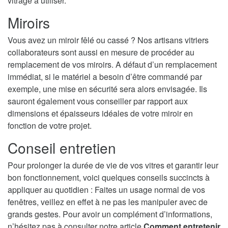
vitrage à utiliser.
Miroirs
Vous avez un miroir fêlé ou cassé ? Nos artisans vitriers
collaborateurs sont aussi en mesure de procéder au
remplacement de vos miroirs. A défaut d’un remplacement
immédiat, si le matériel a besoin d’être commandé par
exemple, une mise en sécurité sera alors envisagée. Ils
sauront également vous conseiller par rapport aux
dimensions et épaisseurs idéales de votre miroir en
fonction de votre projet.
Conseil entretien
Pour prolonger la durée de vie de vos vitres et garantir leur
bon fonctionnement, voici quelques conseils succincts à
appliquer au quotidien : Faites un usage normal de vos
fenêtres, veillez en effet à ne pas les manipuler avec de
grands gestes. Pour avoir un complément d’informations,
n’hésitez pas à consulter notre article
Comment entretenir