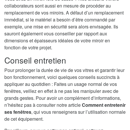
collaborateurs sont aussi en mesure de procéder au
remplacement de vos miroirs. A défaut d’un remplacement
immédiat, si le matériel a besoin d’être commandé par
exemple, une mise en sécurité sera alors envisagée. Ils
sauront également vous conseiller par rapport aux
dimensions et épaisseurs idéales de votre miroir en
fonction de votre projet.
Conseil entretien
Pour prolonger la durée de vie de vos vitres et garantir leur
bon fonctionnement, voici quelques conseils succincts à
appliquer au quotidien : Faites un usage normal de vos
fenêtres, veillez en effet à ne pas les manipuler avec de
grands gestes. Pour avoir un complément d’informations,
n’hésitez pas à consulter notre article
Comment entretenir
ses fenêtres
, qui vous renseignera sur l’utilisation normale
de cet équipement.