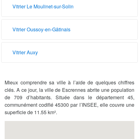
Vitrier Le Moulinet-sur-Solin
Vitrier Oussoy-en-Gâtinais
Vitrier Auxy
Mieux comprendre sa ville à l’aide de quelques chiffres
clés. A ce jour, la ville de Escrennes abrite une population
de 709 d’habitants. Située dans le département 45,
communément codifié 45300 par l’INSEE, elle couvre une
superficie de 11.55 km².