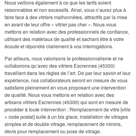
Nous veillons également à ce que les tarifs soient
raisonnables et non excessifs. Ainsi, vous n’aurez plus à
faire face à des vitriers malhonnêtes, attractifs par la mise
en avant de leur offre « vitrier pas cher ». Nous vous
mettons en relation avec des professionnels de confiance,
utilisant des matériaux de qualité et sachant être à votre
écoute et répondre clairement à vos interrogations.
Par ailleurs, nous valorisons le professionnalisme et ne
collaborons qu’avec des vitriers Escrennes (45300)
travaillant dans les règles de l’art. De par leur savoir et leur
expérience, nos collaborateurs seront en mesure de vous
satisfaire pleinement en vous proposant une intervention
de qualité. Nous vous mettons en relation avec des
artisans vitriers Escrennes (45300) qui sont en mesure de
procéder à toute intervention : Remplacement de vitre [ville
+ code postal] suite à un bis glace, installation de vitrages
simples et de double vitrage, remplacement de miroirs,
devis pour remplacement ou pose de vitrage.