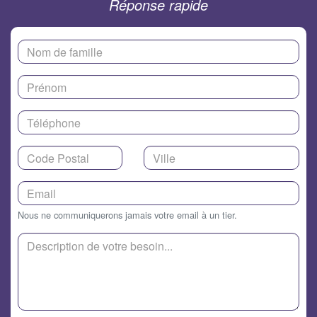
Réponse rapide
Nous ne communiquerons jamais votre email à un tier.