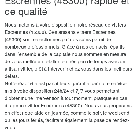
Escrennes (45300) rapide et
de qualité
Nous mettons à votre disposition notre réseau de vitriers
Escrennes (45300). Ces artisans vitriers Escrennes
(45300) sont sélectionnés par nos soins parmi de
nombreux professionnels. Grâce à nos contacts répartis
dans l’ensemble de la capitale nous sommes en mesure
de vous mettre en relation en très peu de temps avec un
artisan vitrier, prêt à intervenir chez vous dans les meilleurs
délais.
Notre réactivité est par ailleurs garantie par notre service
mis à votre disposition 24h/24 et 7j/7 vous permettant
d’obtenir une intervention à tout moment, pratique en cas
d’urgence vitrier Escrennes (45300). Nous vous proposons
en effet notre aide en journée, comme le soir, le week-end
ou les jours fériés, facilitant également la prise de rendez-
vous.