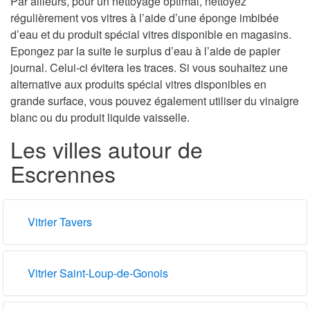
Par ailleurs, pour un nettoyage optimal, nettoyez
régulièrement vos vitres à l’aide d’une éponge imbibée
d’eau et du produit spécial vitres disponible en magasins.
Epongez par la suite le surplus d’eau à l’aide de papier
journal. Celui-ci évitera les traces. Si vous souhaitez une
alternative aux produits spécial vitres disponibles en
grande surface, vous pouvez également utiliser du vinaigre
blanc ou du produit liquide vaisselle.
Les villes autour de
Escrennes
Vitrier Tavers
Vitrier Saint-Loup-de-Gonois