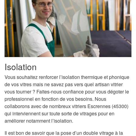
Isolation
Vous souhaitez renforcer l’isolation thermique et phonique
de vos vitres mais ne savez pas vers quel artisan vitrier
vous tourner ? Faites-nous confiance pour vous dégoter le
professionnel en fonction de vos besoins. Nous
collaborons avec de nombreux vitriers Escrennes (45300)
qui interviennent sur toute sorte de vitrages pour en
améliorer notamment l’isolation.
Il est bon de savoir que la pose d’un double vitrage à la