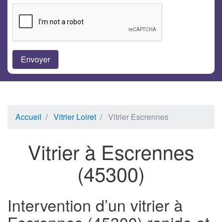
Accueil
Vitrier Loiret
Vitrier Escrennes
Vitrier à Escrennes
(45300)
Intervention d’un vitrier à