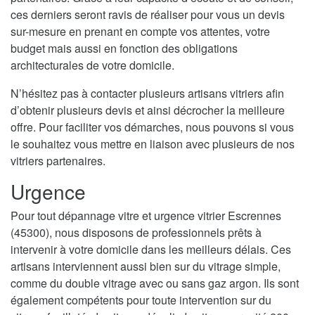
ces derniers seront ravis de réaliser pour vous un devis
sur-mesure en prenant en compte vos attentes, votre
budget mais aussi en fonction des obligations
architecturales de votre domicile.
N’hésitez pas à contacter plusieurs artisans vitriers afin
d’obtenir plusieurs devis et ainsi décrocher la meilleure
offre. Pour faciliter vos démarches, nous pouvons si vous
le souhaitez vous mettre en liaison avec plusieurs de nos
vitriers partenaires.
Urgence
Pour tout dépannage vitre et urgence vitrier Escrennes
(45300), nous disposons de professionnels prêts à
intervenir à votre domicile dans les meilleurs délais. Ces
artisans interviennent aussi bien sur du vitrage simple,
comme du double vitrage avec ou sans gaz argon. Ils sont
également compétents pour toute intervention sur du