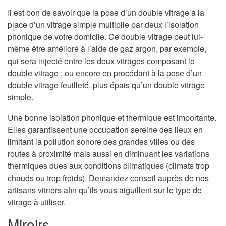
Il est bon de savoir que la pose d’un double vitrage à la
place d’un vitrage simple multiplie par deux l’isolation
phonique de votre domicile. Ce double vitrage peut lui-
même être amélioré à l’aide de gaz argon, par exemple,
qui sera injecté entre les deux vitrages composant le
double vitrage ; ou encore en procédant à la pose d’un
double vitrage feuilleté, plus épais qu’un double vitrage
simple.
Une bonne isolation phonique et thermique est importante.
Elles garantissent une occupation sereine des lieux en
limitant la pollution sonore des grandes villes ou des
routes à proximité mais aussi en diminuant les variations
thermiques dues aux conditions climatiques (climats trop
chauds ou trop froids). Demandez conseil auprès de nos
artisans vitriers afin qu’ils vous aiguillent sur le type de
vitrage à utiliser.
Miroirs