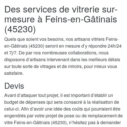
Des services de vitrerie sur-
mesure à Feins-en-Gâtinais
(45230)
Quels que soient vos besoins, nos artisans vitriers Feins-
en-Gâtinais (45230) seront en mesure d’y répondre 24h/24
et 7j/7. De par nos nombreuses collaborations, nous
disposons d’artisans intervenant dans les meilleurs délais
sur toute sorte de vitrages et de miroirs, pour mieux vous
satisfaire.
Devis
Avant d’attaquer tout projet, il est important d’établir un
budget de dépenses qui sera consacré à la réalisation de
celui-ci. Afin d’avoir une idée des coûts qui pourraient être
engendrés par votre projet de pose ou de remplacement de
vitre Feins-en-Gâtinais (45230), n’hésitez pas à demander