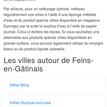
Par ailleurs, pour un nettoyage optimal, nettoyez
régulièrement vos vitres à l’aide d’une éponge imbibée
d’eau et du produit spécial vitres disponible en magasins.
Epongez par la suite le surplus d’eau à l’aide de papier
journal. Celui-ci évitera les traces. Si vous souhaitez une
alternative aux produits spécial vitres disponibles en
grande surface, vous pouvez également utiliser du vinaigre
blanc ou du produit liquide vaisselle.
Les villes autour de Feins-
en-Gâtinais
Vitrier Bricy
Vitrier Ouzouer-sur-Loire