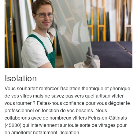
Isolation
Vous souhaitez renforcer l’isolation thermique et phonique
de vos vitres mais ne savez pas vers quel artisan vitrier
vous tourner ? Faites-nous confiance pour vous dégoter le
professionnel en fonction de vos besoins. Nous
collaborons avec de nombreux vitriers Feins-en-Gâtinais
(45230) qui interviennent sur toute sorte de vitrages pour
en améliorer notamment l’isolation.