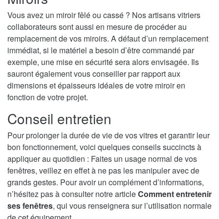
Vous avez un miroir fêlé ou cassé ? Nos artisans vitriers
collaborateurs sont aussi en mesure de procéder au
remplacement de vos miroirs. A défaut d’un remplacement
immédiat, si le matériel a besoin d’être commandé par
exemple, une mise en sécurité sera alors envisagée. Ils
sauront également vous conseiller par rapport aux
dimensions et épaisseurs idéales de votre miroir en
fonction de votre projet.
Conseil entretien
Pour prolonger la durée de vie de vos vitres et garantir leur
bon fonctionnement, voici quelques conseils succincts à
appliquer au quotidien : Faites un usage normal de vos
fenêtres, veillez en effet à ne pas les manipuler avec de
grands gestes. Pour avoir un complément d’informations,
n’hésitez pas à consulter notre article
Comment entretenir
ses fenêtres
, qui vous renseignera sur l’utilisation normale
de cet équipement.