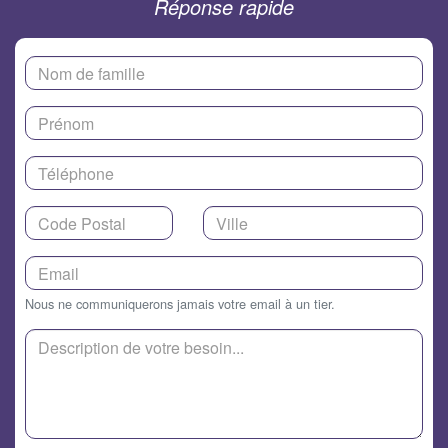
Réponse rapide
Nous ne communiquerons jamais votre email à un tier.