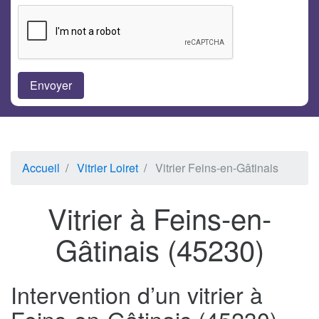
Accueil
Vitrier Loiret
Vitrier Feins-en-Gâtinais
Vitrier à Feins-en-
Gâtinais (45230)
Intervention d’un vitrier à