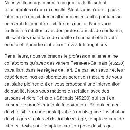
Nous veillons également à ce que les tarifs soient
raisonnables et non excessifs. Ainsi, vous n’aurez plus à
faire face à des vitriers malhonnêtes, attractifs par la mise
en avant de leur offre « vitrier pas cher ». Nous vous
mettons en relation avec des professionnels de confiance,
utilisant des matériaux de qualité et sachant être à votre
écoute et répondre clairement à vos interrogations.
Par ailleurs, nous valorisons le professionnalisme et ne
collaborons qu’avec des vitriers Feins-en-Gâtinais (45230)
travaillant dans les règles de l’art. De par leur savoir et leur
expérience, nos collaborateurs seront en mesure de vous
satisfaire pleinement en vous proposant une intervention
de qualité. Nous vous mettons en relation avec des
artisans vitriers Feins-en-Gâtinais (45230) qui sont en
mesure de procéder à toute intervention : Remplacement
de vitre [ville + code postal] suite à un bis glace, installation
de vitrages simples et de double vitrage, remplacement de
miroirs, devis pour remplacement ou pose de vitrage.