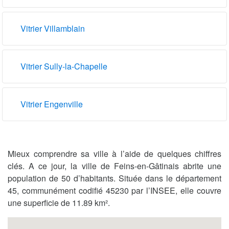
Vitrier Villamblain
Vitrier Sully-la-Chapelle
Vitrier Engenville
Mieux comprendre sa ville à l’aide de quelques chiffres
clés. A ce jour, la ville de Feins-en-Gâtinais abrite une
population de 50 d’habitants. Située dans le département
45, communément codifié 45230 par l’INSEE, elle couvre
une superficie de 11.89 km².