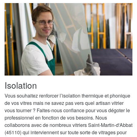
Isolation
Vous souhaitez renforcer l’isolation thermique et phonique
de vos vitres mais ne savez pas vers quel artisan vitrier
vous tourner ? Faites-nous confiance pour vous dégoter le
professionnel en fonction de vos besoins. Nous
collaborons avec de nombreux vitriers Saint-Martin-d'Abbat
(45110) qui interviennent sur toute sorte de vitrages pour