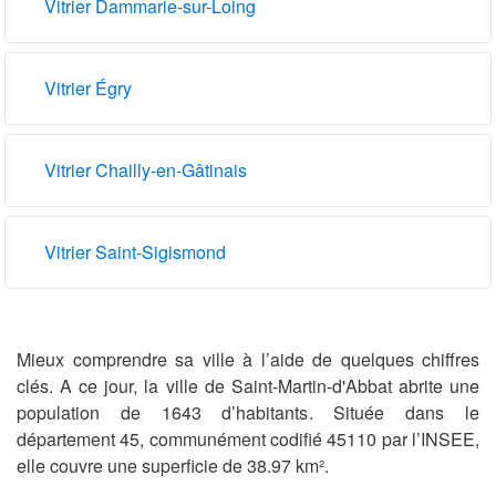
Vitrier Dammarie-sur-Loing
Vitrier Égry
Vitrier Chailly-en-Gâtinais
Vitrier Saint-Sigismond
Mieux comprendre sa ville à l’aide de quelques chiffres
clés. A ce jour, la ville de Saint-Martin-d'Abbat abrite une
population de 1643 d’habitants. Située dans le
département 45, communément codifié 45110 par l’INSEE,
elle couvre une superficie de 38.97 km².