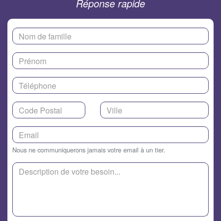
Réponse rapide
Nous ne communiquerons jamais votre email à un tier.