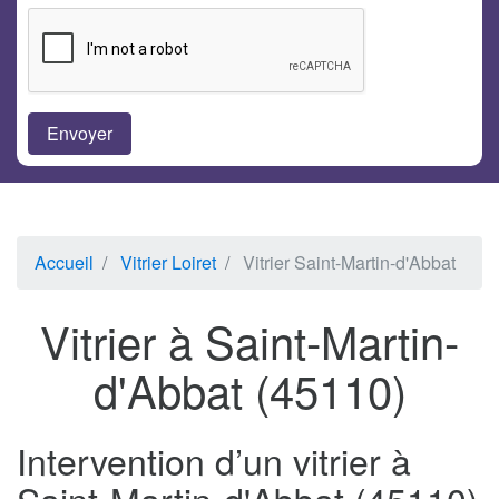
Accueil
Vitrier Loiret
Vitrier Saint-Martin-d'Abbat
Vitrier à Saint-Martin-
d'Abbat (45110)
Intervention d’un vitrier à