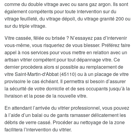
comme du double vitrage avec ou sans gaz argon. Ils sont
également compétents pour toute intervention sur du
vitrage feuilleté, du vitrage dépoli, du vitrage granité 200 ou
sur du triple vitrage.
Vitre cassée, fêlée ou brisée ? N’essayez pas d’intervenir
vous-même, vous risqueriez de vous blesser. Préférez faire
appel à nos services pour vous mettre en relation avec un
artisan vitrier compétent pour tout dépannage vitre. Ce
dernier procèdera alors si possible au remplacement de
vitre Saint-Martin-d'Abbat (45110) ou à un placage de vitre
provisoire le cas échéant. Il permettra si besoin d’assurer
la sécurité de votre domicile et de ses occupants jusqu’à la
livraison et la pose de la nouvelle vitre.
En attendant l’arrivée du vitrier professionnel, vous pouvez
à l’aide d’un balai ou de gants ramasser délicatement les
débris de verre cassé. Procéder au nettoyage de la zone
facilitera l’intervention du vitrier.