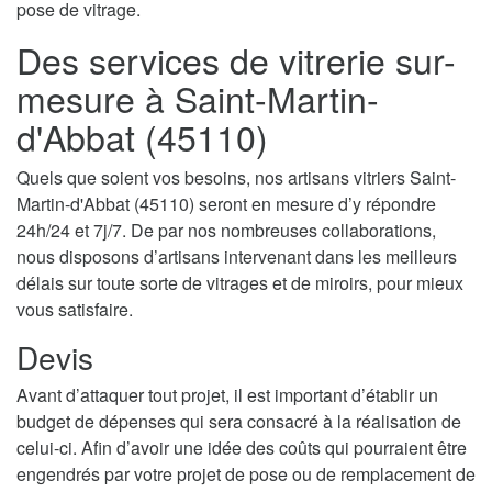
pose de vitrage.
Des services de vitrerie sur-
mesure à Saint-Martin-
d'Abbat (45110)
Quels que soient vos besoins, nos artisans vitriers Saint-
Martin-d'Abbat (45110) seront en mesure d’y répondre
24h/24 et 7j/7. De par nos nombreuses collaborations,
nous disposons d’artisans intervenant dans les meilleurs
délais sur toute sorte de vitrages et de miroirs, pour mieux
vous satisfaire.
Devis
Avant d’attaquer tout projet, il est important d’établir un
budget de dépenses qui sera consacré à la réalisation de
celui-ci. Afin d’avoir une idée des coûts qui pourraient être
engendrés par votre projet de pose ou de remplacement de