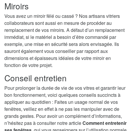
Miroirs
Vous avez un miroir fêlé ou cassé ? Nos artisans vitriers
collaborateurs sont aussi en mesure de procéder au
remplacement de vos miroirs. A défaut d’un remplacement
immédiat, si le matériel a besoin d’être commandé par
exemple, une mise en sécurité sera alors envisagée. Ils
sauront également vous conseiller par rapport aux
dimensions et épaisseurs idéales de votre miroir en
fonction de votre projet.
Conseil entretien
Pour prolonger la durée de vie de vos vitres et garantir leur
bon fonctionnement, voici quelques conseils succincts à
appliquer au quotidien : Faites un usage normal de vos
fenêtres, veillez en effet à ne pas les manipuler avec de
grands gestes. Pour avoir un complément d’informations,
n’hésitez pas à consulter notre article
Comment entretenir
ses fenêtres
, qui vous renseignera sur l’utilisation normale