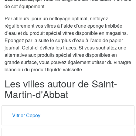
de cet équipement.
Par ailleurs, pour un nettoyage optimal, nettoyez
régulièrement vos vitres à l’aide d’une éponge imbibée
d’eau et du produit spécial vitres disponible en magasins.
Epongez par la suite le surplus d’eau à l’aide de papier
journal. Celui-ci évitera les traces. Si vous souhaitez une
alternative aux produits spécial vitres disponibles en
grande surface, vous pouvez également utiliser du vinaigre
blanc ou du produit liquide vaisselle.
Les villes autour de Saint-
Martin-d'Abbat
Vitrier Cepoy