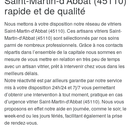
Saint-Martin-d'Abbat (45110)
rapide et de qualité
Nous mettons à votre disposition notre réseau de vitriers
Saint-Martin-d'Abbat (45110). Ces artisans vitriers Saint-
Martin-d'Abbat (45110) sont sélectionnés par nos soins
parmi de nombreux professionnels. Grâce à nos contacts
répartis dans l’ensemble de la capitale nous sommes en
mesure de vous mettre en relation en très peu de temps
avec un artisan vitrier, prêt à intervenir chez vous dans les
meilleurs délais.
Notre réactivité est par ailleurs garantie par notre service
mis à votre disposition 24h/24 et 7j/7 vous permettant
d’obtenir une intervention à tout moment, pratique en cas
d’urgence vitrier Saint-Martin-d'Abbat (45110). Nous vous
proposons en effet notre aide en journée, comme le soir, le
week-end ou les jours fériés, facilitant également la prise
de rendez-vous.