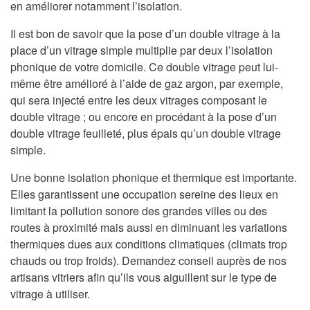
en améliorer notamment l’isolation.
Il est bon de savoir que la pose d’un double vitrage à la
place d’un vitrage simple multiplie par deux l’isolation
phonique de votre domicile. Ce double vitrage peut lui-
même être amélioré à l’aide de gaz argon, par exemple,
qui sera injecté entre les deux vitrages composant le
double vitrage ; ou encore en procédant à la pose d’un
double vitrage feuilleté, plus épais qu’un double vitrage
simple.
Une bonne isolation phonique et thermique est importante.
Elles garantissent une occupation sereine des lieux en
limitant la pollution sonore des grandes villes ou des
routes à proximité mais aussi en diminuant les variations
thermiques dues aux conditions climatiques (climats trop
chauds ou trop froids). Demandez conseil auprès de nos
artisans vitriers afin qu’ils vous aiguillent sur le type de
vitrage à utiliser.