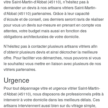
vitre Saint-Martin-d'Abbat (45110), n’hésitez pas à
demander un devis à nos artisans vitriers Saint-Martin-
d'Abbat (45110) partenaires. Grâce à leur capacité
d’écoute et de conseil, ces derniers seront ravis de réaliser
pour vous un devis sur-mesure en prenant en compte vos
attentes, votre budget mais aussi en fonction des
obligations architecturales de votre domicile.
N’hésitez pas à contacter plusieurs artisans vitriers afin
d’obtenir plusieurs devis et ainsi décrocher la meilleure
offre. Pour faciliter vos démarches, nous pouvons si vous
le souhaitez vous mettre en liaison avec plusieurs de nos
vitriers partenaires.
Urgence
Pour tout dépannage vitre et urgence vitrier Saint-Martin-
d'Abbat (45110), nous disposons de professionnels prêts à
intervenir à votre domicile dans les meilleurs délais. Ces
artisans interviennent aussi bien sur du vitrage simple,