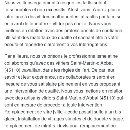
Nous veillons également à ce que les tarifs soient
raisonnables et non excessifs. Ainsi, vous n’aurez plus à
faire face à des vitriers malhonnêtes, attractifs par la mise
en avant de leur offre « vitrier pas cher ». Nous vous
mettons en relation avec des professionnels de confiance,
utilisant des matériaux de qualité et sachant être à votre
écoute et répondre clairement à vos interrogations.
Par ailleurs, nous valorisons le professionnalisme et ne
collaborons qu’avec des vitriers Saint-Martin-d'Abbat
(45110) travaillant dans les règles de l’art. De par leur
savoir et leur expérience, nos collaborateurs seront en
mesure de vous satisfaire pleinement en vous proposant
une intervention de qualité. Nous vous mettons en relation
avec des artisans vitriers Saint-Martin-d'Abbat (45110) qui
sont en mesure de procéder à toute intervention :
Remplacement de vitre [ville + code postal] suite à un bis
glace, installation de vitrages simples et de double vitrage,
remplacement de miroirs, devis pour remplacement ou