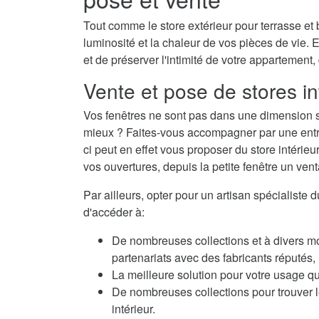
Tout comme le store extérieur pour terrasse et b
luminosité et la chaleur de vos pièces de vie. E
et de préserver l'intimité de votre appartement,
Vente et pose de stores in
Vos fenêtres ne sont pas dans une dimension s
mieux ? Faites-vous accompagner par une entrepr
ci peut en effet vous proposer du store intéri
vos ouvertures, depuis la petite fenêtre un venta
Par ailleurs, opter pour un artisan spécialiste 
d'accéder à:
De nombreuses collections et à divers m
partenariats avec des fabricants réputés
La meilleure solution pour votre usage qu
De nombreuses collections pour trouver le
intérieur.