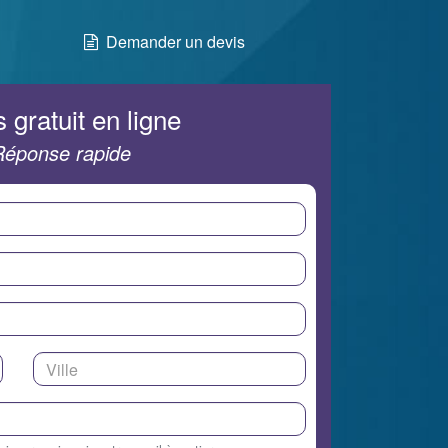
Demander un devis
 gratuit en ligne
Réponse rapide