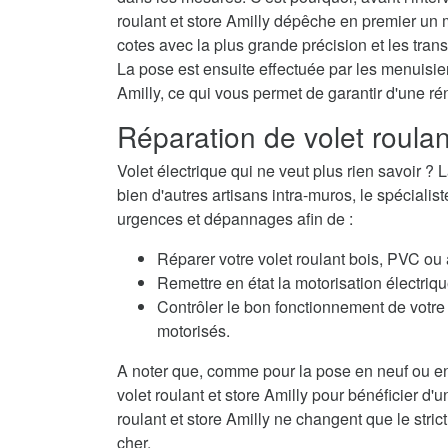
roulant et store Amilly dépêche en premier un 
cotes avec la plus grande précision et les trans
La pose est ensuite effectuée par les menuisiers
Amilly, ce qui vous permet de garantir d'une r
Réparation de volet roulan
Volet électrique qui ne veut plus rien savoir
bien d'autres artisans intra-muros, le spécialis
urgences et dépannages afin de :
Réparer votre volet roulant bois, PVC ou
Remettre en état la motorisation électriqu
Contrôler le bon fonctionnement de votre 
motorisés.
A noter que, comme pour la pose en neuf ou en
volet roulant et store Amilly pour bénéficier d'
roulant et store Amilly ne changent que le stric
cher.