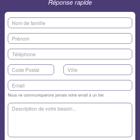
Réponse rapide
Nous ne communiquerons jamais votre email à un tier.