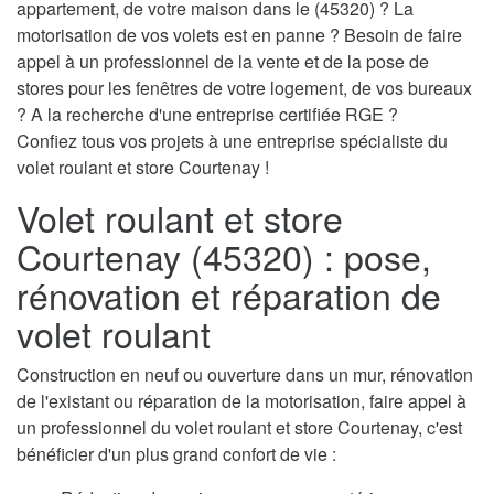
appartement, de votre maison dans le (45320) ? La
motorisation de vos volets est en panne ? Besoin de faire
appel à un professionnel de la vente et de la pose de
stores pour les fenêtres de votre logement, de vos bureaux
? A la recherche d'une entreprise certifiée RGE ?
Confiez tous vos projets à une entreprise spécialiste du
volet roulant et store Courtenay !
Volet roulant et store
Courtenay (45320) : pose,
rénovation et réparation de
volet roulant
Construction en neuf ou ouverture dans un mur, rénovation
de l'existant ou réparation de la motorisation, faire appel à
un professionnel du volet roulant et store Courtenay, c'est
bénéficier d'un plus grand confort de vie :