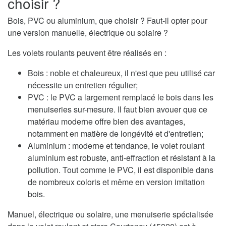
choisir ?
Bois, PVC ou aluminium, que choisir ? Faut-il opter pour
une version manuelle, électrique ou solaire ?
Les volets roulants peuvent être réalisés en :
Bois : noble et chaleureux, il n'est que peu utilisé car
nécessite un entretien régulier;
PVC : le PVC a largement remplacé le bois dans les
menuiseries sur-mesure. Il faut bien avouer que ce
matériau moderne offre bien des avantages,
notamment en matière de longévité et d'entretien;
Aluminium : moderne et tendance, le volet roulant
aluminium est robuste, anti-effraction et résistant à la
pollution. Tout comme le PVC, il est disponible dans
de nombreux coloris et même en version imitation
bois.
Manuel, électrique ou solaire, une menuiserie spécialisée