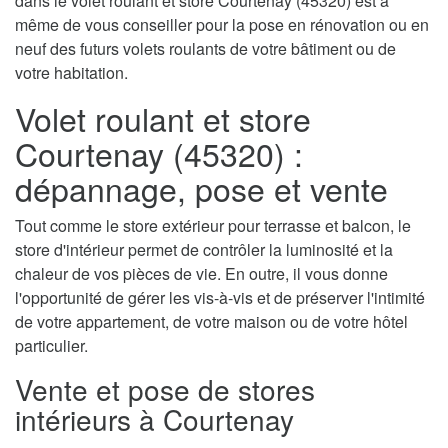
dans le volet roulant et store Courtenay (45320) est à
même de vous conseiller pour la pose en rénovation ou en
neuf des futurs volets roulants de votre bâtiment ou de
votre habitation.
Volet roulant et store
Courtenay (45320) :
dépannage, pose et vente
Tout comme le store extérieur pour terrasse et balcon, le
store d'intérieur permet de contrôler la luminosité et la
chaleur de vos pièces de vie. En outre, il vous donne
l'opportunité de gérer les vis-à-vis et de préserver l'intimité
de votre appartement, de votre maison ou de votre hôtel
particulier.
Vente et pose de stores
intérieurs à Courtenay