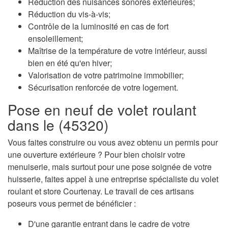
Réduction des nuisances sonores extérieures;
Réduction du vis-à-vis;
Contrôle de la luminosité en cas de fort
ensoleillement;
Maîtrise de la température de votre intérieur, aussi
bien en été qu'en hiver;
Valorisation de votre patrimoine immobilier;
Sécurisation renforcée de votre logement.
Pose en neuf de volet roulant
dans le (45320)
Vous faites construire ou vous avez obtenu un permis pour
une ouverture extérieure ? Pour bien choisir votre
menuiserie, mais surtout pour une pose soignée de votre
huisserie, faites appel à une entreprise spécialiste du volet
roulant et store Courtenay. Le travail de ces artisans
poseurs vous permet de bénéficier :
D'une garantie entrant dans le cadre de votre