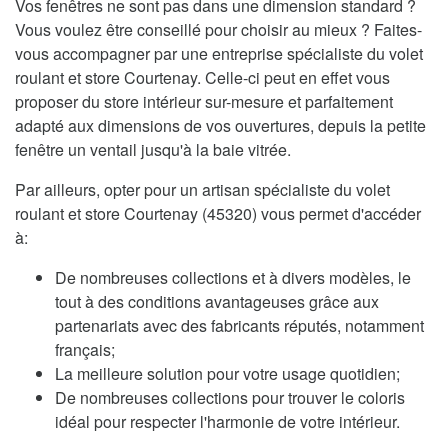
Vos fenêtres ne sont pas dans une dimension standard ?
Vous voulez être conseillé pour choisir au mieux ? Faites-
vous accompagner par une entreprise spécialiste du volet
roulant et store Courtenay. Celle-ci peut en effet vous
proposer du store intérieur sur-mesure et parfaitement
adapté aux dimensions de vos ouvertures, depuis la petite
fenêtre un ventail jusqu'à la baie vitrée.
Par ailleurs, opter pour un artisan spécialiste du volet
roulant et store Courtenay (45320) vous permet d'accéder
à:
De nombreuses collections et à divers modèles, le
tout à des conditions avantageuses grâce aux
partenariats avec des fabricants réputés, notamment
français;
La meilleure solution pour votre usage quotidien;
De nombreuses collections pour trouver le coloris
idéal pour respecter l'harmonie de votre intérieur.