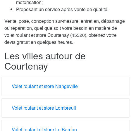
motorisation;
Proposant un service après-vente de qualité.
Vente, pose, conception sur-mesure, entretien, dépannage
ou réparation, quel que soit votre besoin en matière de
volet roulant et store Courtenay (45320), obtenez votre
devis gratuit en quelques heures.
Les villes autour de
Courtenay
Volet roulant et store Nangeville
Volet roulant et store Lombreuil
Volet roulant et store Le Bardon