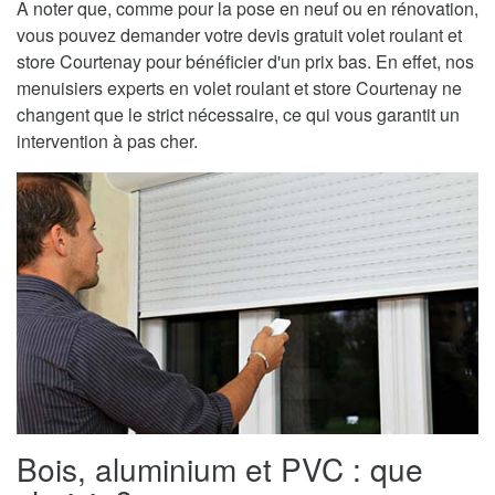
A noter que, comme pour la pose en neuf ou en rénovation,
vous pouvez demander votre devis gratuit volet roulant et
store Courtenay pour bénéficier d'un prix bas. En effet, nos
menuisiers experts en volet roulant et store Courtenay ne
changent que le strict nécessaire, ce qui vous garantit un
intervention à pas cher.
Bois, aluminium et PVC : que