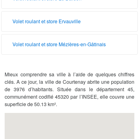
Volet roulant et store Ervauville
Volet roulant et store Mézières-en-Gâtinais
Mieux comprendre sa ville à l’aide de quelques chiffres
clés. A ce jour, la ville de Courtenay abrite une population
de 3976 d’habitants. Située dans le département 45,
communément codifié 45320 par l’INSEE, elle couvre une
superficie de 50.13 km².