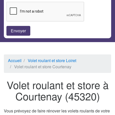
Accueil
Volet roulant et store Loiret
Volet roulant et store Courtenay
Volet roulant et store à
Courtenay (45320)
Vous prévoyez de faire rénover les volets roulants de votre