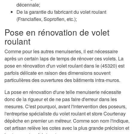
décennale;
De la garantie du fabricant du volet roulant
(Franciaflex, Soproflen, etc.);
Pose en rénovation de volet
roulant
Comme pour les autres menuiseries, il est nécessaire
après un certain laps de temps de rénover ces volets. La
pose en rénovation d'un volet roulant dans le (45320) est
parfois délicate en raison des dimensions souvent
particulières des ouvertures des bâtiments intra-muros.
La pose en rénovation d'une telle menuiserie nécessite
donc de la rigueur et de ne pas faire d'erreur dans les
mesures. C'est pourquoi, avant l'intervention des poseurs,
l'entreprise spécialiste du volet roulant et store Courtenay
dépêche en premier un métreur. Comme son nom l'indique,
cet artisan relève les cotes avec la plus grande précision et