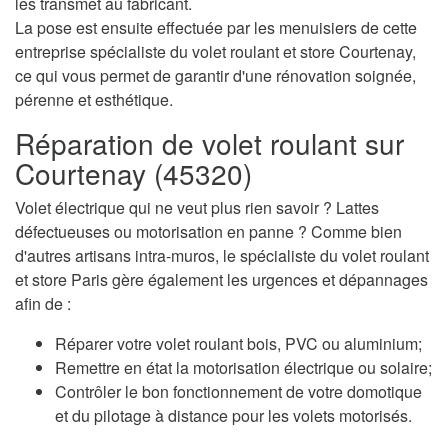
les transmet au fabricant.
La pose est ensuite effectuée par les menuisiers de cette
entreprise spécialiste du volet roulant et store Courtenay,
ce qui vous permet de garantir d'une rénovation soignée,
pérenne et esthétique.
Réparation de volet roulant sur
Courtenay (45320)
Volet électrique qui ne veut plus rien savoir ? Lattes
défectueuses ou motorisation en panne ? Comme bien
d'autres artisans intra-muros, le spécialiste du volet roulant
et store Paris gère également les urgences et dépannages
afin de :
Réparer votre volet roulant bois, PVC ou aluminium;
Remettre en état la motorisation électrique ou solaire;
Contrôler le bon fonctionnement de votre domotique
et du pilotage à distance pour les volets motorisés.