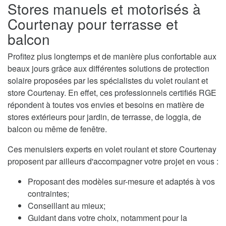
Stores manuels et motorisés à
Courtenay pour terrasse et
balcon
Profitez plus longtemps et de manière plus confortable aux
beaux jours grâce aux différentes solutions de protection
solaire proposées par les spécialistes du volet roulant et
store Courtenay. En effet, ces professionnels certifiés RGE
répondent à toutes vos envies et besoins en matière de
stores extérieurs pour jardin, de terrasse, de loggia, de
balcon ou même de fenêtre.
Ces menuisiers experts en volet roulant et store Courtenay
proposent par ailleurs d'accompagner votre projet en vous :
Proposant des modèles sur-mesure et adaptés à vos
contraintes;
Conseillant au mieux;
Guidant dans votre choix, notamment pour la