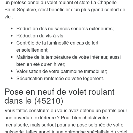
un professionnel du volet roulant et store La Chapelle-
Saint-Sépulcre, c'est bénéficier d'un plus grand confort de
vie :
Réduction des nuisances sonores extérieures;
Réduction du vis-à-vis;
Contrôle de la luminosité en cas de fort
ensoleillement;
Maîtrise de la température de votre intérieur, aussi
bien en été qu'en hiver;
Valorisation de votre patrimoine immobilier;
Sécurisation renforcée de votre logement.
Pose en neuf de volet roulant
dans le (45210)
Vous faites construire ou vous avez obtenu un permis pour
une ouverture extérieure ? Pour bien choisir votre
menuiserie, mais surtout pour une pose soignée de votre
huisserie, faites appel à une entreprise spécialiste du volet