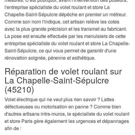
l'entreprise spécialiste du volet roulant et store La
Chapelle-Saint-Sépulcre dépêche en premier un métreur.
Comme son nom l'indique, cet artisan relève les cotes
avec la plus grande précision et les transmet au fabricant.
La pose est ensuite effectuée par les menuisiers de cette
entreprise spécialiste du volet roulant et store La Chapelle-
Saint-Sépulcre, ce qui vous permet de garantir d'une
rénovation soignée, pérenne et esthétique.
Réparation de volet roulant sur
La Chapelle-Saint-Sépulcre
(45210)
Volet électrique qui ne veut plus rien savoir ? Lattes
défectueuses ou motorisation en panne ? Comme bien
d'autres artisans intra-muros, le spécialiste du volet roulant
et store Paris gère également les urgences et dépannages
afin de :