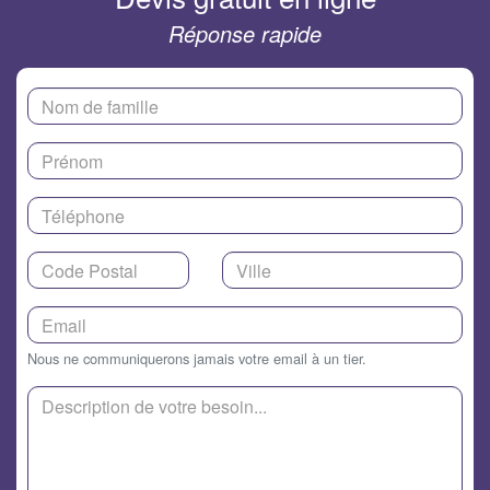
Réponse rapide
Nous ne communiquerons jamais votre email à un tier.