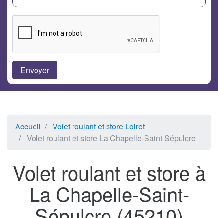
Accueil
Volet roulant et store Loiret
Volet roulant et store La Chapelle-Saint-Sépulcre
Volet roulant et store à
La Chapelle-Saint-
Sépulcre (45210)