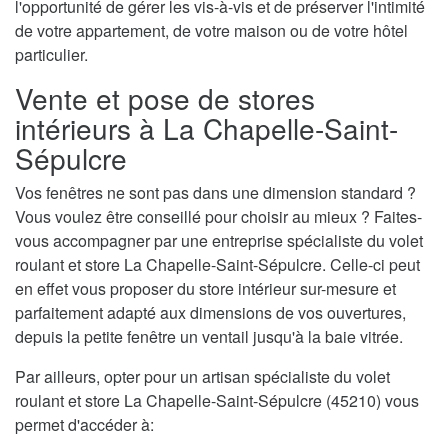
l'opportunité de gérer les vis-à-vis et de préserver l'intimité
de votre appartement, de votre maison ou de votre hôtel
particulier.
Vente et pose de stores
intérieurs à La Chapelle-Saint-
Sépulcre
Vos fenêtres ne sont pas dans une dimension standard ?
Vous voulez être conseillé pour choisir au mieux ? Faites-
vous accompagner par une entreprise spécialiste du volet
roulant et store La Chapelle-Saint-Sépulcre. Celle-ci peut
en effet vous proposer du store intérieur sur-mesure et
parfaitement adapté aux dimensions de vos ouvertures,
depuis la petite fenêtre un ventail jusqu'à la baie vitrée.
Par ailleurs, opter pour un artisan spécialiste du volet
roulant et store La Chapelle-Saint-Sépulcre (45210) vous
permet d'accéder à: