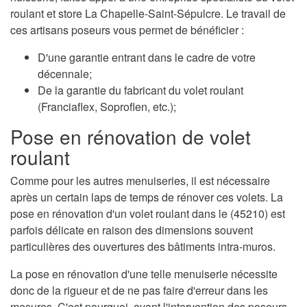
roulant et store La Chapelle-Saint-Sépulcre. Le travail de
ces artisans poseurs vous permet de bénéficier :
D'une garantie entrant dans le cadre de votre
décennale;
De la garantie du fabricant du volet roulant
(Franciaflex, Soproflen, etc.);
Pose en rénovation de volet
roulant
Comme pour les autres menuiseries, il est nécessaire
après un certain laps de temps de rénover ces volets. La
pose en rénovation d'un volet roulant dans le (45210) est
parfois délicate en raison des dimensions souvent
particulières des ouvertures des bâtiments intra-muros.
La pose en rénovation d'une telle menuiserie nécessite
donc de la rigueur et de ne pas faire d'erreur dans les
mesures. C'est pourquoi, avant l'intervention des poseurs,