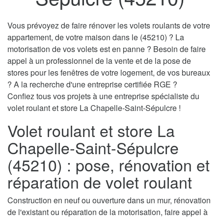
Vous prévoyez de faire rénover les volets roulants de votre
appartement, de votre maison dans le (45210) ? La
motorisation de vos volets est en panne ? Besoin de faire
appel à un professionnel de la vente et de la pose de
stores pour les fenêtres de votre logement, de vos bureaux
? A la recherche d'une entreprise certifiée RGE ?
Confiez tous vos projets à une entreprise spécialiste du
volet roulant et store La Chapelle-Saint-Sépulcre !
Volet roulant et store La
Chapelle-Saint-Sépulcre
(45210) : pose, rénovation et
réparation de volet roulant
Construction en neuf ou ouverture dans un mur, rénovation
de l'existant ou réparation de la motorisation, faire appel à