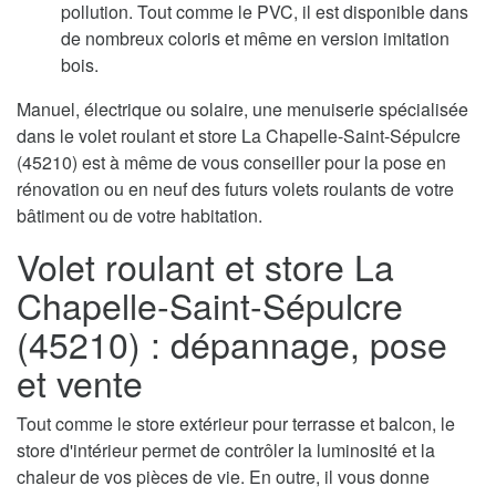
pollution. Tout comme le PVC, il est disponible dans
de nombreux coloris et même en version imitation
bois.
Manuel, électrique ou solaire, une menuiserie spécialisée
dans le volet roulant et store La Chapelle-Saint-Sépulcre
(45210) est à même de vous conseiller pour la pose en
rénovation ou en neuf des futurs volets roulants de votre
bâtiment ou de votre habitation.
Volet roulant et store La
Chapelle-Saint-Sépulcre
(45210) : dépannage, pose
et vente
Tout comme le store extérieur pour terrasse et balcon, le
store d'intérieur permet de contrôler la luminosité et la
chaleur de vos pièces de vie. En outre, il vous donne