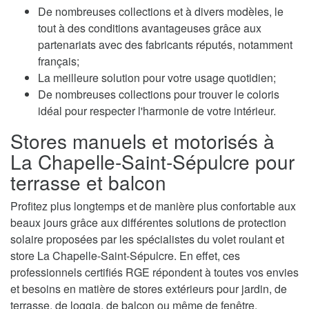
De nombreuses collections et à divers modèles, le
tout à des conditions avantageuses grâce aux
partenariats avec des fabricants réputés, notamment
français;
La meilleure solution pour votre usage quotidien;
De nombreuses collections pour trouver le coloris
idéal pour respecter l'harmonie de votre intérieur.
Stores manuels et motorisés à
La Chapelle-Saint-Sépulcre pour
terrasse et balcon
Profitez plus longtemps et de manière plus confortable aux
beaux jours grâce aux différentes solutions de protection
solaire proposées par les spécialistes du volet roulant et
store La Chapelle-Saint-Sépulcre. En effet, ces
professionnels certifiés RGE répondent à toutes vos envies
et besoins en matière de stores extérieurs pour jardin, de
terrasse, de loggia, de balcon ou même de fenêtre.