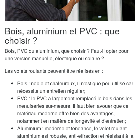
Bois, aluminium et PVC : que
choisir ?
Bois, PVC ou aluminium, que choisir ? Faut-il opter pour
une version manuelle, électrique ou solaire ?
Les volets roulants peuvent être réalisés en :
Bois : noble et chaleureux, il n'est que peu utilisé car
nécessite un entretien régulier;
PVC : le PVC a largement remplacé le bois dans les
menuiseries sur-mesure. Il faut bien avouer que ce
matériau moderne offre bien des avantages,
notamment en matière de longévité et d'entretien;
Aluminium : moderne et tendance, le volet roulant
aluminium est robuste, anti-effraction et résistant à la