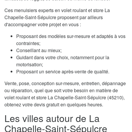
Ces menuisiers experts en volet roulant et store La
Chapelle-Saint-Sépulcre proposent par ailleurs
d'accompagner votre projet en vous :
Proposant des modèles sur-mesure et adaptés à vos
contraintes;
Conseillant au mieux;
Guidant dans votre choix, notamment pour la
motorisation;
Proposant un service après-vente de qualité.
Vente, pose, conception sur-mesure, entretien, dépannage
ou réparation, quel que soit votre besoin en matière de
volet roulant et store La Chapelle-Saint-Sépulcre (45210),
obtenez votre devis gratuit en quelques heures.
Les villes autour de La
Chapelle-Saint-Sépulcre