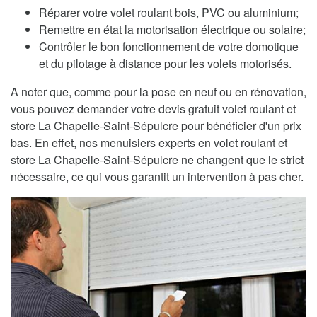
Réparer votre volet roulant bois, PVC ou aluminium;
Remettre en état la motorisation électrique ou solaire;
Contrôler le bon fonctionnement de votre domotique
et du pilotage à distance pour les volets motorisés.
A noter que, comme pour la pose en neuf ou en rénovation,
vous pouvez demander votre devis gratuit volet roulant et
store La Chapelle-Saint-Sépulcre pour bénéficier d'un prix
bas. En effet, nos menuisiers experts en volet roulant et
store La Chapelle-Saint-Sépulcre ne changent que le strict
nécessaire, ce qui vous garantit un intervention à pas cher.