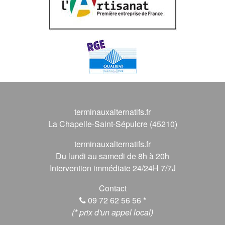
terminauxalternatifs.fr
La Chapelle-Saint-Sépulcre (45210)
terminauxalternatifs.fr
Du lundi au samedi de 8h à 20h
Intervention immédiate 24/24H 7/7J
Contact
09 72 62 56 56
*
(* prix d'un appel local)