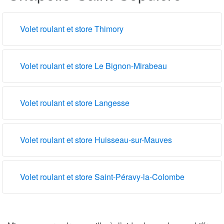
Volet roulant et store Thimory
Volet roulant et store Le Bignon-Mirabeau
Volet roulant et store Langesse
Volet roulant et store Huisseau-sur-Mauves
Volet roulant et store Saint-Péravy-la-Colombe