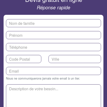
Réponse rapide
Nous ne communiquerons jamais votre email à un tier.