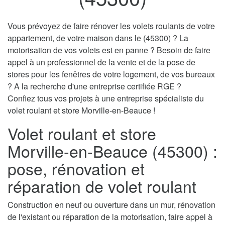
Vous prévoyez de faire rénover les volets roulants de votre
appartement, de votre maison dans le (45300) ? La
motorisation de vos volets est en panne ? Besoin de faire
appel à un professionnel de la vente et de la pose de
stores pour les fenêtres de votre logement, de vos bureaux
? A la recherche d'une entreprise certifiée RGE ?
Confiez tous vos projets à une entreprise spécialiste du
volet roulant et store Morville-en-Beauce !
Volet roulant et store
Morville-en-Beauce (45300) :
pose, rénovation et
réparation de volet roulant
Construction en neuf ou ouverture dans un mur, rénovation
de l'existant ou réparation de la motorisation, faire appel à