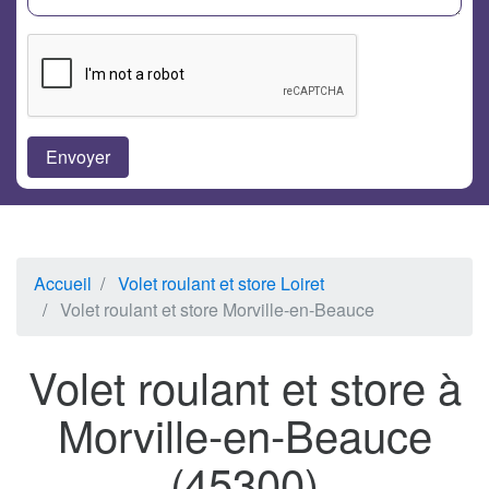
Accueil
Volet roulant et store Loiret
Volet roulant et store Morville-en-Beauce
Volet roulant et store à
Morville-en-Beauce
(45300)