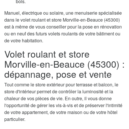
bois.
Manuel, électrique ou solaire, une menuiserie spécialisée
dans le volet roulant et store Morville-en-Beauce (45300)
est à même de vous conseiller pour la pose en rénovation
ou en neuf des futurs volets roulants de votre bâtiment ou
de votre habitation.
Volet roulant et store
Morville-en-Beauce (45300) :
dépannage, pose et vente
Tout comme le store extérieur pour terrasse et balcon, le
store d'intérieur permet de contrôler la luminosité et la
chaleur de vos pièces de vie. En outre, il vous donne
l'opportunité de gérer les vis-à-vis et de préserver l'intimité
de votre appartement, de votre maison ou de votre hôtel
particulier.