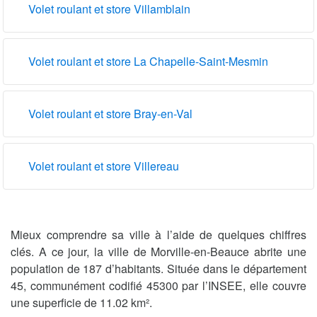
Volet roulant et store Villamblain
Volet roulant et store La Chapelle-Saint-Mesmin
Volet roulant et store Bray-en-Val
Volet roulant et store Villereau
Mieux comprendre sa ville à l’aide de quelques chiffres
clés. A ce jour, la ville de Morville-en-Beauce abrite une
population de 187 d’habitants. Située dans le département
45, communément codifié 45300 par l’INSEE, elle couvre
une superficie de 11.02 km².