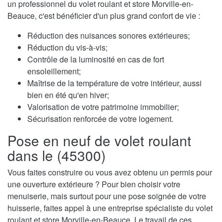
un professionnel du volet roulant et store Morville-en-
Beauce, c'est bénéficier d'un plus grand confort de vie :
Réduction des nuisances sonores extérieures;
Réduction du vis-à-vis;
Contrôle de la luminosité en cas de fort
ensoleillement;
Maîtrise de la température de votre intérieur, aussi
bien en été qu'en hiver;
Valorisation de votre patrimoine immobilier;
Sécurisation renforcée de votre logement.
Pose en neuf de volet roulant
dans le (45300)
Vous faites construire ou vous avez obtenu un permis pour
une ouverture extérieure ? Pour bien choisir votre
menuiserie, mais surtout pour une pose soignée de votre
huisserie, faites appel à une entreprise spécialiste du volet
roulant et store Morville-en-Beauce. Le travail de ces