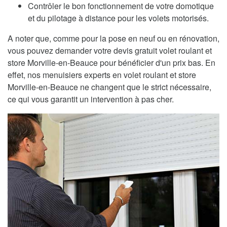
Contrôler le bon fonctionnement de votre domotique
et du pilotage à distance pour les volets motorisés.
A noter que, comme pour la pose en neuf ou en rénovation,
vous pouvez demander votre devis gratuit volet roulant et
store Morville-en-Beauce pour bénéficier d'un prix bas. En
effet, nos menuisiers experts en volet roulant et store
Morville-en-Beauce ne changent que le strict nécessaire,
ce qui vous garantit un intervention à pas cher.