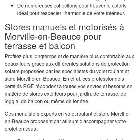
De nombreuses collections pour trouver le coloris
idéal pour respecter l'harmonie de votre intérieur.
Stores manuels et motorisés à
Morville-en-Beauce pour
terrasse et balcon
Profitez plus longtemps et de manière plus confortable aux
beaux jours grâce aux différentes solutions de protection
solaire proposées par les spécialistes du volet roulant et
store Morville-en-Beauce. En effet, ces professionnels
certifiés RGE répondent à toutes vos envies et besoins en
matière de stores extérieurs pour jardin, de terrasse, de
loggia, de balcon ou même de fenêtre.
Ces menuisiers experts en volet roulant et store Morville-
en-Beauce proposent par ailleurs d'accompagner votre
projet en vous :