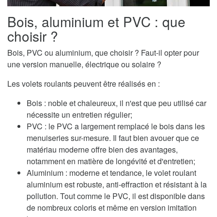
Bois, aluminium et PVC : que
choisir ?
Bois, PVC ou aluminium, que choisir ? Faut-il opter pour
une version manuelle, électrique ou solaire ?
Les volets roulants peuvent être réalisés en :
Bois : noble et chaleureux, il n'est que peu utilisé car
nécessite un entretien régulier;
PVC : le PVC a largement remplacé le bois dans les
menuiseries sur-mesure. Il faut bien avouer que ce
matériau moderne offre bien des avantages,
notamment en matière de longévité et d'entretien;
Aluminium : moderne et tendance, le volet roulant
aluminium est robuste, anti-effraction et résistant à la
pollution. Tout comme le PVC, il est disponible dans
de nombreux coloris et même en version imitation