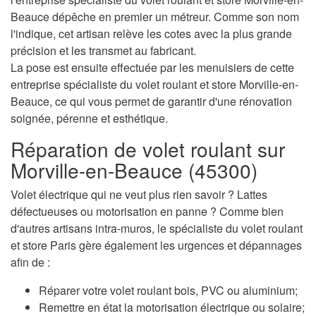
Beauce dépêche en premier un métreur. Comme son nom
l'indique, cet artisan relève les cotes avec la plus grande
précision et les transmet au fabricant.
La pose est ensuite effectuée par les menuisiers de cette
entreprise spécialiste du volet roulant et store Morville-en-
Beauce, ce qui vous permet de garantir d'une rénovation
soignée, pérenne et esthétique.
Réparation de volet roulant sur
Morville-en-Beauce (45300)
Volet électrique qui ne veut plus rien savoir ? Lattes
défectueuses ou motorisation en panne ? Comme bien
d'autres artisans intra-muros, le spécialiste du volet roulant
et store Paris gère également les urgences et dépannages
afin de :
Réparer votre volet roulant bois, PVC ou aluminium;
Remettre en état la motorisation électrique ou solaire;