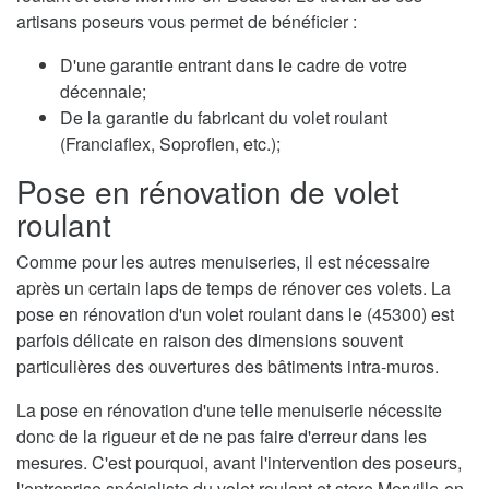
artisans poseurs vous permet de bénéficier :
D'une garantie entrant dans le cadre de votre
décennale;
De la garantie du fabricant du volet roulant
(Franciaflex, Soproflen, etc.);
Pose en rénovation de volet
roulant
Comme pour les autres menuiseries, il est nécessaire
après un certain laps de temps de rénover ces volets. La
pose en rénovation d'un volet roulant dans le (45300) est
parfois délicate en raison des dimensions souvent
particulières des ouvertures des bâtiments intra-muros.
La pose en rénovation d'une telle menuiserie nécessite
donc de la rigueur et de ne pas faire d'erreur dans les
mesures. C'est pourquoi, avant l'intervention des poseurs,
l'entreprise spécialiste du volet roulant et store Morville-en-