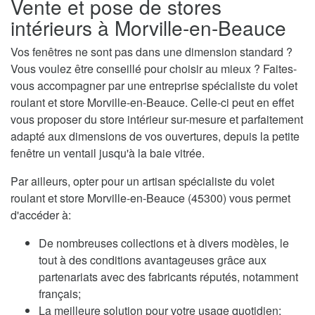
Vente et pose de stores
intérieurs à Morville-en-Beauce
Vos fenêtres ne sont pas dans une dimension standard ?
Vous voulez être conseillé pour choisir au mieux ? Faites-
vous accompagner par une entreprise spécialiste du volet
roulant et store Morville-en-Beauce. Celle-ci peut en effet
vous proposer du store intérieur sur-mesure et parfaitement
adapté aux dimensions de vos ouvertures, depuis la petite
fenêtre un ventail jusqu'à la baie vitrée.
Par ailleurs, opter pour un artisan spécialiste du volet
roulant et store Morville-en-Beauce (45300) vous permet
d'accéder à:
De nombreuses collections et à divers modèles, le
tout à des conditions avantageuses grâce aux
partenariats avec des fabricants réputés, notamment
français;
La meilleure solution pour votre usage quotidien;