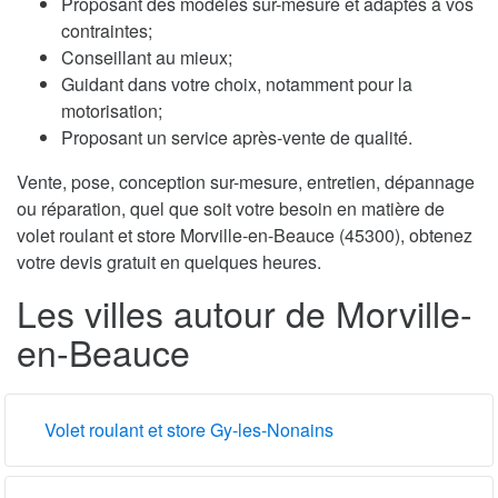
Proposant des modèles sur-mesure et adaptés à vos
contraintes;
Conseillant au mieux;
Guidant dans votre choix, notamment pour la
motorisation;
Proposant un service après-vente de qualité.
Vente, pose, conception sur-mesure, entretien, dépannage
ou réparation, quel que soit votre besoin en matière de
volet roulant et store Morville-en-Beauce (45300), obtenez
votre devis gratuit en quelques heures.
Les villes autour de Morville-
en-Beauce
Volet roulant et store Gy-les-Nonains