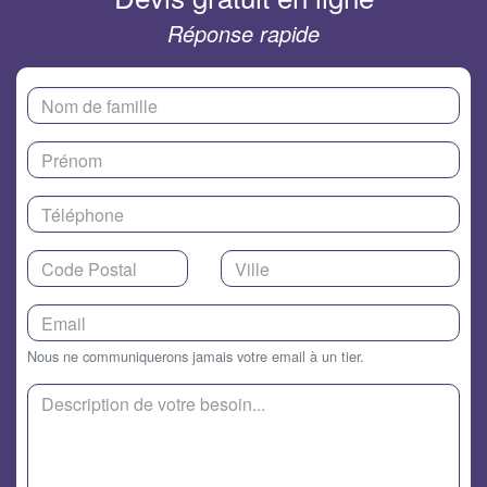
Réponse rapide
Nous ne communiquerons jamais votre email à un tier.