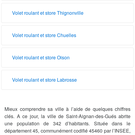
Volet roulant et store Thignonville
Volet roulant et store Chuelles
Volet roulant et store Oison
Volet roulant et store Labrosse
Mieux comprendre sa ville à l’aide de quelques chiffres
clés. A ce jour, la ville de Saint-Aignan-des-Gués abrite
une population de 342 d’habitants. Située dans le
département 45, communément codifié 45460 par l’INSEE,