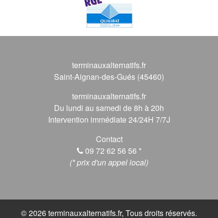
terminauxalternatifs.fr
Saint-Aignan-des-Gués (45460)
terminauxalternatifs.fr
Du lundi au samedi de 8h à 20h
Intervention immédiate 24/24H 7/7J
Contact
09 72 62 56 56
*
(* prix d'un appel local)
© 2026 terminauxalternatifs.fr, Tous droits réservés.