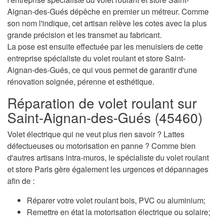
Aignan-des-Gués dépêche en premier un métreur. Comme
son nom l'indique, cet artisan relève les cotes avec la plus
grande précision et les transmet au fabricant.
La pose est ensuite effectuée par les menuisiers de cette
entreprise spécialiste du volet roulant et store Saint-
Aignan-des-Gués, ce qui vous permet de garantir d'une
rénovation soignée, pérenne et esthétique.
Réparation de volet roulant sur
Saint-Aignan-des-Gués (45460)
Volet électrique qui ne veut plus rien savoir ? Lattes
défectueuses ou motorisation en panne ? Comme bien
d'autres artisans intra-muros, le spécialiste du volet roulant
et store Paris gère également les urgences et dépannages
afin de :
Réparer votre volet roulant bois, PVC ou aluminium;
Remettre en état la motorisation électrique ou solaire;