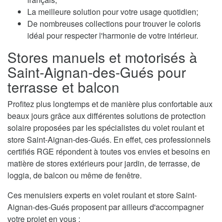
La meilleure solution pour votre usage quotidien;
De nombreuses collections pour trouver le coloris
idéal pour respecter l'harmonie de votre intérieur.
Stores manuels et motorisés à
Saint-Aignan-des-Gués pour
terrasse et balcon
Profitez plus longtemps et de manière plus confortable aux
beaux jours grâce aux différentes solutions de protection
solaire proposées par les spécialistes du volet roulant et
store Saint-Aignan-des-Gués. En effet, ces professionnels
certifiés RGE répondent à toutes vos envies et besoins en
matière de stores extérieurs pour jardin, de terrasse, de
loggia, de balcon ou même de fenêtre.
Ces menuisiers experts en volet roulant et store Saint-
Aignan-des-Gués proposent par ailleurs d'accompagner
votre projet en vous :