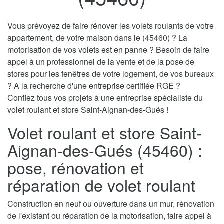
Vous prévoyez de faire rénover les volets roulants de votre
appartement, de votre maison dans le (45460) ? La
motorisation de vos volets est en panne ? Besoin de faire
appel à un professionnel de la vente et de la pose de
stores pour les fenêtres de votre logement, de vos bureaux
? A la recherche d'une entreprise certifiée RGE ?
Confiez tous vos projets à une entreprise spécialiste du
volet roulant et store Saint-Aignan-des-Gués !
Volet roulant et store Saint-
Aignan-des-Gués (45460) :
pose, rénovation et
réparation de volet roulant
Construction en neuf ou ouverture dans un mur, rénovation
de l'existant ou réparation de la motorisation, faire appel à