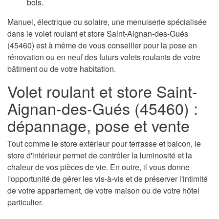
bois.
Manuel, électrique ou solaire, une menuiserie spécialisée
dans le volet roulant et store Saint-Aignan-des-Gués
(45460) est à même de vous conseiller pour la pose en
rénovation ou en neuf des futurs volets roulants de votre
bâtiment ou de votre habitation.
Volet roulant et store Saint-
Aignan-des-Gués (45460) :
dépannage, pose et vente
Tout comme le store extérieur pour terrasse et balcon, le
store d'intérieur permet de contrôler la luminosité et la
chaleur de vos pièces de vie. En outre, il vous donne
l'opportunité de gérer les vis-à-vis et de préserver l'intimité
de votre appartement, de votre maison ou de votre hôtel
particulier.