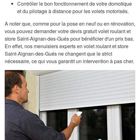
Contrôler le bon fonctionnement de votre domotique
et du pilotage à distance pour les volets motorisés.
A noter que, comme pour la pose en neuf ou en rénovation,
vous pouvez demander votre devis gratuit volet roulant et
store Saint-Aignan-des-Gués pour bénéficier d'un prix bas.
En effet, nos menuisiers experts en volet roulant et store
Saint-Aignan-des-Gués ne changent que le strict
nécessaire, ce qui vous garantit un intervention à pas cher.