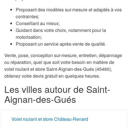
Proposant des modèles sur-mesure et adaptés à vos
contraintes;
Conseillant au mieux;
Guidant dans votre choix, notamment pour la
motorisation;
Proposant un service après-vente de qualité.
Vente, pose, conception sur-mesure, entretien, dépannage
ou réparation, quel que soit votre besoin en matière de
volet roulant et store Saint-Aignan-des-Gués (45460),
obtenez votre devis gratuit en quelques heures.
Les villes autour de Saint-
Aignan-des-Gués
Volet roulant et store Château-Renard