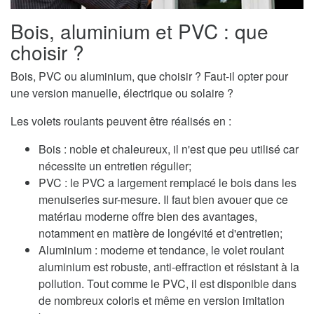
Bois, aluminium et PVC : que
choisir ?
Bois, PVC ou aluminium, que choisir ? Faut-il opter pour
une version manuelle, électrique ou solaire ?
Les volets roulants peuvent être réalisés en :
Bois : noble et chaleureux, il n'est que peu utilisé car
nécessite un entretien régulier;
PVC : le PVC a largement remplacé le bois dans les
menuiseries sur-mesure. Il faut bien avouer que ce
matériau moderne offre bien des avantages,
notamment en matière de longévité et d'entretien;
Aluminium : moderne et tendance, le volet roulant
aluminium est robuste, anti-effraction et résistant à la
pollution. Tout comme le PVC, il est disponible dans
de nombreux coloris et même en version imitation