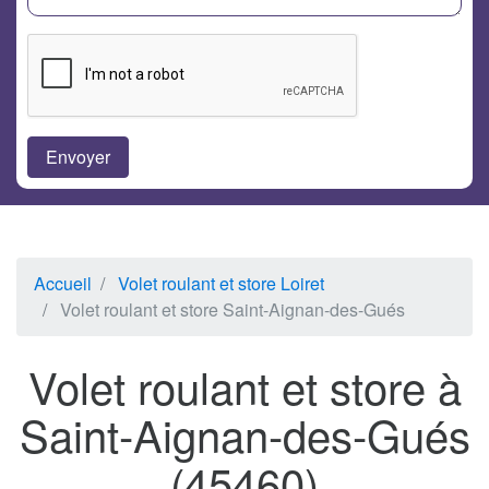
Accueil
Volet roulant et store Loiret
Volet roulant et store Saint-Aignan-des-Gués
Volet roulant et store à
Saint-Aignan-des-Gués
(45460)