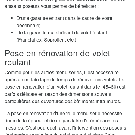
artisans poseurs vous permet de bénéficier :
D'une garantie entrant dans le cadre de votre
décennale;
De la garantie du fabricant du volet roulant
(Franciaflex, Soproflen, etc.);
Pose en rénovation de volet
roulant
Comme pour les autres menuiseries, il est nécessaire
après un certain laps de temps de rénover ces volets. La
pose en rénovation d'un volet roulant dans le (45460) est
parfois délicate en raison des dimensions souvent
particulières des ouvertures des bâtiments intra-muros.
La pose en rénovation d'une telle menuiserie nécessite
donc de la rigueur et de ne pas faire d'erreur dans les
mesures. C'est pourquoi, avant l'intervention des poseurs,
l'entreprise spécialiste du volet roulant et store Saint-