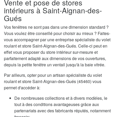
Vente et pose de stores
intérieurs à Saint-Aignan-des-
Gués
Vos fenêtres ne sont pas dans une dimension standard ?
Vous voulez être conseillé pour choisir au mieux ? Faites-
vous accompagner par une entreprise spécialiste du volet
roulant et store Saint-Aignan-des-Gués. Celle-ci peut en
effet vous proposer du store intérieur sur-mesure et
parfaitement adapté aux dimensions de vos ouvertures,
depuis la petite fenêtre un ventail jusqu'à la baie vitrée.
Par ailleurs, opter pour un artisan spécialiste du volet
roulant et store Saint-Aignan-des-Gués (45460) vous
permet d'accéder à:
De nombreuses collections et à divers modèles, le
tout à des conditions avantageuses grâce aux
partenariats avec des fabricants réputés, notamment
français;