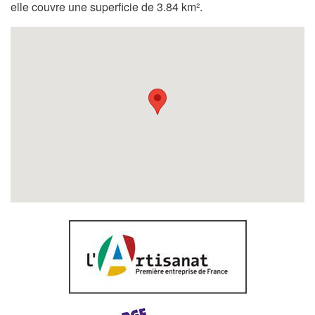
elle couvre une superficie de 3.84 km².