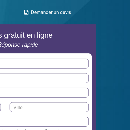
Demander un devis
 gratuit en ligne
Réponse rapide