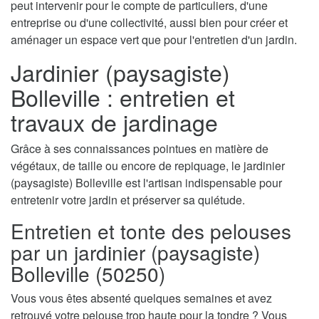
peut intervenir pour le compte de particuliers, d'une
entreprise ou d'une collectivité, aussi bien pour créer et
aménager un espace vert que pour l'entretien d'un jardin.
Jardinier (paysagiste)
Bolleville : entretien et
travaux de jardinage
Grâce à ses connaissances pointues en matière de
végétaux, de taille ou encore de repiquage, le jardinier
(paysagiste) Bolleville est l'artisan indispensable pour
entretenir votre jardin et préserver sa quiétude.
Entretien et tonte des pelouses
par un jardinier (paysagiste)
Bolleville (50250)
Vous vous êtes absenté quelques semaines et avez
retrouvé votre pelouse trop haute pour la tondre ? Vous