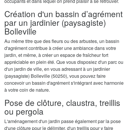
occupants et dans lequel on prend plaisir à se retrouver.
Création d'un bassin d’agrément
par un jardinier (paysagiste)
Bolleville
Au même titre que des fleurs ou des arbustes, un bassin
d'agrément contribue à créer une ambiance dans votre
jardin, et même, à créer un espace de fraîcheur fort
appréciable en plein été. Que vous disposiez d'un parc ou
d'un jardin de ville, en vous adressant à un jardinier
(paysagiste) Bolleville (50250), vous pouvez faire
concevoir un bassin d'agrément s'intégrant avec harmonie
à votre coin de nature.
Pose de clôture, claustra, treillis
ou pergola
L'aménagement d'un jardin passe également par la pose
d'une clôture pour le délimiter, d'un treillis pour y faire