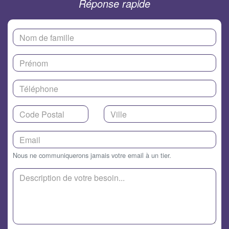
Réponse rapide
Nous ne communiquerons jamais votre email à un tier.