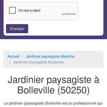
Accueil
Jardinier paysagiste Manche
Jardinier paysagiste Bolleville
Jardinier paysagiste à
Bolleville (50250)
Le jardinier (paysagiste) Bolleville est un professionnel qui