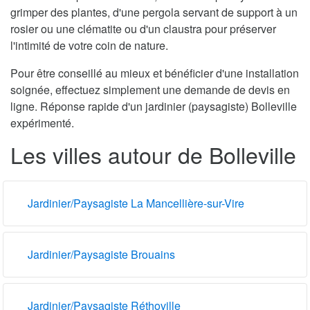
grimper des plantes, d'une pergola servant de support à un
rosier ou une clématite ou d'un claustra pour préserver
l'intimité de votre coin de nature.
Pour être conseillé au mieux et bénéficier d'une installation
soignée, effectuez simplement une demande de devis en
ligne. Réponse rapide d'un jardinier (paysagiste) Bolleville
expérimenté.
Les villes autour de Bolleville
Jardinier/Paysagiste La Mancellière-sur-Vire
Jardinier/Paysagiste Brouains
Jardinier/Paysagiste Réthoville