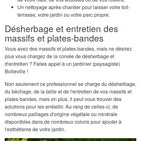
Un nettoyage après-chantier pour laisser votre toit-
terrasse, votre jardin ou votre parc propre.
Désherbage et entretien des
massifs et plates-bandes
Vous avez des massifs et plates-bandes, mais ne désirez
plus vous chargez de la corvée de désherbage et
d'entretien ? Faites appel à un jardinier (paysagiste)
Bolleville !
Non seulement ce professionnel se charge du désherbage,
du bêchage, de la taille et de l'entretien de vos massifs et
plates-bandes, mais en plus, il peut vous trouver des
solutions pour les embellir. Au rang de celles-ci, de
nombreux paillages d'origine végétale ou minérale
disponibles dans de nombreux coloris pour ajouter à
l'esthétisme de votre jardin.