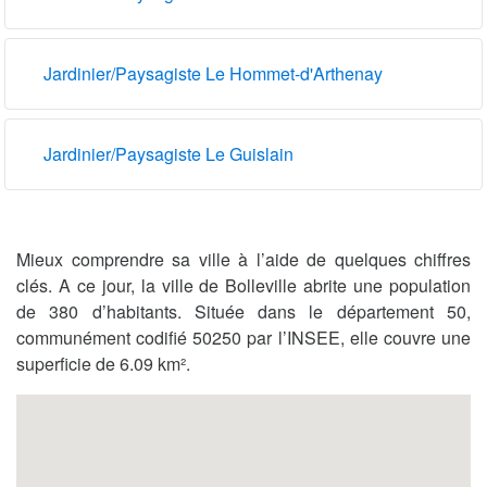
Jardinier/Paysagiste Le Hommet-d'Arthenay
Jardinier/Paysagiste Le Guislain
Mieux comprendre sa ville à l’aide de quelques chiffres
clés. A ce jour, la ville de Bolleville abrite une population
de 380 d’habitants. Située dans le département 50,
communément codifié 50250 par l’INSEE, elle couvre une
superficie de 6.09 km².