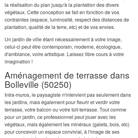
la réalisation du plan jusqu'à la plantation des divers
végétaux. Cette conception se fait en fonction de vos
contraintes (espace, luminosité, respect des distances de
plantation, qualité de la terre, etc) et de vos envies.
Un jardin de ville étant nécessairement à votre image,
celui-ci peut être contemporain, moderne, écologique,
d'ambiance, voire artistique. Laissez libre cours à votre
imagination !
Aménagement de terrasse dans
Bolleville (50250)
Intra-muros, le paysagiste n'intervient pas seulement dans
les jardins, mais également pour fleurir et verdir votre
terrasse, votre balcon ou votre toit-terrasse. Tout comme
pour un jardin, ce professionnel peut jouer avec les
végétaux, mais également les minéraux (galets, bois, etc)
pour concevoir un espace convivial, à l'image de ses