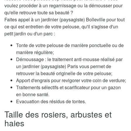
voulez procéder à un regarnissage ou la démousser pour
qu'elle retrouve toute sa beauté ?
Faites appel à un jardinier (paysagiste) Bolleville pour tout
ce qui est entretien de votre pelouse, qu'il s'agisse d'un
petit jardin ou d'un parc :
Tonte de votre pelouse de manière ponctuelle ou de
manière régulière;
Démoussage : le traitement anti-mousse réalisé par
un jardinier (paysagiste) Paris vous permet de
retrouver la beauté originelle de votre pelouse;
Apport d'engrais pour revigorer votre coin de verdure;
Traitements sélectifs et scarificateur pour un gazon
en bonne santé.
Evacuation des résidus de tontes.
Taille des rosiers, arbustes et
haies