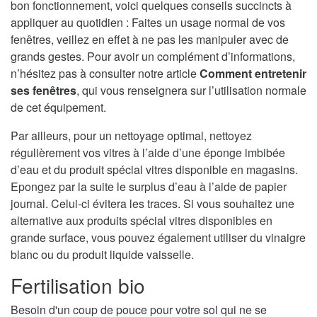
bon fonctionnement, voici quelques conseils succincts à
appliquer au quotidien : Faites un usage normal de vos
fenêtres, veillez en effet à ne pas les manipuler avec de
grands gestes. Pour avoir un complément d’informations,
n’hésitez pas à consulter notre article
Comment entretenir
ses fenêtres
, qui vous renseignera sur l’utilisation normale
de cet équipement.
Par ailleurs, pour un nettoyage optimal, nettoyez
régulièrement vos vitres à l’aide d’une éponge imbibée
d’eau et du produit spécial vitres disponible en magasins.
Epongez par la suite le surplus d’eau à l’aide de papier
journal. Celui-ci évitera les traces. Si vous souhaitez une
alternative aux produits spécial vitres disponibles en
grande surface, vous pouvez également utiliser du vinaigre
blanc ou du produit liquide vaisselle.
Fertilisation bio
Besoin d'un coup de pouce pour votre sol qui ne se