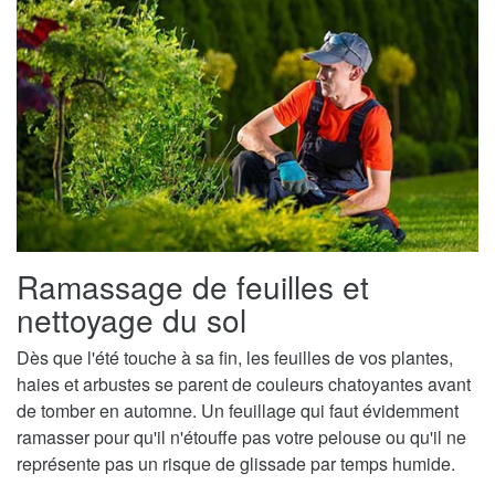
Ramassage de feuilles et
nettoyage du sol
Dès que l'été touche à sa fin, les feuilles de vos plantes,
haies et arbustes se parent de couleurs chatoyantes avant
de tomber en automne. Un feuillage qui faut évidemment
ramasser pour qu'il n'étouffe pas votre pelouse ou qu'il ne
représente pas un risque de glissade par temps humide.