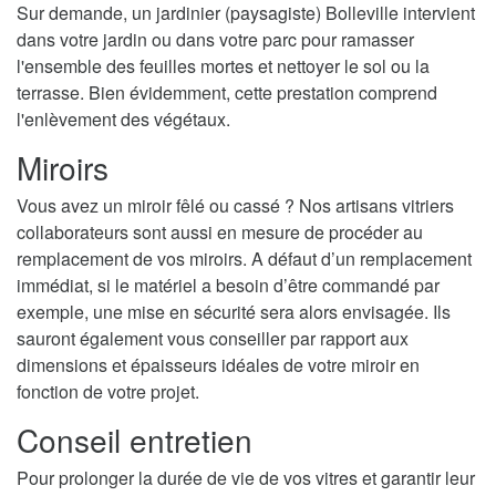
Sur demande, un jardinier (paysagiste) Bolleville intervient
dans votre jardin ou dans votre parc pour ramasser
l'ensemble des feuilles mortes et nettoyer le sol ou la
terrasse. Bien évidemment, cette prestation comprend
l'enlèvement des végétaux.
Miroirs
Vous avez un miroir fêlé ou cassé ? Nos artisans vitriers
collaborateurs sont aussi en mesure de procéder au
remplacement de vos miroirs. A défaut d’un remplacement
immédiat, si le matériel a besoin d’être commandé par
exemple, une mise en sécurité sera alors envisagée. Ils
sauront également vous conseiller par rapport aux
dimensions et épaisseurs idéales de votre miroir en
fonction de votre projet.
Conseil entretien
Pour prolonger la durée de vie de vos vitres et garantir leur