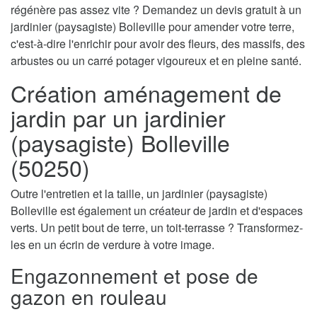
régénère pas assez vite ? Demandez un devis gratuit à un
jardinier (paysagiste) Bolleville pour amender votre terre,
c'est-à-dire l'enrichir pour avoir des fleurs, des massifs, des
arbustes ou un carré potager vigoureux et en pleine santé.
Création aménagement de
jardin par un jardinier
(paysagiste) Bolleville
(50250)
Outre l'entretien et la taille, un jardinier (paysagiste)
Bolleville est également un créateur de jardin et d'espaces
verts. Un petit bout de terre, un toit-terrasse ? Transformez-
les en un écrin de verdure à votre image.
Engazonnement et pose de
gazon en rouleau