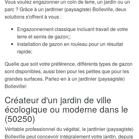
Vous voulez engazonner un coin de terre, un jardin ou un
parc ? Grâce à un jardinier (paysagiste) Bolleville, deux
solutions s'offrent à vous :
Engazonnement classique incluant travail de votre
terre et semis de gazon;;
Installation de gazon en rouleau pour un résultat
rapide;
Quelle que soit votre préférence, différents types de gazon
sont disponibles, aussi bien pour les petites que pour les
grandes surfaces. Parlez-en à un jardinier (paysagiste)
Bolleville!
Créateur d'un jardin de ville
écologique ou moderne dans le
(50250)
Véritable professionnel du végétal, le jardinier (paysagiste)
Bolleville peut concevoir intégralement votre jardin, depuis