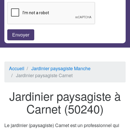
Accueil
Jardinier paysagiste Manche
Jardinier paysagiste Carnet
Jardinier paysagiste à
Carnet (50240)
Le jardinier (paysagiste) Carnet est un professionnel qui