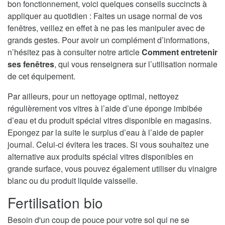
bon fonctionnement, voici quelques conseils succincts à
appliquer au quotidien : Faites un usage normal de vos
fenêtres, veillez en effet à ne pas les manipuler avec de
grands gestes. Pour avoir un complément d’informations,
n’hésitez pas à consulter notre article
Comment entretenir
ses fenêtres
, qui vous renseignera sur l’utilisation normale
de cet équipement.
Par ailleurs, pour un nettoyage optimal, nettoyez
régulièrement vos vitres à l’aide d’une éponge imbibée
d’eau et du produit spécial vitres disponible en magasins.
Epongez par la suite le surplus d’eau à l’aide de papier
journal. Celui-ci évitera les traces. Si vous souhaitez une
alternative aux produits spécial vitres disponibles en
grande surface, vous pouvez également utiliser du vinaigre
blanc ou du produit liquide vaisselle.
Fertilisation bio
Besoin d'un coup de pouce pour votre sol qui ne se