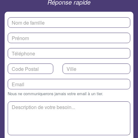
Réponse rapide
Nous ne communiquerons jamais votre email à un tier.