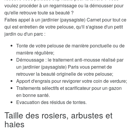
voulez procéder à un regarnissage ou la démousser pour
qu'elle retrouve toute sa beauté ?
Faites appel à un jardinier (paysagiste) Carnet pour tout ce
qui est entretien de votre pelouse, qu'il s'agisse d'un petit
jardin ou d'un parc :
Tonte de votre pelouse de manière ponctuelle ou de
manière régulière;
Démoussage : le traitement anti-mousse réalisé par
un jardinier (paysagiste) Paris vous permet de
retrouver la beauté originelle de votre pelouse;
Apport d'engrais pour revigorer votre coin de verdure;
Traitements sélectifs et scarificateur pour un gazon
en bonne santé.
Evacuation des résidus de tontes.
Taille des rosiers, arbustes et
haies