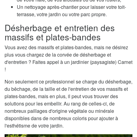
Un nettoyage après-chantier pour laisser votre toit-
terrasse, votre jardin ou votre parc propre.
Désherbage et entretien des
massifs et plates-bandes
Vous avez des massifs et plates-bandes, mais ne désirez
plus vous chargez de la corvée de désherbage et
d'entretien ? Faites appel à un jardinier (paysagiste) Carnet
!
Non seulement ce professionnel se charge du désherbage,
du bêchage, de la taille et de l'entretien de vos massifs et
plates-bandes, mais en plus, il peut vous trouver des
solutions pour les embellir. Au rang de celles-ci, de
nombreux paillages d'origine végétale ou minérale
disponibles dans de nombreux coloris pour ajouter à
l'esthétisme de votre jardin.