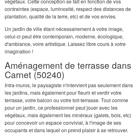
végétaux. Cette conception se fait en fonction de vos
contraintes (espace, luminosité, respect des distances de
plantation, qualité de la terre, etc) et de vos envies.
Un jardin de ville étant nécessairement à votre image,
celui-ci peut être contemporain, moderne, écologique,
d'ambiance, voire artistique. Laissez libre cours à votre
imagination !
Aménagement de terrasse dans
Carnet (50240)
Intra-muros, le paysagiste n'intervient pas seulement dans
les jardins, mais également pour fleurir et verdir votre
terrasse, votre balcon ou votre toit-terrasse. Tout comme
pour un jardin, ce professionnel peut jouer avec les
végétaux, mais également les minéraux (galets, bois, etc)
pour concevoir un espace convivial, à l'image de ses
occupants et dans lequel on prend plaisir à se retrouver.