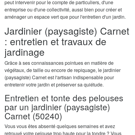
peut intervenir pour le compte de particuliers, d'une
entreprise ou d'une collectivité, aussi bien pour créer et
aménager un espace vert que pour l'entretien d'un jardin.
Jardinier (paysagiste) Carnet
: entretien et travaux de
jardinage
Grâce à ses connaissances pointues en matière de
végétaux, de taille ou encore de repiquage, le jardinier
(paysagiste) Carnet est l'artisan indispensable pour
entretenir votre jardin et préserver sa quiétude.
Entretien et tonte des pelouses
par un jardinier (paysagiste)
Carnet (50240)
Vous vous êtes absenté quelques semaines et avez
retrouvé votre pelouse trop haute pour la tondre ? Vous