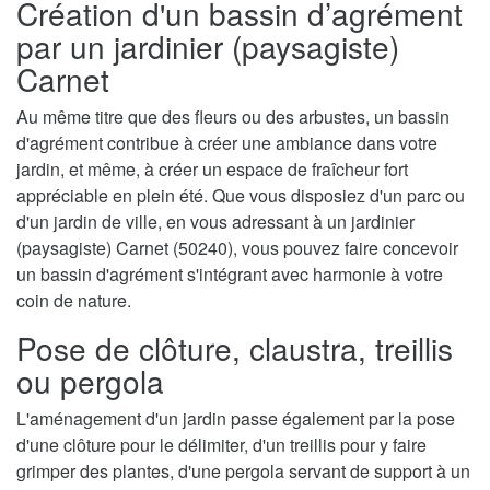
Création d'un bassin d’agrément
par un jardinier (paysagiste)
Carnet
Au même titre que des fleurs ou des arbustes, un bassin
d'agrément contribue à créer une ambiance dans votre
jardin, et même, à créer un espace de fraîcheur fort
appréciable en plein été. Que vous disposiez d'un parc ou
d'un jardin de ville, en vous adressant à un jardinier
(paysagiste) Carnet (50240), vous pouvez faire concevoir
un bassin d'agrément s'intégrant avec harmonie à votre
coin de nature.
Pose de clôture, claustra, treillis
ou pergola
L'aménagement d'un jardin passe également par la pose
d'une clôture pour le délimiter, d'un treillis pour y faire
grimper des plantes, d'une pergola servant de support à un