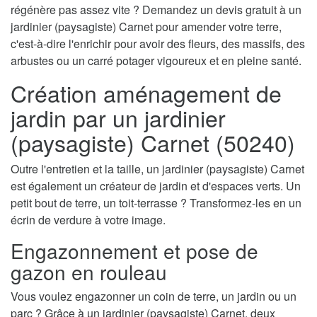
régénère pas assez vite ? Demandez un devis gratuit à un
jardinier (paysagiste) Carnet pour amender votre terre,
c'est-à-dire l'enrichir pour avoir des fleurs, des massifs, des
arbustes ou un carré potager vigoureux et en pleine santé.
Création aménagement de
jardin par un jardinier
(paysagiste) Carnet (50240)
Outre l'entretien et la taille, un jardinier (paysagiste) Carnet
est également un créateur de jardin et d'espaces verts. Un
petit bout de terre, un toit-terrasse ? Transformez-les en un
écrin de verdure à votre image.
Engazonnement et pose de
gazon en rouleau
Vous voulez engazonner un coin de terre, un jardin ou un
parc ? Grâce à un jardinier (paysagiste) Carnet, deux