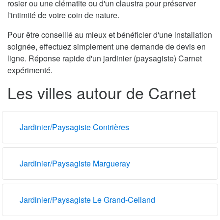
rosier ou une clématite ou d'un claustra pour préserver
l'intimité de votre coin de nature.
Pour être conseillé au mieux et bénéficier d'une installation
soignée, effectuez simplement une demande de devis en
ligne. Réponse rapide d'un jardinier (paysagiste) Carnet
expérimenté.
Les villes autour de Carnet
Jardinier/Paysagiste Contrières
Jardinier/Paysagiste Margueray
Jardinier/Paysagiste Le Grand-Celland