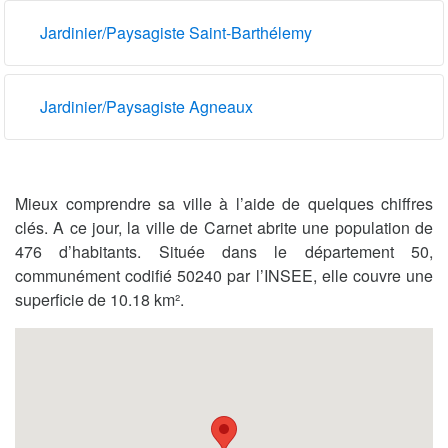
Jardinier/Paysagiste Saint-Barthélemy
Jardinier/Paysagiste Agneaux
Mieux comprendre sa ville à l’aide de quelques chiffres
clés. A ce jour, la ville de Carnet abrite une population de
476 d’habitants. Située dans le département 50,
communément codifié 50240 par l’INSEE, elle couvre une
superficie de 10.18 km².