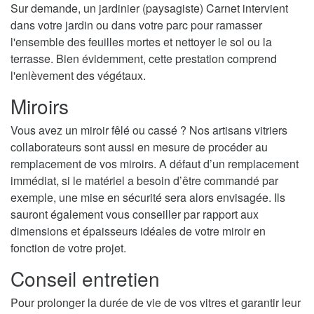
Sur demande, un jardinier (paysagiste) Carnet intervient
dans votre jardin ou dans votre parc pour ramasser
l'ensemble des feuilles mortes et nettoyer le sol ou la
terrasse. Bien évidemment, cette prestation comprend
l'enlèvement des végétaux.
Miroirs
Vous avez un miroir fêlé ou cassé ? Nos artisans vitriers
collaborateurs sont aussi en mesure de procéder au
remplacement de vos miroirs. A défaut d’un remplacement
immédiat, si le matériel a besoin d’être commandé par
exemple, une mise en sécurité sera alors envisagée. Ils
sauront également vous conseiller par rapport aux
dimensions et épaisseurs idéales de votre miroir en
fonction de votre projet.
Conseil entretien
Pour prolonger la durée de vie de vos vitres et garantir leur