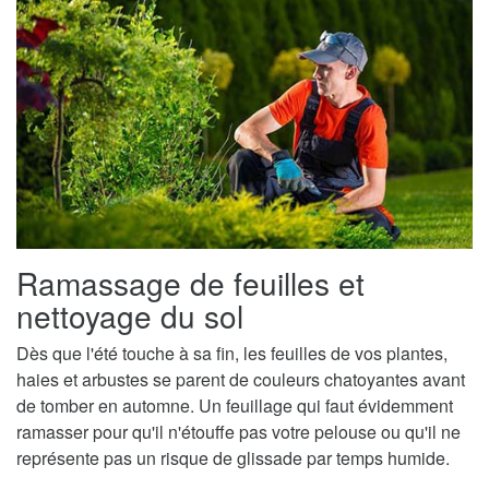
Ramassage de feuilles et
nettoyage du sol
Dès que l'été touche à sa fin, les feuilles de vos plantes,
haies et arbustes se parent de couleurs chatoyantes avant
de tomber en automne. Un feuillage qui faut évidemment
ramasser pour qu'il n'étouffe pas votre pelouse ou qu'il ne
représente pas un risque de glissade par temps humide.