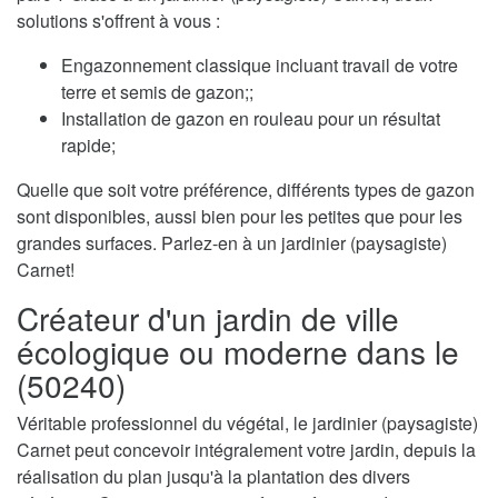
solutions s'offrent à vous :
Engazonnement classique incluant travail de votre
terre et semis de gazon;;
Installation de gazon en rouleau pour un résultat
rapide;
Quelle que soit votre préférence, différents types de gazon
sont disponibles, aussi bien pour les petites que pour les
grandes surfaces. Parlez-en à un jardinier (paysagiste)
Carnet!
Créateur d'un jardin de ville
écologique ou moderne dans le
(50240)
Véritable professionnel du végétal, le jardinier (paysagiste)
Carnet peut concevoir intégralement votre jardin, depuis la
réalisation du plan jusqu'à la plantation des divers