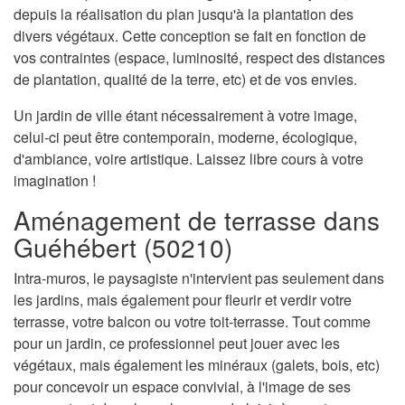
depuis la réalisation du plan jusqu'à la plantation des
divers végétaux. Cette conception se fait en fonction de
vos contraintes (espace, luminosité, respect des distances
de plantation, qualité de la terre, etc) et de vos envies.
Un jardin de ville étant nécessairement à votre image,
celui-ci peut être contemporain, moderne, écologique,
d'ambiance, voire artistique. Laissez libre cours à votre
imagination !
Aménagement de terrasse dans
Guéhébert (50210)
Intra-muros, le paysagiste n'intervient pas seulement dans
les jardins, mais également pour fleurir et verdir votre
terrasse, votre balcon ou votre toit-terrasse. Tout comme
pour un jardin, ce professionnel peut jouer avec les
végétaux, mais également les minéraux (galets, bois, etc)
pour concevoir un espace convivial, à l'image de ses