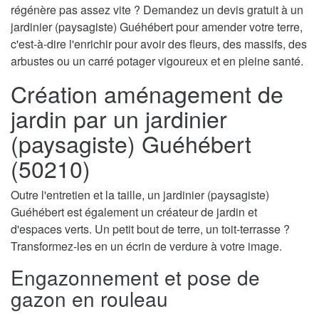
régénère pas assez vite ? Demandez un devis gratuit à un
jardinier (paysagiste) Guéhébert pour amender votre terre,
c'est-à-dire l'enrichir pour avoir des fleurs, des massifs, des
arbustes ou un carré potager vigoureux et en pleine santé.
Création aménagement de
jardin par un jardinier
(paysagiste) Guéhébert
(50210)
Outre l'entretien et la taille, un jardinier (paysagiste)
Guéhébert est également un créateur de jardin et
d'espaces verts. Un petit bout de terre, un toit-terrasse ?
Transformez-les en un écrin de verdure à votre image.
Engazonnement et pose de
gazon en rouleau