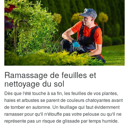
Ramassage de feuilles et
nettoyage du sol
Dès que l'été touche à sa fin, les feuilles de vos plantes,
haies et arbustes se parent de couleurs chatoyantes avant
de tomber en automne. Un feuillage qui faut évidemment
ramasser pour qu'il n'étouffe pas votre pelouse ou qu'il ne
représente pas un risque de glissade par temps humide.