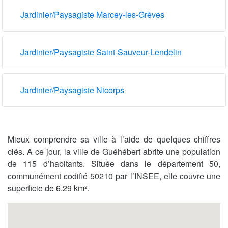
Jardinier/Paysagiste Marcey-les-Grèves
Jardinier/Paysagiste Saint-Sauveur-Lendelin
Jardinier/Paysagiste Nicorps
Mieux comprendre sa ville à l’aide de quelques chiffres
clés. A ce jour, la ville de Guéhébert abrite une population
de 115 d’habitants. Située dans le département 50,
communément codifié 50210 par l’INSEE, elle couvre une
superficie de 6.29 km².