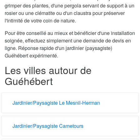
grimper des plantes, d'une pergola servant de support à un
rosier ou une clématite ou d'un claustra pour préserver
l'intimité de votre coin de nature.
Pour être conseillé au mieux et bénéficier d'une installation
soignée, effectuez simplement une demande de devis en
ligne. Réponse rapide d'un jardinier (paysagiste)
Guéhébert expérimenté.
Les villes autour de
Guéhébert
Jardinier/Paysagiste Le Mesnil-Herman
Jardinier/Paysagiste Cametours