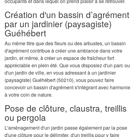
occupants et dans lequel on prend plaisir à se retrouver.
Création d'un bassin d’agrément
par un jardinier (paysagiste)
Guéhébert
Au même titre que des fleurs ou des arbustes, un bassin
d'agrément contribue à créer une ambiance dans votre
jardin, et même, à créer un espace de fraîcheur fort
appréciable en plein été. Que vous disposiez d'un parc ou
d'un jardin de ville, en vous adressant à un jardinier
(paysagiste) Guéhébert (50210), vous pouvez faire
concevoir un bassin d'agrément s'intégrant avec harmonie
à votre coin de nature.
Pose de clôture, claustra, treillis
ou pergola
L'aménagement d'un jardin passe également par la pose
d'une clôture pour le délimiter, d'un treillis pour y faire