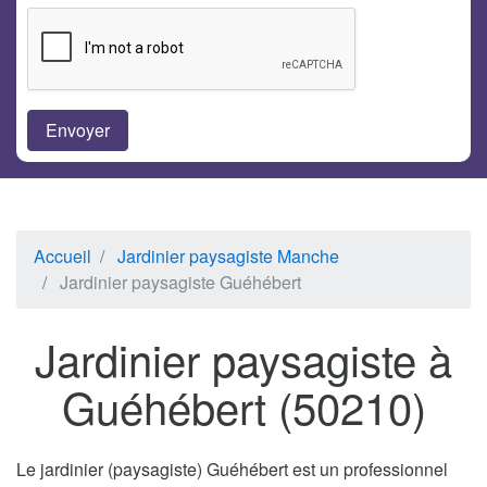
Accueil
Jardinier paysagiste Manche
Jardinier paysagiste Guéhébert
Jardinier paysagiste à
Guéhébert (50210)
Le jardinier (paysagiste) Guéhébert est un professionnel