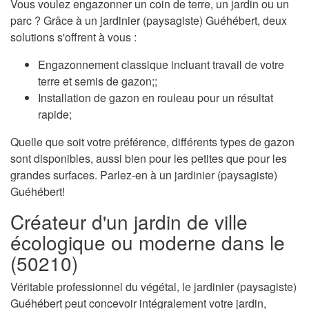
Vous voulez engazonner un coin de terre, un jardin ou un
parc ? Grâce à un jardinier (paysagiste) Guéhébert, deux
solutions s'offrent à vous :
Engazonnement classique incluant travail de votre
terre et semis de gazon;;
Installation de gazon en rouleau pour un résultat
rapide;
Quelle que soit votre préférence, différents types de gazon
sont disponibles, aussi bien pour les petites que pour les
grandes surfaces. Parlez-en à un jardinier (paysagiste)
Guéhébert!
Créateur d'un jardin de ville
écologique ou moderne dans le
(50210)
Véritable professionnel du végétal, le jardinier (paysagiste)
Guéhébert peut concevoir intégralement votre jardin,