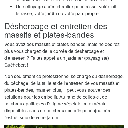
Un nettoyage après-chantier pour laisser votre toit-
terrasse, votre jardin ou votre parc propre.
Désherbage et entretien des
massifs et plates-bandes
Vous avez des massifs et plates-bandes, mais ne désirez
plus vous chargez de la corvée de désherbage et
d'entretien ? Faites appel à un jardinier (paysagiste)
Guéhébert !
Non seulement ce professionnel se charge du désherbage,
du bêchage, de la taille et de l'entretien de vos massifs et
plates-bandes, mais en plus, il peut vous trouver des
solutions pour les embellir. Au rang de celles-ci, de
nombreux paillages d'origine végétale ou minérale
disponibles dans de nombreux coloris pour ajouter à
l'esthétisme de votre jardin.