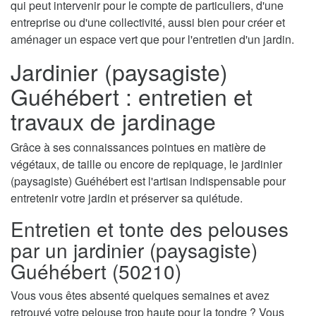
qui peut intervenir pour le compte de particuliers, d'une
entreprise ou d'une collectivité, aussi bien pour créer et
aménager un espace vert que pour l'entretien d'un jardin.
Jardinier (paysagiste)
Guéhébert : entretien et
travaux de jardinage
Grâce à ses connaissances pointues en matière de
végétaux, de taille ou encore de repiquage, le jardinier
(paysagiste) Guéhébert est l'artisan indispensable pour
entretenir votre jardin et préserver sa quiétude.
Entretien et tonte des pelouses
par un jardinier (paysagiste)
Guéhébert (50210)
Vous vous êtes absenté quelques semaines et avez
retrouvé votre pelouse trop haute pour la tondre ? Vous