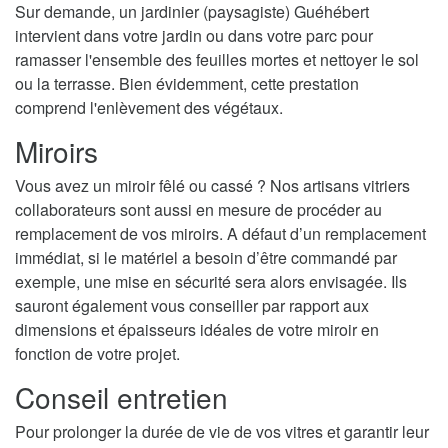
Sur demande, un jardinier (paysagiste) Guéhébert
intervient dans votre jardin ou dans votre parc pour
ramasser l'ensemble des feuilles mortes et nettoyer le sol
ou la terrasse. Bien évidemment, cette prestation
comprend l'enlèvement des végétaux.
Miroirs
Vous avez un miroir fêlé ou cassé ? Nos artisans vitriers
collaborateurs sont aussi en mesure de procéder au
remplacement de vos miroirs. A défaut d’un remplacement
immédiat, si le matériel a besoin d’être commandé par
exemple, une mise en sécurité sera alors envisagée. Ils
sauront également vous conseiller par rapport aux
dimensions et épaisseurs idéales de votre miroir en
fonction de votre projet.
Conseil entretien
Pour prolonger la durée de vie de vos vitres et garantir leur