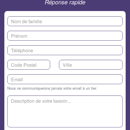
Réponse rapide
Nous ne communiquerons jamais votre email à un tier.