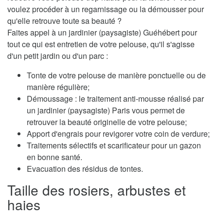
voulez procéder à un regarnissage ou la démousser pour
qu'elle retrouve toute sa beauté ?
Faites appel à un jardinier (paysagiste) Guéhébert pour
tout ce qui est entretien de votre pelouse, qu'il s'agisse
d'un petit jardin ou d'un parc :
Tonte de votre pelouse de manière ponctuelle ou de
manière régulière;
Démoussage : le traitement anti-mousse réalisé par
un jardinier (paysagiste) Paris vous permet de
retrouver la beauté originelle de votre pelouse;
Apport d'engrais pour revigorer votre coin de verdure;
Traitements sélectifs et scarificateur pour un gazon
en bonne santé.
Evacuation des résidus de tontes.
Taille des rosiers, arbustes et
haies