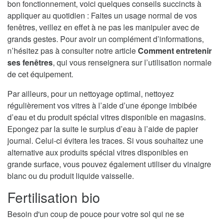
bon fonctionnement, voici quelques conseils succincts à
appliquer au quotidien : Faites un usage normal de vos
fenêtres, veillez en effet à ne pas les manipuler avec de
grands gestes. Pour avoir un complément d’informations,
n’hésitez pas à consulter notre article
Comment entretenir
ses fenêtres
, qui vous renseignera sur l’utilisation normale
de cet équipement.
Par ailleurs, pour un nettoyage optimal, nettoyez
régulièrement vos vitres à l’aide d’une éponge imbibée
d’eau et du produit spécial vitres disponible en magasins.
Epongez par la suite le surplus d’eau à l’aide de papier
journal. Celui-ci évitera les traces. Si vous souhaitez une
alternative aux produits spécial vitres disponibles en
grande surface, vous pouvez également utiliser du vinaigre
blanc ou du produit liquide vaisselle.
Fertilisation bio
Besoin d'un coup de pouce pour votre sol qui ne se