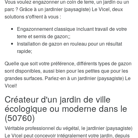
Vous voulez engazonner un coin de terre, un jardin ou un
parc ? Grâce à un jardinier (paysagiste) Le Vicel, deux
solutions s'offrent à vous :
Engazonnement classique incluant travail de votre
terre et semis de gazon;;
Installation de gazon en rouleau pour un résultat
rapide;
Quelle que soit votre préférence, différents types de gazon
sont disponibles, aussi bien pour les petites que pour les
grandes surfaces. Parlez-en à un jardinier (paysagiste) Le
Vicel!
Créateur d'un jardin de ville
écologique ou moderne dans le
(50760)
Véritable professionnel du végétal, le jardinier (paysagiste)
Le Vicel peut concevoir intégralement votre jardin, depuis