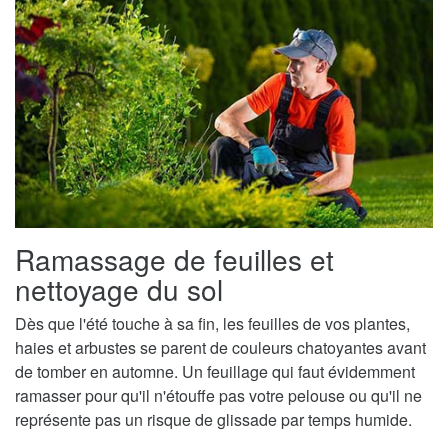
Ramassage de feuilles et
nettoyage du sol
Dès que l'été touche à sa fin, les feuilles de vos plantes,
haies et arbustes se parent de couleurs chatoyantes avant
de tomber en automne. Un feuillage qui faut évidemment
ramasser pour qu'il n'étouffe pas votre pelouse ou qu'il ne
représente pas un risque de glissade par temps humide.