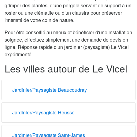
grimper des plantes, d'une pergola servant de support à un
rosier ou une clématite ou d'un claustra pour préserver
l'intimité de votre coin de nature.
Pour être conseillé au mieux et bénéficier d'une installation
soignée, effectuez simplement une demande de devis en
ligne. Réponse rapide d'un jardinier (paysagiste) Le Vicel
expérimenté.
Les villes autour de Le Vicel
Jardinier/Paysagiste Beaucoudray
Jardinier/Paysagiste Heussé
Jardinier/Paysagiste Saint-James