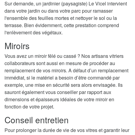
Sur demande, un jardinier (paysagiste) Le Vicel intervient
dans votre jardin ou dans votre parc pour ramasser
l'ensemble des feuilles mortes et nettoyer le sol ou la
terrasse. Bien évidemment, cette prestation comprend
l'enlèvement des végétaux.
Miroirs
Vous avez un miroir fêlé ou cassé ? Nos artisans vitriers
collaborateurs sont aussi en mesure de procéder au
remplacement de vos miroirs. A défaut d’un remplacement
immédiat, si le matériel a besoin d’être commandé par
exemple, une mise en sécurité sera alors envisagée. Ils
sauront également vous conseiller par rapport aux
dimensions et épaisseurs idéales de votre miroir en
fonction de votre projet.
Conseil entretien
Pour prolonger la durée de vie de vos vitres et garantir leur