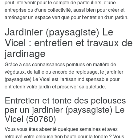
peut intervenir pour le compte de particuliers, d'une
entreprise ou d'une collectivité, aussi bien pour créer et
aménager un espace vert que pour l'entretien d'un jardin.
Jardinier (paysagiste) Le
Vicel : entretien et travaux de
jardinage
Grâce à ses connaissances pointues en matière de
végétaux, de taille ou encore de repiquage, le jardinier
(paysagiste) Le Vicel est l'artisan indispensable pour
entretenir votre jardin et préserver sa quiétude.
Entretien et tonte des pelouses
par un jardinier (paysagiste) Le
Vicel (50760)
Vous vous êtes absenté quelques semaines et avez
retrouvé votre pelouse trop haute pour la tondre ? Vous