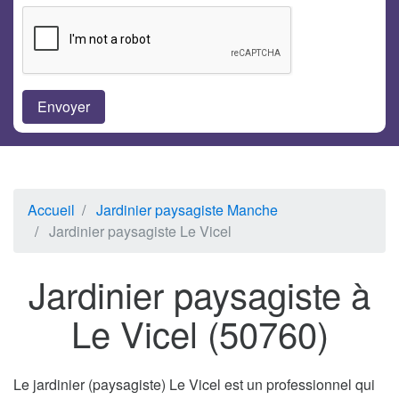
Accueil
Jardinier paysagiste Manche
Jardinier paysagiste Le Vicel
Jardinier paysagiste à
Le Vicel (50760)
Le jardinier (paysagiste) Le Vicel est un professionnel qui