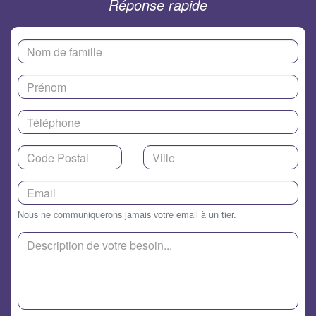
Réponse rapide
Nous ne communiquerons jamais votre email à un tier.