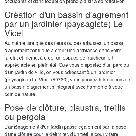
occupants et dans lequel on prend plaisir à se retrouver.
Création d'un bassin d’agrément
par un jardinier (paysagiste) Le
Vicel
Au même titre que des fleurs ou des arbustes, un bassin
d'agrément contribue à créer une ambiance dans votre
jardin, et même, à créer un espace de fraîcheur fort
appréciable en plein été. Que vous disposiez d'un parc ou
d'un jardin de ville, en vous adressant à un jardinier
(paysagiste) Le Vicel (50760), vous pouvez faire concevoir
un bassin d'agrément s'intégrant avec harmonie à votre
coin de nature.
Pose de clôture, claustra, treillis
ou pergola
L'aménagement d'un jardin passe également par la pose
d'une clôture pour le délimiter, d'un treillis pour y faire