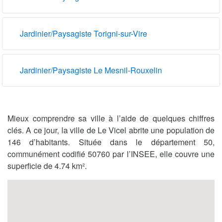
Jardinier/Paysagiste Torigni-sur-Vire
Jardinier/Paysagiste Le Mesnil-Rouxelin
Mieux comprendre sa ville à l’aide de quelques chiffres
clés. A ce jour, la ville de Le Vicel abrite une population de
146 d’habitants. Située dans le département 50,
communément codifié 50760 par l’INSEE, elle couvre une
superficie de 4.74 km².