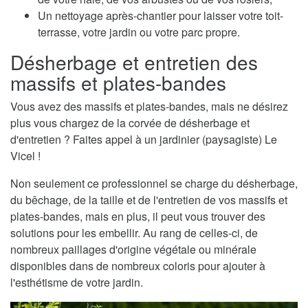
Un nettoyage après-chantier pour laisser votre toit-
terrasse, votre jardin ou votre parc propre.
Désherbage et entretien des
massifs et plates-bandes
Vous avez des massifs et plates-bandes, mais ne désirez
plus vous chargez de la corvée de désherbage et
d'entretien ? Faites appel à un jardinier (paysagiste) Le
Vicel !
Non seulement ce professionnel se charge du désherbage,
du bêchage, de la taille et de l'entretien de vos massifs et
plates-bandes, mais en plus, il peut vous trouver des
solutions pour les embellir. Au rang de celles-ci, de
nombreux paillages d'origine végétale ou minérale
disponibles dans de nombreux coloris pour ajouter à
l'esthétisme de votre jardin.