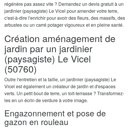
régénère pas assez vite ? Demandez un devis gratuit à un
jardinier (paysagiste) Le Vicel pour amender votre terre,
c'est-à-dire l'enrichir pour avoir des fleurs, des massifs, des
arbustes ou un carré potager vigoureux et en pleine santé.
Création aménagement de
jardin par un jardinier
(paysagiste) Le Vicel
(50760)
Outre l'entretien et la taille, un jardinier (paysagiste) Le
Vicel est également un créateur de jardin et d'espaces
verts. Un petit bout de terre, un toit-terrasse ? Transformez-
les en un écrin de verdure à votre image.
Engazonnement et pose de
gazon en rouleau