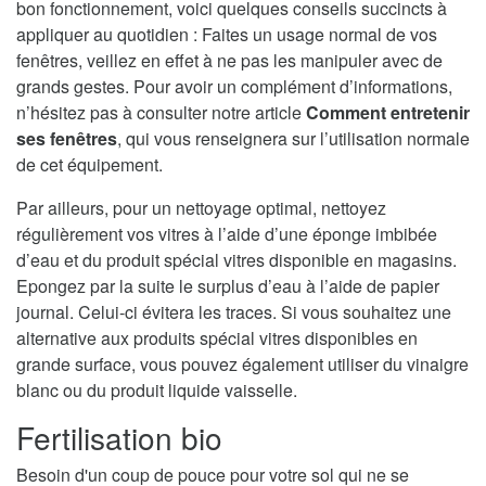
bon fonctionnement, voici quelques conseils succincts à
appliquer au quotidien : Faites un usage normal de vos
fenêtres, veillez en effet à ne pas les manipuler avec de
grands gestes. Pour avoir un complément d’informations,
n’hésitez pas à consulter notre article
Comment entretenir
ses fenêtres
, qui vous renseignera sur l’utilisation normale
de cet équipement.
Par ailleurs, pour un nettoyage optimal, nettoyez
régulièrement vos vitres à l’aide d’une éponge imbibée
d’eau et du produit spécial vitres disponible en magasins.
Epongez par la suite le surplus d’eau à l’aide de papier
journal. Celui-ci évitera les traces. Si vous souhaitez une
alternative aux produits spécial vitres disponibles en
grande surface, vous pouvez également utiliser du vinaigre
blanc ou du produit liquide vaisselle.
Fertilisation bio
Besoin d'un coup de pouce pour votre sol qui ne se