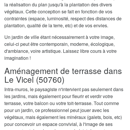
la réalisation du plan jusqu'à la plantation des divers
végétaux. Cette conception se fait en fonction de vos
contraintes (espace, luminosité, respect des distances de
plantation, qualité de la terre, etc) et de vos envies.
Un jardin de ville étant nécessairement à votre image,
celui-ci peut être contemporain, moderne, écologique,
d'ambiance, voire artistique. Laissez libre cours à votre
imagination !
Aménagement de terrasse dans
Le Vicel (50760)
Intra-muros, le paysagiste n'intervient pas seulement dans
les jardins, mais également pour fleurir et verdir votre
terrasse, votre balcon ou votre toit-terrasse. Tout comme
pour un jardin, ce professionnel peut jouer avec les
végétaux, mais également les minéraux (galets, bois, etc)
pour concevoir un espace convivial, à l'image de ses