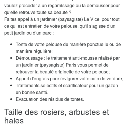
voulez procéder à un regarnissage ou la démousser pour
qu'elle retrouve toute sa beauté ?
Faites appel à un jardinier (paysagiste) Le Vicel pour tout
ce qui est entretien de votre pelouse, qu'il s'agisse d'un
petit jardin ou d'un parc :
Tonte de votre pelouse de manière ponctuelle ou de
manière régulière;
Démoussage : le traitement anti-mousse réalisé par
un jardinier (paysagiste) Paris vous permet de
retrouver la beauté originelle de votre pelouse;
Apport d'engrais pour revigorer votre coin de verdure;
Traitements sélectifs et scarificateur pour un gazon
en bonne santé.
Evacuation des résidus de tontes.
Taille des rosiers, arbustes et
haies