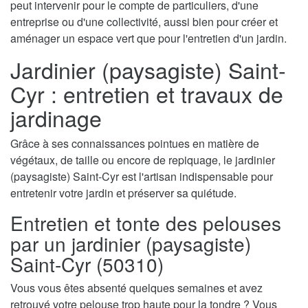
peut intervenir pour le compte de particuliers, d'une
entreprise ou d'une collectivité, aussi bien pour créer et
aménager un espace vert que pour l'entretien d'un jardin.
Jardinier (paysagiste) Saint-
Cyr : entretien et travaux de
jardinage
Grâce à ses connaissances pointues en matière de
végétaux, de taille ou encore de repiquage, le jardinier
(paysagiste) Saint-Cyr est l'artisan indispensable pour
entretenir votre jardin et préserver sa quiétude.
Entretien et tonte des pelouses
par un jardinier (paysagiste)
Saint-Cyr (50310)
Vous vous êtes absenté quelques semaines et avez
retrouvé votre pelouse trop haute pour la tondre ? Vous