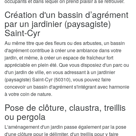
occupants et dans lequel on prend plaisir à se retrouver.
Création d'un bassin d’agrément
par un jardinier (paysagiste)
Saint-Cyr
Au même titre que des fleurs ou des arbustes, un bassin
d'agrément contribue à créer une ambiance dans votre
jardin, et même, à créer un espace de fraîcheur fort
appréciable en plein été. Que vous disposiez d'un parc ou
d'un jardin de ville, en vous adressant à un jardinier
(paysagiste) Saint-Cyr (50310), vous pouvez faire
concevoir un bassin d'agrément s'intégrant avec harmonie
à votre coin de nature.
Pose de clôture, claustra, treillis
ou pergola
L'aménagement d'un jardin passe également par la pose
d'une clôture pour le délimiter, d'un treillis pour y faire