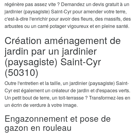
régénère pas assez vite ? Demandez un devis gratuit à un
jardinier (paysagiste) Saint-Cyr pour amender votre terre,
c'est-à-dire l'enrichir pour avoir des fleurs, des massifs, des
arbustes ou un carré potager vigoureux et en pleine santé.
Création aménagement de
jardin par un jardinier
(paysagiste) Saint-Cyr
(50310)
Outre l'entretien et la taille, un jardinier (paysagiste) Saint-
Cyr est également un créateur de jardin et d'espaces verts.
Un petit bout de terre, un toit-terrasse ? Transformez-les en
un écrin de verdure à votre image.
Engazonnement et pose de
gazon en rouleau