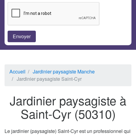
Accueil
Jardinier paysagiste Manche
Jardinier paysagiste Saint-Cyr
Jardinier paysagiste à
Saint-Cyr (50310)
Le jardinier (paysagiste) Saint-Cyr est un professionnel qui