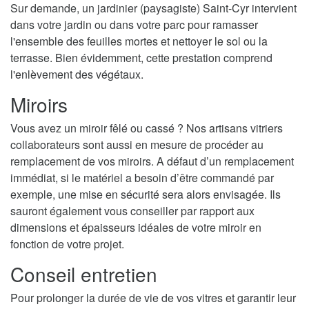
Sur demande, un jardinier (paysagiste) Saint-Cyr intervient
dans votre jardin ou dans votre parc pour ramasser
l'ensemble des feuilles mortes et nettoyer le sol ou la
terrasse. Bien évidemment, cette prestation comprend
l'enlèvement des végétaux.
Miroirs
Vous avez un miroir fêlé ou cassé ? Nos artisans vitriers
collaborateurs sont aussi en mesure de procéder au
remplacement de vos miroirs. A défaut d’un remplacement
immédiat, si le matériel a besoin d’être commandé par
exemple, une mise en sécurité sera alors envisagée. Ils
sauront également vous conseiller par rapport aux
dimensions et épaisseurs idéales de votre miroir en
fonction de votre projet.
Conseil entretien
Pour prolonger la durée de vie de vos vitres et garantir leur