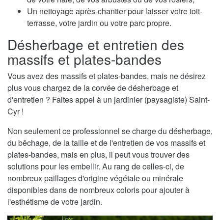
Un nettoyage après-chantier pour laisser votre toit-
terrasse, votre jardin ou votre parc propre.
Désherbage et entretien des
massifs et plates-bandes
Vous avez des massifs et plates-bandes, mais ne désirez
plus vous chargez de la corvée de désherbage et
d'entretien ? Faites appel à un jardinier (paysagiste) Saint-
Cyr !
Non seulement ce professionnel se charge du désherbage,
du bêchage, de la taille et de l'entretien de vos massifs et
plates-bandes, mais en plus, il peut vous trouver des
solutions pour les embellir. Au rang de celles-ci, de
nombreux paillages d'origine végétale ou minérale
disponibles dans de nombreux coloris pour ajouter à
l'esthétisme de votre jardin.