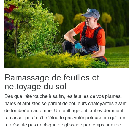
Ramassage de feuilles et
nettoyage du sol
Dès que l'été touche à sa fin, les feuilles de vos plantes,
haies et arbustes se parent de couleurs chatoyantes avant
de tomber en automne. Un feuillage qui faut évidemment
ramasser pour qu'il n'étouffe pas votre pelouse ou qu'il ne
représente pas un risque de glissade par temps humide.