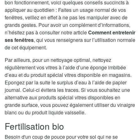
bon fonctionnement, voici quelques conseils succincts à
appliquer au quotidien : Faites un usage normal de vos
fenêtres, veillez en effet à ne pas les manipuler avec de
grands gestes. Pour avoir un complément d’informations,
n’hésitez pas à consulter notre article
Comment entretenir
ses fenêtres
, qui vous renseignera sur l’utilisation normale
de cet équipement.
Par ailleurs, pour un nettoyage optimal, nettoyez
régulièrement vos vitres à l’aide d’une éponge imbibée
d’eau et du produit spécial vitres disponible en magasins.
Epongez par la suite le surplus d’eau à l’aide de papier
journal. Celui-ci évitera les traces. Si vous souhaitez une
alternative aux produits spécial vitres disponibles en
grande surface, vous pouvez également utiliser du vinaigre
blanc ou du produit liquide vaisselle.
Fertilisation bio
Besoin d'un coup de pouce pour votre sol qui ne se