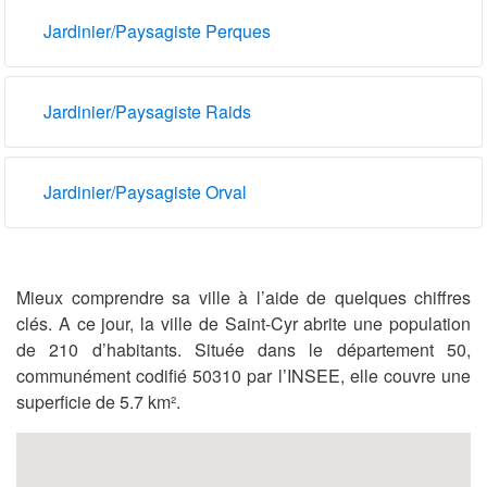
Jardinier/Paysagiste Perques
Jardinier/Paysagiste Raids
Jardinier/Paysagiste Orval
Mieux comprendre sa ville à l’aide de quelques chiffres
clés. A ce jour, la ville de Saint-Cyr abrite une population
de 210 d’habitants. Située dans le département 50,
communément codifié 50310 par l’INSEE, elle couvre une
superficie de 5.7 km².