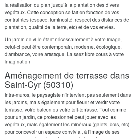
la réalisation du plan jusqu'à la plantation des divers
végétaux. Cette conception se fait en fonction de vos
contraintes (espace, luminosité, respect des distances de
plantation, qualité de la terre, etc) et de vos envies.
Un jardin de ville étant nécessairement à votre image,
celui-ci peut être contemporain, moderne, écologique,
d'ambiance, voire artistique. Laissez libre cours à votre
imagination !
Aménagement de terrasse dans
Saint-Cyr (50310)
Intra-muros, le paysagiste n'intervient pas seulement dans
les jardins, mais également pour fleurir et verdir votre
terrasse, votre balcon ou votre toit-terrasse. Tout comme
pour un jardin, ce professionnel peut jouer avec les
végétaux, mais également les minéraux (galets, bois, etc)
pour concevoir un espace convivial, à l'image de ses