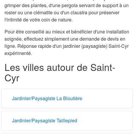
grimper des plantes, d'une pergola servant de support à un
rosier ou une clématite ou d'un claustra pour préserver
l'intimité de votre coin de nature.
Pour être conseillé au mieux et bénéficier d'une installation
soignée, effectuez simplement une demande de devis en
ligne. Réponse rapide d'un jardinier (paysagiste) Saint-Cyr
expérimenté.
Les villes autour de Saint-
Cyr
Jardinier/Paysagiste La Bloutière
Jardinier/Paysagiste Taillepied