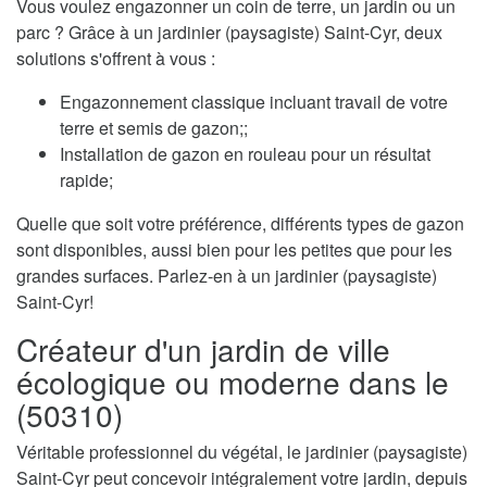
Vous voulez engazonner un coin de terre, un jardin ou un
parc ? Grâce à un jardinier (paysagiste) Saint-Cyr, deux
solutions s'offrent à vous :
Engazonnement classique incluant travail de votre
terre et semis de gazon;;
Installation de gazon en rouleau pour un résultat
rapide;
Quelle que soit votre préférence, différents types de gazon
sont disponibles, aussi bien pour les petites que pour les
grandes surfaces. Parlez-en à un jardinier (paysagiste)
Saint-Cyr!
Créateur d'un jardin de ville
écologique ou moderne dans le
(50310)
Véritable professionnel du végétal, le jardinier (paysagiste)
Saint-Cyr peut concevoir intégralement votre jardin, depuis