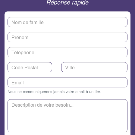
Réponse rapide
Nous ne communiquerons jamais votre email à un tier.