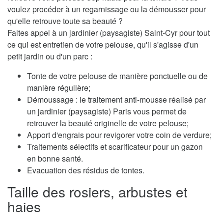
voulez procéder à un regarnissage ou la démousser pour
qu'elle retrouve toute sa beauté ?
Faites appel à un jardinier (paysagiste) Saint-Cyr pour tout
ce qui est entretien de votre pelouse, qu'il s'agisse d'un
petit jardin ou d'un parc :
Tonte de votre pelouse de manière ponctuelle ou de
manière régulière;
Démoussage : le traitement anti-mousse réalisé par
un jardinier (paysagiste) Paris vous permet de
retrouver la beauté originelle de votre pelouse;
Apport d'engrais pour revigorer votre coin de verdure;
Traitements sélectifs et scarificateur pour un gazon
en bonne santé.
Evacuation des résidus de tontes.
Taille des rosiers, arbustes et
haies