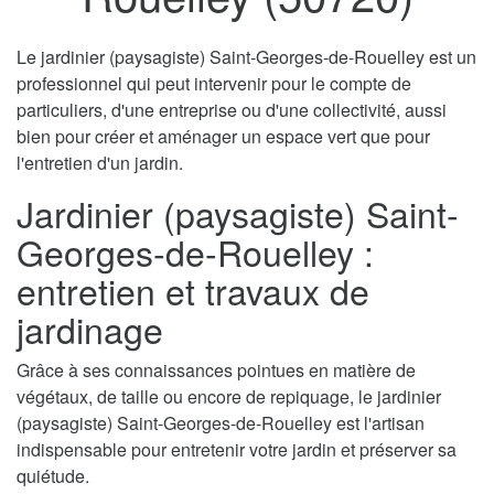
Le jardinier (paysagiste) Saint-Georges-de-Rouelley est un
professionnel qui peut intervenir pour le compte de
particuliers, d'une entreprise ou d'une collectivité, aussi
bien pour créer et aménager un espace vert que pour
l'entretien d'un jardin.
Jardinier (paysagiste) Saint-
Georges-de-Rouelley :
entretien et travaux de
jardinage
Grâce à ses connaissances pointues en matière de
végétaux, de taille ou encore de repiquage, le jardinier
(paysagiste) Saint-Georges-de-Rouelley est l'artisan
indispensable pour entretenir votre jardin et préserver sa
quiétude.