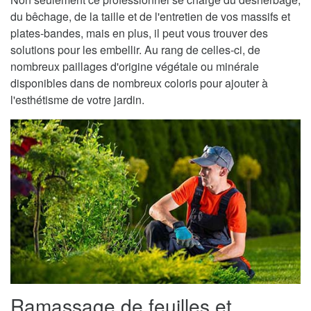
du bêchage, de la taille et de l'entretien de vos massifs et
plates-bandes, mais en plus, il peut vous trouver des
solutions pour les embellir. Au rang de celles-ci, de
nombreux paillages d'origine végétale ou minérale
disponibles dans de nombreux coloris pour ajouter à
l'esthétisme de votre jardin.
Ramassage de feuilles et