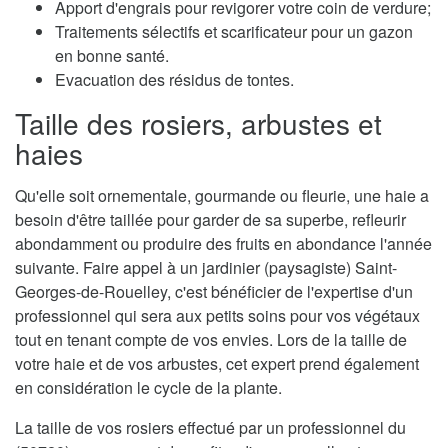
Apport d'engrais pour revigorer votre coin de verdure;
Traitements sélectifs et scarificateur pour un gazon
en bonne santé.
Evacuation des résidus de tontes.
Taille des rosiers, arbustes et
haies
Qu'elle soit ornementale, gourmande ou fleurie, une haie a
besoin d'être taillée pour garder de sa superbe, refleurir
abondamment ou produire des fruits en abondance l'année
suivante. Faire appel à un jardinier (paysagiste) Saint-
Georges-de-Rouelley, c'est bénéficier de l'expertise d'un
professionnel qui sera aux petits soins pour vos végétaux
tout en tenant compte de vos envies. Lors de la taille de
votre haie et de vos arbustes, cet expert prend également
en considération le cycle de la plante.
La taille de vos rosiers effectué par un professionnel du