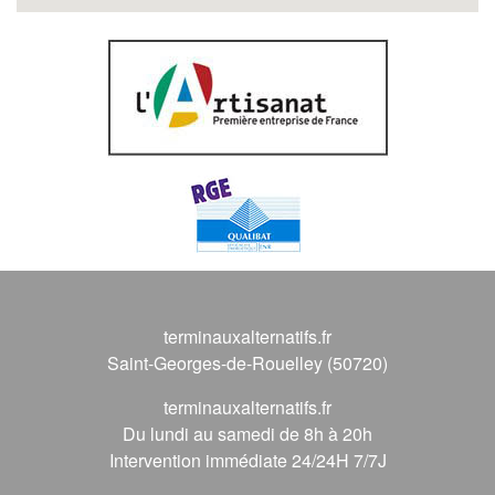
terminauxalternatifs.fr
Saint-Georges-de-Rouelley (50720)
terminauxalternatifs.fr
Du lundi au samedi de 8h à 20h
Intervention immédiate 24/24H 7/7J