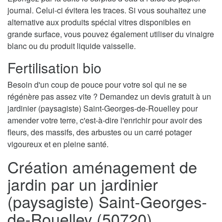
journal. Celui-ci évitera les traces. Si vous souhaitez une
alternative aux produits spécial vitres disponibles en
grande surface, vous pouvez également utiliser du vinaigre
blanc ou du produit liquide vaisselle.
Fertilisation bio
Besoin d'un coup de pouce pour votre sol qui ne se
régénère pas assez vite ? Demandez un devis gratuit à un
jardinier (paysagiste) Saint-Georges-de-Rouelley pour
amender votre terre, c'est-à-dire l'enrichir pour avoir des
fleurs, des massifs, des arbustes ou un carré potager
vigoureux et en pleine santé.
Création aménagement de
jardin par un jardinier
(paysagiste) Saint-Georges-
de-Rouelley (50720)