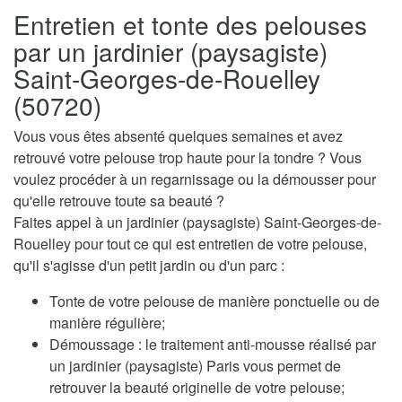
Entretien et tonte des pelouses
par un jardinier (paysagiste)
Saint-Georges-de-Rouelley
(50720)
Vous vous êtes absenté quelques semaines et avez
retrouvé votre pelouse trop haute pour la tondre ? Vous
voulez procéder à un regarnissage ou la démousser pour
qu'elle retrouve toute sa beauté ?
Faites appel à un jardinier (paysagiste) Saint-Georges-de-
Rouelley pour tout ce qui est entretien de votre pelouse,
qu'il s'agisse d'un petit jardin ou d'un parc :
Tonte de votre pelouse de manière ponctuelle ou de
manière régulière;
Démoussage : le traitement anti-mousse réalisé par
un jardinier (paysagiste) Paris vous permet de
retrouver la beauté originelle de votre pelouse;