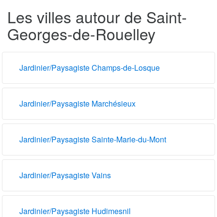
Les villes autour de Saint-
Georges-de-Rouelley
Jardinier/Paysagiste Champs-de-Losque
Jardinier/Paysagiste Marchésieux
Jardinier/Paysagiste Sainte-Marie-du-Mont
Jardinier/Paysagiste Vains
Jardinier/Paysagiste Hudimesnil