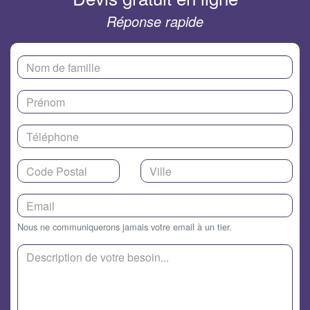
Réponse rapide
Nous ne communiquerons jamais votre email à un tier.