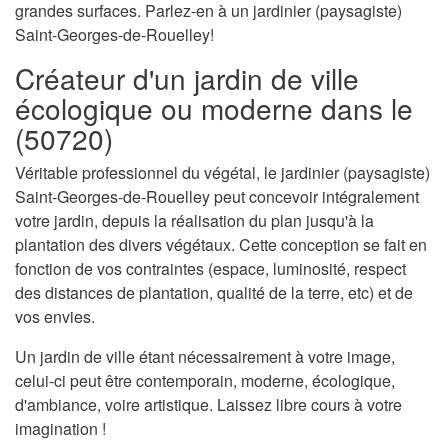
grandes surfaces. Parlez-en à un jardinier (paysagiste)
Saint-Georges-de-Rouelley!
Créateur d'un jardin de ville
écologique ou moderne dans le
(50720)
Véritable professionnel du végétal, le jardinier (paysagiste)
Saint-Georges-de-Rouelley peut concevoir intégralement
votre jardin, depuis la réalisation du plan jusqu'à la
plantation des divers végétaux. Cette conception se fait en
fonction de vos contraintes (espace, luminosité, respect
des distances de plantation, qualité de la terre, etc) et de
vos envies.
Un jardin de ville étant nécessairement à votre image,
celui-ci peut être contemporain, moderne, écologique,
d'ambiance, voire artistique. Laissez libre cours à votre
imagination !