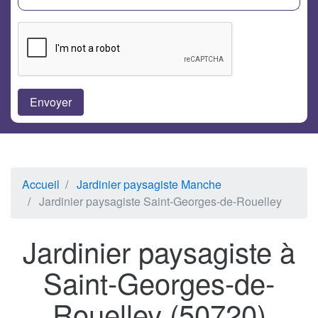
Accueil
Jardinier paysagiste Manche
Jardinier paysagiste Saint-Georges-de-Rouelley
Jardinier paysagiste à
Saint-Georges-de-
Rouelley (50720)