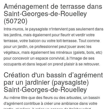
Aménagement de terrasse dans
Saint-Georges-de-Rouelley
(50720)
Intra-muros, le paysagiste n'intervient pas seulement dans
les jardins, mais également pour fleurir et verdir votre
terrasse, votre balcon ou votre toit-terrasse. Tout comme
pour un jardin, ce professionnel peut jouer avec les
végétaux, mais également les minéraux (galets, bois, etc)
pour concevoir un espace convivial, à l'image de ses
occupants et dans lequel on prend plaisir à se retrouver.
Création d'un bassin d’agrément
par un jardinier (paysagiste)
Saint-Georges-de-Rouelley
Au même titre que des fleurs ou des arbustes, un bassin
d'agrément contribue à créer une ambiance dans votre