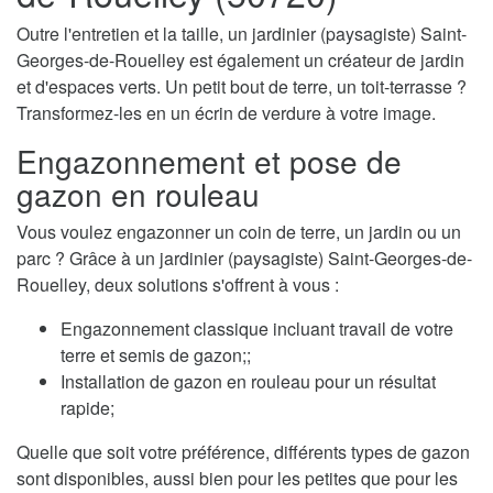
Outre l'entretien et la taille, un jardinier (paysagiste) Saint-
Georges-de-Rouelley est également un créateur de jardin
et d'espaces verts. Un petit bout de terre, un toit-terrasse ?
Transformez-les en un écrin de verdure à votre image.
Engazonnement et pose de
gazon en rouleau
Vous voulez engazonner un coin de terre, un jardin ou un
parc ? Grâce à un jardinier (paysagiste) Saint-Georges-de-
Rouelley, deux solutions s'offrent à vous :
Engazonnement classique incluant travail de votre
terre et semis de gazon;;
Installation de gazon en rouleau pour un résultat
rapide;
Quelle que soit votre préférence, différents types de gazon
sont disponibles, aussi bien pour les petites que pour les