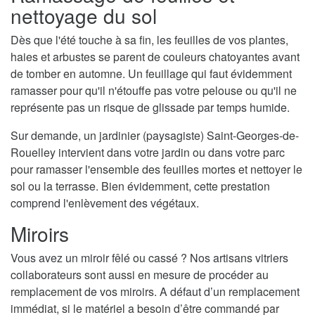
nettoyage du sol
Dès que l'été touche à sa fin, les feuilles de vos plantes,
haies et arbustes se parent de couleurs chatoyantes avant
de tomber en automne. Un feuillage qui faut évidemment
ramasser pour qu'il n'étouffe pas votre pelouse ou qu'il ne
représente pas un risque de glissade par temps humide.
Sur demande, un jardinier (paysagiste) Saint-Georges-de-
Rouelley intervient dans votre jardin ou dans votre parc
pour ramasser l'ensemble des feuilles mortes et nettoyer le
sol ou la terrasse. Bien évidemment, cette prestation
comprend l'enlèvement des végétaux.
Miroirs
Vous avez un miroir fêlé ou cassé ? Nos artisans vitriers
collaborateurs sont aussi en mesure de procéder au
remplacement de vos miroirs. A défaut d’un remplacement
immédiat, si le matériel a besoin d’être commandé par