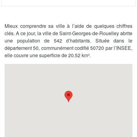
Mieux comprendre sa ville à l’aide de quelques chiffres
clés. A ce jour, la ville de Saint-Georges-de-Rouelley abrite
une population de 542 d’habitants. Située dans le
département 50, communément codifié 50720 par l’INSEE,
elle couvre une superficie de 20.52 km².