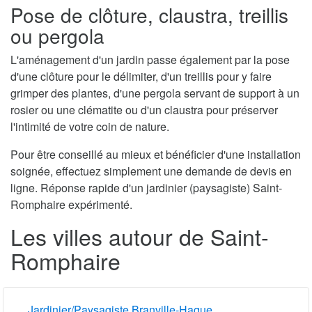
Pose de clôture, claustra, treillis
ou pergola
L'aménagement d'un jardin passe également par la pose
d'une clôture pour le délimiter, d'un treillis pour y faire
grimper des plantes, d'une pergola servant de support à un
rosier ou une clématite ou d'un claustra pour préserver
l'intimité de votre coin de nature.
Pour être conseillé au mieux et bénéficier d'une installation
soignée, effectuez simplement une demande de devis en
ligne. Réponse rapide d'un jardinier (paysagiste) Saint-
Romphaire expérimenté.
Les villes autour de Saint-
Romphaire
Jardinier/Paysagiste Branville-Hague