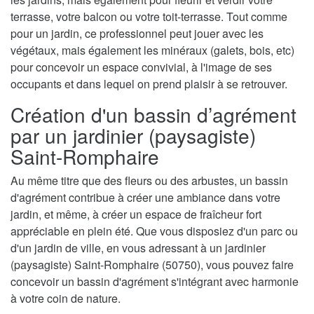
terrasse, votre balcon ou votre toit-terrasse. Tout comme
pour un jardin, ce professionnel peut jouer avec les
végétaux, mais également les minéraux (galets, bois, etc)
pour concevoir un espace convivial, à l'image de ses
occupants et dans lequel on prend plaisir à se retrouver.
Création d'un bassin d’agrément
par un jardinier (paysagiste)
Saint-Romphaire
Au même titre que des fleurs ou des arbustes, un bassin
d'agrément contribue à créer une ambiance dans votre
jardin, et même, à créer un espace de fraîcheur fort
appréciable en plein été. Que vous disposiez d'un parc ou
d'un jardin de ville, en vous adressant à un jardinier
(paysagiste) Saint-Romphaire (50750), vous pouvez faire
concevoir un bassin d'agrément s'intégrant avec harmonie
à votre coin de nature.