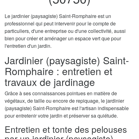
Le jardinier (paysagiste) Saint-Romphaire est un
professionnel qui peut intervenir pour le compte de
particuliers, d'une entreprise ou d'une collectivité, aussi
bien pour créer et aménager un espace vert que pour
l'entretien d'un jardin.
Jardinier (paysagiste) Saint-
Romphaire : entretien et
travaux de jardinage
Grâce à ses connaissances pointues en matière de
végétaux, de taille ou encore de repiquage, le jardinier
(paysagiste) Saint-Romphaire est l'artisan indispensable
pour entretenir votre jardin et préserver sa quiétude.
Entretien et tonte des pelouses
par un jardinier (paysagiste)