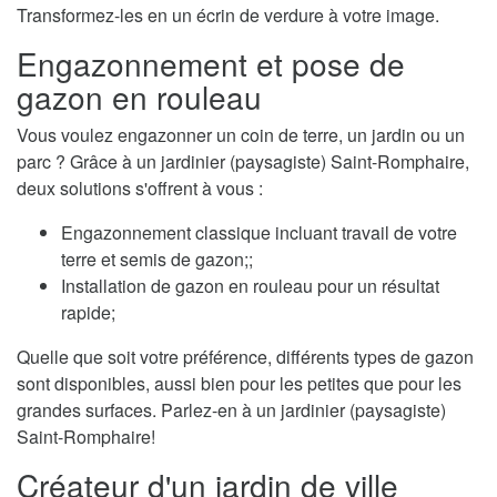
Transformez-les en un écrin de verdure à votre image.
Engazonnement et pose de
gazon en rouleau
Vous voulez engazonner un coin de terre, un jardin ou un
parc ? Grâce à un jardinier (paysagiste) Saint-Romphaire,
deux solutions s'offrent à vous :
Engazonnement classique incluant travail de votre
terre et semis de gazon;;
Installation de gazon en rouleau pour un résultat
rapide;
Quelle que soit votre préférence, différents types de gazon
sont disponibles, aussi bien pour les petites que pour les
grandes surfaces. Parlez-en à un jardinier (paysagiste)
Saint-Romphaire!
Créateur d'un jardin de ville