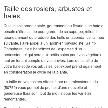
Taille des rosiers, arbustes et
haies
Qu'elle soit ornementale, gourmande ou fleurie, une haie a
besoin d'être taillée pour garder de sa superbe, refleurir
abondamment ou produire des fruits en abondance l'année
suivante. Faire appel à un jardinier (paysagiste) Saint-
Romphaire, c'est bénéficier de l'expertise d'un
professionnel qui sera aux petits soins pour vos végétaux
tout en tenant compte de vos envies. Lors de la taille de
votre haie et de vos arbustes, cet expert prend également
en considération le cycle de la plante.
La taille de vos rosiers effectué par un professionnel du
(50750) vous permet de profiter d'une nouvelle et
généreuse floraison, tout du moins pour les variétés
remontantes.