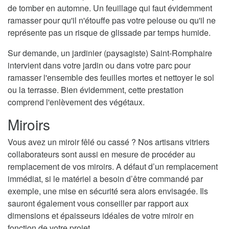
de tomber en automne. Un feuillage qui faut évidemment
ramasser pour qu'il n'étouffe pas votre pelouse ou qu'il ne
représente pas un risque de glissade par temps humide.
Sur demande, un jardinier (paysagiste) Saint-Romphaire
intervient dans votre jardin ou dans votre parc pour
ramasser l'ensemble des feuilles mortes et nettoyer le sol
ou la terrasse. Bien évidemment, cette prestation
comprend l'enlèvement des végétaux.
Miroirs
Vous avez un miroir fêlé ou cassé ? Nos artisans vitriers
collaborateurs sont aussi en mesure de procéder au
remplacement de vos miroirs. A défaut d’un remplacement
immédiat, si le matériel a besoin d’être commandé par
exemple, une mise en sécurité sera alors envisagée. Ils
sauront également vous conseiller par rapport aux
dimensions et épaisseurs idéales de votre miroir en
fonction de votre projet.