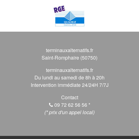
terminauxalternatifs.fr
Saint-Romphaire (50750)
terminauxalternatifs.fr
Du lundi au samedi de 8h à 20h
Intervention immédiate 24/24H 7/7J
Contact
09 72 62 56 56
*
(* prix d'un appel local)