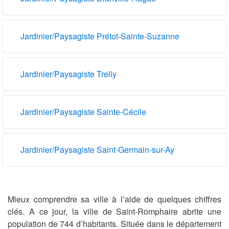
Jardinier/Paysagiste Prétot-Sainte-Suzanne
Jardinier/Paysagiste Trelly
Jardinier/Paysagiste Sainte-Cécile
Jardinier/Paysagiste Saint-Germain-sur-Ay
Mieux comprendre sa ville à l’aide de quelques chiffres
clés. A ce jour, la ville de Saint-Romphaire abrite une
population de 744 d’habitants. Située dans le département