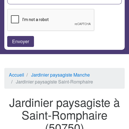
Accueil
Jardinier paysagiste Manche
Jardinier paysagiste Saint-Romphaire
Jardinier paysagiste à
Saint-Romphaire
(50750)