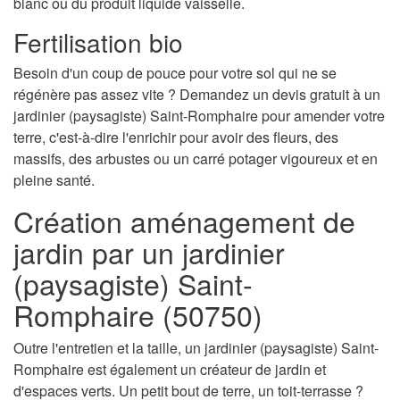
blanc ou du produit liquide vaisselle.
Fertilisation bio
Besoin d'un coup de pouce pour votre sol qui ne se
régénère pas assez vite ? Demandez un devis gratuit à un
jardinier (paysagiste) Saint-Romphaire pour amender votre
terre, c'est-à-dire l'enrichir pour avoir des fleurs, des
massifs, des arbustes ou un carré potager vigoureux et en
pleine santé.
Création aménagement de
jardin par un jardinier
(paysagiste) Saint-
Romphaire (50750)
Outre l'entretien et la taille, un jardinier (paysagiste) Saint-
Romphaire est également un créateur de jardin et
d'espaces verts. Un petit bout de terre, un toit-terrasse ?