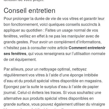
Conseil entretien
Pour prolonger la durée de vie de vos vitres et garantir leur
bon fonctionnement, voici quelques conseils succincts à
appliquer au quotidien : Faites un usage normal de vos
fenêtres, veillez en effet à ne pas les manipuler avec de
grands gestes. Pour avoir un complément d’informations,
n’hésitez pas à consulter notre article
Comment entretenir
ses fenêtres
, qui vous renseignera sur l’utilisation normale
de cet équipement.
Par ailleurs, pour un nettoyage optimal, nettoyez
régulièrement vos vitres à l’aide d’une éponge imbibée
d’eau et du produit spécial vitres disponible en magasins.
Epongez par la suite le surplus d’eau à l’aide de papier
journal. Celui-ci évitera les traces. Si vous souhaitez une
alternative aux produits spécial vitres disponibles en
grande surface, vous pouvez également utiliser du vinaigre