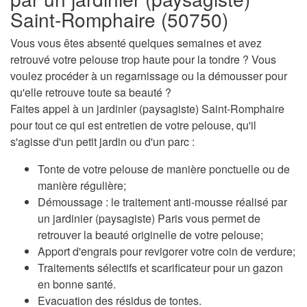
Saint-Romphaire (50750)
Vous vous êtes absenté quelques semaines et avez
retrouvé votre pelouse trop haute pour la tondre ? Vous
voulez procéder à un regarnissage ou la démousser pour
qu'elle retrouve toute sa beauté ?
Faites appel à un jardinier (paysagiste) Saint-Romphaire
pour tout ce qui est entretien de votre pelouse, qu'il
s'agisse d'un petit jardin ou d'un parc :
Tonte de votre pelouse de manière ponctuelle ou de
manière régulière;
Démoussage : le traitement anti-mousse réalisé par
un jardinier (paysagiste) Paris vous permet de
retrouver la beauté originelle de votre pelouse;
Apport d'engrais pour revigorer votre coin de verdure;
Traitements sélectifs et scarificateur pour un gazon
en bonne santé.
Evacuation des résidus de tontes.