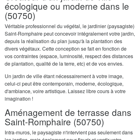
écologique ou moderne dans le
(50750)
Véritable professionnel du végétal, le jardinier (paysagiste)
Saint-Romphaire peut concevoir intégralement votre jardin,
depuis la réalisation du plan jusqu'à la plantation des
divers végétaux. Cette conception se fait en fonction de
vos contraintes (espace, luminosité, respect des distances
de plantation, qualité de la terre, etc) et de vos envies.
Un jardin de ville étant nécessairement à votre image,
celui-ci peut être contemporain, moderne, écologique,
d'ambiance, voire artistique. Laissez libre cours à votre
imagination !
Aménagement de terrasse dans
Saint-Romphaire (50750)
Intra-muros, le paysagiste n'intervient pas seulement dans
les jardins, mais également pour fleurir et verdir votre