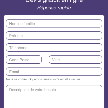
Réponse rapide
Nous ne communiquerons jamais votre email à un tier.