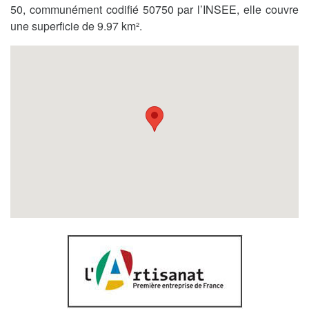
50, communément codifié 50750 par l’INSEE, elle couvre
une superficie de 9.97 km².