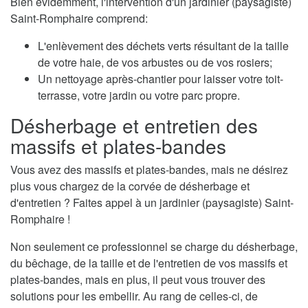
Bien évidemment, l'intervention d'un jardinier (paysagiste)
Saint-Romphaire comprend:
L'enlèvement des déchets verts résultant de la taille
de votre haie, de vos arbustes ou de vos rosiers;
Un nettoyage après-chantier pour laisser votre toit-
terrasse, votre jardin ou votre parc propre.
Désherbage et entretien des
massifs et plates-bandes
Vous avez des massifs et plates-bandes, mais ne désirez
plus vous chargez de la corvée de désherbage et
d'entretien ? Faites appel à un jardinier (paysagiste) Saint-
Romphaire !
Non seulement ce professionnel se charge du désherbage,
du bêchage, de la taille et de l'entretien de vos massifs et
plates-bandes, mais en plus, il peut vous trouver des
solutions pour les embellir. Au rang de celles-ci, de