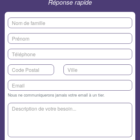
Réponse rapide
Nous ne communiquerons jamais votre email à un tier.