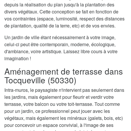
depuis la réalisation du plan jusqu'à la plantation des
divers végétaux. Cette conception se fait en fonction de
vos contraintes (espace, luminosité, respect des distances
de plantation, qualité de la terre, etc) et de vos envies.
Un jardin de ville étant nécessairement à votre image,
celui-ci peut être contemporain, moderne, écologique,
d'ambiance, voire artistique. Laissez libre cours à votre
imagination !
Aménagement de terrasse dans
Tocqueville (50330)
Intra-muros, le paysagiste n'intervient pas seulement dans
les jardins, mais également pour fleurir et verdir votre
terrasse, votre balcon ou votre toit-terrasse. Tout comme
pour un jardin, ce professionnel peut jouer avec les
végétaux, mais également les minéraux (galets, bois, etc)
pour concevoir un espace convivial, à l'image de ses