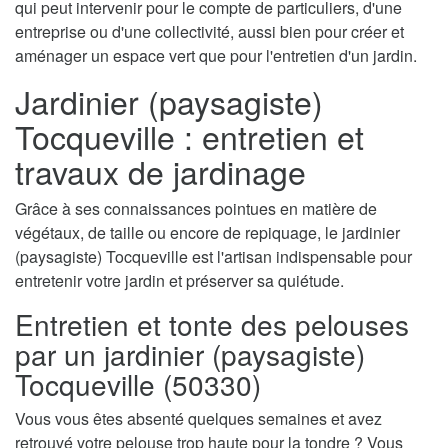
qui peut intervenir pour le compte de particuliers, d'une
entreprise ou d'une collectivité, aussi bien pour créer et
aménager un espace vert que pour l'entretien d'un jardin.
Jardinier (paysagiste)
Tocqueville : entretien et
travaux de jardinage
Grâce à ses connaissances pointues en matière de
végétaux, de taille ou encore de repiquage, le jardinier
(paysagiste) Tocqueville est l'artisan indispensable pour
entretenir votre jardin et préserver sa quiétude.
Entretien et tonte des pelouses
par un jardinier (paysagiste)
Tocqueville (50330)
Vous vous êtes absenté quelques semaines et avez
retrouvé votre pelouse trop haute pour la tondre ? Vous