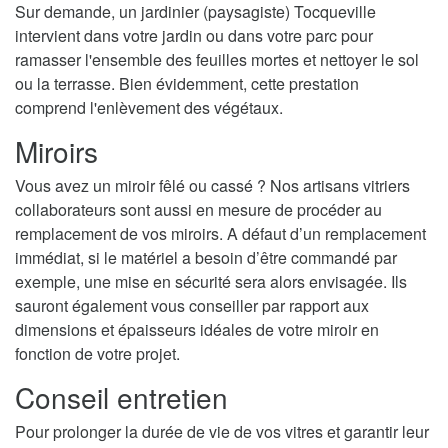
Sur demande, un jardinier (paysagiste) Tocqueville
intervient dans votre jardin ou dans votre parc pour
ramasser l'ensemble des feuilles mortes et nettoyer le sol
ou la terrasse. Bien évidemment, cette prestation
comprend l'enlèvement des végétaux.
Miroirs
Vous avez un miroir fêlé ou cassé ? Nos artisans vitriers
collaborateurs sont aussi en mesure de procéder au
remplacement de vos miroirs. A défaut d’un remplacement
immédiat, si le matériel a besoin d’être commandé par
exemple, une mise en sécurité sera alors envisagée. Ils
sauront également vous conseiller par rapport aux
dimensions et épaisseurs idéales de votre miroir en
fonction de votre projet.
Conseil entretien
Pour prolonger la durée de vie de vos vitres et garantir leur