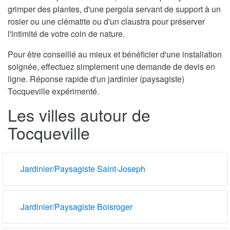
grimper des plantes, d'une pergola servant de support à un
rosier ou une clématite ou d'un claustra pour préserver
l'intimité de votre coin de nature.
Pour être conseillé au mieux et bénéficier d'une installation
soignée, effectuez simplement une demande de devis en
ligne. Réponse rapide d'un jardinier (paysagiste)
Tocqueville expérimenté.
Les villes autour de
Tocqueville
Jardinier/Paysagiste Saint-Joseph
Jardinier/Paysagiste Boisroger