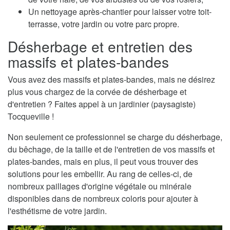
Un nettoyage après-chantier pour laisser votre toit-
terrasse, votre jardin ou votre parc propre.
Désherbage et entretien des
massifs et plates-bandes
Vous avez des massifs et plates-bandes, mais ne désirez
plus vous chargez de la corvée de désherbage et
d'entretien ? Faites appel à un jardinier (paysagiste)
Tocqueville !
Non seulement ce professionnel se charge du désherbage,
du bêchage, de la taille et de l'entretien de vos massifs et
plates-bandes, mais en plus, il peut vous trouver des
solutions pour les embellir. Au rang de celles-ci, de
nombreux paillages d'origine végétale ou minérale
disponibles dans de nombreux coloris pour ajouter à
l'esthétisme de votre jardin.