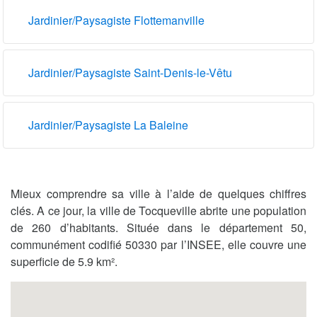
Jardinier/Paysagiste Flottemanville
Jardinier/Paysagiste Saint-Denis-le-Vêtu
Jardinier/Paysagiste La Baleine
Mieux comprendre sa ville à l’aide de quelques chiffres
clés. A ce jour, la ville de Tocqueville abrite une population
de 260 d’habitants. Située dans le département 50,
communément codifié 50330 par l’INSEE, elle couvre une
superficie de 5.9 km².