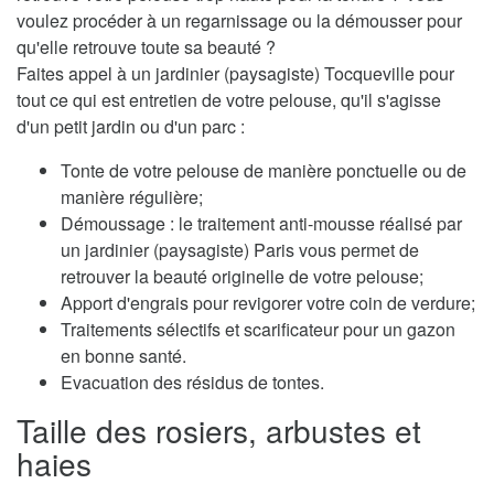
voulez procéder à un regarnissage ou la démousser pour
qu'elle retrouve toute sa beauté ?
Faites appel à un jardinier (paysagiste) Tocqueville pour
tout ce qui est entretien de votre pelouse, qu'il s'agisse
d'un petit jardin ou d'un parc :
Tonte de votre pelouse de manière ponctuelle ou de
manière régulière;
Démoussage : le traitement anti-mousse réalisé par
un jardinier (paysagiste) Paris vous permet de
retrouver la beauté originelle de votre pelouse;
Apport d'engrais pour revigorer votre coin de verdure;
Traitements sélectifs et scarificateur pour un gazon
en bonne santé.
Evacuation des résidus de tontes.
Taille des rosiers, arbustes et
haies