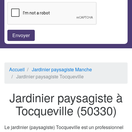
Accueil
Jardinier paysagiste Manche
Jardinier paysagiste Tocqueville
Jardinier paysagiste à
Tocqueville (50330)
Le jardinier (paysagiste) Tocqueville est un professionnel