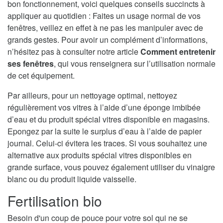
bon fonctionnement, voici quelques conseils succincts à
appliquer au quotidien : Faites un usage normal de vos
fenêtres, veillez en effet à ne pas les manipuler avec de
grands gestes. Pour avoir un complément d’informations,
n’hésitez pas à consulter notre article
Comment entretenir
ses fenêtres
, qui vous renseignera sur l’utilisation normale
de cet équipement.
Par ailleurs, pour un nettoyage optimal, nettoyez
régulièrement vos vitres à l’aide d’une éponge imbibée
d’eau et du produit spécial vitres disponible en magasins.
Epongez par la suite le surplus d’eau à l’aide de papier
journal. Celui-ci évitera les traces. Si vous souhaitez une
alternative aux produits spécial vitres disponibles en
grande surface, vous pouvez également utiliser du vinaigre
blanc ou du produit liquide vaisselle.
Fertilisation bio
Besoin d'un coup de pouce pour votre sol qui ne se