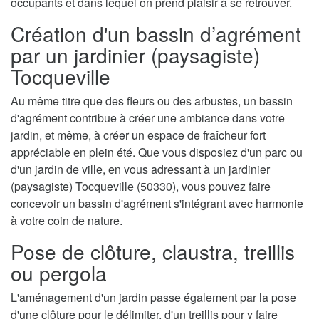
occupants et dans lequel on prend plaisir à se retrouver.
Création d'un bassin d’agrément
par un jardinier (paysagiste)
Tocqueville
Au même titre que des fleurs ou des arbustes, un bassin
d'agrément contribue à créer une ambiance dans votre
jardin, et même, à créer un espace de fraîcheur fort
appréciable en plein été. Que vous disposiez d'un parc ou
d'un jardin de ville, en vous adressant à un jardinier
(paysagiste) Tocqueville (50330), vous pouvez faire
concevoir un bassin d'agrément s'intégrant avec harmonie
à votre coin de nature.
Pose de clôture, claustra, treillis
ou pergola
L'aménagement d'un jardin passe également par la pose
d'une clôture pour le délimiter, d'un treillis pour y faire