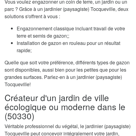
Vous voulez engazonner un coin de terre, un jardin ou un
parc ? Grâce à un jardinier (paysagiste) Tocqueville, deux
solutions s'offrent à vous :
Engazonnement classique incluant travail de votre
terre et semis de gazon;;
Installation de gazon en rouleau pour un résultat
rapide;
Quelle que soit votre préférence, différents types de gazon
sont disponibles, aussi bien pour les petites que pour les
grandes surfaces. Parlez-en à un jardinier (paysagiste)
Tocqueville!
Créateur d'un jardin de ville
écologique ou moderne dans le
(50330)
Véritable professionnel du végétal, le jardinier (paysagiste)
Tocqueville peut concevoir intégralement votre jardin,