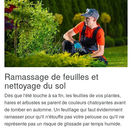
Ramassage de feuilles et
nettoyage du sol
Dès que l'été touche à sa fin, les feuilles de vos plantes,
haies et arbustes se parent de couleurs chatoyantes avant
de tomber en automne. Un feuillage qui faut évidemment
ramasser pour qu'il n'étouffe pas votre pelouse ou qu'il ne
représente pas un risque de glissade par temps humide.