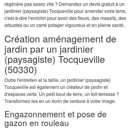
régénère pas assez vite ? Demandez un devis gratuit à un
jardinier (paysagiste) Tocqueville pour amender votre terre,
c'est-à-dire l'enrichir pour avoir des fleurs, des massifs, des
arbustes ou un carré potager vigoureux et en pleine santé.
Création aménagement de
jardin par un jardinier
(paysagiste) Tocqueville
(50330)
Outre l'entretien et la taille, un jardinier (paysagiste)
Tocqueville est également un créateur de jardin et
d'espaces verts. Un petit bout de terre, un toit-terrasse ?
Transformez-les en un écrin de verdure à votre image.
Engazonnement et pose de
gazon en rouleau