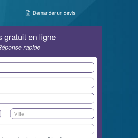
Demander un devis
 gratuit en ligne
Réponse rapide