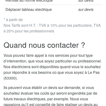
Remise au norme électrique
sur devis
Déplacer tableau electrique
sur devis
* à partir de
Nos Tarifs sont H.T. : TVA à 10% pour les particuliers, TVA
à 20% pour les professionnels
Quand nous contacter ?
Vous pouvez faire appel à nos services pour tout type
d’intervention, que vous soyez particulier ou professionnel.
Nos électriciens sont disponibles quand vous le souhaitez
pour répondre à vos besoins où que vous soyez à Le Pas
(53300).
Ils peuvent vous établir un devis sur demande, si vous
souhaitez évaluer les coûts qui seront engendrés par de
futurs travaux électriques, par exemple. Nous vous
rappelons qu’il est conseillé de faire réaliser un devis au