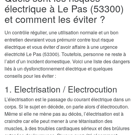
électrique à Le Pas (53300)
et comment les éviter ?
Un contrôle régulier, une utilisation normale et un bon
entretien devraient vous prémunir contre tout risque
électrique et vous éviter d’avoir affaire à une urgence
électricité Le Pas (53300). Toutefois, personne ne reste à
l’abri d’un incident domestique. Voici une liste des dangers
liés à un dysfonctionnement électrique et quelques
conseils pour les éviter :
1. Electrisation / Electrocution
L’électrisation est le passage du courant électrique dans un
corps. Si le sujet en décède, on parle alors d’électrocution.
Même si elle ne mène pas au décès, l’électrisation est à
craindre car elle peut mener à une tétanisation des
muscles, à des troubles cardiaques sérieux et des brûlures