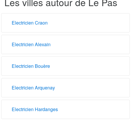
Les villes autour de Le Pas
Electricien Craon
Electricien Alexain
Electricien Bouère
Electricien Arquenay
Electricien Hardanges