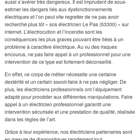
aussi s’avérer très dangereux. Il est imprudent de sous-
estimer les dangers liés aux dysfonctionnements
électriques et l’on peut vite regretter de ne pas avoir
recherché plus tôt « sos électricien Le Pas (53300) » sur
internet. L’électrocution et l’incendie sont les
conséquences les plus graves pouvant être liées à un
problème à caractère électrique. Au vu des risques
encourus, ne pas faire appel à un professionnel pour une
intervention de ce type est fortement déconseillé.
En effet, ce corps de métier nécessite une certaine
dextérité et un certain savoir-faire à ne pas négliger. De
plus, les électriciens professionnels ont l’équipement
adapté pour procéder aux différentes manipulations. Faire
appel à un électricien professionnel garantit une
intervention sécurisée et une prestation de qualité, réalisée
dans les règles de l’art.
Grâce à leur expérience, nos électriciens partenaires sont
en mesure de diagnostiquer rapidement tout