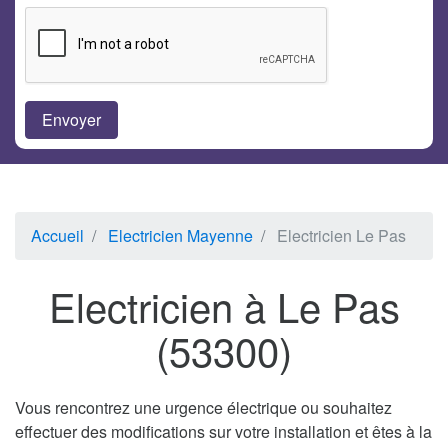
Accueil
Electricien Mayenne
Electricien Le Pas
Electricien à Le Pas
(53300)
Vous rencontrez une urgence électrique ou souhaitez
effectuer des modifications sur votre installation et êtes à la