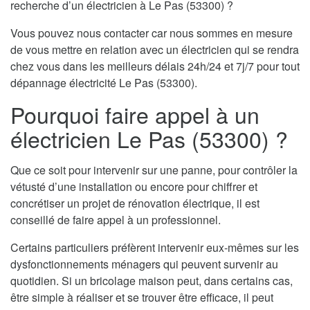
recherche d’un électricien à Le Pas (53300) ?
Vous pouvez nous contacter car nous sommes en mesure
de vous mettre en relation avec un électricien qui se rendra
chez vous dans les meilleurs délais 24h/24 et 7j/7 pour tout
dépannage électricité Le Pas (53300).
Pourquoi faire appel à un
électricien Le Pas (53300) ?
Que ce soit pour intervenir sur une panne, pour contrôler la
vétusté d’une installation ou encore pour chiffrer et
concrétiser un projet de rénovation électrique, il est
conseillé de faire appel à un professionnel.
Certains particuliers préfèrent intervenir eux-mêmes sur les
dysfonctionnements ménagers qui peuvent survenir au
quotidien. Si un bricolage maison peut, dans certains cas,
être simple à réaliser et se trouver être efficace, il peut