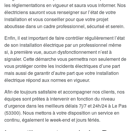
les réglementations en vigueur et saura vous informer. Nos
électriciens sauront vous renseigner sur l’état de votre
installation et vous conseiller pour que votre projet
aboutisse dans un cadre professionnel, sécurisé et serein.
Enfin, il est important de faire contrôler régulièrement l’état
de son installation électrique par un professionnel même
si, à première vue, aucun dysfonctionnement n’est à
signaler. Cette démarche vous permettra non seulement de
vous protéger contre les incidents électriques d’une part
mais aussi de garantir d’autre part que votre installation
électrique répond aux normes en vigueur.
Afin de toujours satisfaire et accompagner nos clients, nos
équipes sont prêtes à intervenir en fonction du niveau
d’urgence dans les meilleurs délais 7j/7 et 24h/24 à Le Pas
(53300). Nous mettons à votre disposition un service en
continu, également le week-end et jours fériés.