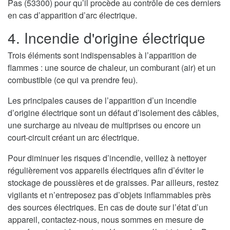
Pas (53300) pour qu’il procède au contrôle de ces derniers
en cas d’apparition d’arc électrique.
4. Incendie d'origine électrique
Trois éléments sont indispensables à l’apparition de
flammes : une source de chaleur, un comburant (air) et un
combustible (ce qui va prendre feu).
Les principales causes de l’apparition d’un incendie
d’origine électrique sont un défaut d’isolement des câbles,
une surcharge au niveau de multiprises ou encore un
court-circuit créant un arc électrique.
Pour diminuer les risques d’incendie, veillez à nettoyer
régulièrement vos appareils électriques afin d’éviter le
stockage de poussières et de graisses. Par ailleurs, restez
vigilants et n’entreposez pas d’objets inflammables près
des sources électriques. En cas de doute sur l’état d’un
appareil, contactez-nous, nous sommes en mesure de