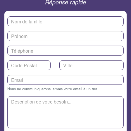
Réponse rapide
Nous ne communiquerons jamais votre email à un tier.