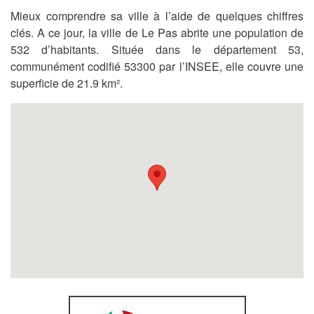
Mieux comprendre sa ville à l’aide de quelques chiffres
clés. A ce jour, la ville de Le Pas abrite une population de
532 d’habitants. Située dans le département 53,
communément codifié 53300 par l’INSEE, elle couvre une
superficie de 21.9 km².