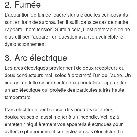
2. Fumée
L’apparition de fumée légère signale que les composants
sont en train de surchauffer. Il suffit dans ce cas de mettre
l’appareil hors tension. Suite à cela, il est préférable de ne
plus utiliser l’appareil en question avant d’avoir ciblé le
dysfonctionnement.
3. Arc électrique
Les arcs électriques proviennent de deux récepteurs ou
deux conducteurs mal isolés à proximité l’un de l’autre. Un
courant de fuite se créé entre eux pour laisser apparaître
un arc électrique qui projette des particules à très haute
température.
L’arc électrique peut causer des brulures cutanées
douloureuses et aussi mener à un incendie. Veillez à
entretenir régulièrement vos appareils électriques pour
éviter ce phénomène et contactez en sos électricien Le