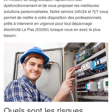
dysfonctionnement et de vous proposer les meilleures
solutions personnalisées. Notre service 24h/24 et 7j/7 nous
permet de mettre à votre disposition des professionnels
prêts à intervenir en urgence pour tout dépannage
électricité Le Pas (53300) lorsque vous en avez le plus
besoin.
Quels sont les risques