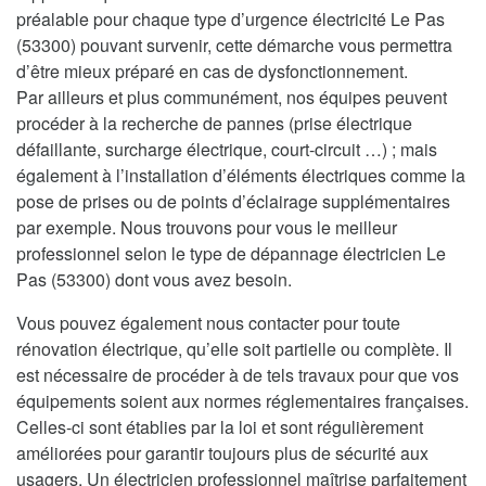
préalable pour chaque type d’urgence électricité Le Pas
(53300) pouvant survenir, cette démarche vous permettra
d’être mieux préparé en cas de dysfonctionnement.
Par ailleurs et plus communément, nos équipes peuvent
procéder à la recherche de pannes (prise électrique
défaillante, surcharge électrique, court-circuit …) ; mais
également à l’installation d’éléments électriques comme la
pose de prises ou de points d’éclairage supplémentaires
par exemple. Nous trouvons pour vous le meilleur
professionnel selon le type de dépannage électricien Le
Pas (53300) dont vous avez besoin.
Vous pouvez également nous contacter pour toute
rénovation électrique, qu’elle soit partielle ou complète. Il
est nécessaire de procéder à de tels travaux pour que vos
équipements soient aux normes réglementaires françaises.
Celles-ci sont établies par la loi et sont régulièrement
améliorées pour garantir toujours plus de sécurité aux
usagers. Un électricien professionnel maîtrise parfaitement