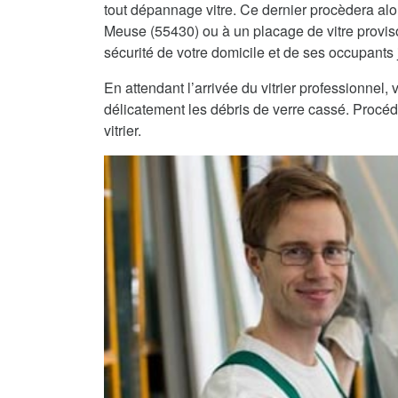
tout dépannage vitre. Ce dernier procèdera alor
Meuse (55430) ou à un placage de vitre provisoi
sécurité de votre domicile et de ses occupants j
En attendant l’arrivée du vitrier professionnel
délicatement les débris de verre cassé. Procéde
vitrier.