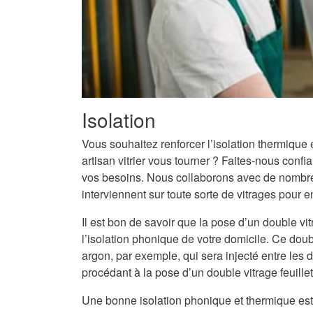
Isolation
Vous souhaitez renforcer l’isolation thermique
artisan vitrier vous tourner ? Faites-nous conf
vos besoins. Nous collaborons avec de nombreu
interviennent sur toute sorte de vitrages pour 
Il est bon de savoir que la pose d’un double vit
l’isolation phonique de votre domicile. Ce doub
argon, par exemple, qui sera injecté entre les
procédant à la pose d’un double vitrage feuille
Une bonne isolation phonique et thermique est