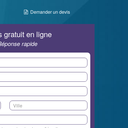
Demander un devis
 gratuit en ligne
Réponse rapide