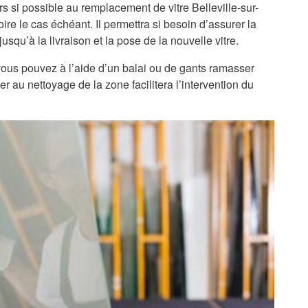
s si possible au remplacement de vitre Belleville-sur-
re le cas échéant. Il permettra si besoin d’assurer la
usqu’à la livraison et la pose de la nouvelle vitre.
, vous pouvez à l’aide d’un balai ou de gants ramasser
r au nettoyage de la zone facilitera l’intervention du