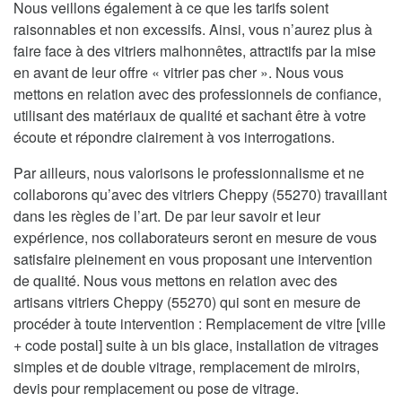
Nous veillons également à ce que les tarifs soient
raisonnables et non excessifs. Ainsi, vous n’aurez plus à
faire face à des vitriers malhonnêtes, attractifs par la mise
en avant de leur offre « vitrier pas cher ». Nous vous
mettons en relation avec des professionnels de confiance,
utilisant des matériaux de qualité et sachant être à votre
écoute et répondre clairement à vos interrogations.
Par ailleurs, nous valorisons le professionnalisme et ne
collaborons qu’avec des vitriers Cheppy (55270) travaillant
dans les règles de l’art. De par leur savoir et leur
expérience, nos collaborateurs seront en mesure de vous
satisfaire pleinement en vous proposant une intervention
de qualité. Nous vous mettons en relation avec des
artisans vitriers Cheppy (55270) qui sont en mesure de
procéder à toute intervention : Remplacement de vitre [ville
+ code postal] suite à un bis glace, installation de vitrages
simples et de double vitrage, remplacement de miroirs,
devis pour remplacement ou pose de vitrage.