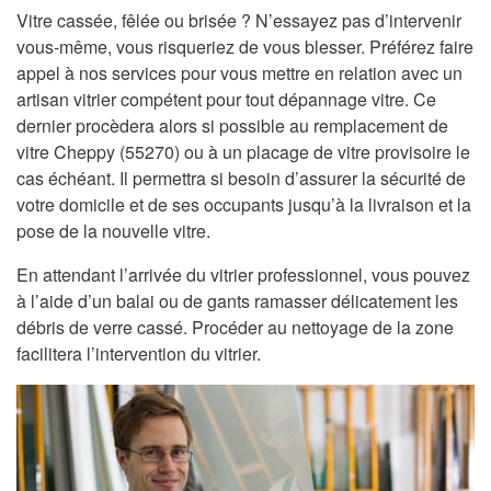
Vitre cassée, fêlée ou brisée ? N’essayez pas d’intervenir
vous-même, vous risqueriez de vous blesser. Préférez faire
appel à nos services pour vous mettre en relation avec un
artisan vitrier compétent pour tout dépannage vitre. Ce
dernier procèdera alors si possible au remplacement de
vitre Cheppy (55270) ou à un placage de vitre provisoire le
cas échéant. Il permettra si besoin d’assurer la sécurité de
votre domicile et de ses occupants jusqu’à la livraison et la
pose de la nouvelle vitre.
En attendant l’arrivée du vitrier professionnel, vous pouvez
à l’aide d’un balai ou de gants ramasser délicatement les
débris de verre cassé. Procéder au nettoyage de la zone
facilitera l’intervention du vitrier.