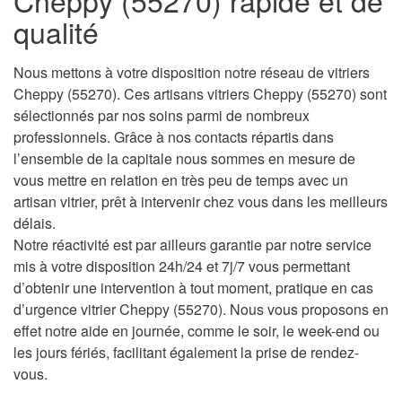
Cheppy (55270) rapide et de
qualité
Nous mettons à votre disposition notre réseau de vitriers
Cheppy (55270). Ces artisans vitriers Cheppy (55270) sont
sélectionnés par nos soins parmi de nombreux
professionnels. Grâce à nos contacts répartis dans
l’ensemble de la capitale nous sommes en mesure de
vous mettre en relation en très peu de temps avec un
artisan vitrier, prêt à intervenir chez vous dans les meilleurs
délais.
Notre réactivité est par ailleurs garantie par notre service
mis à votre disposition 24h/24 et 7j/7 vous permettant
d’obtenir une intervention à tout moment, pratique en cas
d’urgence vitrier Cheppy (55270). Nous vous proposons en
effet notre aide en journée, comme le soir, le week-end ou
les jours fériés, facilitant également la prise de rendez-
vous.