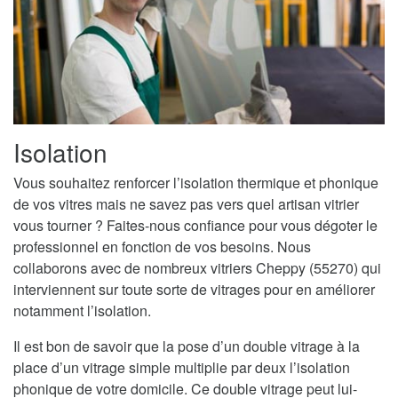
Isolation
Vous souhaitez renforcer l’isolation thermique et phonique
de vos vitres mais ne savez pas vers quel artisan vitrier
vous tourner ? Faites-nous confiance pour vous dégoter le
professionnel en fonction de vos besoins. Nous
collaborons avec de nombreux vitriers Cheppy (55270) qui
interviennent sur toute sorte de vitrages pour en améliorer
notamment l’isolation.
Il est bon de savoir que la pose d’un double vitrage à la
place d’un vitrage simple multiplie par deux l’isolation
phonique de votre domicile. Ce double vitrage peut lui-