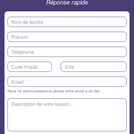
Réponse rapide
Nous ne communiquerons jamais votre email à un tier.