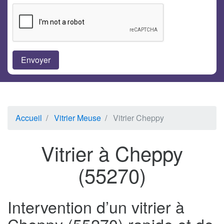
Accueil
Vitrier Meuse
Vitrier Cheppy
Vitrier à Cheppy
(55270)
Intervention d’un vitrier à