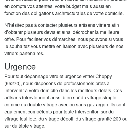
en compte vos attentes, votre budget mais aussi en
fonction des obligations architecturales de votre domicile.
N’hésitez pas à contacter plusieurs artisans vitriers afin
d’obtenir plusieurs devis et ainsi décrocher la meilleure
offre. Pour faciliter vos démarches, nous pouvons si vous
le souhaitez vous mettre en liaison avec plusieurs de nos
vitriers partenaires.
Urgence
Pour tout dépannage vitre et urgence vitrier Cheppy
(55270), nous disposons de professionnels prêts à
intervenir à votre domicile dans les meilleurs délais. Ces
artisans interviennent aussi bien sur du vitrage simple,
comme du double vitrage avec ou sans gaz argon. Ils sont
également compétents pour toute intervention sur du
vitrage feuilleté, du vitrage dépoli, du vitrage granité 200 ou
sur du triple vitrage.