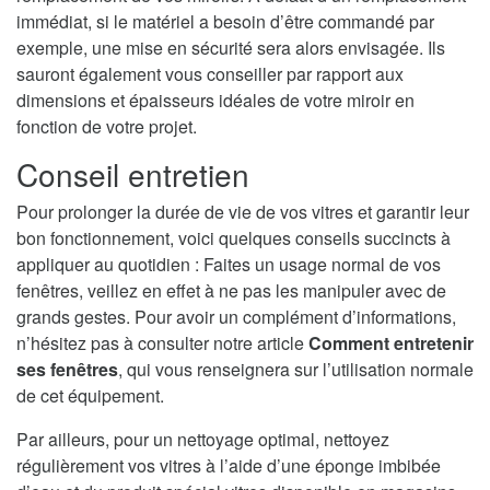
immédiat, si le matériel a besoin d’être commandé par
exemple, une mise en sécurité sera alors envisagée. Ils
sauront également vous conseiller par rapport aux
dimensions et épaisseurs idéales de votre miroir en
fonction de votre projet.
Conseil entretien
Pour prolonger la durée de vie de vos vitres et garantir leur
bon fonctionnement, voici quelques conseils succincts à
appliquer au quotidien : Faites un usage normal de vos
fenêtres, veillez en effet à ne pas les manipuler avec de
grands gestes. Pour avoir un complément d’informations,
n’hésitez pas à consulter notre article
Comment entretenir
ses fenêtres
, qui vous renseignera sur l’utilisation normale
de cet équipement.
Par ailleurs, pour un nettoyage optimal, nettoyez
régulièrement vos vitres à l’aide d’une éponge imbibée