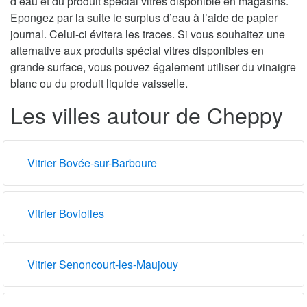
d’eau et du produit spécial vitres disponible en magasins.
Epongez par la suite le surplus d’eau à l’aide de papier
journal. Celui-ci évitera les traces. Si vous souhaitez une
alternative aux produits spécial vitres disponibles en
grande surface, vous pouvez également utiliser du vinaigre
blanc ou du produit liquide vaisselle.
Les villes autour de Cheppy
Vitrier Bovée-sur-Barboure
Vitrier Boviolles
Vitrier Senoncourt-les-Maujouy