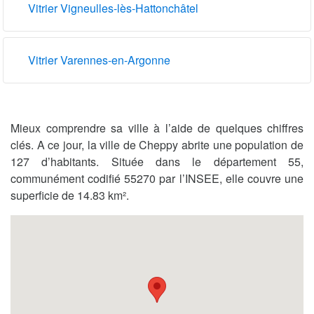
Vitrier Vigneulles-lès-Hattonchâtel
Vitrier Varennes-en-Argonne
Mieux comprendre sa ville à l’aide de quelques chiffres
clés. A ce jour, la ville de Cheppy abrite une population de
127 d’habitants. Située dans le département 55,
communément codifié 55270 par l’INSEE, elle couvre une
superficie de 14.83 km².