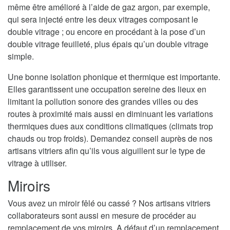
même être amélioré à l’aide de gaz argon, par exemple,
qui sera injecté entre les deux vitrages composant le
double vitrage ; ou encore en procédant à la pose d’un
double vitrage feuilleté, plus épais qu’un double vitrage
simple.
Une bonne isolation phonique et thermique est importante.
Elles garantissent une occupation sereine des lieux en
limitant la pollution sonore des grandes villes ou des
routes à proximité mais aussi en diminuant les variations
thermiques dues aux conditions climatiques (climats trop
chauds ou trop froids). Demandez conseil auprès de nos
artisans vitriers afin qu’ils vous aiguillent sur le type de
vitrage à utiliser.
Miroirs
Vous avez un miroir fêlé ou cassé ? Nos artisans vitriers
collaborateurs sont aussi en mesure de procéder au
remplacement de vos miroirs. A défaut d’un remplacement