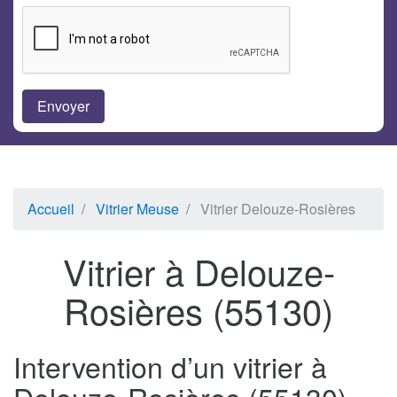
Accueil
Vitrier Meuse
Vitrier Delouze-Rosières
Vitrier à Delouze-
Rosières (55130)
Intervention d’un vitrier à