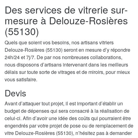
Des services de vitrerie sur-
mesure à Delouze-Rosières
(55130)
Quels que soient vos besoins, nos artisans vitriers
Delouze-Rosières (55130) seront en mesure d’y répondre
24h/24 et 7j/7. De par nos nombreuses collaborations,
nous disposons d’artisans intervenant dans les meilleurs
délais sur toute sorte de vitrages et de miroirs, pour mieux
vous satisfaire.
Devis
Avant d’attaquer tout projet, il est important d’établir un
budget de dépenses qui sera consacré à la réalisation de
celui-ci. Afin d’avoir une idée des coûts qui pourraient être
engendrés par votre projet de pose ou de remplacement de
vitre Delouze-Rosières (55130), n’hésitez pas à demander