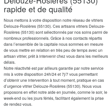
Delouze-Rosières (55130)
rapide et de qualité
Nous mettons à votre disposition notre réseau de vitriers
Delouze-Rosières (55130). Ces artisans vitriers Delouze-
Rosières (55130) sont sélectionnés par nos soins parmi de
nombreux professionnels. Grâce à nos contacts répartis
dans l’ensemble de la capitale nous sommes en mesure
de vous mettre en relation en très peu de temps avec un
artisan vitrier, prêt à intervenir chez vous dans les meilleurs
délais.
Notre réactivité est par ailleurs garantie par notre service
mis à votre disposition 24h/24 et 7j/7 vous permettant
d’obtenir une intervention à tout moment, pratique en cas
d’urgence vitrier Delouze-Rosières (55130). Nous vous
proposons en effet notre aide en journée, comme le soir, le
week-end ou les jours fériés, facilitant également la prise
de rendez-vous.