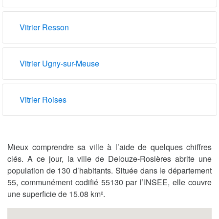
Vitrier Resson
Vitrier Ugny-sur-Meuse
Vitrier Roises
Mieux comprendre sa ville à l’aide de quelques chiffres
clés. A ce jour, la ville de Delouze-Rosières abrite une
population de 130 d’habitants. Située dans le département
55, communément codifié 55130 par l’INSEE, elle couvre
une superficie de 15.08 km².