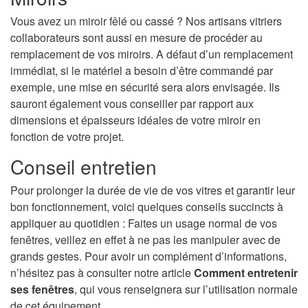
Vous avez un miroir fêlé ou cassé ? Nos artisans vitriers
collaborateurs sont aussi en mesure de procéder au
remplacement de vos miroirs. A défaut d’un remplacement
immédiat, si le matériel a besoin d’être commandé par
exemple, une mise en sécurité sera alors envisagée. Ils
sauront également vous conseiller par rapport aux
dimensions et épaisseurs idéales de votre miroir en
fonction de votre projet.
Conseil entretien
Pour prolonger la durée de vie de vos vitres et garantir leur
bon fonctionnement, voici quelques conseils succincts à
appliquer au quotidien : Faites un usage normal de vos
fenêtres, veillez en effet à ne pas les manipuler avec de
grands gestes. Pour avoir un complément d’informations,
n’hésitez pas à consulter notre article
Comment entretenir
ses fenêtres
, qui vous renseignera sur l’utilisation normale
de cet équipement.