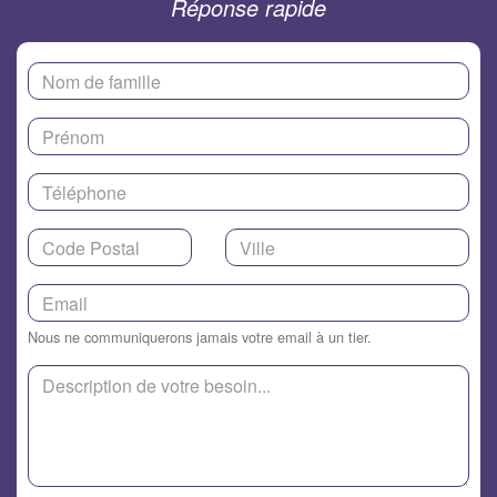
Réponse rapide
Nous ne communiquerons jamais votre email à un tier.