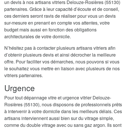
un devis à nos artisans vitriers Delouze-Rosières (55130)
partenaires. Grâce à leur capacité d’écoute et de conseil,
ces derniers seront ravis de réaliser pour vous un devis
sur-mesure en prenant en compte vos attentes, votre
budget mais aussi en fonction des obligations
architecturales de votre domicile.
N’hésitez pas à contacter plusieurs artisans vitriers afin
d’obtenir plusieurs devis et ainsi décrocher la meilleure
offre. Pour faciliter vos démarches, nous pouvons si vous
le souhaitez vous mettre en liaison avec plusieurs de nos
vitriers partenaires.
Urgence
Pour tout dépannage vitre et urgence vitrier Delouze-
Rosières (55130), nous disposons de professionnels prêts
à intervenir à votre domicile dans les meilleurs délais. Ces
artisans interviennent aussi bien sur du vitrage simple,
comme du double vitrage avec ou sans gaz argon. Ils sont