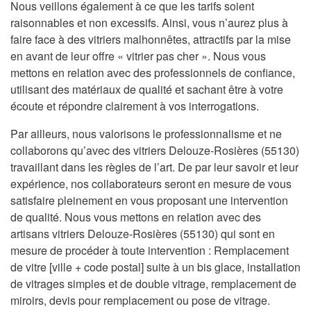
Nous veillons également à ce que les tarifs soient
raisonnables et non excessifs. Ainsi, vous n’aurez plus à
faire face à des vitriers malhonnêtes, attractifs par la mise
en avant de leur offre « vitrier pas cher ». Nous vous
mettons en relation avec des professionnels de confiance,
utilisant des matériaux de qualité et sachant être à votre
écoute et répondre clairement à vos interrogations.
Par ailleurs, nous valorisons le professionnalisme et ne
collaborons qu’avec des vitriers Delouze-Rosières (55130)
travaillant dans les règles de l’art. De par leur savoir et leur
expérience, nos collaborateurs seront en mesure de vous
satisfaire pleinement en vous proposant une intervention
de qualité. Nous vous mettons en relation avec des
artisans vitriers Delouze-Rosières (55130) qui sont en
mesure de procéder à toute intervention : Remplacement
de vitre [ville + code postal] suite à un bis glace, installation
de vitrages simples et de double vitrage, remplacement de
miroirs, devis pour remplacement ou pose de vitrage.