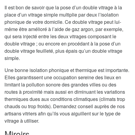
Il est bon de savoir que la pose d’un double vitrage à la
place d’un vitrage simple multiplie par deux l’isolation
phonique de votre domicile. Ce double vitrage peut lui-
même être amélioré à l’aide de gaz argon, par exemple,
qui sera injecté entre les deux vitrages composant le
double vitrage ; ou encore en procédant à la pose d’un
double vitrage feuilleté, plus épais qu’un double vitrage
simple.
Une bonne isolation phonique et thermique est importante.
Elles garantissent une occupation sereine des lieux en
limitant la pollution sonore des grandes villes ou des
routes à proximité mais aussi en diminuant les variations
thermiques dues aux conditions climatiques (climats trop
chauds ou trop froids). Demandez conseil auprès de nos
artisans vitriers afin qu’ils vous aiguillent sur le type de
vitrage à utiliser.
Miroirs