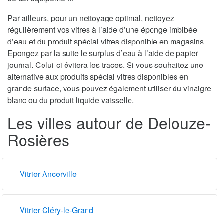
Par ailleurs, pour un nettoyage optimal, nettoyez
régulièrement vos vitres à l’aide d’une éponge imbibée
d’eau et du produit spécial vitres disponible en magasins.
Epongez par la suite le surplus d’eau à l’aide de papier
journal. Celui-ci évitera les traces. Si vous souhaitez une
alternative aux produits spécial vitres disponibles en
grande surface, vous pouvez également utiliser du vinaigre
blanc ou du produit liquide vaisselle.
Les villes autour de Delouze-
Rosières
Vitrier Ancerville
Vitrier Cléry-le-Grand