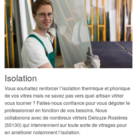
Isolation
Vous souhaitez renforcer l’isolation thermique et phonique
de vos vitres mais ne savez pas vers quel artisan vitrier
vous tourner ? Faites-nous confiance pour vous dégoter le
professionnel en fonction de vos besoins. Nous
collaborons avec de nombreux vitriers Delouze-Rosières
(55130) qui interviennent sur toute sorte de vitrages pour
en améliorer notamment l’isolation.