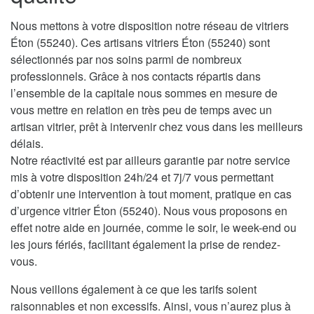
Nous mettons à votre disposition notre réseau de vitriers
Éton (55240). Ces artisans vitriers Éton (55240) sont
sélectionnés par nos soins parmi de nombreux
professionnels. Grâce à nos contacts répartis dans
l’ensemble de la capitale nous sommes en mesure de
vous mettre en relation en très peu de temps avec un
artisan vitrier, prêt à intervenir chez vous dans les meilleurs
délais.
Notre réactivité est par ailleurs garantie par notre service
mis à votre disposition 24h/24 et 7j/7 vous permettant
d’obtenir une intervention à tout moment, pratique en cas
d’urgence vitrier Éton (55240). Nous vous proposons en
effet notre aide en journée, comme le soir, le week-end ou
les jours fériés, facilitant également la prise de rendez-
vous.
Nous veillons également à ce que les tarifs soient
raisonnables et non excessifs. Ainsi, vous n’aurez plus à