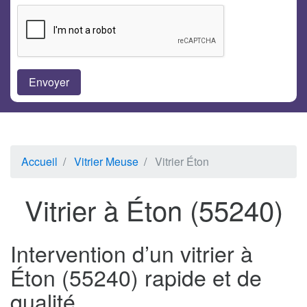
Accueil
Vitrier Meuse
Vitrier Éton
Vitrier à Éton (55240)
Intervention d’un vitrier à
Éton (55240) rapide et de
qualité