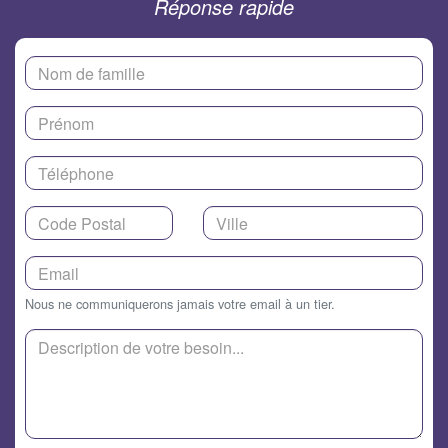
Réponse rapide
Nous ne communiquerons jamais votre email à un tier.