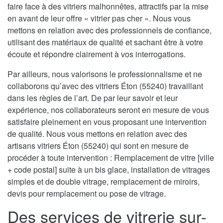
faire face à des vitriers malhonnêtes, attractifs par la mise
en avant de leur offre « vitrier pas cher ». Nous vous
mettons en relation avec des professionnels de confiance,
utilisant des matériaux de qualité et sachant être à votre
écoute et répondre clairement à vos interrogations.
Par ailleurs, nous valorisons le professionnalisme et ne
collaborons qu’avec des vitriers Éton (55240) travaillant
dans les règles de l’art. De par leur savoir et leur
expérience, nos collaborateurs seront en mesure de vous
satisfaire pleinement en vous proposant une intervention
de qualité. Nous vous mettons en relation avec des
artisans vitriers Éton (55240) qui sont en mesure de
procéder à toute intervention : Remplacement de vitre [ville
+ code postal] suite à un bis glace, installation de vitrages
simples et de double vitrage, remplacement de miroirs,
devis pour remplacement ou pose de vitrage.
Des services de vitrerie sur-