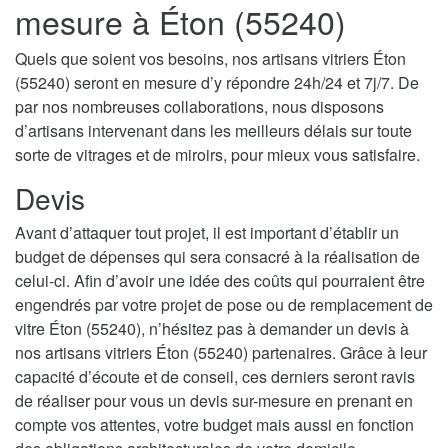
mesure à Éton (55240)
Quels que soient vos besoins, nos artisans vitriers Éton
(55240) seront en mesure d’y répondre 24h/24 et 7j/7. De
par nos nombreuses collaborations, nous disposons
d’artisans intervenant dans les meilleurs délais sur toute
sorte de vitrages et de miroirs, pour mieux vous satisfaire.
Devis
Avant d’attaquer tout projet, il est important d’établir un
budget de dépenses qui sera consacré à la réalisation de
celui-ci. Afin d’avoir une idée des coûts qui pourraient être
engendrés par votre projet de pose ou de remplacement de
vitre Éton (55240), n’hésitez pas à demander un devis à
nos artisans vitriers Éton (55240) partenaires. Grâce à leur
capacité d’écoute et de conseil, ces derniers seront ravis
de réaliser pour vous un devis sur-mesure en prenant en
compte vos attentes, votre budget mais aussi en fonction