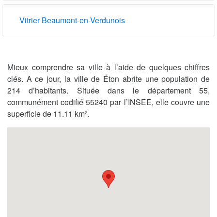
Vitrier Beaumont-en-Verdunois
Mieux comprendre sa ville à l’aide de quelques chiffres
clés. A ce jour, la ville de Éton abrite une population de
214 d’habitants. Située dans le département 55,
communément codifié 55240 par l’INSEE, elle couvre une
superficie de 11.11 km².