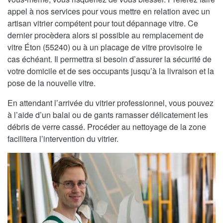
appel à nos services pour vous mettre en relation avec un
artisan vitrier compétent pour tout dépannage vitre. Ce
dernier procèdera alors si possible au remplacement de
vitre Éton (55240) ou à un placage de vitre provisoire le
cas échéant. Il permettra si besoin d’assurer la sécurité de
votre domicile et de ses occupants jusqu’à la livraison et la
pose de la nouvelle vitre.
En attendant l’arrivée du vitrier professionnel, vous pouvez
à l’aide d’un balai ou de gants ramasser délicatement les
débris de verre cassé. Procéder au nettoyage de la zone
facilitera l’intervention du vitrier.