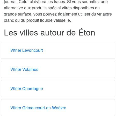
journal. Celui-ci évitera les traces. Si vous souhaitez une
alternative aux produits spécial vitres disponibles en
grande surface, vous pouvez également utiliser du vinaigre
blanc ou du produit liquide vaisselle.
Les villes autour de Éton
Vitrier Levoncourt
Vitrier Velaines
Vitrier Chardogne
Vitrier Grimaucourt-en-Woëvre