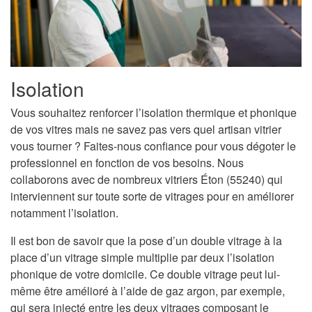
Isolation
Vous souhaitez renforcer l’isolation thermique et phonique
de vos vitres mais ne savez pas vers quel artisan vitrier
vous tourner ? Faites-nous confiance pour vous dégoter le
professionnel en fonction de vos besoins. Nous
collaborons avec de nombreux vitriers Éton (55240) qui
interviennent sur toute sorte de vitrages pour en améliorer
notamment l’isolation.
Il est bon de savoir que la pose d’un double vitrage à la
place d’un vitrage simple multiplie par deux l’isolation
phonique de votre domicile. Ce double vitrage peut lui-
même être amélioré à l’aide de gaz argon, par exemple,
qui sera injecté entre les deux vitrages composant le