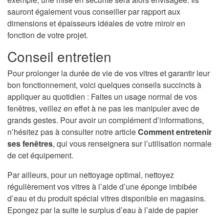
sauront également vous conseiller par rapport aux
dimensions et épaisseurs idéales de votre miroir en
fonction de votre projet.
Conseil entretien
Pour prolonger la durée de vie de vos vitres et garantir leur
bon fonctionnement, voici quelques conseils succincts à
appliquer au quotidien : Faites un usage normal de vos
fenêtres, veillez en effet à ne pas les manipuler avec de
grands gestes. Pour avoir un complément d’informations,
n’hésitez pas à consulter notre article
Comment entretenir
ses fenêtres
, qui vous renseignera sur l’utilisation normale
de cet équipement.
Par ailleurs, pour un nettoyage optimal, nettoyez
régulièrement vos vitres à l’aide d’une éponge imbibée
d’eau et du produit spécial vitres disponible en magasins.
Epongez par la suite le surplus d’eau à l’aide de papier