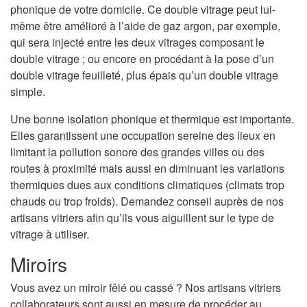
phonique de votre domicile. Ce double vitrage peut lui-
même être amélioré à l’aide de gaz argon, par exemple,
qui sera injecté entre les deux vitrages composant le
double vitrage ; ou encore en procédant à la pose d’un
double vitrage feuilleté, plus épais qu’un double vitrage
simple.
Une bonne isolation phonique et thermique est importante.
Elles garantissent une occupation sereine des lieux en
limitant la pollution sonore des grandes villes ou des
routes à proximité mais aussi en diminuant les variations
thermiques dues aux conditions climatiques (climats trop
chauds ou trop froids). Demandez conseil auprès de nos
artisans vitriers afin qu’ils vous aiguillent sur le type de
vitrage à utiliser.
Miroirs
Vous avez un miroir fêlé ou cassé ? Nos artisans vitriers
collaborateurs sont aussi en mesure de procéder au