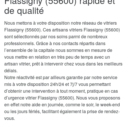
Flassigny (55600) rapide et
de qualité
Nous mettons à votre disposition notre réseau de vitriers
Flassigny (55600). Ces artisans vitriers Flassigny (55600)
sont sélectionnés par nos soins parmi de nombreux
professionnels. Grâce à nos contacts répartis dans
l’ensemble de la capitale nous sommes en mesure de
vous mettre en relation en très peu de temps avec un
artisan vitrier, prêt à intervenir chez vous dans les meilleurs
délais.
Notre réactivité est par ailleurs garantie par notre service
mis à votre disposition 24h/24 et 7j/7 vous permettant
d’obtenir une intervention à tout moment, pratique en cas
d’urgence vitrier Flassigny (55600). Nous vous proposons
en effet notre aide en journée, comme le soir, le week-end
ou les jours fériés, facilitant également la prise de rendez-
vous.