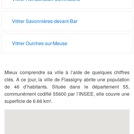
Vitrier Savonnières-devant-Bar
Vitrier Ourches-sur-Meuse
Mieux comprendre sa ville à l’aide de quelques chiffres
clés. A ce jour, la ville de Flassigny abrite une population
de 46 d’habitants. Située dans le département 55,
communément codifié 55600 par l’INSEE, elle couvre une
superficie de 6.66 km².