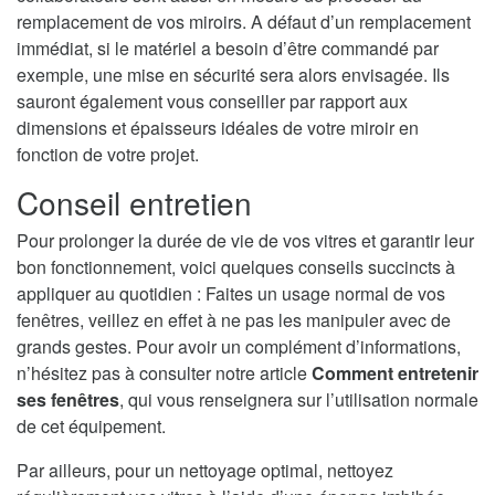
remplacement de vos miroirs. A défaut d’un remplacement
immédiat, si le matériel a besoin d’être commandé par
exemple, une mise en sécurité sera alors envisagée. Ils
sauront également vous conseiller par rapport aux
dimensions et épaisseurs idéales de votre miroir en
fonction de votre projet.
Conseil entretien
Pour prolonger la durée de vie de vos vitres et garantir leur
bon fonctionnement, voici quelques conseils succincts à
appliquer au quotidien : Faites un usage normal de vos
fenêtres, veillez en effet à ne pas les manipuler avec de
grands gestes. Pour avoir un complément d’informations,
n’hésitez pas à consulter notre article
Comment entretenir
ses fenêtres
, qui vous renseignera sur l’utilisation normale
de cet équipement.
Par ailleurs, pour un nettoyage optimal, nettoyez