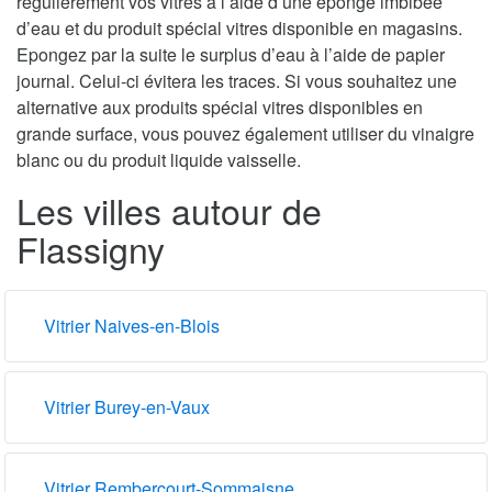
régulièrement vos vitres à l’aide d’une éponge imbibée
d’eau et du produit spécial vitres disponible en magasins.
Epongez par la suite le surplus d’eau à l’aide de papier
journal. Celui-ci évitera les traces. Si vous souhaitez une
alternative aux produits spécial vitres disponibles en
grande surface, vous pouvez également utiliser du vinaigre
blanc ou du produit liquide vaisselle.
Les villes autour de
Flassigny
Vitrier Naives-en-Blois
Vitrier Burey-en-Vaux
Vitrier Rembercourt-Sommaisne