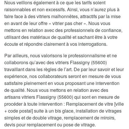
Nous veillons également à ce que les tarifs soient
raisonnables et non excessifs. Ainsi, vous n’aurez plus à
faire face à des vitriers malhonnêtes, attractifs par la mise
en avant de leur offre « vitrier pas cher ». Nous vous
mettons en relation avec des professionnels de confiance,
utilisant des matériaux de qualité et sachant être à votre
écoute et répondre clairement à vos interrogations.
Par ailleurs, nous valorisons le professionnalisme et ne
collaborons qu’avec des vitriers Flassigny (55600)
travaillant dans les règles de l’art. De par leur savoir et leur
expérience, nos collaborateurs seront en mesure de vous
satisfaire pleinement en vous proposant une intervention
de qualité. Nous vous mettons en relation avec des
artisans vitriers Flassigny (55600) qui sont en mesure de
procéder à toute intervention : Remplacement de vitre [ville
+ code postal] suite à un bis glace, installation de vitrages
simples et de double vitrage, remplacement de miroirs,
devis pour remplacement ou pose de vitrage.