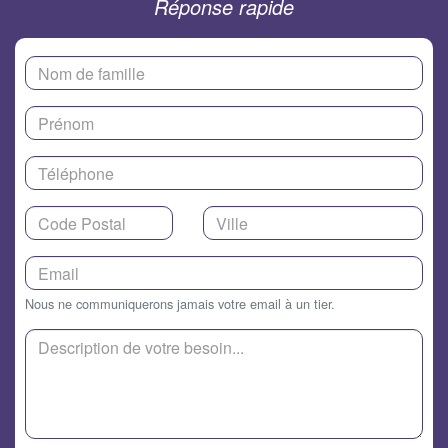
Réponse rapide
Nous ne communiquerons jamais votre email à un tier.