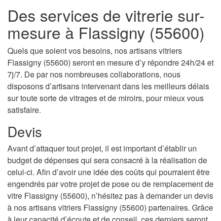
Des services de vitrerie sur-
mesure à Flassigny (55600)
Quels que soient vos besoins, nos artisans vitriers
Flassigny (55600) seront en mesure d’y répondre 24h/24 et
7j/7. De par nos nombreuses collaborations, nous
disposons d’artisans intervenant dans les meilleurs délais
sur toute sorte de vitrages et de miroirs, pour mieux vous
satisfaire.
Devis
Avant d’attaquer tout projet, il est important d’établir un
budget de dépenses qui sera consacré à la réalisation de
celui-ci. Afin d’avoir une idée des coûts qui pourraient être
engendrés par votre projet de pose ou de remplacement de
vitre Flassigny (55600), n’hésitez pas à demander un devis
à nos artisans vitriers Flassigny (55600) partenaires. Grâce
à leur capacité d’écoute et de conseil, ces derniers seront