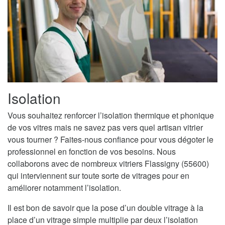
Isolation
Vous souhaitez renforcer l’isolation thermique et phonique
de vos vitres mais ne savez pas vers quel artisan vitrier
vous tourner ? Faites-nous confiance pour vous dégoter le
professionnel en fonction de vos besoins. Nous
collaborons avec de nombreux vitriers Flassigny (55600)
qui interviennent sur toute sorte de vitrages pour en
améliorer notamment l’isolation.
Il est bon de savoir que la pose d’un double vitrage à la
place d’un vitrage simple multiplie par deux l’isolation