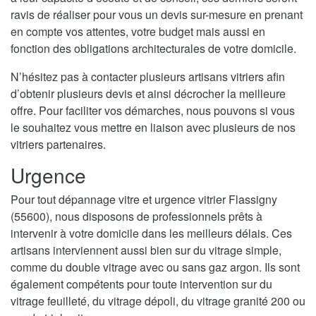
ravis de réaliser pour vous un devis sur-mesure en prenant
en compte vos attentes, votre budget mais aussi en
fonction des obligations architecturales de votre domicile.
N’hésitez pas à contacter plusieurs artisans vitriers afin
d’obtenir plusieurs devis et ainsi décrocher la meilleure
offre. Pour faciliter vos démarches, nous pouvons si vous
le souhaitez vous mettre en liaison avec plusieurs de nos
vitriers partenaires.
Urgence
Pour tout dépannage vitre et urgence vitrier Flassigny
(55600), nous disposons de professionnels prêts à
intervenir à votre domicile dans les meilleurs délais. Ces
artisans interviennent aussi bien sur du vitrage simple,
comme du double vitrage avec ou sans gaz argon. Ils sont
également compétents pour toute intervention sur du
vitrage feuilleté, du vitrage dépoli, du vitrage granité 200 ou