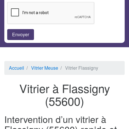
Accueil
Vitrier Meuse
Vitrier Flassigny
Vitrier à Flassigny
(55600)
Intervention d’un vitrier à