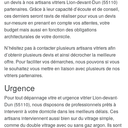
un devis à nos artisans vitriers Lion-devant-Dun (55110)
partenaires. Grâce à leur capacité d’écoute et de conseil,
ces derniers seront ravis de réaliser pour vous un devis
sur-mesure en prenant en compte vos attentes, votre
budget mais aussi en fonction des obligations
architecturales de votre domicile.
N’hésitez pas à contacter plusieurs artisans vitriers afin
d’obtenir plusieurs devis et ainsi décrocher la meilleure
offre. Pour faciliter vos démarches, nous pouvons si vous
le souhaitez vous mettre en liaison avec plusieurs de nos
vitriers partenaires.
Urgence
Pour tout dépannage vitre et urgence vitrier Lion-devant-
Dun (55110), nous disposons de professionnels prêts à
intervenir à votre domicile dans les meilleurs délais. Ces
artisans interviennent aussi bien sur du vitrage simple,
comme du double vitrage avec ou sans gaz argon. Ils sont