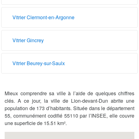
Vitrier Clermont-en-Argonne
Vitrier Gincrey
Vitrier Beurey-sur-Saulx
Mieux comprendre sa ville à l’aide de quelques chiffres
clés. A ce jour, la ville de Lion-devant-Dun abrite une
population de 173 d’habitants. Située dans le département
55, communément codifié 55110 par l’INSEE, elle couvre
une superficie de 15.51 km².