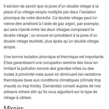
Il est bon de savoir que la pose d’un double vitrage à la
place d’un vitrage simple multiplie par deux l’isolation
phonique de votre domicile. Ce double vitrage peut lui-
même être amélioré à l’aide de gaz argon, par exemple,
qui sera injecté entre les deux vitrages composant le
double vitrage ; ou encore en procédant à la pose d’un
double vitrage feuilleté, plus épais qu’un double vitrage
simple.
Une bonne isolation phonique et thermique est importante.
Elles garantissent une occupation sereine des lieux en
limitant la pollution sonore des grandes villes ou des
routes à proximité mais aussi en diminuant les variations
thermiques dues aux conditions climatiques (climats trop
chauds ou trop froids). Demandez conseil auprès de nos
artisans vitriers afin qu’ils vous aiguillent sur le type de
vitrage à utiliser.
Miroirs