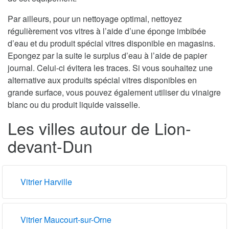
Par ailleurs, pour un nettoyage optimal, nettoyez
régulièrement vos vitres à l’aide d’une éponge imbibée
d’eau et du produit spécial vitres disponible en magasins.
Epongez par la suite le surplus d’eau à l’aide de papier
journal. Celui-ci évitera les traces. Si vous souhaitez une
alternative aux produits spécial vitres disponibles en
grande surface, vous pouvez également utiliser du vinaigre
blanc ou du produit liquide vaisselle.
Les villes autour de Lion-
devant-Dun
Vitrier Harville
Vitrier Maucourt-sur-Orne