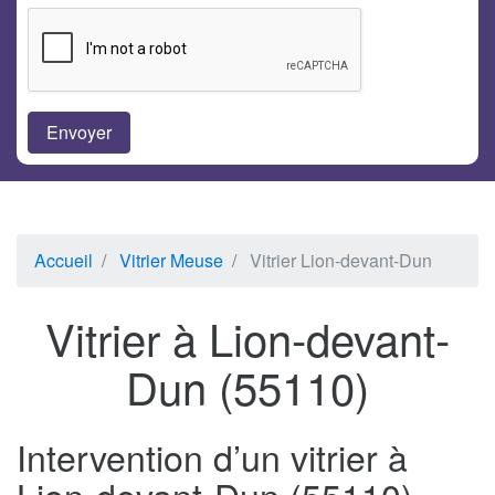
Accueil
Vitrier Meuse
Vitrier Lion-devant-Dun
Vitrier à Lion-devant-
Dun (55110)
Intervention d’un vitrier à