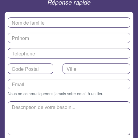
Réponse rapide
Nous ne communiquerons jamais votre email à un tier.