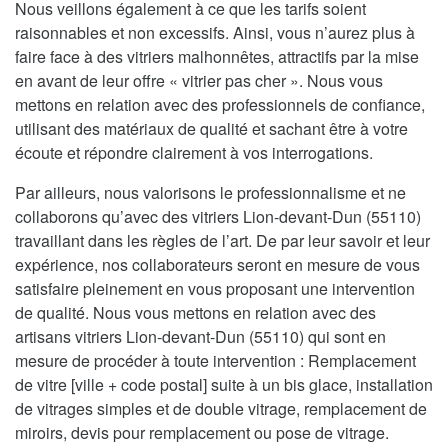
Nous veillons également à ce que les tarifs soient
raisonnables et non excessifs. Ainsi, vous n’aurez plus à
faire face à des vitriers malhonnêtes, attractifs par la mise
en avant de leur offre « vitrier pas cher ». Nous vous
mettons en relation avec des professionnels de confiance,
utilisant des matériaux de qualité et sachant être à votre
écoute et répondre clairement à vos interrogations.
Par ailleurs, nous valorisons le professionnalisme et ne
collaborons qu’avec des vitriers Lion-devant-Dun (55110)
travaillant dans les règles de l’art. De par leur savoir et leur
expérience, nos collaborateurs seront en mesure de vous
satisfaire pleinement en vous proposant une intervention
de qualité. Nous vous mettons en relation avec des
artisans vitriers Lion-devant-Dun (55110) qui sont en
mesure de procéder à toute intervention : Remplacement
de vitre [ville + code postal] suite à un bis glace, installation
de vitrages simples et de double vitrage, remplacement de
miroirs, devis pour remplacement ou pose de vitrage.