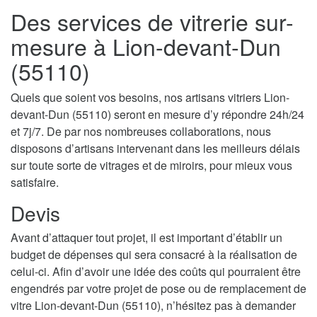
Des services de vitrerie sur-
mesure à Lion-devant-Dun
(55110)
Quels que soient vos besoins, nos artisans vitriers Lion-
devant-Dun (55110) seront en mesure d’y répondre 24h/24
et 7j/7. De par nos nombreuses collaborations, nous
disposons d’artisans intervenant dans les meilleurs délais
sur toute sorte de vitrages et de miroirs, pour mieux vous
satisfaire.
Devis
Avant d’attaquer tout projet, il est important d’établir un
budget de dépenses qui sera consacré à la réalisation de
celui-ci. Afin d’avoir une idée des coûts qui pourraient être
engendrés par votre projet de pose ou de remplacement de
vitre Lion-devant-Dun (55110), n’hésitez pas à demander