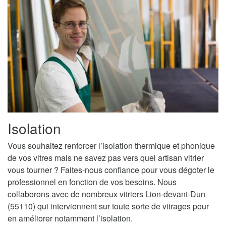
Isolation
Vous souhaitez renforcer l’isolation thermique et phonique
de vos vitres mais ne savez pas vers quel artisan vitrier
vous tourner ? Faites-nous confiance pour vous dégoter le
professionnel en fonction de vos besoins. Nous
collaborons avec de nombreux vitriers Lion-devant-Dun
(55110) qui interviennent sur toute sorte de vitrages pour
en améliorer notamment l’isolation.