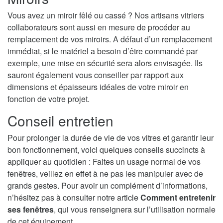
Vous avez un miroir fêlé ou cassé ? Nos artisans vitriers
collaborateurs sont aussi en mesure de procéder au
remplacement de vos miroirs. A défaut d’un remplacement
immédiat, si le matériel a besoin d’être commandé par
exemple, une mise en sécurité sera alors envisagée. Ils
sauront également vous conseiller par rapport aux
dimensions et épaisseurs idéales de votre miroir en
fonction de votre projet.
Conseil entretien
Pour prolonger la durée de vie de vos vitres et garantir leur
bon fonctionnement, voici quelques conseils succincts à
appliquer au quotidien : Faites un usage normal de vos
fenêtres, veillez en effet à ne pas les manipuler avec de
grands gestes. Pour avoir un complément d’informations,
n’hésitez pas à consulter notre article
Comment entretenir
ses fenêtres
, qui vous renseignera sur l’utilisation normale
de cet équipement.